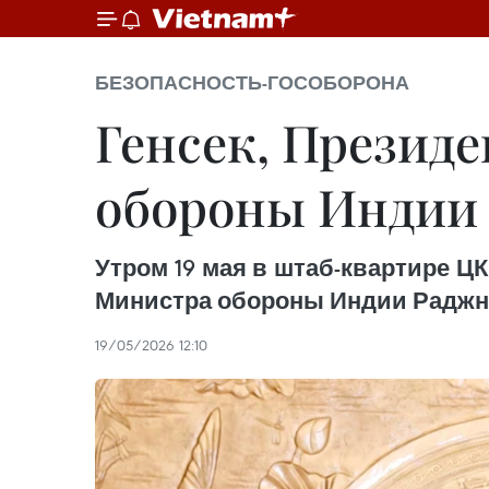
БЕЗОПАСНОСТЬ-ГОСОБОРОНА
Генсек, Презид
обороны Индии 
Утром 19 мая в штаб-квартире Ц
Министра обороны Индии Раджна
19/05/2026 12:10