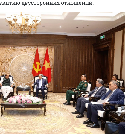
звитию двусторонних отношений.