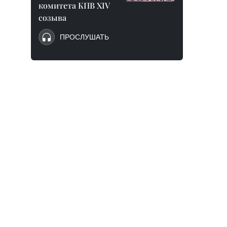
комитета КПВ XIV
созыва
ПРОСЛУШАТЬ