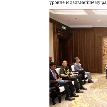
уровне и дальнейшему ра