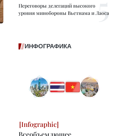
Переговоры делегаций высокого
уровня минобороны Вьетнама и Лаоса
ИНФОГРАФИКА
Всеобъемлющее