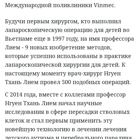
Международной поликлиники Vinmec.
Будучи первым хирургом, кто выполнил
лапароскопическую операцию для детей во
Вьетнаме еще в 1997 году, на имя профессора
Лием - 9 новых изобретение методов,
которые успешно использованы в практике
лапароскопической хирургии для детей. К
настоящему моменту врач-хирург Нгуен
Тхань Лием провел 500 подобных операций.
С 2014 года, вместе с коллегами профессор
Нгуен Тхань Лием начал научные
исследования в сфере пересадки стволовых
клеток и стал первым применить эту
новейшую технологию в лечении лечения
детского аутизма и церебрального паралича