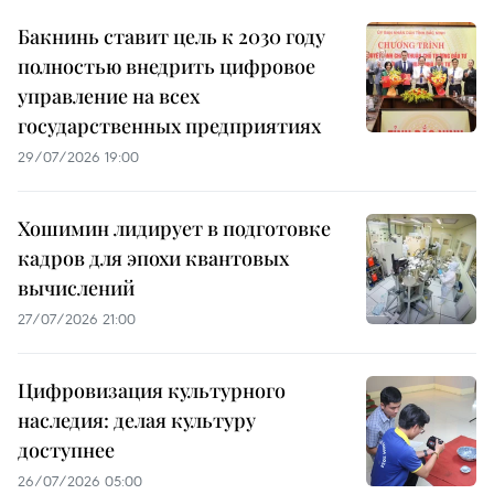
Бакнинь ставит цель к 2030 году
полностью внедрить цифровое
управление на всех
государственных предприятиях
29/07/2026 19:00
Хошимин лидирует в подготовке
кадров для эпохи квантовых
вычислений
27/07/2026 21:00
Цифровизация культурного
наследия: делая культуру
доступнее
26/07/2026 05:00