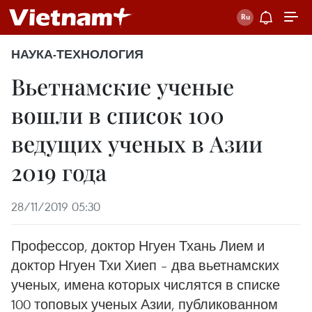
НАУКА-ТЕХНОЛОГИЯ
Вьетнамские ученые
вошли в список 100
ведущих ученых в Азии
2019 года
28/11/2019 05:30
Профессор, доктор Нгуен Тхань Лием и
доктор Нгуен Тхи Хиеп – два вьетнамских
ученых, имена которых числятся в списке
100 топовых ученых Азии, публикованном