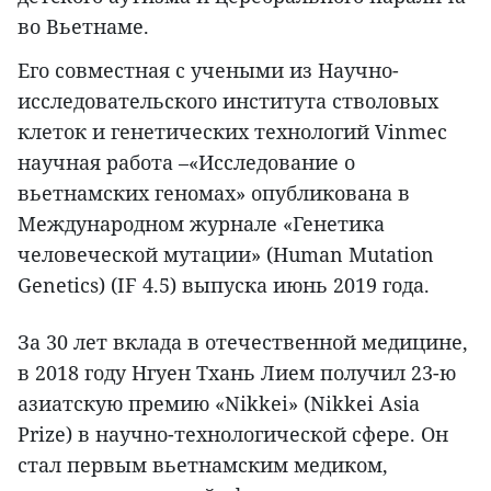
во Вьетнаме.
Его совместная с учеными из Научно-
исследовательского института стволовых
клеток и генетических технологий Vinmec
научная работа –«Исследование о
вьетнамских геномах» опубликована в
Международном журнале «Генетика
человеческой мутации» (Human Mutation
Genetics) (IF 4.5) выпуска июнь 2019 года.
За 30 лет вклада в отечественной медицине,
в 2018 году Нгуен Тхань Лием получил 23-ю
азиатскую премию «Nikkei» (Nikkei Asia
Prize) в научно-технологической сфере. Он
стал первым вьетнамским медиком,