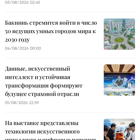
05/08/2026 02:45
Бакнинь стремится войти в число
50 ведущих умных городов мира к
2030 году
04/08/2026 00:00
Данные, искусственный
интеллект и устойчивая
трансформация формируют
будущее страховой отрасли
01/08/2026 22:59
На выставке представлены
технологии искусственного
интеллекта и цифровые решения