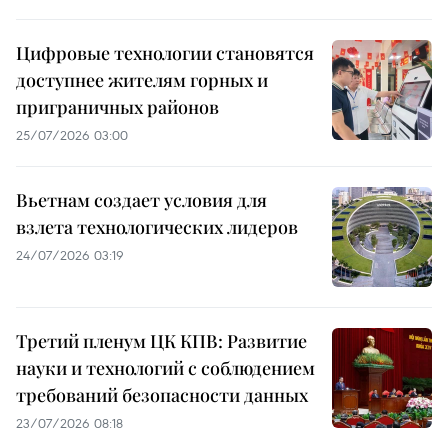
Цифровые технологии становятся
доступнее жителям горных и
приграничных районов
25/07/2026 03:00
Вьетнам создает условия для
взлета технологических лидеров
24/07/2026 03:19
Третий пленум ЦК КПВ: Развитие
науки и технологий с соблюдением
требований безопасности данных
23/07/2026 08:18