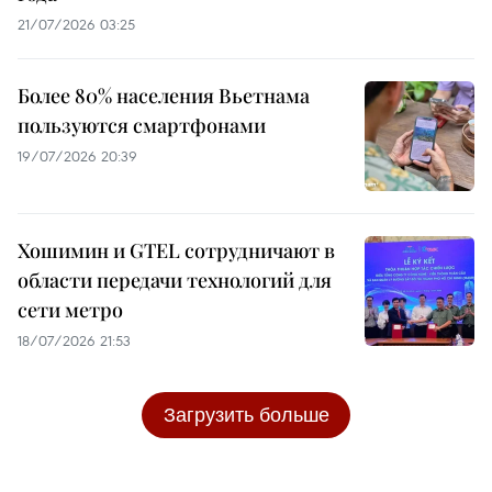
21/07/2026 03:25
Более 80% населения Вьетнама
пользуются смартфонами
19/07/2026 20:39
Хошимин и GTEL сотрудничают в
области передачи технологий для
сети метро
18/07/2026 21:53
Загрузить больше