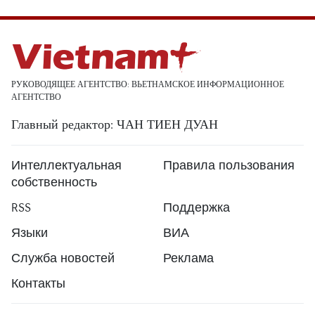
РУКОВОДЯЩЕЕ АГЕНТСТВО: ВЬЕТНАМСКОЕ ИНФОРМАЦИОННОЕ
АГЕНТСТВО
Главный редактор: ЧАН ТИЕН ДУАН
Интеллектуальная
Правила пользования
собственность
RSS
Поддержка
Языки
ВИА
Служба новостей
Реклама
Контакты