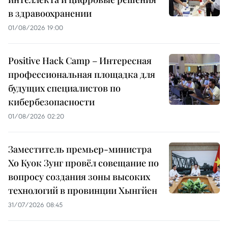
в здравоохранении
01/08/2026 19:00
Positive Hack Camp – Интересная
профессиональная площадка для
будущих специалистов по
кибербезопасности
01/08/2026 02:20
Заместитель премьер-министра
Хо Куок Зунг провёл совещание по
вопросу создания зоны высоких
технологий в провинции Хынгйен
31/07/2026 08:45