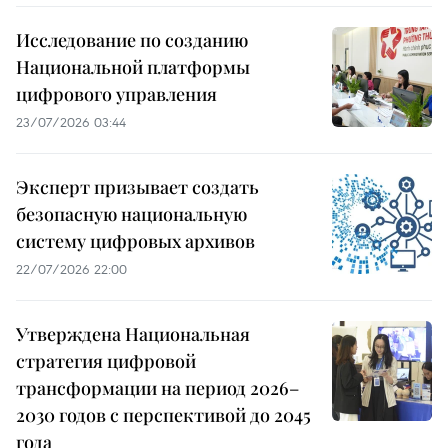
Исследование по созданию
Национальной платформы
цифрового управления
23/07/2026 03:44
Эксперт призывает создать
безопасную национальную
систему цифровых архивов
22/07/2026 22:00
Утверждена Национальная
стратегия цифровой
трансформации на период 2026–
2030 годов с перспективой до 2045
года