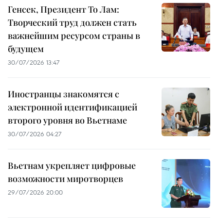
Генсек, Президент То Лам:
Творческий труд должен стать
важнейшим ресурсом страны в
будущем
30/07/2026 13:47
Иностранцы знакомятся с
электронной идентификацией
второго уровня во Вьетнаме
30/07/2026 04:27
Вьетнам укрепляет цифровые
возможности миротворцев
29/07/2026 20:00