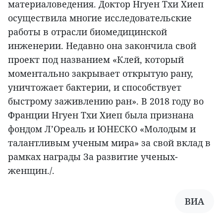
материаловедения. Доктор Нгуен Тхи Хиеп
осуществила многие исследовательские
работы в отрасли биомедицинской
инженерии. Недавно она закончила свой
проект под названием «Клей, который
моментально закрывает открытую рану,
уничтожает бактерии, и способствует
быстрому заживлению ран». В 2018 году во
Франции Нгуен Тхи Хиеп была признана
фондом Л’Ореаль и ЮНЕСКО «Молодым и
талантливым ученым мира» за свой вклад в
рамках награды За развитие ученых-
женщин./.
ВИА