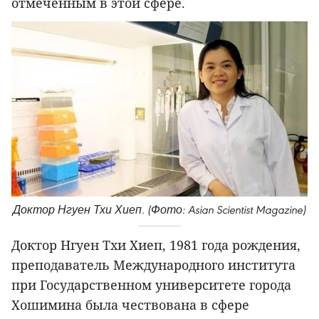
отмеченным в этой сфере.
Доктор Нгуен Тхи Хиеп. (Фото: Asian Scientist Magazine)
Доктор Нгуен Тхи Хиеп, 1981 года рождения,
преподаватель Международного института
при Государственном университете города
Хошимина была чествована в сфере