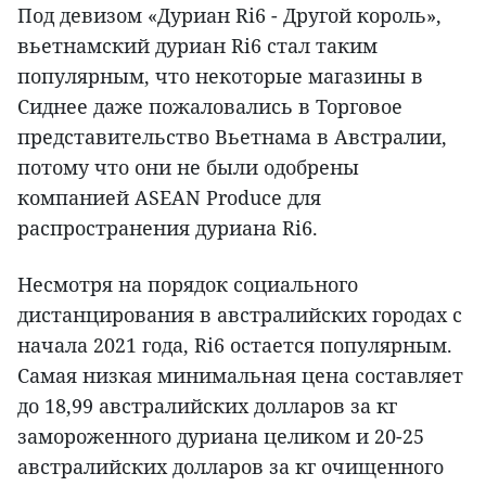
Под девизом «Дуриан Ri6 - Другой король»,
вьетнамский дуриан Ri6 стал таким
популярным, что некоторые магазины в
Сиднее даже пожаловались в Торговое
представительство Вьетнама в Австралии,
потому что они не были одобрены
компанией ASEAN Produce для
распространения дуриана Ri6.
Несмотря на порядок социального
дистанцирования в австралийских городах с
начала 2021 года, Ri6 остается популярным.
Самая низкая минимальная цена составляет
до 18,99 австралийских долларов за кг
замороженного дуриана целиком и 20-25
австралийских долларов за кг очищенного