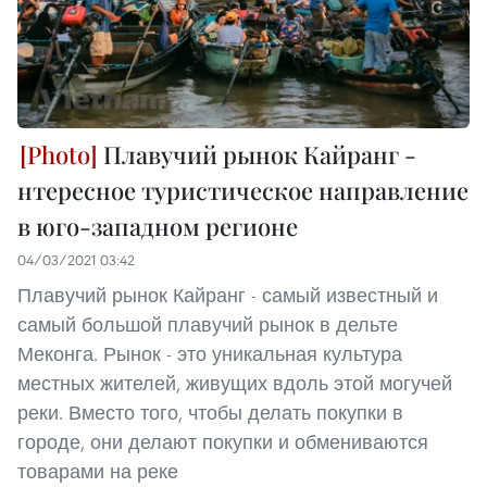
Плавучий рынок Кайранг -
нтересное туристическое направление
в юго-западном регионе
04/03/2021 03:42
Плавучий рынок Кайранг - самый известный и
самый большой плавучий рынок в дельте
Меконга. Рынок - это уникальная культура
местных жителей, живущих вдоль этой могучей
реки. Вместо того, чтобы делать покупки в
городе, они делают покупки и обмениваются
товарами на реке