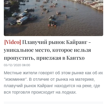
Плавучий рынок Кайранг -
уникальное место, которое нельзя
пропустить, приезжая в Кантхо
03/12/2020 08:00
Местные жители говорят об этом рынке как об их
“изюминке”. В отличие от рынка на материке,
плавучий рынок Кайранг находится на реке, где
вся торговля происходит на лодках.