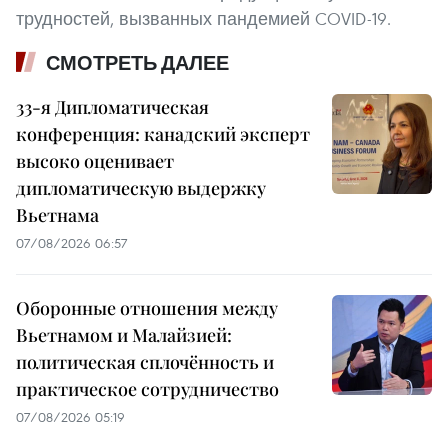
трудностей, вызванных пандемией COVID-19.
СМОТРЕТЬ ДАЛЕЕ
33-я Дипломатическая
конференция: канадский эксперт
высоко оценивает
дипломатическую выдержку
Вьетнама
07/08/2026 06:57
Оборонные отношения между
Вьетнамом и Малайзией:
политическая сплочённость и
практическое сотрудничество
07/08/2026 05:19