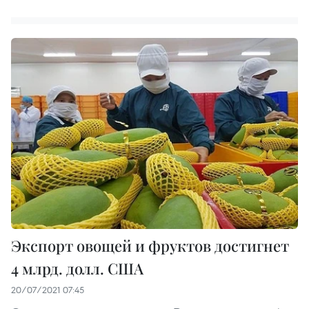
Экспорт овощей и фруктов достигнет
4 млрд. долл. США
20/07/2021 07:45