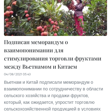
Подписан меморандум о
взаимопонимании для
стимулирования торговли фруктами
между Вьетнамом и Китаем
04/08/2021 05:43
Вьетнам и Китай подписали меморандум о
взаимопонимании по сотрудничеству в области
сельского хозяйства и продажи фруктов,
который, как ожидается, упростит торговлю
сельскохозяйственной продукцией в условиях