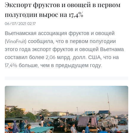
Экспорт фруктов и овощей в первом
полугодии вырос на 17,4%
06/07/2021 02:17
Вьетнамская ассоциация фруктов и овощей
(VinaFruit) сообщила, что в первом полугодии
этого года экспорт фруктов и овощей Вьетнама
составил более 2,06 млрд. долл. США, что на
17,4% больше, чем в предыдущем году.