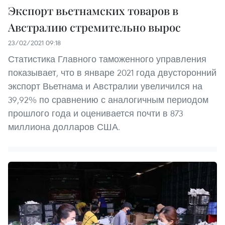
Экспорт вьетнамских товаров в
Австралию стремительно вырос
23/02/2021 09:18
Статистика Главного таможенного управления
показывает, что в январе 2021 года двусторонний
экспорт Вьетнама и Австралии увеличился на
39,92% по сравнению с аналогичным периодом
прошлого года и оценивается почти в 873
миллиона долларов США.