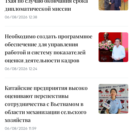
Тхая по случаю окончания срока
дипломатической миссии
06/08/2026 12:38
Необходимо создать программное
обеспечение для управления
работой и систему показателей
оценки деятельности кадров
06/08/2026 12:24
Китайские предприятия высоко
оценивают перспективы
сотрудничества с Вьетнамом в
области механизации сельского
хозяйства
06/08/2026 11:59