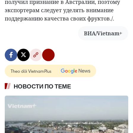
получил признание в Австралии, поэтому
экспортерам следует уделять внимание
поддержанию качества своих фруктов./.
ВИА/Vietnam+
Theo dõi VietnamPlus
НОВОСТИ ПО ТЕМЕ