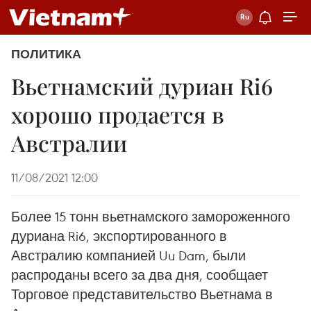
ПОЛИТИКА
Вьетнамский дуриан Ri6
хорошо продается в
Австралии
11/08/2021 12:00
Более 15 тонн вьетнамского замороженного
дуриана Ri6, экспортированного в
Австралию компанией Uu Dam, были
распроданы всего за два дня, сообщает
Торговое представительство Вьетнама в