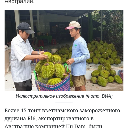
Австралии.
Иллюстративное изображение (Фото: ВИА)
Более 15 тонн вьетнамского замороженного
дуриана Ri6, экспортированного в
Австралию компанией Uu Dam, были