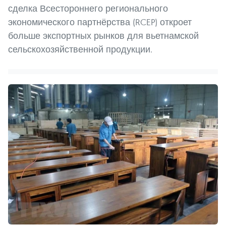
сделка Всестороннего регионального
экономического партнёрства (RCEP) откроет
больше экспортных рынков для вьетнамской
сельскохозяйственной продукции.