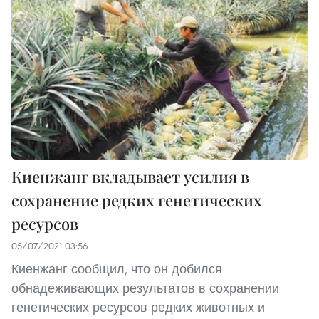
Киенжанг вкладывает усилия в
сохранение редких генетических
ресурсов
05/07/2021 03:56
Киенжанг сообщил, что он добился
обнадеживающих результатов в сохранении
генетических ресурсов редких животных и