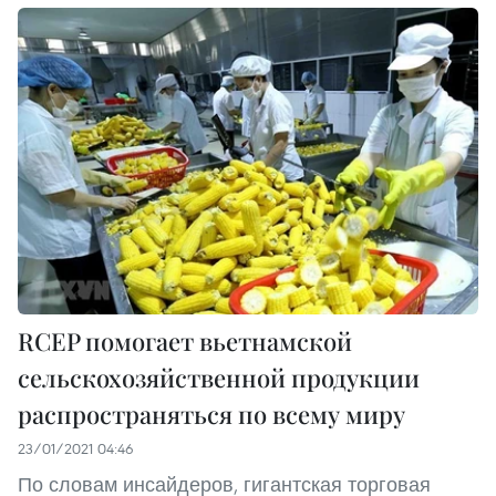
RCEP помогает вьетнамской
сельскохозяйственной продукции
распространяться по всему миру
23/01/2021 04:46
По словам инсайдеров, гигантская торговая