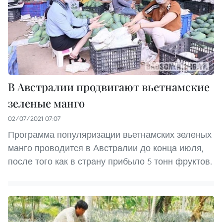
В Австралии продвигают вьетнамские
зеленые манго
02/07/2021 07:07
Программа популяризации вьетнамских зеленых
манго проводится в Австралии до конца июля,
после того как в страну прибыло 5 тонн фруктов.