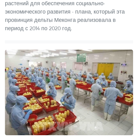
растений для обеспечения социально-
экономического развития - плана, который эта
провинция дельты Меконга реализовала в
период с 2014 по 2020 год.