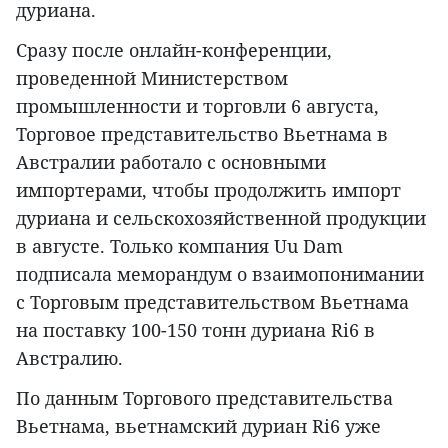
дуриана.
Сразу после онлайн-конференции,
проведенной Министерством
промышленности и торговли 6 августа,
Торговое представительство Вьетнама в
Австралии работало с основными
импортерами, чтобы продолжить импорт
дуриана и сельскохозяйственной продукции
в августе. Только компания Uu Dam
подписала меморандум о взаимопонимании
с Торговым представительством Вьетнама
на поставку 100-150 тонн дуриана Ri6 в
Австралию.
По данным Торгового представительства
Вьетнама, вьетнамский дуриан Ri6 уже