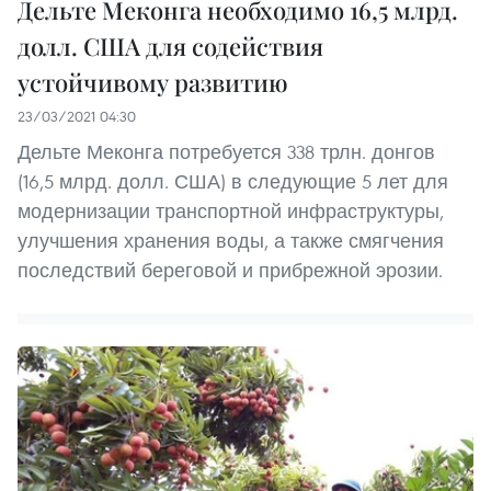
Дельте Меконга необходимо 16,5 млрд.
долл. США для содействия
устойчивому развитию
23/03/2021 04:30
Дельте Меконга потребуется 338 трлн. донгов
(16,5 млрд. долл. США) в следующие 5 лет для
модернизации транспортной инфраструктуры,
улучшения хранения воды, а также смягчения
последствий береговой и прибрежной эрозии.