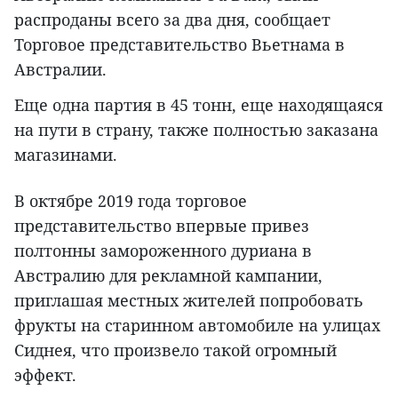
распроданы всего за два дня, сообщает
Торговое представительство Вьетнама в
Австралии.
Еще одна партия в 45 тонн, еще находящаяся
на пути в страну, также полностью заказана
магазинами.
В октябре 2019 года торговое
представительство впервые привез
полтонны замороженного дуриана в
Австралию для рекламной кампании,
приглашая местных жителей попробовать
фрукты на старинном автомобиле на улицах
Сиднея, что произвело такой огромный
эффект.