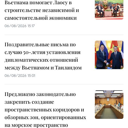
Вьетнама помогает Лаосу в
строительстве независимой и
самостоятельной экономики
06/08/2026 15:17
Поздравительные письма по
случаю 50-летия установления
дипломатических отношений
между Вьетнамом и Таиландом
06/08/2026 15:01
Предложено законодательно
закрепить создание
пространственных коридоров и
обзорных зон, ориентированных
на морское пространство