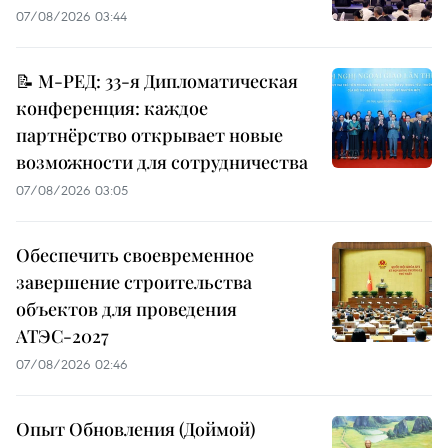
07/08/2026 03:44
📝 М-РЕД: 33-я Дипломатическая
конференция: каждое
партнёрство открывает новые
возможности для сотрудничества
07/08/2026 03:05
Обеспечить своевременное
завершение строительства
объектов для проведения
АТЭС-2027
07/08/2026 02:46
Опыт Обновления (Доймой)