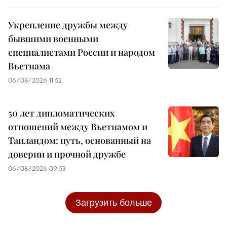
Укрепление дружбы между
бывшими военными
специалистами России и народом
Вьетнама
06/08/2026 11:52
50 лет дипломатических
отношений между Вьетнамом и
Таиландом: путь, основанный на
доверии и прочной дружбе
06/08/2026 09:53
Загрузить больше