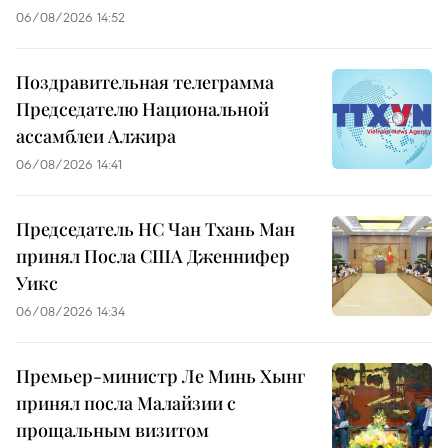
06/08/2026 14:52
Поздравительная телеграмма
Председателю Национальной
ассамблеи Алжира
06/08/2026 14:41
Председатель НС Чан Тхань Ман
принял Посла США Дженнифер
Уикс
06/08/2026 14:34
Премьер-министр Ле Минь Хынг
принял посла Малайзии с
прощальным визитом