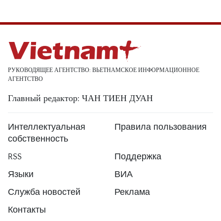
РУКОВОДЯЩЕЕ АГЕНТСТВО: ВЬЕТНАМСКОЕ ИНФОРМАЦИОННОЕ
АГЕНТСТВО
Главный редактор: ЧАН ТИЕН ДУАН
Интеллектуальная
Правила пользования
собственность
RSS
Поддержка
Языки
ВИА
Служба новостей
Реклама
Контакты