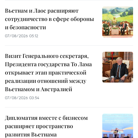
Вьетнам и Лаос расширяют
сотрудничество в сфере обороны
и безопасности
07/08/2026 05:12
Визит Генерального секретаря,
Президента государства То Лама
открывает этап практической
реализации отношений между
Вьетнамом и Австралией
07/08/2026 03:54
Дипломатия вместе с бизнесом
расширяет пространство
развития Вьетнама