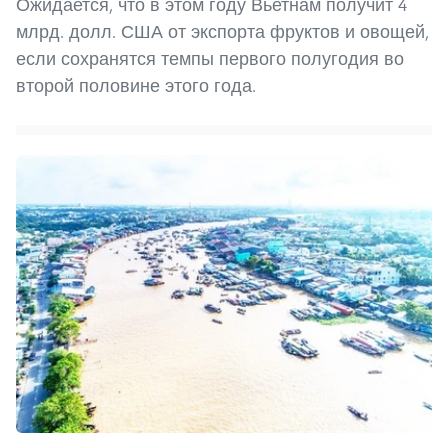
Ожидается, что в этом году Вьетнам получит 4
млрд. долл. США от экспорта фруктов и овощей,
если сохранятся темпы первого полугодия во
второй половине этого года.