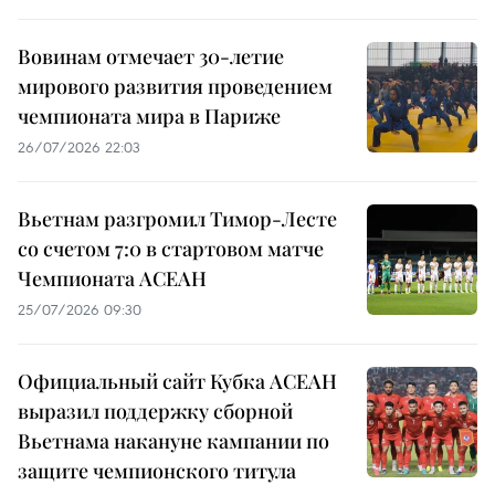
Вовинам отмечает 30-летие
мирового развития проведением
чемпионата мира в Париже
26/07/2026 22:03
Вьетнам разгромил Тимор-Лесте
со счетом 7:0 в стартовом матче
Чемпионата АСЕАН
25/07/2026 09:30
Официальный сайт Кубка АСЕАН
выразил поддержку сборной
Вьетнама накануне кампании по
защите чемпионского титула