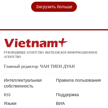
Загрузить больше
РУКОВОДЯЩЕЕ АГЕНТСТВО: ВЬЕТНАМСКОЕ ИНФОРМАЦИОННОЕ
АГЕНТСТВО
Главный редактор: ЧАН ТИЕН ДУАН
Интеллектуальная
Правила пользования
собственность
RSS
Поддержка
Языки
ВИА