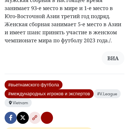
Мужская сборная в настоящее время
занимает 93-е место в мире и 1-е место в
Юго-Восточной Азии третий год подряд.
Женская сборная занимает 5-е место в Азии
и имеет шанс принять участие в женском
чемпионате мира по футболу 2023 года./.
ВИА
#вьетнамского футбола
#международных игроков и экспертов
#V.League
Vietnam