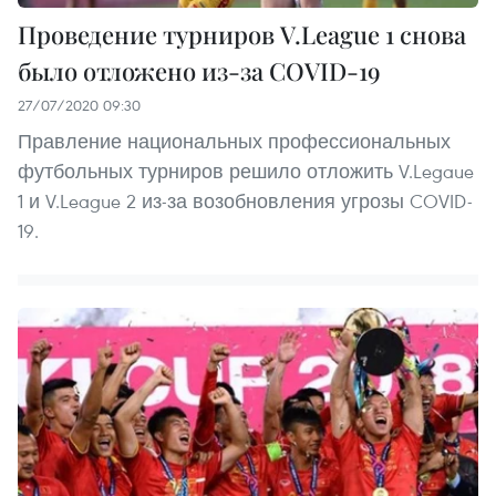
Проведение турниров V.League 1 снова
было отложено из-за COVID-19
27/07/2020 09:30
Правление национальных профессиональных
футбольных турниров решило отложить V.Legaue
1 и V.League 2 из-за возобновления угрозы COVID-
19.