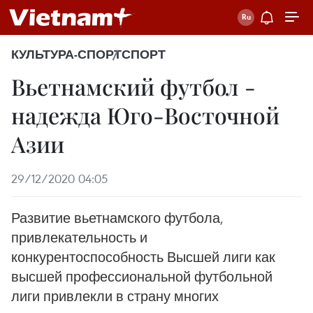
КУЛЬТУРА-СПОРТ
СПОРТ
Вьетнамский футбол -
надежда Юго-Восточной
Азии
29/12/2020 04:05
Развитие вьетнамского футбола,
привлекательность и
конкурентоспособность Высшей лиги как
высшей профессиональной футбольной
лиги привлекли в страну многих