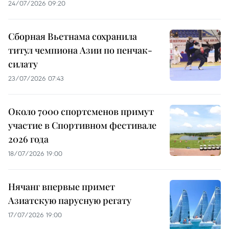
24/07/2026 09:20
Сборная Вьетнама сохранила
титул чемпиона Азии по пенчак-
силату
23/07/2026 07:43
Около 7000 спортсменов примут
участие в Спортивном фестивале
2026 года
18/07/2026 19:00
Нячанг впервые примет
Азиатскую парусную регату
17/07/2026 19:00