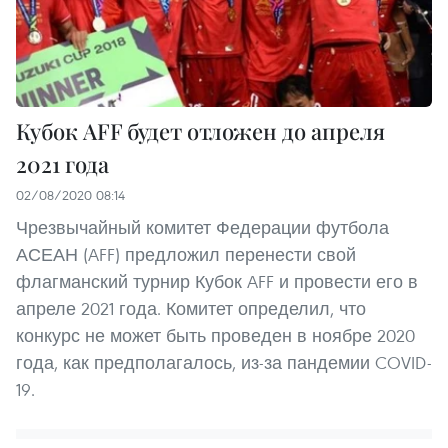
Кубок AFF будет отложен до апреля
2021 года
02/08/2020 08:14
Чрезвычайный комитет Федерации футбола
АСЕАН (AFF) предложил перенести свой
флагманский турнир Кубок AFF и провести его в
апреле 2021 года. Комитет определил, что
конкурс не может быть проведен в ноябре 2020
года, как предполагалось, из-за пандемии COVID-
19.