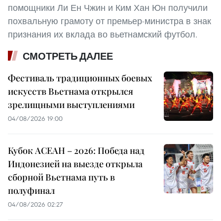
помощники Ли Ен Чжин и Ким Хан Юн получили
похвальную грамоту от премьер-министра в знак
признания их вклада во вьетнамский футбол.
СМОТРЕТЬ ДАЛЕЕ
Фестиваль традиционных боевых
искусств Вьетнама открылся
зрелищными выступлениями
04/08/2026 19:00
Кубок АСЕАН – 2026: Победа над
Индонезией на выезде открыла
сборной Вьетнама путь в
полуфинал
04/08/2026 02:27