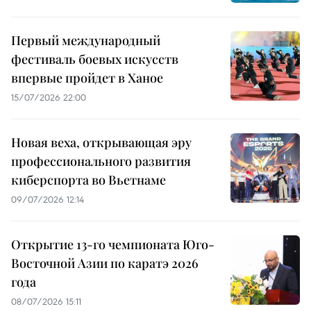
Первый международный
фестиваль боевых искусств
впервые пройдет в Ханое
15/07/2026 22:00
Новая веха, открывающая эру
профессионального развития
киберспорта во Вьетнаме
09/07/2026 12:14
Открытие 13-го чемпионата Юго-
Восточной Азии по каратэ 2026
года
08/07/2026 15:11