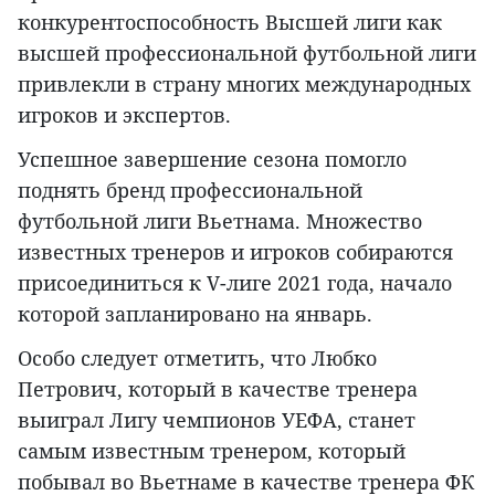
конкурентоспособность Высшей лиги как
высшей профессиональной футбольной лиги
привлекли в страну многих международных
игроков и экспертов.
Успешное завершение сезона помогло
поднять бренд профессиональной
футбольной лиги Вьетнама. Множество
известных тренеров и игроков собираются
присоединиться к V-лиге 2021 года, начало
которой запланировано на январь.
Особо следует отметить, что Любко
Петрович, который в качестве тренера
выиграл Лигу чемпионов УЕФА, станет
самым известным тренером, который
побывал во Вьетнаме в качестве тренера ФК