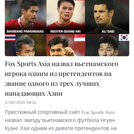
Fox Sports Asia назвал вьетнамского
игрока одним из претендентов на
звание одного из трех лучших
нападающих Азии
11/05/2020 08:43
Престижный спортивный сайт Fox Sports Asia
назвал звезду вьетнамского футбола Нгуен
Куанг Хая одним из девяти претендентов на