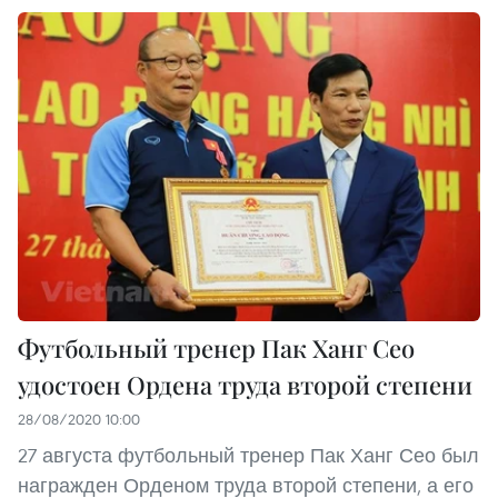
Футбольный тренер Пак Ханг Сео
удостоен Ордена труда второй степени
28/08/2020 10:00
27 августа футбольный тренер Пак Ханг Сео был
награжден Орденом труда второй степени, а его