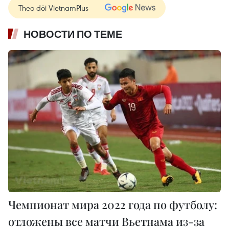
Theo dõi VietnamPlus
НОВОСТИ ПО ТЕМЕ
Чемпионат мира 2022 года по футболу:
отложены все матчи Вьетнама из-за