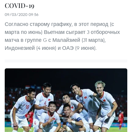
COVID-19
09/03/2020 09:56
Согласно старому графику, в этот период (с
марта по июнь) Вьетнам сыграет 3 отборочных
матча в группе G с Малайзией (31 марта),
Индонезией (4 июня) и ОАЭ (9 июня).