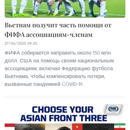
Вьетнам получит часть помощи от
ФИФА ассоциациям-членам
27/04/2020 09:20
ФИФА собирается направить около 150 млн.
долл. США на помощь своим национальным
ассоциациям, включая Федерацию футбола
Вьетнама, чтобы компенсировать потери,
вызванные пандемией COVID-19.