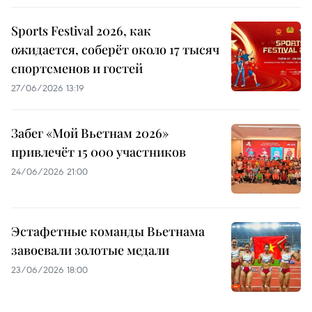
Sports Festival 2026, как
ожидается, соберёт около 17 тысяч
спортсменов и гостей
27/06/2026 13:19
Забег «Мой Вьетнам 2026»
привлечёт 15 000 участников
24/06/2026 21:00
Эстафетные команды Вьетнама
завоевали золотые медали
23/06/2026 18:00