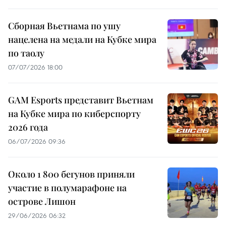
Сборная Вьетнама по ушу
нацелена на медали на Кубке мира
по таолу
07/07/2026 18:00
GAM Esports представит Вьетнам
на Кубке мира по киберспорту
2026 года
06/07/2026 09:36
Около 1 800 бегунов приняли
участие в полумарафоне на
острове Лишон
29/06/2026 06:32