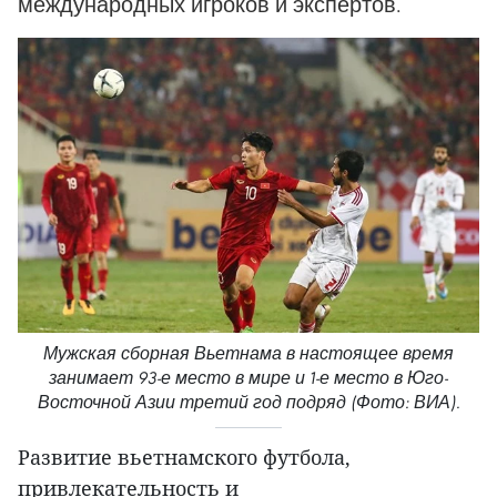
международных игроков и экспертов.
Мужская сборная Вьетнама в настоящее время
занимает 93-е место в мире и 1-е место в Юго-
Восточной Азии третий год подряд (Фото: ВИА).
Развитие вьетнамского футбола,
привлекательность и