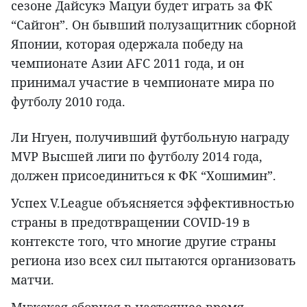
сезоне Дайсукэ Мацуи будет играть за ФК
“Сайгон”. Он бывший полузащитник сборной
Японии, которая одержала победу на
чемпионате Азии AFC 2011 года, и он
принимал участие в чемпионате мира по
футболу 2010 года.
Ли Нгуен, получивший футбольную награду
MVP Высшей лиги по футболу 2014 года,
должен присоединиться к ФК “Хошимин”.
Успех V.League объясняется эффективностью
страны в предотвращении COVID-19 в
контексте того, что многие другие страны
региона изо всех сил пытаются организовать
матчи.