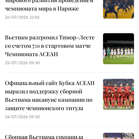
чемпионата мира в Париже
26/07/2026 22:03
Вьетнам разгромил Тимор-Лесте
со счетом 7:0 в стартовом матче
Чемпионата АСЕАН
25/07/2026 09:30
Официальный сайт Кубка АСЕАН
выразил поддержку сборной
Вьетнама накануне кампании по
защите чемпионского титула
24/07/2026 09:20
Сборная Вьетнама сохранила