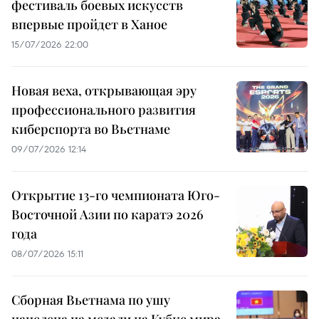
фестиваль боевых искусств
впервые пройдет в Ханое
15/07/2026 22:00
Новая веха, открывающая эру
профессионального развития
киберспорта во Вьетнаме
09/07/2026 12:14
Открытие 13-го чемпионата Юго-
Восточной Азии по каратэ 2026
года
08/07/2026 15:11
Сборная Вьетнама по ушу
нацелена на медали на Кубке мира