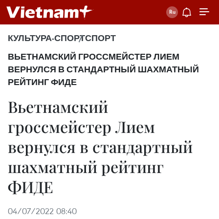
КУЛЬТУРА-СПОРТ
СПОРТ
ВЬЕТНАМСКИЙ ГРОССМЕЙСТЕР ЛИЕМ
ВЕРНУЛСЯ В СТАНДАРТНЫЙ ШАХМАТНЫЙ
РЕЙТИНГ ФИДЕ
Вьетнамский
гроссмейстер Лием
вернулся в стандартный
шахматный рейтинг
ФИДЕ
04/07/2022 08:40