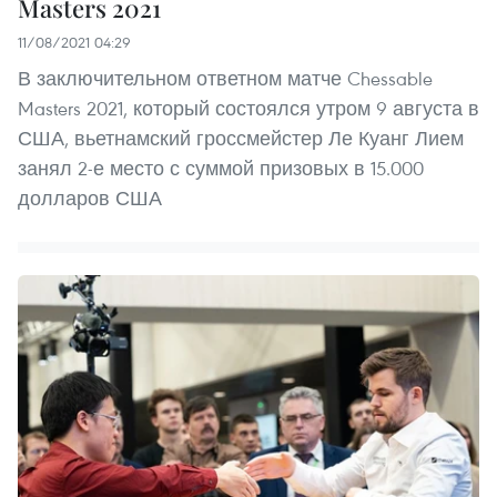
Masters 2021
11/08/2021 04:29
В заключительном ответном матче Chessable
Masters 2021, который состоялся утром 9 августа в
США, вьетнамский гроссмейстер Ле Куанг Лием
занял 2-е место с суммой призовых в 15.000
долларов США