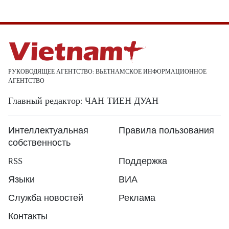
РУКОВОДЯЩЕЕ АГЕНТСТВО: ВЬЕТНАМСКОЕ ИНФОРМАЦИОННОЕ
АГЕНТСТВО
Главный редактор: ЧАН ТИЕН ДУАН
Интеллектуальная
Правила пользования
собственность
RSS
Поддержка
Языки
ВИА
Служба новостей
Реклама
Контакты