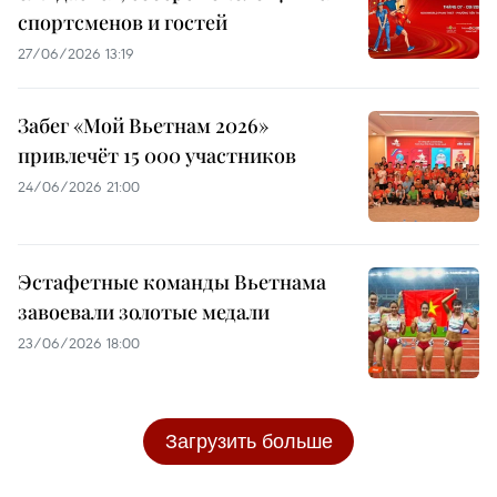
спортсменов и гостей
27/06/2026 13:19
Забег «Мой Вьетнам 2026»
привлечёт 15 000 участников
24/06/2026 21:00
Эстафетные команды Вьетнама
завоевали золотые медали
23/06/2026 18:00
Загрузить больше