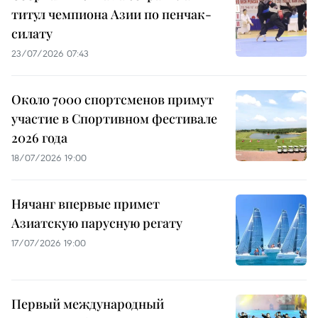
титул чемпиона Азии по пенчак-
силату
23/07/2026 07:43
Около 7000 спортсменов примут
участие в Спортивном фестивале
2026 года
18/07/2026 19:00
Нячанг впервые примет
Азиатскую парусную регату
17/07/2026 19:00
Первый международный