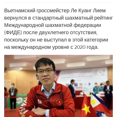
Вьетнамский гроссмейстер Ле Куанг Лием
вернулся в стандартный шахматный рейтинг
Международной шахматной федерации
(ФИДЕ) после двухлетнего отсутствия,
поскольку он не выступал в этой категории
на международном уровне с 2020 года.