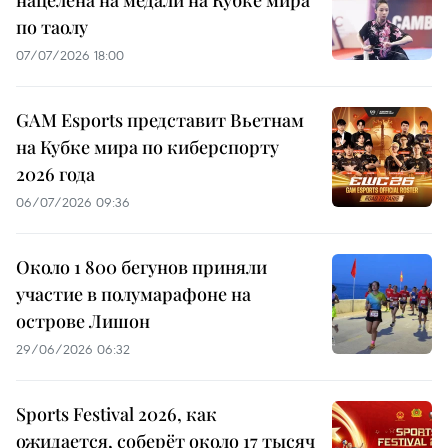
по таолу
07/07/2026 18:00
GAM Esports представит Вьетнам
на Кубке мира по киберспорту
2026 года
06/07/2026 09:36
Около 1 800 бегунов приняли
участие в полумарафоне на
острове Лишон
29/06/2026 06:32
Sports Festival 2026, как
ожидается, соберёт около 17 тысяч