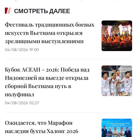
СМОТРЕТЬ ДАЛЕЕ
Фестиваль традиционных боевых
искусств Вьетнама открылся
зрелищными выступлениями
04/08/2026 19:00
Кубок АСЕАН – 2026: Победа над
Индонезией на выезде открыла
сборной Вьетнама путь в
полуфинал
04/08/2026 02:27
Ожидается, что Марафон
наследия бухты Халонг 2026