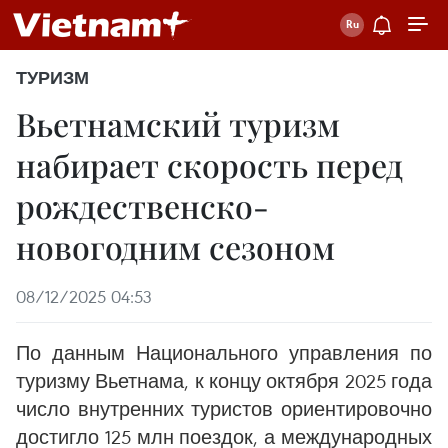
ТУРИЗМ
Вьетнамский туризм
набирает скорость перед
рождественско-
новогодним сезоном
08/12/2025 04:53
По данным Национального управления по
туризму Вьетнама, к концу октября 2025 года
число внутренних туристов ориентировочно
достигло 125 млн поездок, а международных