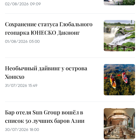
02/08/2026 09:09
Сохранение статуса Глобального
геопарка ЮНЕСКО Дакнонг
01/08/2026 05:00
Необычный дайвинг у острова
Хонкхо
31/07/2026 15:49
Бар отеля Sun Group вошёл в
список 50 лучших баров Азии
30/07/2026 18:00