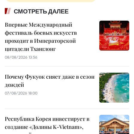
СМОТРЕТЬ ДАЛЕЕ
Впервые Международный
фестиваль боевых искусств
проходит в Императорской
цитадели Тханглонг
08/08/2026 13:56
Почему Фукуок сияет даже в сезон
дождей
07/08/2026 18:00
Республика Корея инвестирует в
создание «Долины K-Vietnam»,