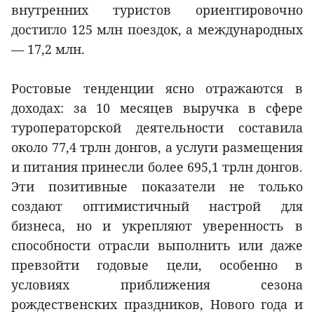
внутренних туристов ориентировочно
достигло 125 млн поездок, а международных
— 17,2 млн.
Ростовые тенденции ясно отражаются в
доходах: за 10 месяцев выручка в сфере
туроператорской деятельности составила
около 77,4 трлн донгов, а услуги размещения
и питания принесли более 695,1 трлн донгов.
Эти позитивные показатели не только
создают оптимистичный настрой для
бизнеса, но и укрепляют уверенность в
способности отрасли выполнить или даже
превзойти годовые цели, особенно в
условиях приближения сезона
рождественских праздников, Нового года и