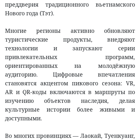
преддверия традиционного вьетнамского
Нового года (Тэт).
Многие регионы активно обновляют
туристические продукты, внедряют
технологии и запускают серии
привлекательных программ,
ориентированных на молодёжную
аудиторию. Цифровые впечатления
становятся акцентом пикового сезона: VR,
AR и QR-коды включаются в маршруты по
изучению объектов наследия, делая
культурные истории более живыми и
доступными.
Во многих провинциях — Лаокай, Туенкуанг,