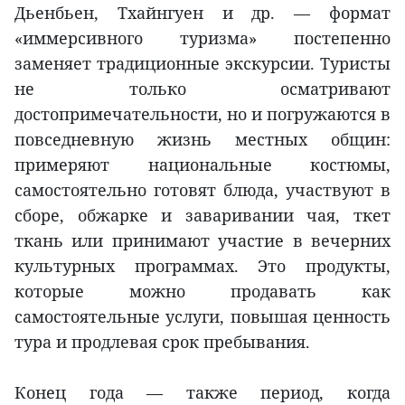
Дьенбьен, Тхайнгуен и др. — формат
«иммерсивного туризма» постепенно
заменяет традиционные экскурсии. Туристы
не только осматривают
достопримечательности, но и погружаются в
повседневную жизнь местных общин:
примеряют национальные костюмы,
самостоятельно готовят блюда, участвуют в
сборе, обжарке и заваривании чая, ткет
ткань или принимают участие в вечерних
культурных программах. Это продукты,
которые можно продавать как
самостоятельные услуги, повышая ценность
тура и продлевая срок пребывания.
Конец года — также период, когда