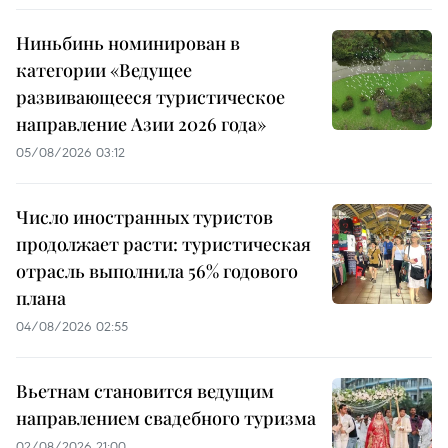
Ниньбинь номинирован в
категории «Ведущее
развивающееся туристическое
направление Азии 2026 года»
05/08/2026 03:12
Число иностранных туристов
продолжает расти: туристическая
отрасль выполнила 56% годового
плана
04/08/2026 02:55
Вьетнам становится ведущим
направлением свадебного туризма
02/08/2026 21:00