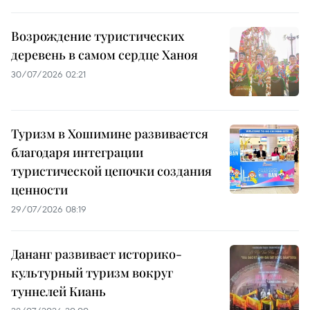
Возрождение туристических
деревень в самом сердце Ханоя
30/07/2026 02:21
Туризм в Хошимине развивается
благодаря интеграции
туристической цепочки создания
ценности
29/07/2026 08:19
Дананг развивает историко-
культурный туризм вокруг
туннелей Киань