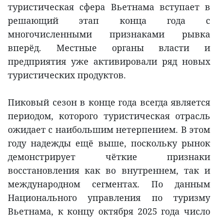
туристическая сфера Вьетнама вступает в
решающий этап конца года с
многочисленными признаками рывка
вперёд. Местные органы власти и
предприятия уже активировали ряд новых
туристических продуктов.
Пиковый сезон в конце года всегда является
периодом, которого туристическая отрасль
ожидает с наибольшим нетерпением. В этом
году надежды ещё выше, поскольку рынок
демонстрирует чёткие признаки
восстановления как во внутреннем, так и
международном сегментах. По данным
Национального управления по туризму
Вьетнама, к концу октября 2025 года число