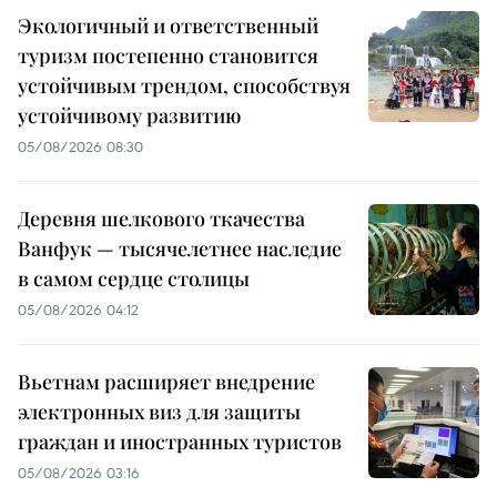
Экологичный и ответственный
туризм постепенно становится
устойчивым трендом, способствуя
устойчивому развитию
05/08/2026 08:30
Деревня шелкового ткачества
Ванфук — тысячелетнее наследие
в самом сердце столицы
05/08/2026 04:12
Вьетнам расширяет внедрение
электронных виз для защиты
граждан и иностранных туристов
05/08/2026 03:16