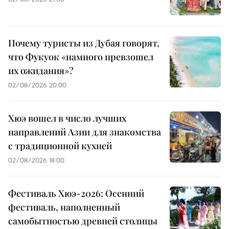
Почему туристы из Дубая говорят,
что Фукуок «намного превзошел
их ожидания»?
02/08/2026 20:00
Хюэ вошел в число лучших
направлений Азии для знакомства
с традиционной кухней
02/08/2026 18:00
Фестиваль Хюэ-2026: Осенний
фестиваль, наполненный
самобытностью древней столицы