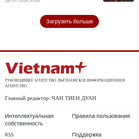
28/07/2026 20:00
Загрузить больше
РУКОВОДЯЩЕЕ АГЕНТСТВО: ВЬЕТНАМСКОЕ ИНФОРМАЦИОННОЕ
АГЕНТСТВО
Главный редактор: ЧАН ТИЕН ДУАН
Интеллектуальная
Правила пользования
собственность
RSS
Поддержка