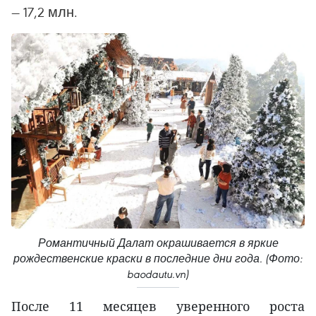
— 17,2 млн.
Романтичный Далат окрашивается в яркие
рождественские краски в последние дни года. (Фото:
baodautu.vn)
После 11 месяцев уверенного роста