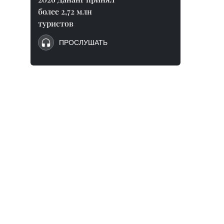
более 2,72 млн
туристов
ПРОСЛУШАТЬ