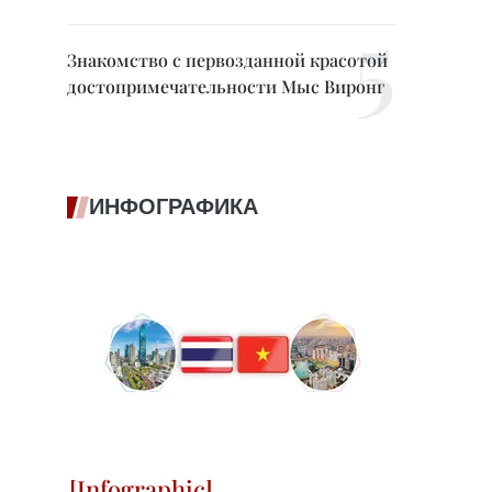
Знакомство с первозданной красотой
достопримечательности Мыс Виронг
ИНФОГРАФИКА