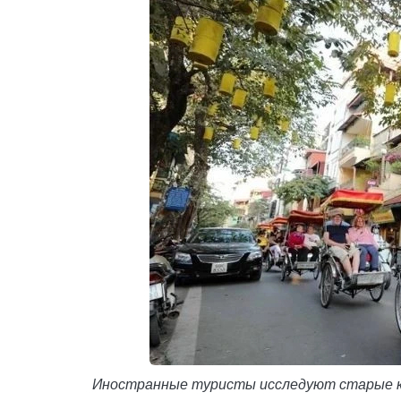
Иностранные туристы исследуют старые кв