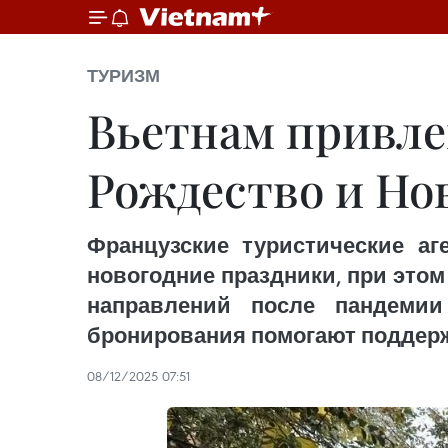
ТУРИЗМ
Вьетнам привле
Рождество и Но
Французские туристические аг
новогодние праздники, при это
направлений после пандемии 
бронирования помогают поддерж
08/12/2025 07:51