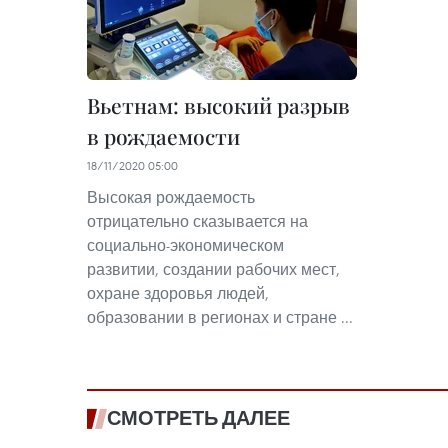
Вьетнам: высокий разрыв
в рождаемости
18/11/2020 05:00
Высокая рождаемость
отрицательно сказывается на
социально-экономическом
развитии, создании рабочих мест,
охране здоровья людей,
образовании в регионах и стране ...
СМОТРЕТЬ ДАЛЕЕ