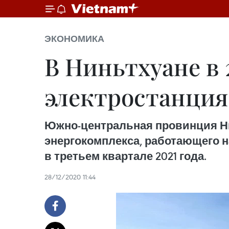
ЭКОНОМИКА
В Ниньтхуане в 
электростанция
Южно-центральная провинция Ни
энергокомплекса, работающего н
в третьем квартале 2021 года.
28/12/2020 11:44