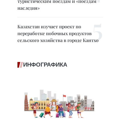
туристическим поездам и «поездам
наследия»
Казахстан изучает проект по
переработке побочных продуктов
сельского хозяйства в городе Кантхо
ИНФОГРАФИКА