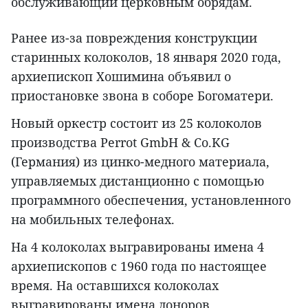
обслуживающий церковным обрядам.
Ранее из-за повреждения конструкции
старинных колоколов, 18 января 2020 года,
архиепископ Хошимина объявил о
приостановке звона в соборе Богоматери.
Новый оркестр состоит из 25 колоколов
производства Perrot GmbH & Co.KG
(Германия) из цинко-медного материала,
управляемых дистанционно с помощью
программного обеспечения, установленного
на мобильных телефонах.
На 4 колоколах выгравированы имена 4
архиепископов с 1960 года по настоящее
время. На оставшихся колоколах
выгравированы имена доноров