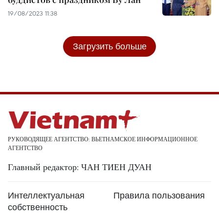
19/08/2023 11:38
Загрузить больше
РУКОВОДЯЩЕЕ АГЕНТСТВО: ВЬЕТНАМСКОЕ ИНФОРМАЦИОННОЕ
АГЕНТСТВО
Главный редактор: ЧАН ТИЕН ДУАН
Интеллектуальная
Правила пользования
собственность