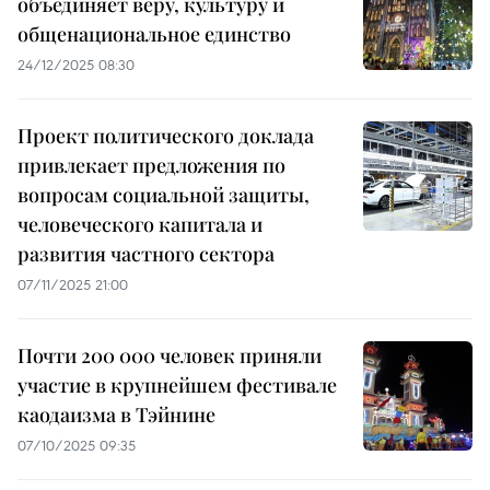
объединяет веру, культуру и
общенациональное единство
24/12/2025 08:30
Проект политического доклада
привлекает предложения по
вопросам социальной защиты,
человеческого капитала и
развития частного сектора
07/11/2025 21:00
Почти 200 000 человек приняли
участие в крупнейшем фестивале
каодаизма в Тэйнине
07/10/2025 09:35