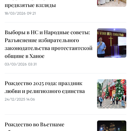
предвзятые взгляды
18/03/2026 09:21
Выборы в НС и Народные советы:
Разъяснение избирательного
законодательства протестантской
общине в Ханое
03/03/2026 03:31
Рождество 2025 года: праздник
любви и религиозного единства
24/12/2025 14:06
Рождество во Вьетнаме