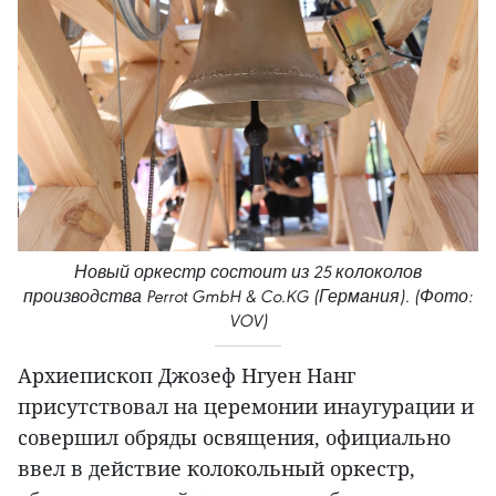
Новый оркестр состоит из 25 колоколов
производства Perrot GmbH & Co.KG (Германия). (Фото:
VOV)
Архиепископ Джозеф Нгуен Нанг
присутствовал на церемонии инаугурации и
совершил обряды освящения, официально
ввел в действие колокольный оркестр,