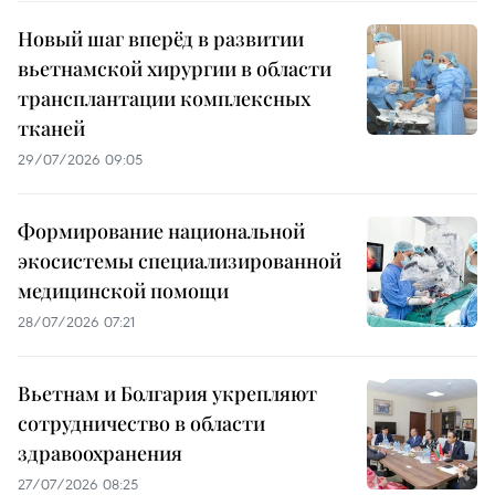
Новый шаг вперёд в развитии
вьетнамской хирургии в области
трансплантации комплексных
тканей
29/07/2026 09:05
Формирование национальной
экосистемы специализированной
медицинской помощи
28/07/2026 07:21
Вьетнам и Болгария укрепляют
сотрудничество в области
здравоохранения
27/07/2026 08:25