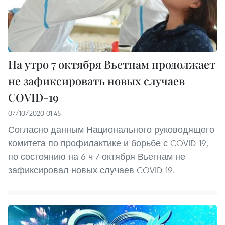
На утро 7 октября Вьетнам продолжает
не зафиксировать новых случаев
COVID-19
07/10/2020 01:45
Согласно данным Национального руководящего
комитета по профилактике и борьбе с COVID-19,
по состоянию на 6 ч 7 октября Вьетнам не
зафиксировал новых случаев COVID-19.