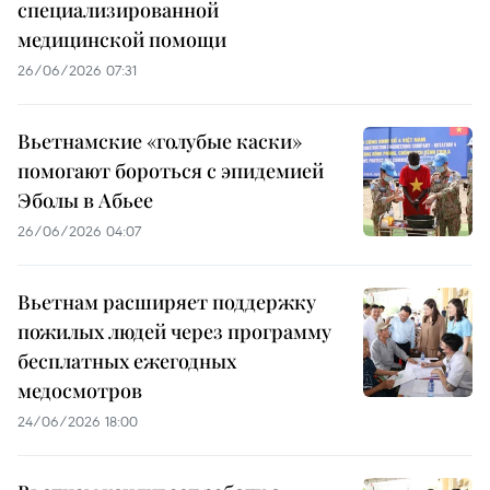
специализированной
медицинской помощи
26/06/2026 07:31
Вьетнамские «голубые каски»
помогают бороться с эпидемией
Эболы в Абьее
26/06/2026 04:07
Вьетнам расширяет поддержку
пожилых людей через программу
бесплатных ежегодных
медосмотров
24/06/2026 18:00