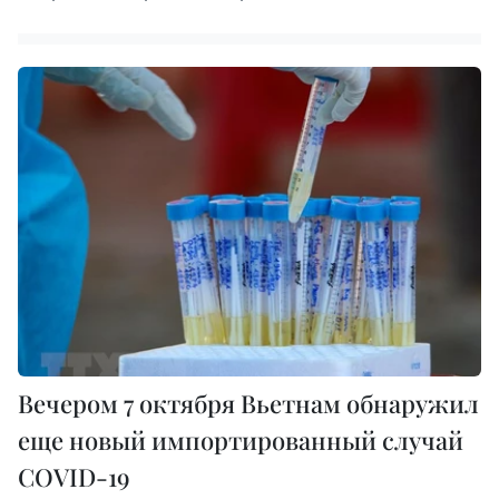
Вечером 7 октября Вьетнам обнаружил
еще новый импортированный случай
COVID-19