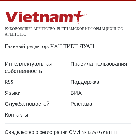
РУКОВОДЯЩЕЕ АГЕНТСТВО: ВЬЕТНАМСКОЕ ИНФОРМАЦИОННОЕ
АГЕНТСТВО
Главный редактор: ЧАН ТИЕН ДУАН
Интеллектуальная
Правила пользования
собственность
RSS
Поддержка
Языки
ВИА
Служба новостей
Реклама
Контакты
Свидельство о регистрации СМИ № 1374/GP-BTTTT