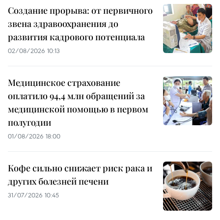
Создание прорыва: от первичного
звена здравоохранения до
развития кадрового потенциала
02/08/2026 10:13
Медицинское страхование
оплатило 94,4 млн обращений за
медицинской помощью в первом
полугодии
01/08/2026 18:00
Кофе сильно снижает риск рака и
других болезней печени
31/07/2026 10:45