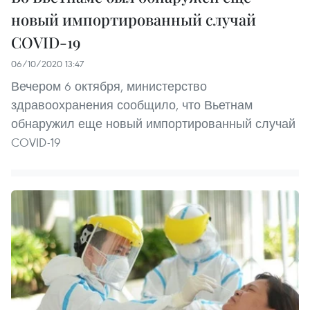
новый импортированный случай
COVID-19
06/10/2020 13:47
Вечером 6 октября, министерство
здравоохранения сообщило, что Вьетнам
обнаружил еще новый импортированный случай
COVID-19