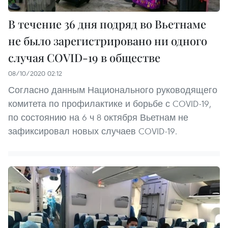
В течение 36 дня подряд во Вьетнаме
не было зарегистрировано ни одного
случая COVID-19 в обществе
08/10/2020 02:12
Согласно данным Национального руководящего
комитета по профилактике и борьбе с COVID-19,
по состоянию на 6 ч 8 октября Вьетнам не
зафиксировал новых случаев COVID-19.