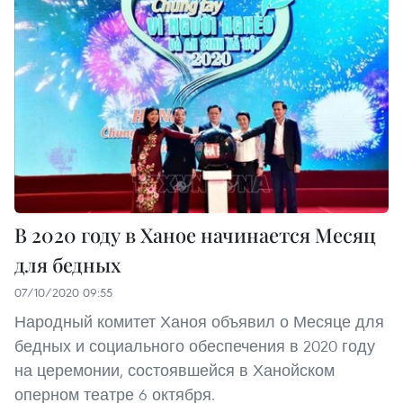
В 2020 году в Ханое начинается Месяц
для бедных
07/10/2020 09:55
Народный комитет Ханоя объявил о Месяце для
бедных и социального обеспечения в 2020 году
на церемонии, состоявшейся в Ханойском
оперном театре 6 октября.