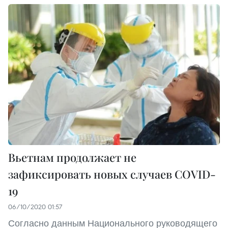
Вьетнам продолжает не
зафиксировать новых случаев COVID-
19
06/10/2020 01:57
Согласно данным Национального руководящего