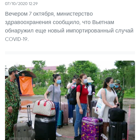
07/10/2020 12:29
Вечером 7 октября, министерство
здравоохранения сообщило, что Вьетнам
обнаружил еще новый импортированный случай
COVID-19.