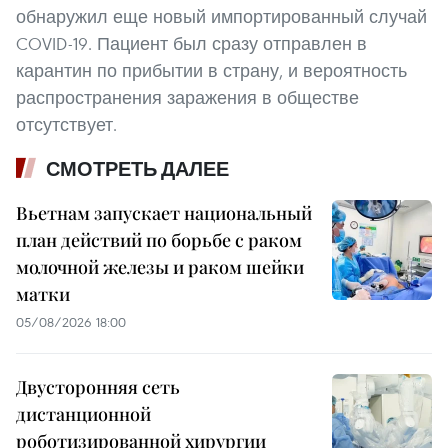
обнаружил еще новый импортированный случай
COVID-19. Пациент был сразу отправлен в
карантин по прибытии в страну, и вероятность
распространения заражения в обществе
отсутствует.
СМОТРЕТЬ ДАЛЕЕ
Вьетнам запускает национальный
план действий по борьбе с раком
молочной железы и раком шейки
матки
05/08/2026 18:00
Двусторонняя сеть
дистанционной
роботизированной хирургии