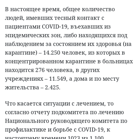
В настоящее время, общее количество
людей, имевших тесный контакт с
пациентами COVID-19, въехавших из
эпидемических зон, либо находящихся под
наблюдением за состоянием их здоровья (на
карантине) – 14.250 человек, из которых в
концентрированном карантине в больницах
находится 276 человека, в других
учреждениях – 11.549, а дома и по месту
жительства – 2.425.
Что касается ситуации с лечением, то
согласно отчету подкомитета по лечению
Национального руководящего комитета по
профилактике и борьбе с COVID-19, к
настоящему времени 1023 из 1.100