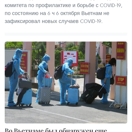
комитета по профилактике и борьбе с COVID-19,
по состоянию на 6 ч 6 октября Вьетнам не
зафиксировал новых случаев COVID-19.
Во Вьетнаме был обнаружен еще