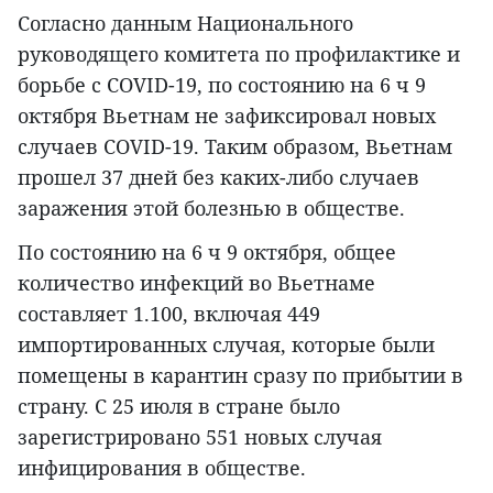
Согласно данным Национального
руководящего комитета по профилактике и
борьбе с COVID-19, по состоянию на 6 ч 9
октября Вьетнам не зафиксировал новых
случаев COVID-19. Таким образом, Вьетнам
прошел 37 дней без каких-либо случаев
заражения этой болезнью в обществе.
По состоянию на 6 ч 9 октября, общее
количество инфекций во Вьетнаме
составляет 1.100, включая 449
импортированных случая, которые были
помещены в карантин сразу по прибытии в
страну. С 25 июля в стране было
зарегистрировано 551 новых случая
инфицирования в обществе.