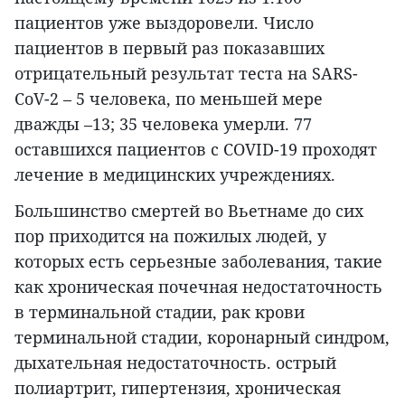
пациентов уже выздоровели. Число
пациентов в первый раз показавших
отрицательный результат теста на SARS-
CoV-2 – 5 человека, по меньшей мере
дважды –13; 35 человека умерли. 77
оставшихся пациентов с COVID-19 проходят
лечение в медицинских учреждениях.
Большинство смертей во Вьетнаме до сих
пор приходится на пожилых людей, у
которых есть серьезные заболевания, такие
как хроническая почечная недостаточность
в терминальной стадии, рак крови
терминальной стадии, коронарный синдром,
дыхательная недостаточность. острый
полиартрит, гипертензия, хроническая