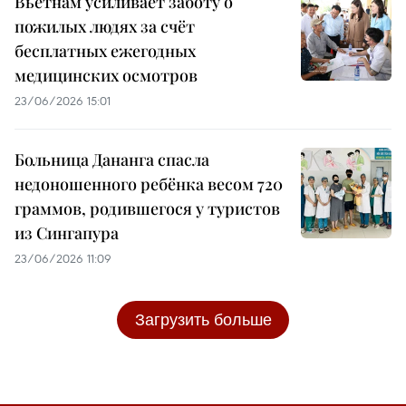
Вьетнам усиливает заботу о
пожилых людях за счёт
бесплатных ежегодных
медицинских осмотров
23/06/2026 15:01
Больница Дананга спасла
недоношенного ребёнка весом 720
граммов, родившегося у туристов
из Сингапура
23/06/2026 11:09
Загрузить больше