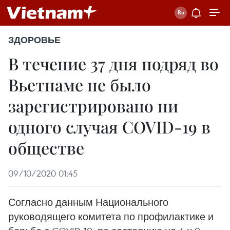
ЗДОРОВЬЕ
В течение 37 дня подряд во
Вьетнаме не было
зарегистрировано ни
одного случая COVID-19 в
обществе
09/10/2020 01:45
Согласно данным Национального
руководящего комитета по профилактике и