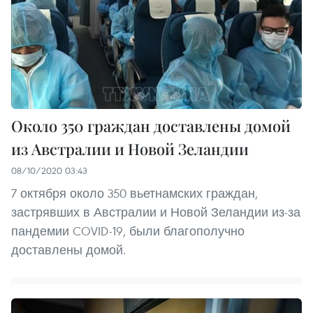
Около 350 граждан доставлены домой
из Австралии и Новой Зеландии
08/10/2020 03:43
7 октября около 350 вьетнамских граждан,
застрявших в Австралии и Новой Зеландии из-за
пандемии COVID-19, были благополучно
доставлены домой.