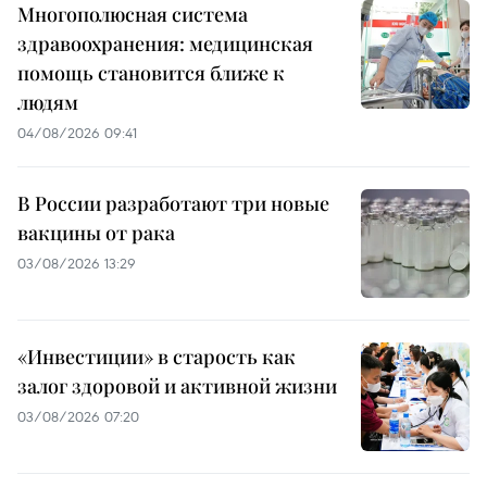
Многополюсная система
здравоохранения: медицинская
помощь становится ближе к
людям
04/08/2026 09:41
В России разработают три новые
вакцины от рака
03/08/2026 13:29
«Инвестиции» в старость как
залог здоровой и активной жизни
03/08/2026 07:20