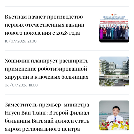
Вьетнам начнет производство
первых отечественных вакцин
нового поколения с 2028 года
10/07/2026 21:00
Хошимин планирует расширить
применение роботизированной
хирургии в ключевых больницах
06/07/2026 18:00
Заместитель премьер-министра
Нгуен Ван Тханг: Второй филиал
больницы Батьмай должен стать
ядром регионального центра