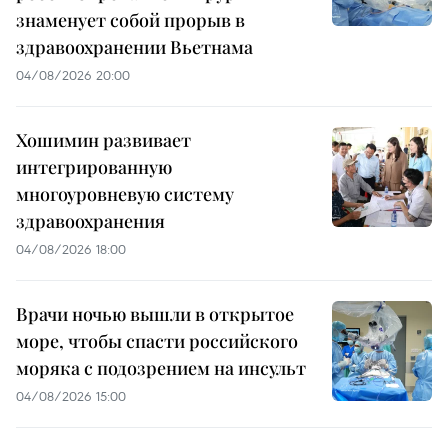
знаменует собой прорыв в
здравоохранении Вьетнама
04/08/2026 20:00
Хошимин развивает
интегрированную
многоуровневую систему
здравоохранения
04/08/2026 18:00
Врачи ночью вышли в открытое
море, чтобы спасти российского
моряка с подозрением на инсульт
04/08/2026 15:00