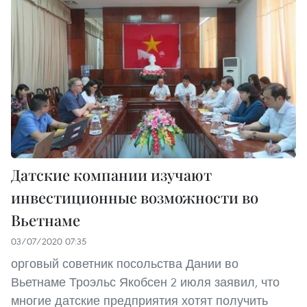
Датские компании изучают
инвестиционные возможности во
Вьетнаме
03/07/2020 07:35
орговый советник посольства Дании во
Вьетнаме Троэльс Якобсен 2 июля заявил, что
многие датские предприятия хотят получить