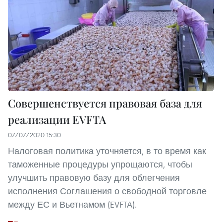
Совершенствуется правовая база для
реализации EVFTA
07/07/2020 15:30
Налоговая политика уточняется, в то время как
таможенные процедуры упрощаются, чтобы
улучшить правовую базу для облегчения
исполнения Соглашения о свободной торговле
между ЕС и Вьетнамом (EVFTA).