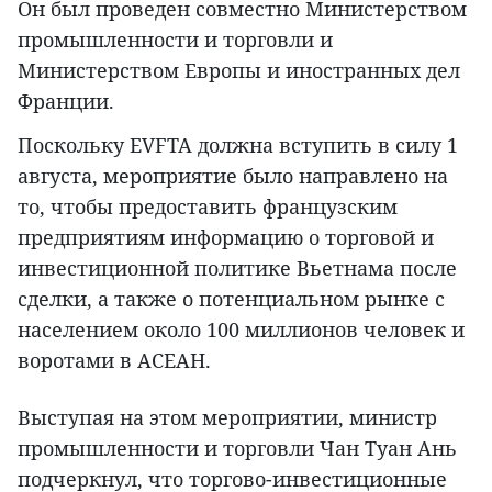
Он был проведен совместно Министерством
промышленности и торговли и
Министерством Европы и иностранных дел
Франции.
Поскольку EVFTA должна вступить в силу 1
августа, мероприятие было направлено на
то, чтобы предоставить французским
предприятиям информацию о торговой и
инвестиционной политике Вьетнама после
сделки, а также о потенциальном рынке с
населением около 100 миллионов человек и
воротами в АСЕАН.
Выступая на этом мероприятии, министр
промышленности и торговли Чан Туан Ань
подчеркнул, что торгово-инвестиционные