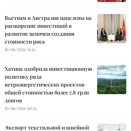
Вьетнам и Австралия нацелены на
расширение инвестиций в
развитие цепочки создания
стоимости риса
10/08/2026 13:34
Хатинь одобрила инвестиционную
политику ряда
ветроэнергетических проектов
общей стоимостью более 7,8 трлн
донгов
10/08/2026 09:42
Экспорт текстильной и швейной