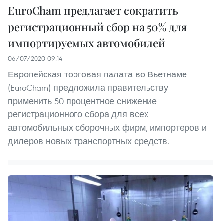
EuroCham предлагает сократить
регистрационный сбор на 50% для
импортируемых автомобилей
06/07/2020 09:14
Европейская торговая палата во Вьетнаме
(EuroCham) предложила правительству
применить 50-процентное снижение
регистрационного сбора для всех
автомобильных сборочных фирм, импортеров и
дилеров новых транспортных средств.