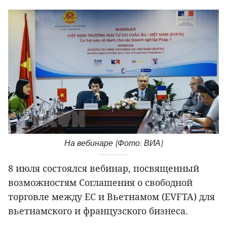
На вебинаре (Фото: ВИА)
8 июля состоялся вебинар, посвященный
возможностям Соглашения о свободной
торговле между ЕС и Вьетнамом (EVFTA) для
вьетнамского и французского бизнеса.