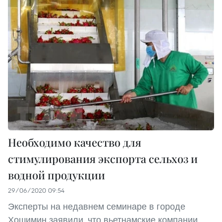
Необходимо качество для
стимулирования экспорта сельхоз и
водной продукции
29/06/2020 09:54
Эксперты на недавнем семинаре в городе
Хошимин заявили, что вьетнамские компании