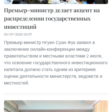
Премьер-министр делает акцент на
распределении государственных
инвестиций
03/07/2020 03:07
Премьер-министр Нгуен Суан Фук заявил в
заключение онлайн-конференции между
правительством и местными властями 2 июля,
что освоение государственного инвестиционного
капитала должно стать одним из критериев
оценки деятельности министерств, ведомств и
местностей.