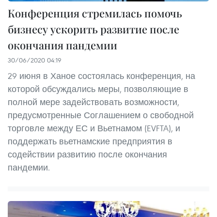
Конференция стремилась помочь
бизнесу ускорить развитие после
окончания пандемии
30/06/2020 04:19
29 июня в Ханое состоялась конференция, на
которой обсуждались меры, позволяющие в
полной мере задействовать возможности,
предусмотренные Соглашением о свободной
торговле между ЕС и Вьетнамом (EVFTA), и
поддержать вьетнамские предприятия в
содействии развитию после окончания
пандемии.