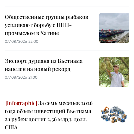
Общественные группы рыбаков
усиливают борьбу с ННН-
промыслом в Хатине
07/08/2026 22:00
Экспорт дуриана из Вьетнама
нацелен на новый рекорд
07/08/2026 21:00
За семь месяцев 2026
года объем инвестиций Вьетнама
за рубеж достиг 2,36 млрд. долл.
США