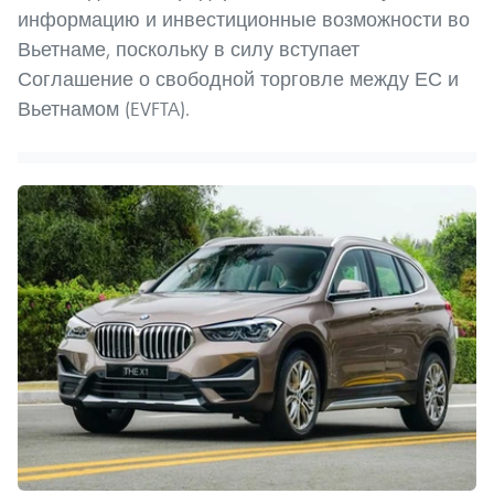
информацию и инвестиционные возможности во
Вьетнаме, поскольку в силу вступает
Соглашение о свободной торговле между ЕС и
Вьетнамом (EVFTA).