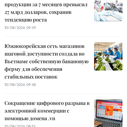
продукции за 7 месяцев превысил
27 млрд долларов, сохранив
тенденцию роста
10/08/2026 09:39
Южнокорейская сеть магазинов
шаговой доступности создала во
Вьетнаме собственную банановую
ферму для обеспечения
стабильных поставок
10/08/2026 09:38
Сокращение цифрового разрыва в
электронной коммерции с
помощью домена .vn
10/08/2026 08:53