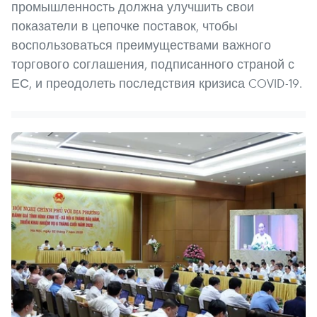
промышленность должна улучшить свои
показатели в цепочке поставок, чтобы
воспользоваться преимуществами важного
торгового соглашения, подписанного страной с
ЕС, и преодолеть последствия кризиса COVID-19.