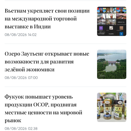
Вьетнам укрепляет свои позиции
на международной торговой
выставке в Индии
08/08/2026 14:02
Озеро Заутьенг открывает новые
возможности для развития
зелёной экономики
08/08/2026 07:00
Фукуок повышает уровень
продукции OCOP, продвигая
местные ценности на мировой
рынок
08/08/2026 02:38