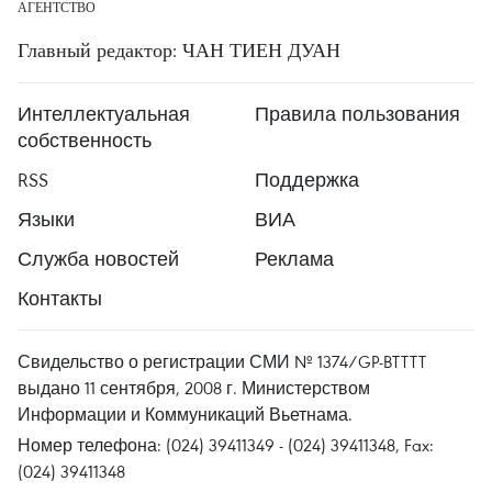
АГЕНТСТВО
Главный редактор: ЧАН ТИЕН ДУАН
Интеллектуальная
Правила пользования
собственность
RSS
Поддержка
Языки
ВИА
Служба новостей
Реклама
Контакты
Свидельство о регистрации СМИ № 1374/GP-BTTTT
выдано 11 сентября, 2008 г. Министерством
Информации и Коммуникаций Вьетнама.
Номер телефона: (024) 39411349 - (024) 39411348, Fax:
(024) 39411348