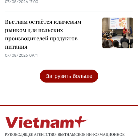
07/08/2026 17:00
Вьетнам остаётся ключевым
рынком для польских
производителей продуктов
питания
07/08/2026 09:11
Загрузить больше
РУКОВОДЯЩЕЕ АГЕНТСТВО: ВЬЕТНАМСКОЕ ИНФОРМАЦИОННОЕ