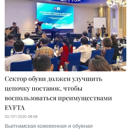
Сектор обуви должен улучшить
цепочку поставок, чтобы
воспользоваться преимуществами
EVFTA
02/07/2020 08:08
Вьетнамская кожевенная и обувная