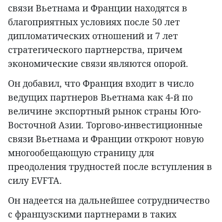
связи Вьетнама и Франции находятся в
благоприятных условиях после 50 лет
дипломатических отношений и 7 лет
стратегического партнерства, причем
экономические связи являются опорой.
Он добавил, что Франция входит в число
ведущих партнеров Вьетнама как 4-й по
величине экспортный рынок страны Юго-
Восточной Азии. Торгово-инвестиционные
связи Вьетнама и Франции откроют новую
многообещающую страницу для
преодоления трудностей после вступления в
силу EVFTA.
Он надеется на дальнейшее сотрудничество
с французскими партнерами в таких