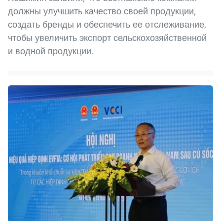
должны улучшить качество своей продукции,
создать бренды и обеспечить ее отслеживание,
чтобы увеличить экспорт сельскохозяйственной
и водной продукции.