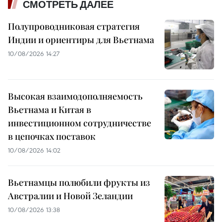
СМОТРЕТЬ ДАЛЕЕ
Полупроводниковая стратегия
Индии и ориентиры для Вьетнама
10/08/2026 14:27
Высокая взаимодополняемость
Вьетнама и Китая в
инвестиционном сотрудничестве
в цепочках поставок
10/08/2026 14:02
Вьетнамцы полюбили фрукты из
Австралии и Новой Зеландии
10/08/2026 13:38