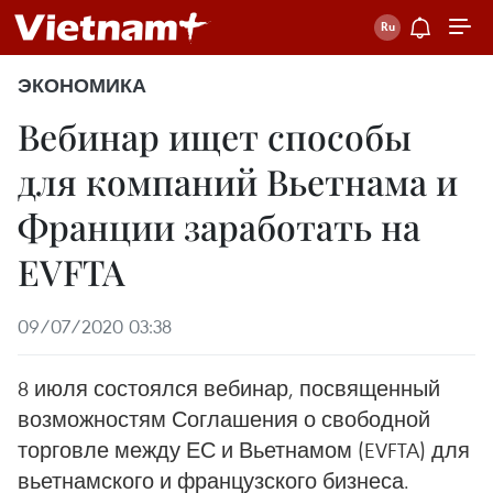
ЭКОНОМИКА
Вебинар ищет способы
для компаний Вьетнама и
Франции заработать на
EVFTA
09/07/2020 03:38
8 июля состоялся вебинар, посвященный
возможностям Соглашения о свободной
торговле между ЕС и Вьетнамом (EVFTA) для
вьетнамского и французского бизнеса.