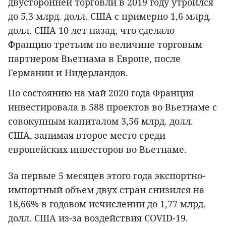
двусторонней торговли в 2019 году утроился
до 5,3 млрд. долл. США с примерно 1,6 млрд.
долл. США 10 лет назад, что сделало
Францию третьим по величине торговым
партнером Вьетнама в Европе, после
Германии и Нидерландов.
По состоянию на май 2020 года Франция
инвестировала в 588 проектов во Вьетнаме с
совокупным капиталом 3,56 млрд. долл.
США, занимая второе место среди
европейских инвесторов во Вьетнаме.
За первые 5 месяцев этого года экспортно-
импортный объем двух стран снизился на
18,66% в годовом исчислении до 1,77 млрд.
долл. США из-за воздействия COVID-19.