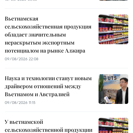
Вьетнамская
сельскохозяйственная продукция
обладает значительным
нераскрытым экспортным
потенциалом на рынке Алжира
09/08/2026 22:08
Наука и технологии станут новым
драйвером отношений между
Вьетнамом и Австралией
09/08/2026 11:15
У вьетнамской
сельскохозяйственной продукции