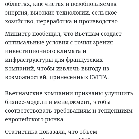
областях, как чистая и возобновляемая
энергия, высокие технологии, сельское
хозяйство, переработка и производство.
Министр пообещал, что Вьетнам создаст
оптимальные условия с точки зрения
инвестиционного климата и
инфраструктуры для французских
компаний, чтобы извлечь выгоду из
возможностей, принесенных EVFTA.
Вьетнамские компании призваны улучшить
бизнес-модели и менеджмент, чтобы
соответствовать требованиям и тенденциям
европейского рынка.
Статистика показала, что объем