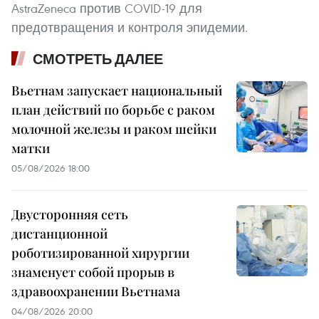
AstraZeneca против COVID-19 для
предотвращения и контроля эпидемии.
СМОТРЕТЬ ДАЛЕЕ
Вьетнам запускает национальный
план действий по борьбе с раком
молочной железы и раком шейки
матки
05/08/2026 18:00
Двусторонняя сеть
дистанционной
роботизированной хирургии
знаменует собой прорыв в
здравоохранении Вьетнама
04/08/2026 20:00