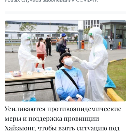
Усиливаются противоэпидемические
меры и поддержка провинции
Хайзыонг, чтобы взять ситуацию под