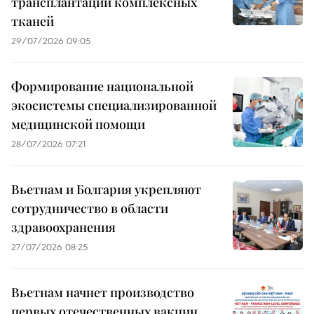
трансплантации комплексных
тканей
29/07/2026 09:05
Формирование национальной
экосистемы специализированной
медицинской помощи
28/07/2026 07:21
Вьетнам и Болгария укрепляют
сотрудничество в области
здравоохранения
27/07/2026 08:25
Вьетнам начнет производство
первых отечественных вакцин