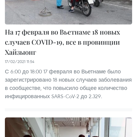
На 17 февраля во Вьетнаме 18 новых
случаев COVID-19, все в провинции
Хайзыонг
17/02/2021 11:54
С 6:00 до 18:00 17 февраля во Вьетнаме было
зарегистрировано 18 новых случаев заболевания
в сообществе, что повысило общее количество
инфицированных SARS-CoV-2 до 2.329.