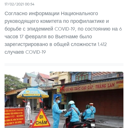
17/02/2021 00:54
Согласно информации Национального
руководящего комитета по профилактике и
борьбе с эпидемией COVID-19, по состоянию на 6
часов 17 февраля во Вьетнаме было
зарегистрировано в общей сложности 1.412
случаев COVID-19