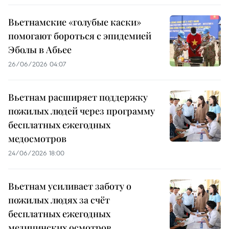
Вьетнамские «голубые каски»
помогают бороться с эпидемией
Эболы в Абьее
26/06/2026 04:07
Вьетнам расширяет поддержку
пожилых людей через программу
бесплатных ежегодных
медосмотров
24/06/2026 18:00
Вьетнам усиливает заботу о
пожилых людях за счёт
бесплатных ежегодных
медицинских осмотров