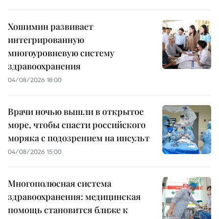
Хошимин развивает
интегрированную
многоуровневую систему
здравоохранения
04/08/2026 18:00
Врачи ночью вышли в открытое
море, чтобы спасти российского
моряка с подозрением на инсульт
04/08/2026 15:00
Многополюсная система
здравоохранения: медицинская
помощь становится ближе к