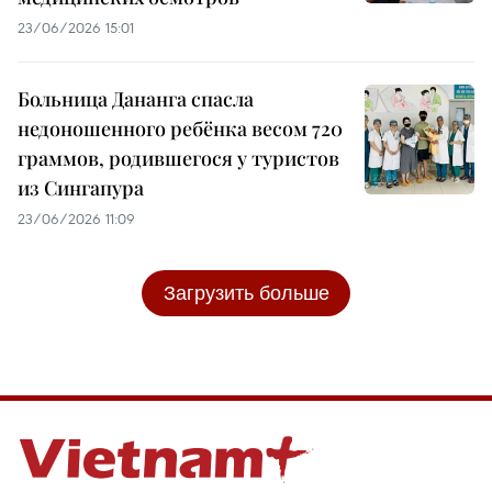
23/06/2026 15:01
Больница Дананга спасла
недоношенного ребёнка весом 720
граммов, родившегося у туристов
из Сингапура
23/06/2026 11:09
Загрузить больше