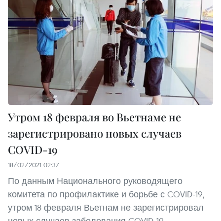
Утром 18 февраля во Вьетнаме не
зарегистрировано новых случаев
COVID-19
18/02/2021 02:37
По данным Национального руководящего
комитета по профилактике и борьбе с COVID-19,
утром 18 февраля Вьетнам не зарегистрировал
новых случаев заболевания COVID-19.