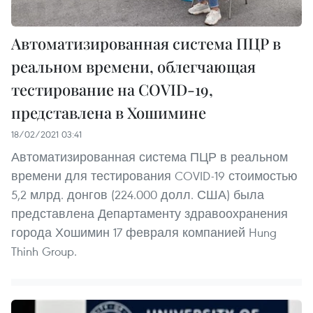
Автоматизированная система ПЦР в
реальном времени, облегчающая
тестирование на COVID-19,
представлена в Хошимине
18/02/2021 03:41
Автоматизированная система ПЦР в реальном
времени для тестирования COVID-19 стоимостью
5,2 млрд. донгов (224.000 долл. США) была
представлена Департаменту здравоохранения
города Хошимин 17 февраля компанией Hung
Thinh Group.