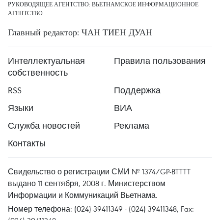
РУКОВОДЯЩЕЕ АГЕНТСТВО: ВЬЕТНАМСКОЕ ИНФОРМАЦИОННОЕ
АГЕНТСТВО
Главный редактор: ЧАН ТИЕН ДУАН
Интеллектуальная
Правила пользования
собственность
RSS
Поддержка
Языки
ВИА
Служба новостей
Реклама
Контакты
Свидельство о регистрации СМИ № 1374/GP-BTTTT
выдано 11 сентября, 2008 г. Министерством
Информации и Коммуникаций Вьетнама.
Номер телефона: (024) 39411349 - (024) 39411348, Fax: