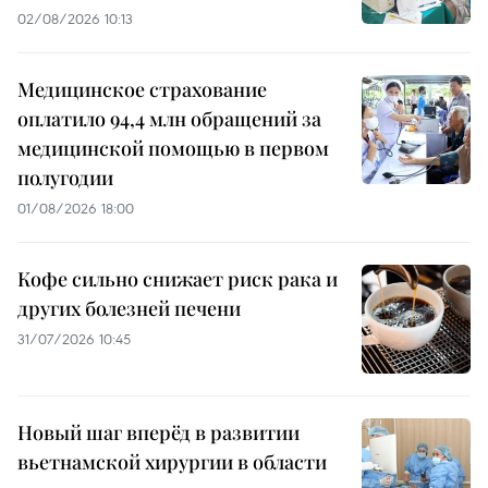
02/08/2026 10:13
Медицинское страхование
оплатило 94,4 млн обращений за
медицинской помощью в первом
полугодии
01/08/2026 18:00
Кофе сильно снижает риск рака и
других болезней печени
31/07/2026 10:45
Новый шаг вперёд в развитии
вьетнамской хирургии в области