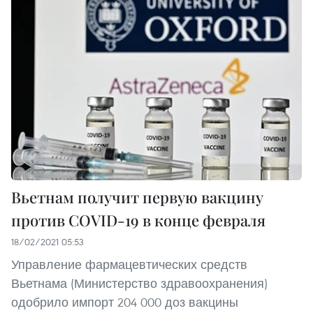
Вьетнам получит первую вакцину
против COVID-19 в конце февраля
18/02/2021 05:53
Управление фармацевтических средств
Вьетнама (Министерство здравоохранения)
одобрило импорт 204 000 доз вакцины