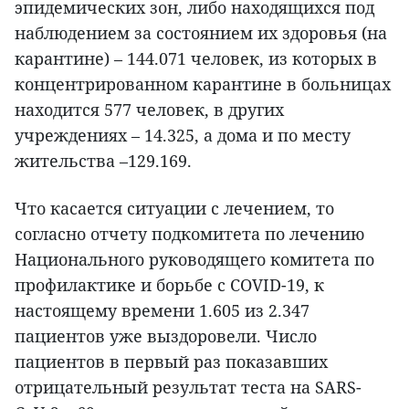
эпидемических зон, либо находящихся под
наблюдением за состоянием их здоровья (на
карантине) – 144.071 человек, из которых в
концентрированном карантине в больницах
находится 577 человек, в других
учреждениях – 14.325, а дома и по месту
жительства –129.169.
Что касается ситуации с лечением, то
согласно отчету подкомитета по лечению
Национального руководящего комитета по
профилактике и борьбе с COVID-19, к
настоящему времени 1.605 из 2.347
пациентов уже выздоровели. Число
пациентов в первый раз показавших
отрицательный результат теста на SARS-