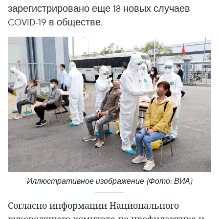
зарегистрировано еще 18 новых случаев
COVID-19 в обществе.
Иллюстративное изображение (Фото: ВИА)
Согласно информации Национального