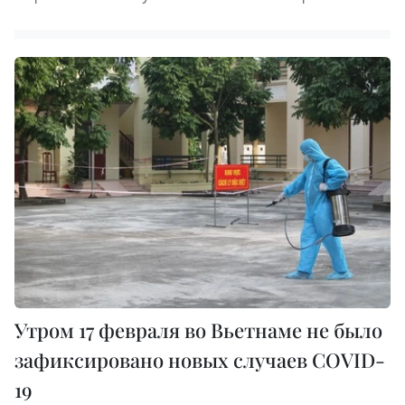
Утром 17 февраля во Вьетнаме не было
зафиксировано новых случаев COVID-
19