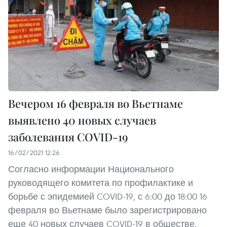
Вечером 16 февраля во Вьетнаме
выявлено 40 новых случаев
заболевания COVID-19
16/02/2021 12:26
Согласно информации Национального
руководящего комитета по профилактике и
борьбе с эпидемией COVID-19, с 6:00 до 18:00 16
февраля во Вьетнаме было зарегистрировано
еще 40 новых случаев COVID-19 в обществе.