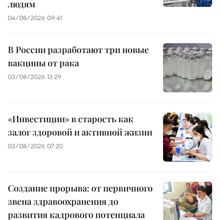
людям
04/08/2026 09:41
В России разработают три новые
вакцины от рака
03/08/2026 13:29
«Инвестиции» в старость как
залог здоровой и активной жизни
03/08/2026 07:20
Создание прорыва: от первичного
звена здравоохранения до
развития кадрового потенциала