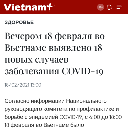
ЗДОРОВЬЕ
Вечером 18 февраля во
Вьетнаме выявлено 18
новых случаев
заболевания COVID-19
18/02/2021 13:00
Согласно информации Национального
руководящего комитета по профилактике и
борьбе с эпидемией COVID-19, с 6:00 до 18:00
18 февраля во Вьетнаме было