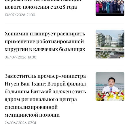
нового поколения с 2028 года
10/07/2026 21:00
Хошимин планирует расширить
применение роботизированной
хирургии в ключевых больницах
06/07/2026 18:00
Заместитель премьер-министра
Нгуен Ван Тханг: Второй филиал
больницы Батьмай должен стать
ядром регионального центра
специализированной
медицинской помощи
26/06/2026 07:31