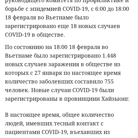
руководящего комитета по профилактике и
борьбе с эпидемией COVID-19, с 6:00 до 18:00
18 февраля во Вьетнаме было
зарегистрировано еще 18 новых случаев
COVID-19 в обществе.
По состоянию на 18:00 18 февраля во
Вьетнаме было зарегистрировано 1.448
новых случаев заражения в обществе из
которых с 27 января по настоящее время
количество заболевших составило 755
человек. Новые случаи COVID-19 были
зарегистрированы в провинциии Хайзыонг.
В настоящее время, общее количество
людей, имевших тесный контакт с
пациентами COVID-19, въехавших из