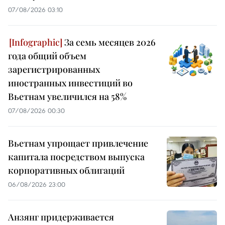
07/08/2026 03:10
За семь месяцев 2026
года общий объем
зарегистрированных
иностранных инвестиций во
Вьетнам увеличился на 58%
07/08/2026 00:30
Вьетнам упрощает привлечение
капитала посредством выпуска
корпоративных облигаций
06/08/2026 23:00
Анзянг придерживается