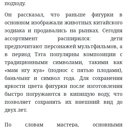
подходу.
Он рассказал, что раньше фигурки в
основном изображали животных китайского
зодиака и продавались на рынках. Сегодня
ассортимент расширился: дети
предпочитают персонажей мультфильмов, а
в период Тэта популярны композиции с
традиционными символами, такими как
«мам нгу куа» (поднос с пятью плодами),
баньчынг и символ года. Для сохранения
яркости цвета фигурки после изготовления
быстро погружаются в кипящую воду, что
позволяет сохранять их внешний вид до
двух лет.
По словам мастера, основными