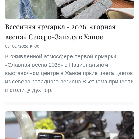
Весенняя ярмарка - 2026: «горная
весна» Северо-Запада в Ханое
05/02/2026 19:00
В оживленной атмосфере первой ярмарки
«Славная весна 2026» в Национальном
выставочном центре в Ханое яркие цвета цветов
из северо-западного региона Вьетнама принесли
в столицу дух гор.