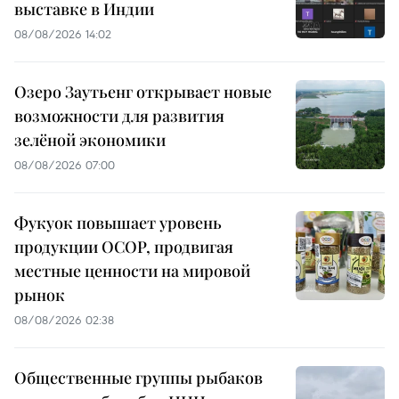
выставке в Индии
08/08/2026 14:02
Озеро Заутьенг открывает новые
возможности для развития
зелёной экономики
08/08/2026 07:00
Фукуок повышает уровень
продукции OCOP, продвигая
местные ценности на мировой
рынок
08/08/2026 02:38
Общественные группы рыбаков