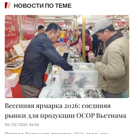
НОВОСТИ ПО ТЕМЕ
Весенняя ярмарка 2026: соединяя
рынки для продукции OCOP Вьетнама
06/02/2026 04:06