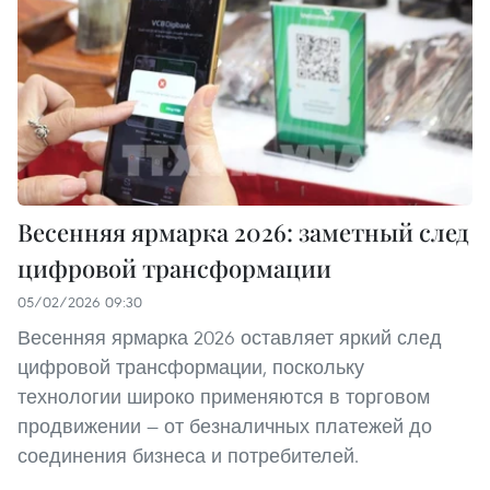
Весенняя ярмарка 2026: заметный след
цифровой трансформации
05/02/2026 09:30
Весенняя ярмарка 2026 оставляет яркий след
цифровой трансформации, поскольку
технологии широко применяются в торговом
продвижении — от безналичных платежей до
соединения бизнеса и потребителей.