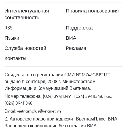
Интеллектуальная
Правила пользования
собственность
RSS
Поддержка
Языки
ВИА
Служба новостей
Реклама
Контакты
Свидельство о регистрации СМИ № 1374/GP-BTTTT
выдано 11 сентября, 2008 г. Министерством
Информации и Коммуникаций Вьетнама.
Номер телефона: (024) 39411349 - (024) 39411348, Fax:
(024) 39411348
Email:
vietnamplus@vnanet.vn
© Авторское право принадлежит ВьетнамПлюс, ВИА.
Запрещено копирование без согласия ВИА.