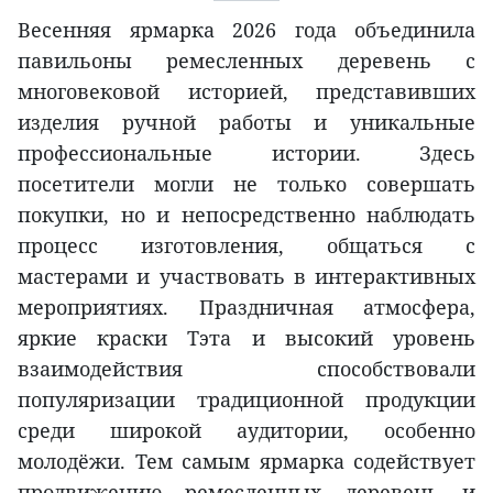
Весенняя ярмарка 2026 года объединила
павильоны ремесленных деревень с
многовековой историей, представивших
изделия ручной работы и уникальные
профессиональные истории. Здесь
посетители могли не только совершать
покупки, но и непосредственно наблюдать
процесс изготовления, общаться с
мастерами и участвовать в интерактивных
мероприятиях. Праздничная атмосфера,
яркие краски Тэта и высокий уровень
взаимодействия способствовали
популяризации традиционной продукции
среди широкой аудитории, особенно
молодёжи. Тем самым ярмарка содействует
продвижению ремесленных деревень и