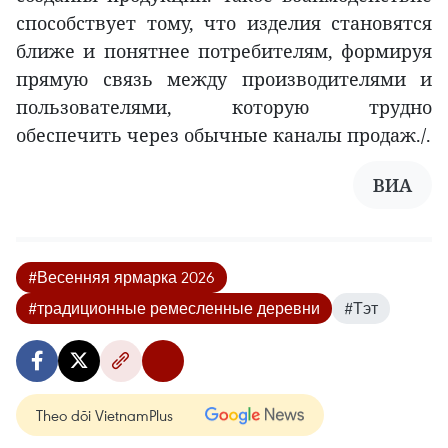
способствует тому, что изделия становятся
ближе и понятнее потребителям, формируя
прямую связь между производителями и
пользователями, которую трудно
обеспечить через обычные каналы продаж./.
ВИА
#Весенняя ярмарка 2026
#традиционные ремесленные деревни
#Тэт
Theo dõi VietnamPlus