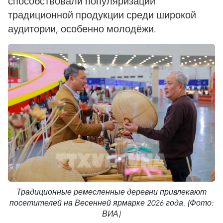
способствовали популяризации
традиционной продукции среди широкой
аудитории, особенно молодёжи.
Традиционные ремесленные деревни привлекают
посетителей на Весенней ярмарке 2026 года. (Фото:
ВИА)