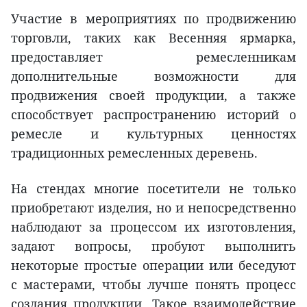
Участие в мероприятиях по продвижению
торговли, таких как Весенняя ярмарка,
предоставляет ремесленникам
дополнительные возможности для
продвижения своей продукции, а также
способствует распространению историй о
ремесле и культурных ценностях
традиционных ремесленных деревень.
На стендах многие посетители не только
приобретают изделия, но и непосредственно
наблюдают за процессом их изготовления,
задают вопросы, пробуют выполнить
некоторые простые операции или беседуют
с мастерами, чтобы лучше понять процесс
создания продукции. Такое взаимодействие