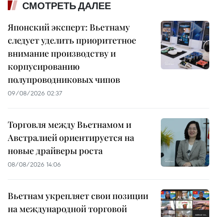
СМОТРЕТЬ ДАЛЕЕ
Японский эксперт: Вьетнаму
следует уделить приоритетное
внимание производству и
корпусированию
полупроводниковых чипов
09/08/2026 02:37
Торговля между Вьетнамом и
Австралией ориентируется на
новые драйверы роста
08/08/2026 14:06
Вьетнам укрепляет свои позиции
на международной торговой