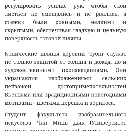
регулировать усилие рук, чтобы слои
листьев не смещались и не рвались, а
стежки были ровными, мелкими и
скрытыми, обеспечивая гладкую и цельную
поверхность готовой шляпы.
Конические шляпы деревни Чуонг служат
не только защитой от солнца и дождя, но и
художественными произведениями. Они
украшаются изображениями сельских
пейзажей, достопримечательностей
Вьетнама или традиционными новогодними
мотивами - цветами персика и абрикоса.
Студент факультета изобразительного
искусства Чан Минь Дык (Университет
промышленного искусства) отметил, что его