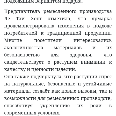
подходящим вариантом подарка.
Представитель ремесленного производства
Ле Тхи Хонг отметила, что ярмарка
продемонстрировала изменения в подходе
потребителей к традиционной продукции.
Многие посетители интересовались
экологичностью материалов и их
безопасностью для здоровья, что
свидетельствует о растущем внимании к
качеству и ценности изделий.
Она также подчеркнула, что растущий спрос
на натуральные, безопасные и устойчивые
материалы создаёт как новые вызовы, так и
возможности для ремесленных производств,
способствуя укреплению их роли в
современных условиях.