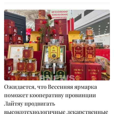
Ожидается, что Весенняя ярмарка
поможет кооперативу провинции
Лайтяу продвигать
высокотехнологичные лекарственные