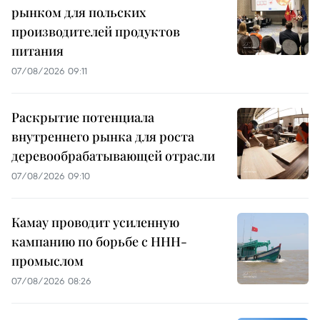
рынком для польских
производителей продуктов
питания
07/08/2026 09:11
Раскрытие потенциала
внутреннего рынка для роста
деревообрабатывающей отрасли
07/08/2026 09:10
Камау проводит усиленную
кампанию по борьбе с ННН-
промыслом
07/08/2026 08:26