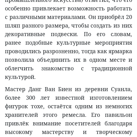
особенно привлекает возможность работать
с различными материалами. Он приобрёл 20
шляп разного размера, чтобы создать из них
декоративные подвески. По его словам,
ранее подобные культурные мероприятия
проводились разрозненно, тогда как ярмарка
позволила объединить их в одном месте и
облегчить знакомство с традиционной
культурой.
Мастер Данг Ван Биен из деревни Суанла,
более 300 лет известной изготовлением
фигурок тохе, остаётся одним из немногих
хранителей этого ремесла. Его павильон
привлёк внимание посетителей благодаря
высокому мастерству и творческому