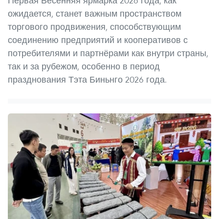
Первая Весенняя ярмарка 2026 года, как
ожидается, станет важным пространством
торгового продвижения, способствующим
соединению предприятий и кооперативов с
потребителями и партнёрами как внутри страны,
так и за рубежом, особенно в период
празднования Тэта Биньнго 2026 года.