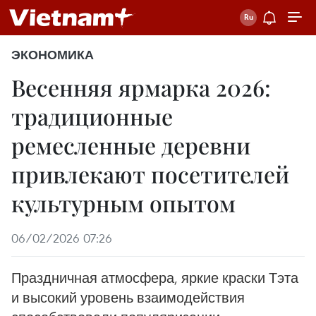
ЭКОНОМИКА
Весенняя ярмарка 2026:
традиционные
ремесленные деревни
привлекают посетителей
культурным опытом
06/02/2026 07:26
Праздничная атмосфера, яркие краски Тэта
и высокий уровень взаимодействия