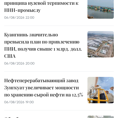
принципа нулевой терпимости к
ННН-промыслу
06/08/2026 22:00
Куангнинь значительно
превысила план по привлечению
ПИИ, получив свыше 1 млрд. долл.
США
06/08/2026 20:00
Нефтеперерабатывающий завод
Зунгкуат увеличивает мощности
по хранению сырой нефти на 12,5%
06/08/2026 19:00