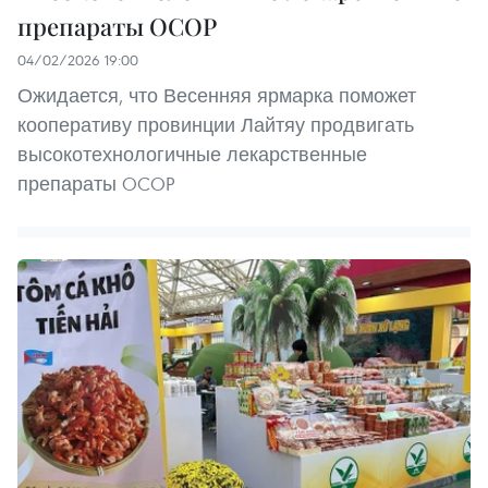
препараты OCOP
04/02/2026 19:00
Ожидается, что Весенняя ярмарка поможет
кооперативу провинции Лайтяу продвигать
высокотехнологичные лекарственные
препараты OCOP