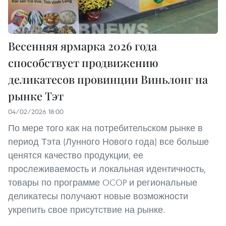
Весенняя ярмарка 2026 года
способствует продвижению
деликатесов провинции Виньлонг на
рынке Тэт
04/02/2026 18:00
По мере того как на потребительском рынке в
период Тэта (Лунного Нового года) все больше
ценятся качество продукции, ее
прослеживаемость и локальная идентичность,
товары по программе OCOP и региональные
деликатесы получают новые возможности
укрепить свое присутствие на рынке.