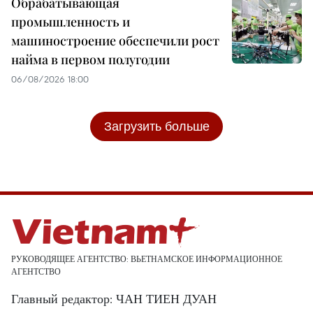
Обрабатывающая
промышленность и
машиностроение обеспечили рост
найма в первом полугодии
06/08/2026 18:00
Загрузить больше
РУКОВОДЯЩЕЕ АГЕНТСТВО: ВЬЕТНАМСКОЕ ИНФОРМАЦИОННОЕ
АГЕНТСТВО
Главный редактор: ЧАН ТИЕН ДУАН