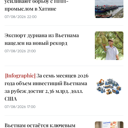
усиливают борьбу с ННН-
промыслом в Хатине
07/08/2026 22:00
Экспорт дуриана из Вьетнама
нацелен на новый рекорд
07/08/2026 21:00
За семь месяцев 2026
года объем инвестиций Вьетнама
за рубеж достиг 2,36 млрд. долл.
США
07/08/2026 17:00
Вьетнам остаётся ключевым