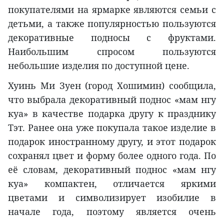
покупателями на ярмарке являются семьи с
детьми, а также популярностью пользуются
декоративные подносы с фруктами.
Наибольшим спросом пользуются
небольшие изделия по доступной цене.
Хуинь Ми Зуен (город Хошимин) сообщила,
что выбрала декоративный поднос «мам нгу
куа» в качестве подарка другу к празднику
Тэт. Ранее она уже покупала такое изделие в
подарок иностранному другу, и этот подарок
сохранял цвет и форму более одного года. По
её словам, декоративный поднос «мам нгу
куа» компактен, отличается яркими
цветами и символизирует изобилие в
начале года, поэтому является очень