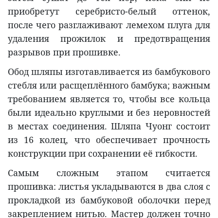
приобретут серебристо-белый оттенок,
после чего разглаживают лемехом плуга для
удаления прожилок и предотвращения
разрывов при прошивке.
Обод шляпы изготавливается из бамбукового
стебля или расщеплённого бамбука; важным
требованием является то, чтобы все кольца
были идеально круглыми и без неровностей
в местах соединения. Шляпа Чуонг состоит
из 16 колец, что обеспечивает прочность
конструкции при сохранении её гибкости.
Самым сложным этапом считается
прошивка: листья укладываются в два слоя с
прокладкой из бамбуковой оболочки перед
закреплением нитью. Мастер должен точно