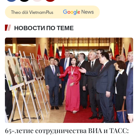
Theo dõi VietnamPlus
НОВОСТИ ПО ТЕМЕ
65-летие сотрудничества ВИА и ТАСС: