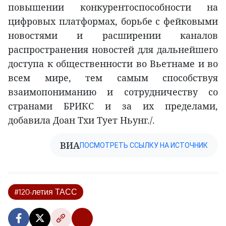
повышении конкурентоспособности на
цифровых платформах, борьбе с фейковыми
новостями и расширении каналов
распространения новостей для дальнейшего
доступа к общественности во Вьетнаме и во
всем мире, тем самым способствуя
взаимопониманию и сотрудничеству со
странами БРИКС и за их пределами,
добавила Доан Тхи Тует Ньунг./.
ВИА
ПОСМОТРЕТЬ ССЫЛКУ НА ИСТОЧНИК
#120-летия ТАСС