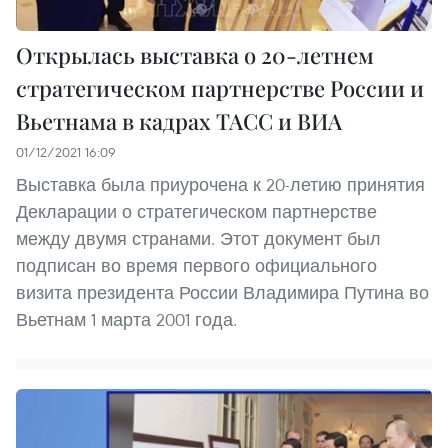
Открылась выставка о 20-летнем
стратегическом партнерстве России и
Вьетнама в кадрах ТАСС и ВИА
01/12/2021 16:09
Выставка была приурочена к 20-летию принятия
Декларации о стратегическом партнерстве
между двумя странами. Этот документ был
подписан во время первого официального
визита президента России Владимира Путина во
Вьетнам 1 марта 2001 года.