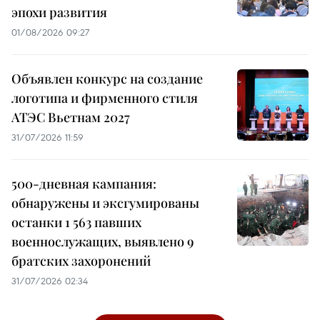
эпохи развития
01/08/2026 09:27
Объявлен конкурс на создание
логотипа и фирменного стиля
АТЭС Вьетнам 2027
31/07/2026 11:59
500-дневная кампания:
обнаружены и эксгумированы
останки 1 563 павших
военнослужащих, выявлено 9
братских захоронений
31/07/2026 02:34