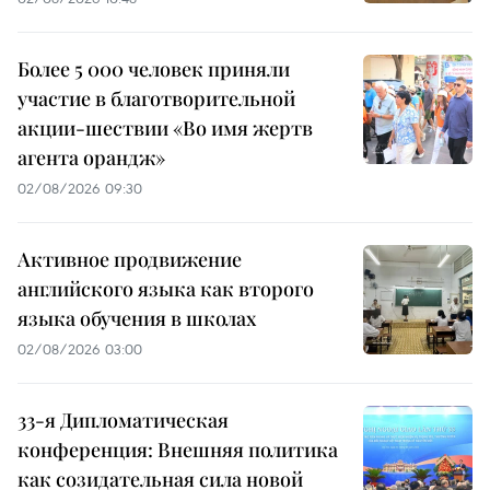
Более 5 000 человек приняли
участие в благотворительной
акции-шествии «Во имя жертв
агента орандж»
02/08/2026 09:30
Активное продвижение
английского языка как второго
языка обучения в школах
02/08/2026 03:00
33-я Дипломатическая
конференция: Внешняя политика
как созидательная сила новой