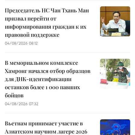
Председатель НС Чан Тхань Ман
призвал перейти от
информирования граждан к их
правовой поддержке
04/08/2026 08:12
В мемориальном комплексе
Хамронг начался отбор образцов
для ДНК-идентификации
останков более 1 000 павших
бойцов
04/08/2026 07:32
Вьетнам принимает участие в
Азиатском научном лагере 2026