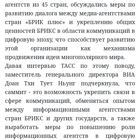
агентств из 45 стран, обсуждались меры по
развитию диалога между медиа-агентствами
стран «БРИК плюс» и укреплению общих
ценностей БРИКС в области коммуникаций в
цифровую эпоху, что способствует развитию
этой организации как механизма
продвижения идеи многополярного мира.
Давая интервью ТАСС по этому поводу,
заместитель генерального директора ВИA
Доан Тхи Тует Ньунг подчеркнула, что
саммит - это возможность укрепить связи в
сфере коммуникаций, обменяться опытом
между информационными агентствами
стран БРИКС и других государств, а также
выработать меры по повышению роли
информационных агентств в цифровую