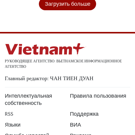
Загрузить больше
РУКОВОДЯЩЕЕ АГЕНТСТВО: ВЬЕТНАМСКОЕ ИНФОРМАЦИОННОЕ
АГЕНТСТВО
Главный редактор: ЧАН ТИЕН ДУАН
Интеллектуальная
Правила пользования
собственность
RSS
Поддержка
Языки
ВИА