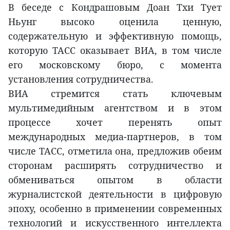
В беседе с Кондрашовым Доан Тхи Тует
Ньунг высоко оценила ценную,
содержательную и эффективную помощь,
которую ТАСС оказывает ВИА, в том числе
его московскому бюро, с момента
установления сотрудничества.
ВИА стремится стать ключевым
мультимедийным агентством и в этом
процессе хочет перенять опыт
международных медиа-партнеров, в том
числе ТАСС, отметила она, предложив обеим
сторонам расширять сотрудничество и
обмениваться опытом в области
журналистской деятельности в цифровую
эпоху, особенно в применении современных
технологий и искусственного интеллекта