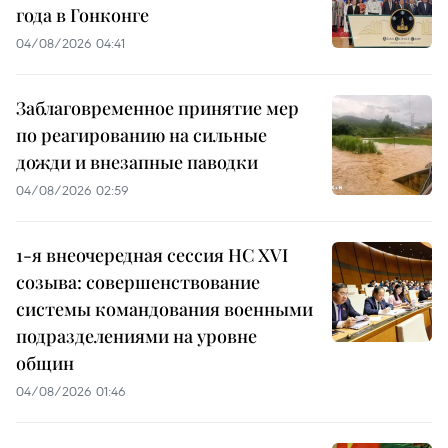
года в Гонконге
04/08/2026 04:41
Заблаговременное принятие мер
по реагированию на сильные
дожди и внезапные паводки
04/08/2026 02:59
1-я внеочередная сессия НС XVI
созыва: совершенствование
системы командования военными
подразделениями на уровне
общин
04/08/2026 01:46