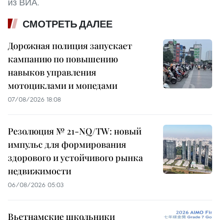
из ВИА.
СМОТРЕТЬ ДАЛЕЕ
Дорожная полиция запускает
кампанию по повышению
навыков управления
мотоциклами и мопедами
07/08/2026 18:08
Резолюция № 21-NQ/TW: новый
импульс для формирования
здорового и устойчивого рынка
недвижимости
06/08/2026 05:03
Вьетнамские школьники