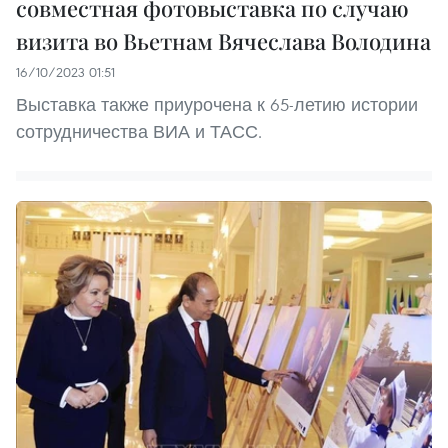
совместная фотовыставка по случаю
визита во Вьетнам Вячеслава Володина
16/10/2023 01:51
Выставка также приурочена к 65-летию истории
сотрудничества ВИА и ТАСС.