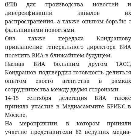
(ИИ) для производства новостей и
диверсификации каналов их
распространения, а также опытом борьбы с
фальшивыми новостями.
Она также передала Кондрашову
приглашение генерального директора ВИА
посетить ВИА в ближайшем будущем.
Назвав ВИА большим другом ТАСС,
Кондрашов подтвердил готовность делиться
опытом своего агентства в рамках
сотрудничества между двумя сторонами.
14-15 сентября делегация ВИА также
приняла участие в Медиасаммите БРИКС в
Москве.
На мероприятии, в котором приняли
участие представители 62 ведущих медиа-