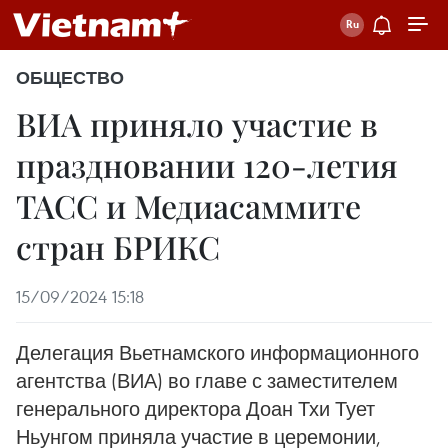
ОБЩЕСТВО
ВИA приняло участие в
праздновании 120-летия
ТАСС и Медиасаммите
стран БРИКС
15/09/2024 15:18
Делегация Вьетнамского информационного
агентства (ВИА) во главе с заместителем
генерального директора Доан Тхи Тует
Ньунгом приняла участие в церемонии,