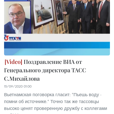
Поздравление ВИА от
Генерального директора ТАСС
С.Михайлова
15/09/2020 01:00
Вьетнамская поговорка гласит: “Пьешь воду -
помни об источнике.” Точно так же тассовцы
высоко ценят проверенную дружбу с коллегами