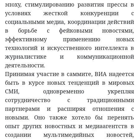
эпоху, стимулированию развития прессы в
условиях жесткой конкуренции с
социальными медиа, координации действий
в борьбе с фейковыми новостями,
эффективному применению новых
технологий и искусственного интеллекта в
журналистике и коммуникационной
деятельности.
Принимая участие в саммите, ВИA надеется
быть в курсе новых тенденций в мировых
СМИ, одновременно укрепляя
сотрудничество с традиционными
партнерами и расширяя отношения с
новыми. Оно также хотело бы перенять
опыт других новостных и медиаагентств в
создании мультимедийных новостей,