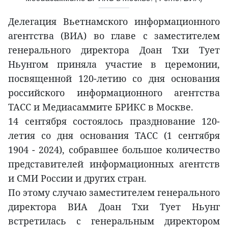
Делегация Вьетнамского информационного
агентства (ВИА) во главе с заместителем
генерального директора Доан Тхи Тует
Ньунгом приняла участие в церемонии,
посвященной 120-летию со дня основания
российского информационного агентства
ТАСС и Медиасаммите БРИКС в Москве.
14 сентября состоялось празднование 120-
летия со дня основания ТАСС (1 сентября
1904 - 2024), собравшее большое количество
представителей информационных агентств
и СМИ России и других стран.
По этому случаю заместителем генерального
директора ВИА Доан Тхи Тует Ньунг
встретилась с генеральным директором