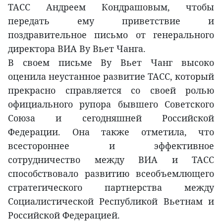
ТАСС Андреем Кондрашовым, чтобы
передать ему приветствие и
поздравительное письмо от генерального
директора ВИA Ву Вьет Чанга.
В своем письме Ву Вьет Чанг высоко
оценила неустанное развитие ТАСС, который
прекрасно справляется со своей ролью
официального рупора бывшего Советского
Союза и сегодняшней Российской
Федерации. Она также отметила, что
всестороннее и эффективное
сотрудничество между ВИА и ТАСС
способствовало развитию всеобъемлющего
стратегического партнерства между
Социалистической Республикой Вьетнам и
Российской Федерацией.