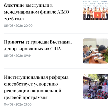
блестяще выступили в
международном финале AIMO
2026 года
05/08/2026 20:00
Приняты 47 граждан Вьетнама,
депортированных из США
05/08/2026 09:14
Институциональная реформа
способствует ускорению
реализации национальной
целевой программы
04/08/2026 21:00