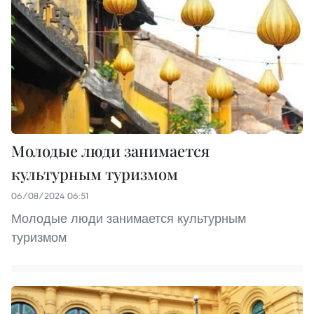
Молодые люди занимается
культурным туризмом
06/08/2024 06:51
Молодые люди занимается культурным
туризмом