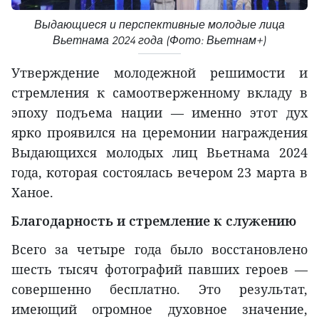
Выдающиеся и перспективные молодые лица
Вьетнама 2024 года (Фото: Вьетнам+)
Утверждение молодежной решимости и
стремления к самоотверженному вкладу в
эпоху подъема нации — именно этот дух
ярко проявился на церемонии награждения
Выдающихся молодых лиц Вьетнама 2024
года, которая состоялась вечером 23 марта в
Ханое.
Благодарность и стремление к служению
Всего за четыре года было восстановлено
шесть тысяч фотографий павших героев —
совершенно бесплатно. Это результат,
имеющий огромное духовное значение,