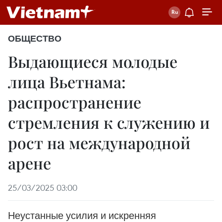
ОБЩЕСТВО
Выдающиеся молодые
лица Вьетнама:
распространение
стремления к служению и
рост на международной
арене
25/03/2025 03:00
Неустанные усилия и искренняя