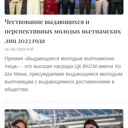
Чествование выдающихся и
перспективных молодых вьетнамских
лиц 2023 года
24/03/2024 11:57
Премия «Выдающиеся молодые вьетнамские
лица» – это высшая награда ЦК ВКСМ имени Хо
Ши Мина, присуждаемая выдающимся молодым
вьетнамцам с выдающимися достижениями в
обществе.