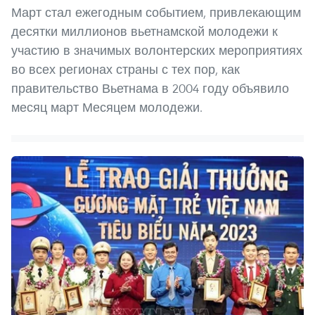
Март стал ежегодным событием, привлекающим
десятки миллионов вьетнамской молодежи к
участию в значимых волонтерских мероприятиях
во всех регионах страны с тех пор, как
правительство Вьетнама в 2004 году объявило
месяц март Месяцем молодежи.