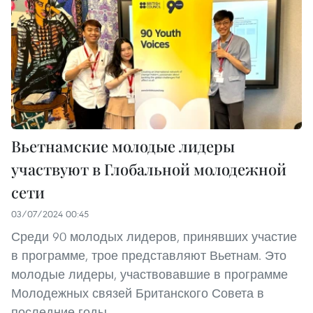
Вьетнамские молодые лидеры
участвуют в Глобальной молодежной
сети
03/07/2024 00:45
Среди 90 молодых лидеров, принявших участие
в программе, трое представляют Вьетнам. Это
молодые лидеры, участвовавшие в программе
Молодежных связей Британского Совета в
последние годы.