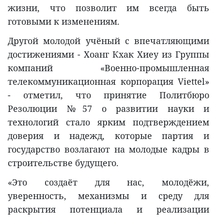
жизни, что позволит им всегда быть
готовыми к изменениям.
Другой молодой учёный с впечатляющими
достижениями - Хоанг Кхак Хиеу из Группы
компаний «Военно-промышленная
телекоммуникационная корпорация Viettel»
- отметил, что принятие Политбюро
Резолюции №57 о развитии науки и
технологий стало ярким подтверждением
доверия и надежд, которые партия и
государство возлагают на молодые кадры в
строительстве будущего.
«Это создаёт для нас, молодёжи,
уверенность, механизмы и среду для
раскрытия потенциала и реализации