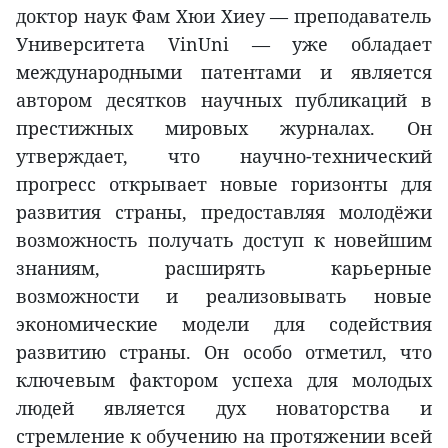
доктор наук Фам Хюи Хиеу — преподаватель
Университета VinUni — уже обладает
международными патентами и является
автором десятков научных публикаций в
престижных мировых журналах. Он
утверждает, что научно-технический
прогресс открывает новые горизонты для
развития страны, предоставляя молодёжи
возможность получать доступ к новейшим
знаниям, расширять карьерные
возможности и реализовывать новые
экономические модели для содействия
развитию страны. Он особо отметил, что
ключевым фактором успеха для молодых
людей является дух новаторства и
стремление к обучению на протяжении всей