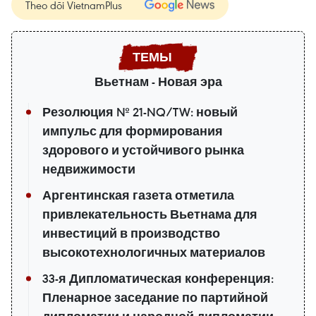
Theo dõi VietnamPlus
Вьетнам - Новая эра
Резолюция № 21-NQ/TW: новый
импульс для формирования
здорового и устойчивого рынка
недвижимости
Аргентинская газета отметила
привлекательность Вьетнама для
инвестиций в производство
высокотехнологичных материалов
33-я Дипломатическая конференция:
Пленарное заседание по партийной