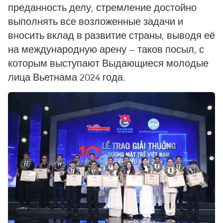
преданность делу, стремление достойно
выполнять все возложенные задачи и
вносить вклад в развитие страны, выводя её
на международную арену — таков посыл, с
которым выступают Выдающиеся молодые
лица Вьетнама 2024 года.