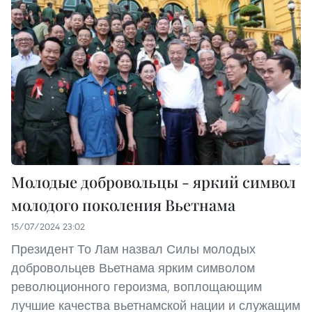
Молодые добровольцы - яркий символ
молодого поколения Вьетнама
15/07/2024 23:02
Президент То Лам назвал Силы молодых
добровольцев Вьетнама ярким символом
революционного героизма, воплощающим
лучшие качества вьетнамской нации и служащим