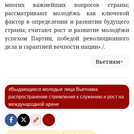
многих важнейших вопросов страны;
рассматривают молодёжь как ключевой
фактор в определении и развитии будущего
страны; считают рост и развитие молодёжи
успехом Партии, победой революционного
дела и гарантией вечности нации»./.
Вьетнам+
#Выдающиеся молодые лица Вьетнама:
распространение стремления к служению и рост на
международной арене