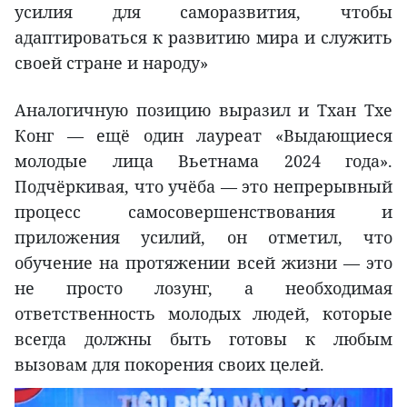
усилия для саморазвития, чтобы
адаптироваться к развитию мира и служить
своей стране и народу»
Аналогичную позицию выразил и Тхан Тхе
Конг — ещё один лауреат «Выдающиеся
молодые лица Вьетнама 2024 года».
Подчёркивая, что учёба — это непрерывный
процесс самосовершенствования и
приложения усилий, он отметил, что
обучение на протяжении всей жизни — это
не просто лозунг, а необходимая
ответственность молодых людей, которые
всегда должны быть готовы к любым
вызовам для покорения своих целей.