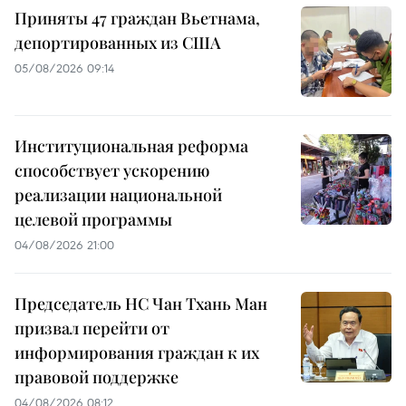
Приняты 47 граждан Вьетнама,
депортированных из США
05/08/2026 09:14
Институциональная реформа
способствует ускорению
реализации национальной
целевой программы
04/08/2026 21:00
Председатель НС Чан Тхань Ман
призвал перейти от
информирования граждан к их
правовой поддержке
04/08/2026 08:12