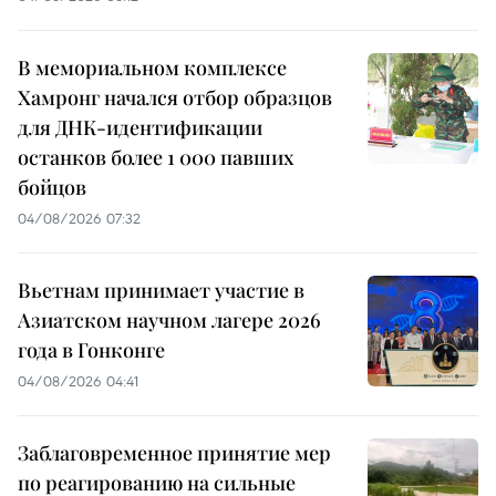
В мемориальном комплексе
Хамронг начался отбор образцов
для ДНК-идентификации
останков более 1 000 павших
бойцов
04/08/2026 07:32
Вьетнам принимает участие в
Азиатском научном лагере 2026
года в Гонконге
04/08/2026 04:41
Заблаговременное принятие мер
по реагированию на сильные