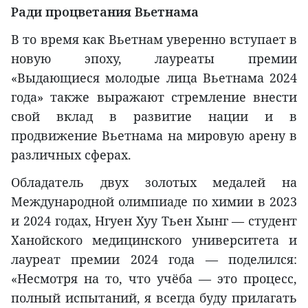
Ради процветания Вьетнама
В то время как Вьетнам уверенно вступает в
новую эпоху, лауреаты премии
«Выдающиеся молодые лица Вьетнама 2024
года» также выражают стремление внести
свой вклад в развитие нации и в
продвижение Вьетнама на мировую арену в
различных сферах.
Обладатель двух золотых медалей на
Международной олимпиаде по химии в 2023
и 2024 годах, Нгуен Хуу Тьен Хынг — студент
Ханойского медицинского университета и
лауреат премии 2024 года — поделился:
«Несмотря на то, что учёба — это процесс,
полный испытаний, я всегда буду прилагать