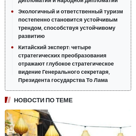
дипломатии и народной дипломатии
Экологичный и ответственный туризм
постепенно становится устойчивым
трендом, способствуя устойчивому
развитию
Китайский эксперт: четыре
стратегических преобразования
отражают глубокое стратегическое
видение Генерального секретаря,
Президента государства То Лама
НОВОСТИ ПО ТЕМЕ