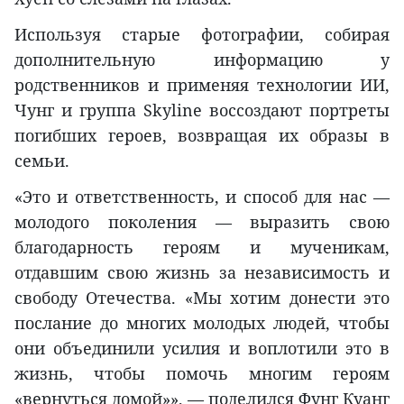
Используя старые фотографии, собирая
дополнительную информацию у
родственников и применяя технологии ИИ,
Чунг и группа Skyline воссоздают портреты
погибших героев, возвращая их образы в
семьи.
«Это и ответственность, и способ для нас —
молодого поколения — выразить свою
благодарность героям и мученикам,
отдавшим свою жизнь за независимость и
свободу Отечества. «Мы хотим донести это
послание до многих молодых людей, чтобы
они объединили усилия и воплотили это в
жизнь, чтобы помочь многим героям
«вернуться домой»», — поделился Фунг Куанг