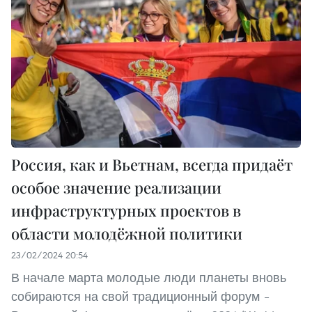
Россия, как и Вьетнам, всегда придаёт
особое значение реализации
инфраструктурных проектов в
области молодёжной политики
23/02/2024 20:54
В начале марта молодые люди планеты вновь
собираются на свой традиционный форум –