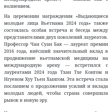
волнением.
На церемонии награждения «Выдающиеся
молодые лица Вьетнама 2024 года» также
состоялась особая встреча и беседа между
представителями двух поколений лауреатов.
Профессор Чан Суан Бак — лауреат премии
2016 года, внёсший значительный вклад в
продвижение вьетнамской медицины на
международную арену — встретился с
лауреатами 2024 года Тхан Тхе Конгом и
Нгуеном Хуу Тьен Хынгом. Эта встреча стала
посланием о продолжении усилий и вклада
молодых людей, чтобы страна совершила
рывок в новую эру.