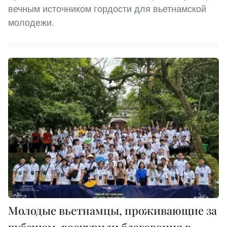
вечным источником гордости для вьетнамской
молодежи.
Молодые вьетнамцы, проживающие за