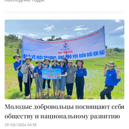
Молодые добровольцы посвящают себя
обществу и национальному развитию
29/03/2024 03:55