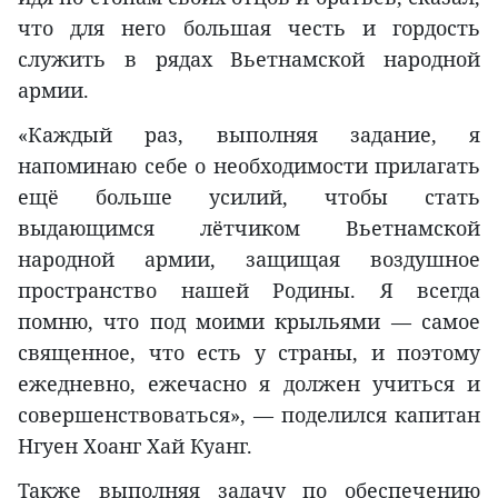
что для него большая честь и гордость
служить в рядах Вьетнамской народной
армии.
«Каждый раз, выполняя задание, я
напоминаю себе о необходимости прилагать
ещё больше усилий, чтобы стать
выдающимся лётчиком Вьетнамской
народной армии, защищая воздушное
пространство нашей Родины. Я всегда
помню, что под моими крыльями — самое
священное, что есть у страны, и поэтому
ежедневно, ежечасно я должен учиться и
совершенствоваться», — поделился капитан
Нгуен Хоанг Хай Куанг.
Также выполняя задачу по обеспечению