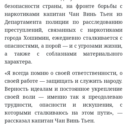
безопасности страны, на фронте борьбы с
наркотиками капитан Чан Винь Тьен из
Департамента полиции по расследованию
преступлений, связанных с наркотиками
города Хошимин, ежедневно сталкивается с
опасностями, а порой — и с угрозами жизни,
а также с соблазнами материального
характера.
«Я всегда помню о своей ответственности, о
своей работе — защищать и служить народу.
Верность идеалам и постоянное укрепление
своей воли — именно так я преодолеваю
трудности, опасности и искушения, с
которыми сталкиваюсь на этом пути», —
рассказал капитан Чан Винь Тьен.