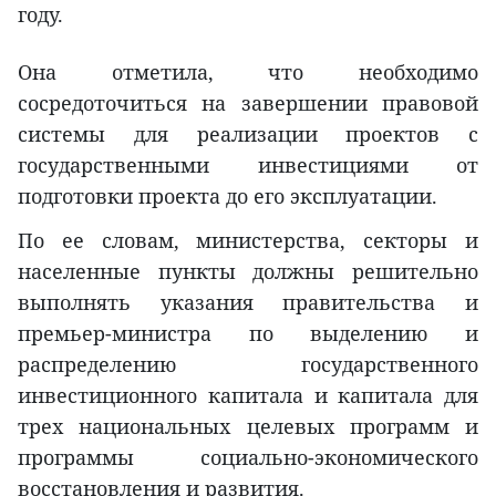
году.
Она отметила, что необходимо
сосредоточиться на завершении правовой
системы для реализации проектов с
государственными инвестициями от
подготовки проекта до его эксплуатации.
По ее словам, министерства, секторы и
населенные пункты должны решительно
выполнять указания правительства и
премьер-министра по выделению и
распределению государственного
инвестиционного капитала и капитала для
трех национальных целевых программ и
программы социально-экономического
восстановления и развития.