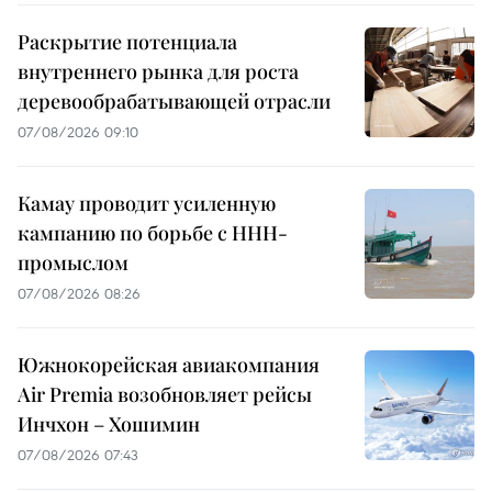
Раскрытие потенциала
внутреннего рынка для роста
деревообрабатывающей отрасли
07/08/2026 09:10
Камау проводит усиленную
кампанию по борьбе с ННН-
промыслом
07/08/2026 08:26
Южнокорейская авиакомпания
Air Premia возобновляет рейсы
Инчхон – Хошимин
07/08/2026 07:43