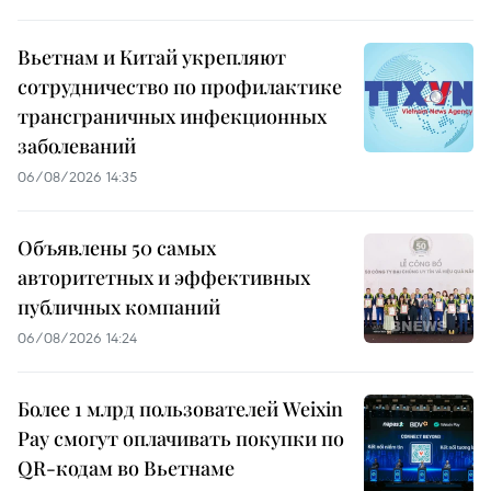
Вьетнам и Китай укрепляют
сотрудничество по профилактике
трансграничных инфекционных
заболеваний
06/08/2026 14:35
Объявлены 50 самых
авторитетных и эффективных
публичных компаний
06/08/2026 14:24
Более 1 млрд пользователей Weixin
Pay смогут оплачивать покупки по
QR-кодам во Вьетнаме