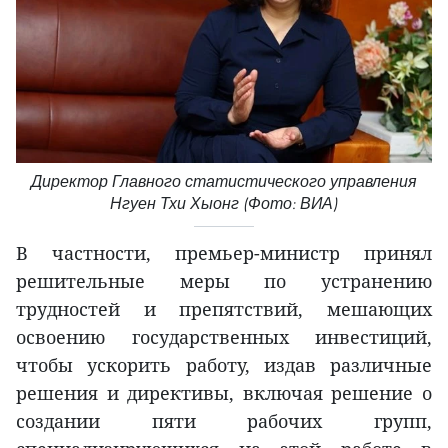
Директор Главного статистического управления
Нгуен Тхи Хыонг (Фото: ВИА)
В частности, премьер-министр принял
решительные меры по устранению
трудностей и препятствий, мешающих
освоению государственных инвестиций,
чтобы ускорить работу, издав различные
решения и директивы, включая решение о
создании пяти рабочих групп,