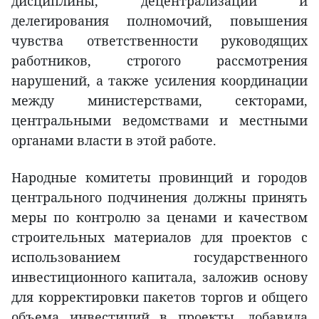
дисциплины, децентрализации и
делегирования полномочий, повышения
чувства ответственности руководящих
работников, строгого рассмотрения
нарушений, а также усиления координации
между министерствами, секторами,
центральными ведомствами и местными
органами власти в этой работе.
Народные комитеты провинций и городов
центрального подчинения должны принять
меры по контролю за ценами и качеством
строительных материалов для проектов с
использованием государственного
инвестиционного капитала, заложив основу
для корректировки пакетов торгов и общего
объема инвестиций в проекты, добавила