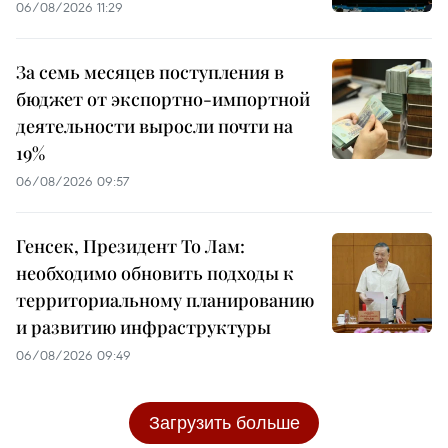
06/08/2026 11:29
За семь месяцев поступления в
бюджет от экспортно-импортной
деятельности выросли почти на
19%
06/08/2026 09:57
Генсек, Президент То Лам:
необходимо обновить подходы к
территориальному планированию
и развитию инфраструктуры
06/08/2026 09:49
Загрузить больше