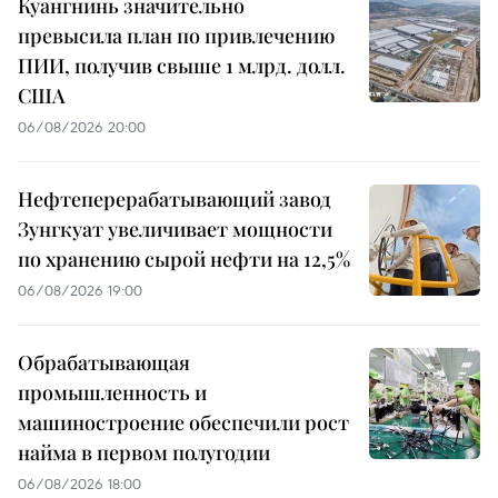
Куангнинь значительно
превысила план по привлечению
ПИИ, получив свыше 1 млрд. долл.
США
06/08/2026 20:00
Нефтеперерабатывающий завод
Зунгкуат увеличивает мощности
по хранению сырой нефти на 12,5%
06/08/2026 19:00
Обрабатывающая
промышленность и
машиностроение обеспечили рост
найма в первом полугодии
06/08/2026 18:00