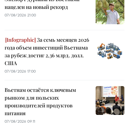
нацелен на новый рекорд
07/08/2026 21:00
За семь месяцев 2026
года объем инвестиций Вьетнама
за рубеж достиг 2,36 млрд. долл.
США
07/08/2026 17:00
Вьетнам остаётся ключевым
рынком для польских
производителей продуктов
питания
07/08/2026 09:11