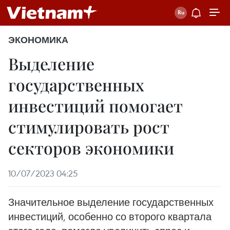
ЭКОНОМИКА
Выделение
государственных
инвестиций помогает
стимулировать рост
секторов экономики
10/07/2023 04:25
Значительное выделение государственных
инвестиций, особенно со второго квартала