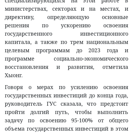
специализирующихся на этой работе в
министерствах, секторах и на местах, и
директиву, определяющую основные
решения по ускорению освоения
государственного инвестиционного
капитала, а также по трем национальным
целевым программам до 2023 года и
программе социально-экономического
восстановления и развития, отметила
Хыонг.
Говоря о мерах по усилению освоения
государственных инвестиций до конца года,
руководитель ГУС сказала, что предстоит
пройти долгий путь, чтобы выполнить
задачу по освоению 95-100% от общего
объема государственных инвестиций в этом