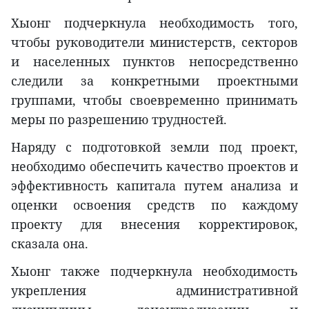
Хыонг подчеркнула необходимость того,
чтобы руководители министерств, секторов
и населенных пунктов непосредственно
следили за конкретными проектными
группами, чтобы своевременно принимать
меры по разрешению трудностей.
Наряду с подготовкой земли под проект,
необходимо обеспечить качество проектов и
эффективность капитала путем анализа и
оценки освоения средств по каждому
проекту для внесения корректировок,
сказала она.
Хыонг также подчеркнула необходимость
укрепления административной