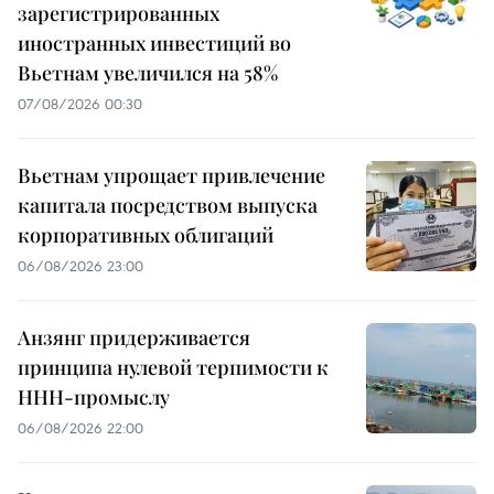
зарегистрированных
иностранных инвестиций во
Вьетнам увеличился на 58%
07/08/2026 00:30
Вьетнам упрощает привлечение
капитала посредством выпуска
корпоративных облигаций
06/08/2026 23:00
Анзянг придерживается
принципа нулевой терпимости к
ННН-промыслу
06/08/2026 22:00