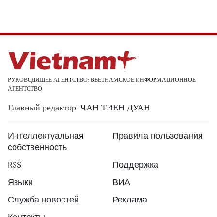
РУКОВОДЯЩЕЕ АГЕНТСТВО: ВЬЕТНАМСКОЕ ИНФОРМАЦИОННОЕ
АГЕНТСТВО
Главный редактор: ЧАН ТИЕН ДУАН
Интеллектуальная
Правила пользования
собственность
RSS
Поддержка
Языки
ВИА
Служба новостей
Реклама
Контакты