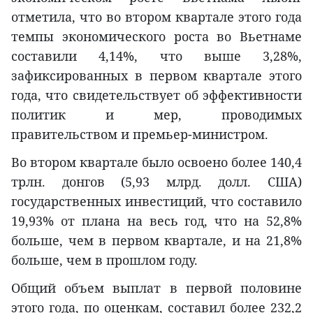
отметила, что во втором квартале этого года
темпы экономического роста во Вьетнаме
составили 4,14%, что выше 3,28%,
зафиксированных в первом квартале этого
года, что свидетельствует об эффективности
политик и мер, проводимых
правительством и премьер-министром.
Во втором квартале было освоено более 140,4
трлн. донгов (5,93 млрд. долл. США)
государственных инвестиций, что составило
19,93% от плана на весь год, что на 52,8%
больше, чем в первом квартале, и на 21,8%
больше, чем в прошлом году.
Общий объем выплат в первой половине
этого года, по оценкам, составил более 232,2