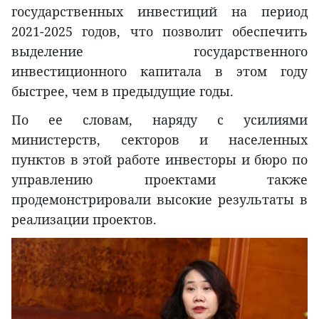
государственных инвестиций на период
2021-2025 годов, что позволит обеспечить
выделение государственного
инвестиционного капитала в этом году
быстрее, чем в предыдущие годы.
По ее словам, наряду с усилиями
министерств, секторов и населенных
пунктов в этой работе инвесторы и бюро по
управлению проектами также
продемонстрировали высокие результаты в
реализации проектов.