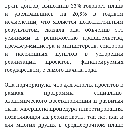
трлн. донгов, выполнив 33% годового плана
и увеличившись на 20,5% в годовом
исчислении, что является положительным
результатом, сказала она, объяснив это
усилиями и решимостью правительства,
премьер-министра и министерств, секторов
и населенных пунктов в ускорении
реализации проектов, финансируемых
государством, с самого начала года.
Она подчеркнула, что для многих проектов в
рамках программы социально-
экономического восстановления и развития
была завершена процедура инвестирования,
позволяющая их реализовать, так же, как и
для многих других в среднесрочном плане