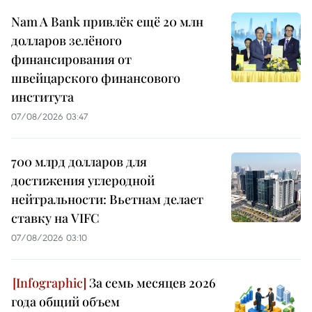
Nam A Bank привлёк ещё 20 млн
долларов зелёного
финансирования от
швейцарского финансового
института
07/08/2026 03:47
700 млрд долларов для
достижения углеродной
нейтральности: Вьетнам делает
ставку на VIFC
07/08/2026 03:10
За семь месяцев 2026
года общий объем