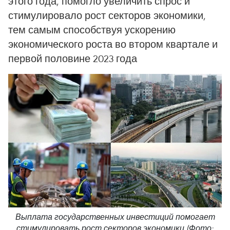
этого года, помогло увеличить спрос и
стимулировало рост секторов экономики,
тем самым способствуя ускорению
экономического роста во втором квартале и
первой половине 2023 года
Выплата государственных инвестиций помогает
стимулировать рост секторов экономики (Фото: