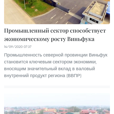
Промышленный сектор способствует
экономическому росту Виньфука
14/09/2020 07:37
Промышленность северной провинции Виньфук
становится ключевым сектором экономики,
вносящим значительный вклад в валовый
внутренний продукт региона (ВВПР)