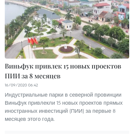
Виньфук привлек 15 новых проектов
ПИИ за 8 месяцев
16/09/2020 06:42
Индустриальные парки в северной провинции
Виньфук привлекли 15 новых проектов прямых
иностранных инвестиций (ПИИ) за первые 8
месяцев этого года.