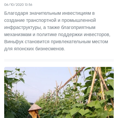
06/10/2020 13:56
Благодаря значительным инвестициям в
создание транспортной и промышленной
инфраструктуры, а также благоприятным
механизмам и политике поддержки инвесторов,
Виньфук становится привлекательным местом
для японских бизнесменов.