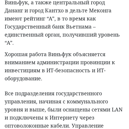
Виньфук, а также центральный город
Дананг и город Кантхо в дельте Меконга
имеют рейтинг “А”, в то время как
Государственный банк Вьетнама –
единственный орган, получивший уровень
“А”.
Хорошая работа Виньфук объясняется
вниманием администрации провинции к
инвестициям в ИТ-безопасность и ИТ-
оборудование.
Все подразделения государственного
управления, начиная с коммунального
уровня и выше, были оснащены сетями LAN
и подключены к Интернету через
оптоволоконные кабели. Управление