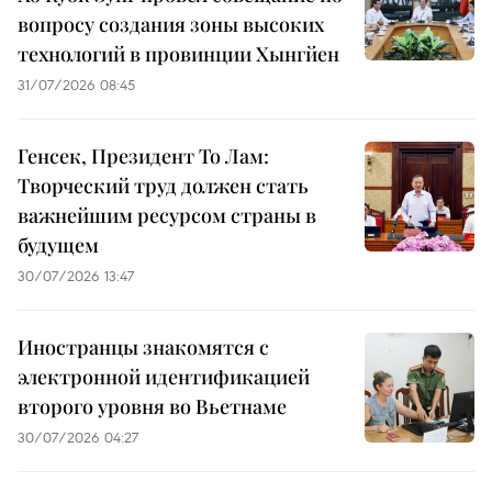
вопросу создания зоны высоких
технологий в провинции Хынгйен
31/07/2026 08:45
Генсек, Президент То Лам:
Творческий труд должен стать
важнейшим ресурсом страны в
будущем
30/07/2026 13:47
Иностранцы знакомятся с
электронной идентификацией
второго уровня во Вьетнаме
30/07/2026 04:27