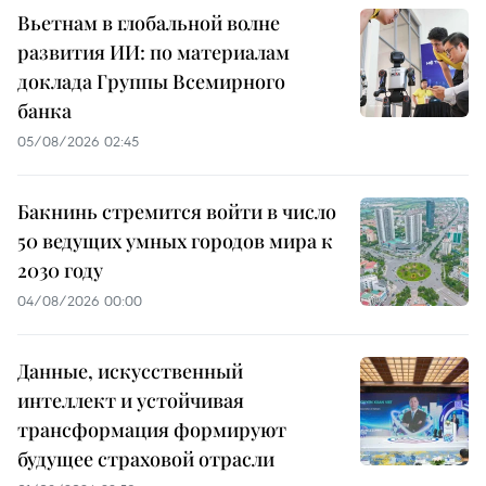
Вьетнам в глобальной волне
развития ИИ: по материалам
доклада Группы Всемирного
банка
05/08/2026 02:45
Бакнинь стремится войти в число
50 ведущих умных городов мира к
2030 году
04/08/2026 00:00
Данные, искусственный
интеллект и устойчивая
трансформация формируют
будущее страховой отрасли