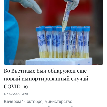
Во Вьетнаме был обнаружен еще
новый импортированный случай
COVID-19
12/10/2020 13:58
Вечером 12 октября, министерство