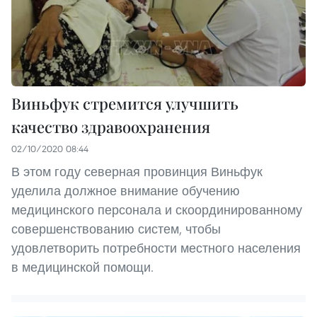
Виньфук стремится улучшить
качество здравоохранения
02/10/2020 08:44
В этом году северная провинция Виньфук
уделила должное внимание обучению
медицинского персонала и скоординированному
совершенствованию систем, чтобы
удовлетворить потребности местного населения
в медицинской помощи.