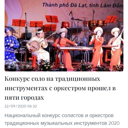
Конкурс соло на традиционных
инструментах с оркестром прошел в
пяти городах
22/09/2020 06:32
Национальный конкурс солистов и оркестров
традиционных музыкальных инструментов 2020