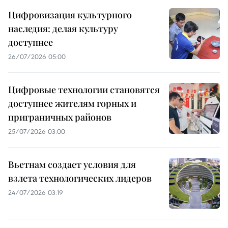
Цифровизация культурного
наследия: делая культуру
доступнее
26/07/2026 05:00
Цифровые технологии становятся
доступнее жителям горных и
приграничных районов
25/07/2026 03:00
Вьетнам создает условия для
взлета технологических лидеров
24/07/2026 03:19