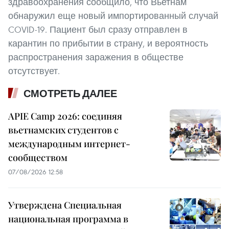
здравоохранения сообщило, что Вьетнам
обнаружил еще новый импортированный случай
COVID-19. Пациент был сразу отправлен в
карантин по прибытии в страну, и вероятность
распространения заражения в обществе
отсутствует.
СМОТРЕТЬ ДАЛЕЕ
APIE Camp 2026: соединяя
вьетнамских студентов с
международным интернет-
сообществом
07/08/2026 12:58
Утверждена Специальная
национальная программа в