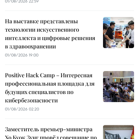
01/08/2026 22:59
На выставке представлены
технологии искусственного
интеллекта и цифровые решения
в здравоохранении
01/08/2026 19:00
Positive Hack Camp – Интересная
профессиональная площадка для
будущих специалистов по
кибербезопасности
01/08/2026 02:20
Заместитель премьер-министра
Хо Куок Зунг провёл совещание по