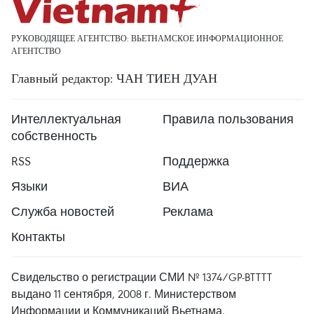
РУКОВОДЯЩЕЕ АГЕНТСТВО: ВЬЕТНАМСКОЕ ИНФОРМАЦИОННОЕ
АГЕНТСТВО
Главный редактор: ЧАН ТИЕН ДУАН
Интеллектуальная
Правила пользования
собственность
RSS
Поддержка
Языки
ВИА
Служба новостей
Реклама
Контакты
Свидельство о регистрации СМИ № 1374/GP-BTTTT
выдано 11 сентября, 2008 г. Министерством
Информации и Коммуникаций Вьетнама.