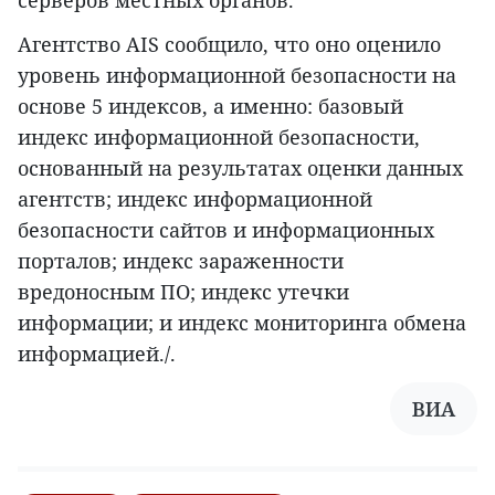
серверов местных органов.
Агентство AIS сообщило, что оно оценило
уровень информационной безопасности на
основе 5 индексов, а именно: базовый
индекс информационной безопасности,
основанный на результатах оценки данных
агентств; индекс информационной
безопасности сайтов и информационных
порталов; индекс зараженности
вредоносным ПО; индекс утечки
информации; и индекс мониторинга обмена
информацией./.
ВИА