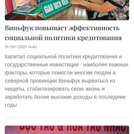
Виньфук повышает эффективность
социальной политики кредитования
19/09/2020 14:40
Капитал социальной политики кредитования и
государственные инвестиции - наиболее важные
факторы, которые помогли многим людям в
северной провинции Виньфук вырваться из
нищеты, стабилизировать свою жизнь и
заработать более высокие доходы в последние
годы