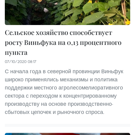
Сельское хозяйство способствует
росту Виньфука на 0,13 процентного
пункта
07/10/2020 08:17
С начала года в северной провинции Виньфук
широко применялись механизмы и политика
поддержки местного агролесомелиоративного
сектора с переходом к концентрированному
производству на основе производственно-
сбытовых цепочек и рыночного спроса.