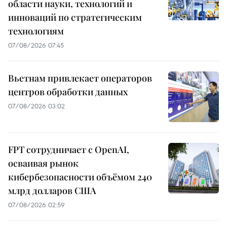
области науки, технологий и
инноваций по стратегическим
технологиям
07/08/2026 07:45
Вьетнам привлекает операторов
центров обработки данных
07/08/2026 03:02
FPT сотрудничает с OpenAI,
осваивая рынок
кибербезопасности объёмом 240
млрд долларов США
07/08/2026 02:59