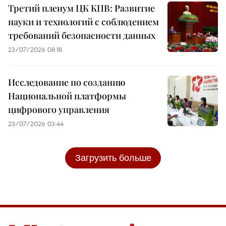
Третий пленум ЦК КПВ: Развитие
науки и технологий с соблюдением
требований безопасности данных
23/07/2026 08:18
Исследование по созданию
Национальной платформы
цифрового управления
23/07/2026 03:44
Загрузить больше