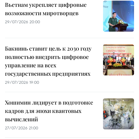
Вьетнам укрепляет цифровые
возможности миротворцев
29/07/2026 20:00
Бакнинь ставит цель к 2030 году
полностью внедрить цифровое
управление на всех
государственных предприятиях
29/07/2026 19:00
Хошимин лидирует в подготовке
кадров для эпохи квантовых
вычислений
27/07/2026 21:00