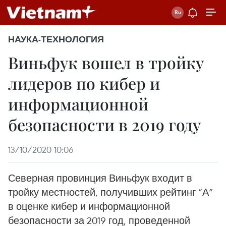
НАУКА-ТЕХНОЛОГИЯ
Виньфук вошел в тройку
лидеров по кибер и
информационной
безопасности в 2019 году
13/10/2020 10:06
Северная провинция Виньфук входит в
тройку местностей, получивших рейтинг “А”
в оценке кибер и информационной
безопасности за 2019 год, проведенной