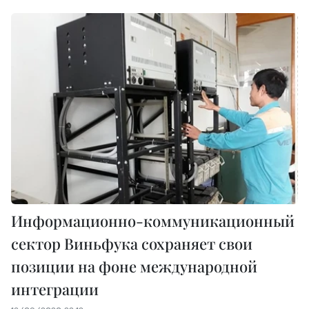
Информационно-коммуникационный
сектор Виньфука сохраняет свои
позиции на фоне международной
интеграции