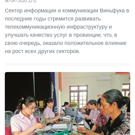
18/09/2020 22:12
Сектор информации и коммуникации Виньфука в
последние годы стремится развивать
телекоммуникационную инфраструктуру и
улучшать качество услуг в провинции, что, в
свою очередь, оказало положительное влияние
на рост всех других секторов.