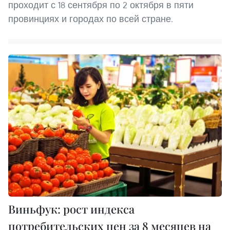
проходит с 18 сентября по 2 октября в пяти
провинциях и городах по всей стране.
Виньфук: рост индекса
потребительских цен за 8 месяцев на