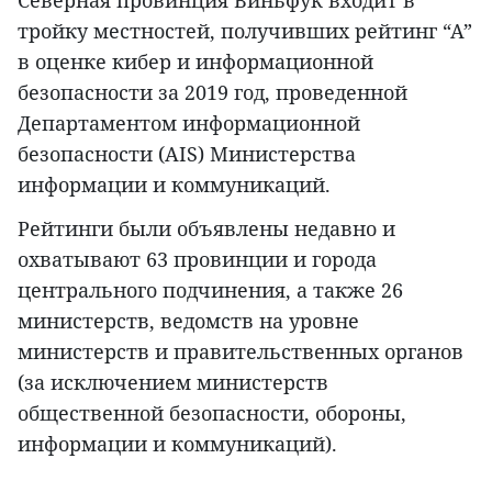
Северная провинция Виньфук входит в
тройку местностей, получивших рейтинг “А”
в оценке кибер и информационной
безопасности за 2019 год, проведенной
Департаментом информационной
безопасности (AIS) Министерства
информации и коммуникаций.
Рейтинги были объявлены недавно и
охватывают 63 провинции и города
центрального подчинения, а также 26
министерств, ведомств на уровне
министерств и правительственных органов
(за исключением министерств
общественной безопасности, обороны,
информации и коммуникаций).