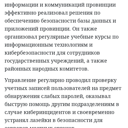
информации и коммуникаций провинции
эффективно реализовал решения по
обеспечению безопасности базы данных и
приложений провинции. Он также
организовал регулярные учебные курсы по
информационным технологиям и
кибербезопасности для сотрудников
государственных учреждений, а также
районных народных комитетов.
Управление регулярно проводил проверку
учетных записей пользователей на предмет
обнаружения слабых паролей, оказывал
быструю помощь другим подразделениям в
случае киберинцидентов и своевременно
устранял лазейки в безопасности для