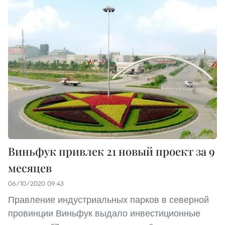
Виньфук привлек 21 новый проект за 9
месяцев
06/10/2020 09:43
Правление индустриальных парков в северной
провинции Виньфук выдало инвестиционные