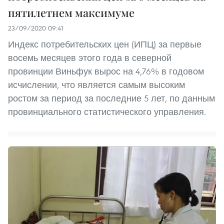
пятилетнем максимуме
23/09/2020 09:41
Индекс потребительских цен (ИПЦ) за первые
восемь месяцев этого года в северной
провинции Виньфук вырос на 4,76% в годовом
исчислении, что является самым высоким
ростом за период за последние 5 лет, по данным
провинциального статистического управления.