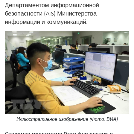
Департаментом информационной
безопасности (AIS) Министерства
информации и коммуникаций.
Иллюстративное изображение (Фото: ВИА)