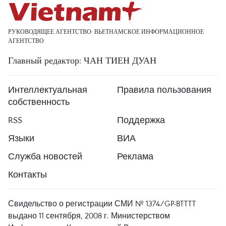
РУКОВОДЯЩЕЕ АГЕНТСТВО: ВЬЕТНАМСКОЕ ИНФОРМАЦИОННОЕ
АГЕНТСТВО
Главный редактор: ЧАН ТИЕН ДУАН
Интеллектуальная
Правила пользования
собственность
RSS
Поддержка
Языки
ВИА
Служба новостей
Реклама
Контакты
Свидельство о регистрации СМИ № 1374/GP-BTTTT
выдано 11 сентября, 2008 г. Министерством