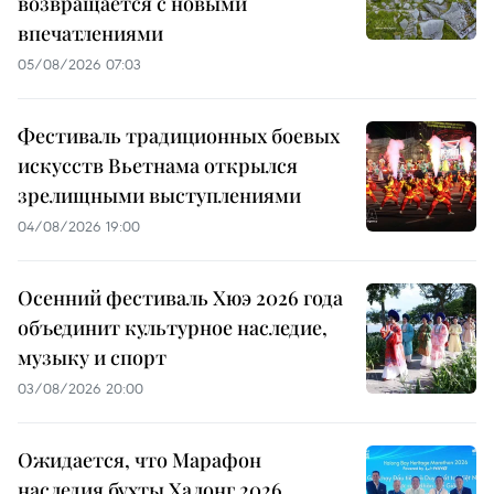
возвращается с новыми
впечатлениями
05/08/2026 07:03
Фестиваль традиционных боевых
искусств Вьетнама открылся
зрелищными выступлениями
04/08/2026 19:00
Осенний фестиваль Хюэ 2026 года
объединит культурное наследие,
музыку и спорт
03/08/2026 20:00
Ожидается, что Марафон
наследия бухты Халонг 2026