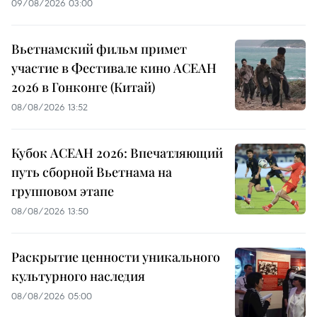
09/08/2026 03:00
Вьетнамский фильм примет
участие в Фестивале кино АСЕАН
2026 в Гонконге (Китай)
08/08/2026 13:52
Кубок АСЕАН 2026: Впечатляющий
путь сборной Вьетнама на
групповом этапе
08/08/2026 13:50
Раскрытие ценности уникального
культурного наследия
08/08/2026 05:00