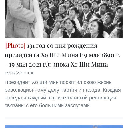
131 год со дня рождения
президента Хо Ши Мина (19 мая 1890 г.
- 19 мая 2021 г.): эпоха Хо Ши Мина
19/05/2021 01:00
Президент Хо Ши Мин посвятил свою жизнь
революционному делу партии и народа. Каждая
победа и каждый шаг вьетнамской революции
связаны с его большими заслугами.