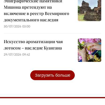
Эпиграфические памятники
Мишона претендуют на
включение в реестр Всемирного
документального наследия
30/07/2026 03:00
Искусство ароматизации чая
лотосом – наследие Куангана
29/07/2026 09:42
Загрузить больше