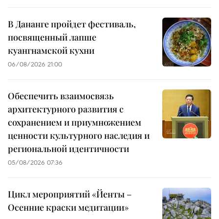
В Дананге пройдет фестиваль,
посвященный лапше
куангнамской кухни
06/08/2026 21:00
Обеспечить взаимосвязь
архитектурного развития с
сохранением и приумножением
ценности культурного наследия и
региональной идентичности
05/08/2026 07:36
Цикл мероприятий «Йенты –
Осенние краски медитации»