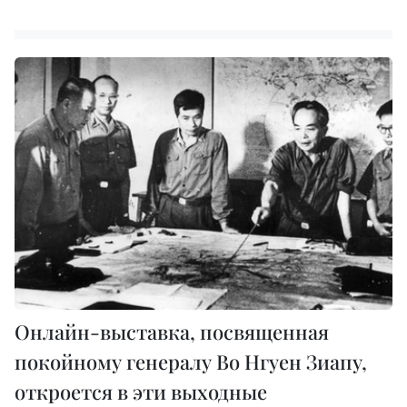
Онлайн-выставка, посвященная
покойному генералу Во Нгуен Зиапу,
откроется в эти выходные