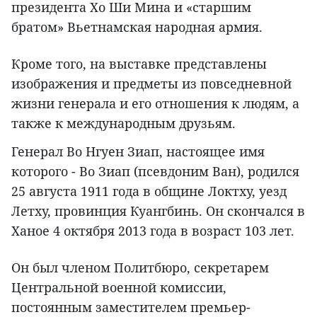
президента Хо Ши Мина и «старшим
братом» Вьетнамская народная армия.
Кроме того, на выставке представлены
изображения и предметы из повседневной
жизни генерала и его отношения к людям, а
также к международным друзьям.
Генерал Во Нгуен Зиап, настоящее имя
которого - Во Зиап (псевдоним Ван), родился
25 августа 1911 года в общине Локтху, уезд
Летху, провинция Куангбинь. Он скончался в
Ханое 4 октября 2013 года в возраст 103 лет.
Он был членом Политбюро, секретарем
Центральной военной комиссии,
постоянным заместителем премьер-