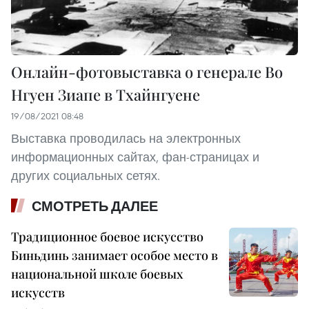
Онлайн-фотовыставка о генерале Во
Нгуен Зиапе в Тхайнгуене
19/08/2021 08:48
Выставка проводилась на электронных
информационных сайтах, фан-страницах и
других социальных сетях.
СМОТРЕТЬ ДАЛЕЕ
Традиционное боевое искусство
Биньдинь занимает особое место в
национальной школе боевых
искусств