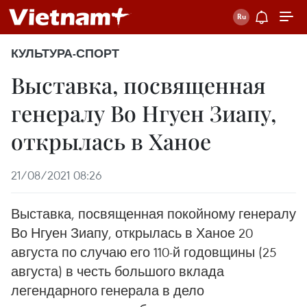
КУЛЬТУРА-СПОРТ
Выставка, посвященная
генералу Во Нгуен Зиапу,
открылась в Ханое
21/08/2021 08:26
Выставка, посвященная покойному генералу
Во Нгуен Зиапу, открылась в Ханое 20
августа по случаю его 110-й годовщины (25
августа) в честь большого вклада
легендарного генерала в дело