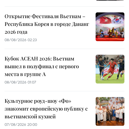
Открытие Фестиваля Вьетнам –
Республика Корея в городе Дананг
2026 года
08/08/2026 02:23
Кубок АСЕАН 2026: Вьетнам
вышел в полуфинал с первого
места в группе A
08/08/2026 01:07
Культурное роуд-шоу «Фо»
знакомит европейскую публику с
вьетнамской кухней
07/08/2026 20:00