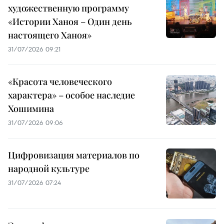
художественную программу
«Истории Ханоя – Один день
настоящего Ханоя»
31/07/2026 09:21
«Красота человеческого
характера» – особое наследие
Хошимина
31/07/2026 09:06
Цифровизация материалов по
народной культуре
31/07/2026 07:24