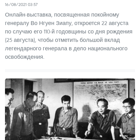
16/08/2021 03:57
Онлайн-выставка, посвященная покойному
генералу Во Нгуен Зиапу, откроется 22 августа
по случаю его 110-й годовщины со дня рождения
(25 августа), чтобы отметить большой вклад
легендарного генерала в дело национального
освобождения.