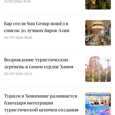
31/07/2026 15:49
Бар отеля Sun Group вошёл в
список 50 лучших баров Азии
30/07/2026 18:00
Возрождение туристических
деревень в самом сердце Ханоя
30/07/2026 02:21
Туризм в Хошимине развивается
благодаря интеграции
туристической цепочки создания