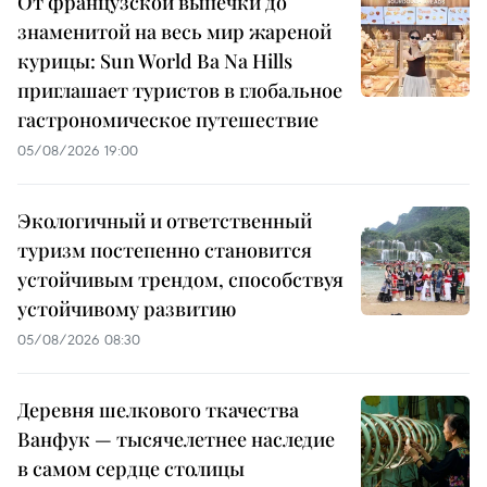
От французской выпечки до
знаменитой на весь мир жареной
курицы: Sun World Ba Na Hills
приглашает туристов в глобальное
гастрономическое путешествие
05/08/2026 19:00
Экологичный и ответственный
туризм постепенно становится
устойчивым трендом, способствуя
устойчивому развитию
05/08/2026 08:30
Деревня шелкового ткачества
Ванфук — тысячелетнее наследие
в самом сердце столицы