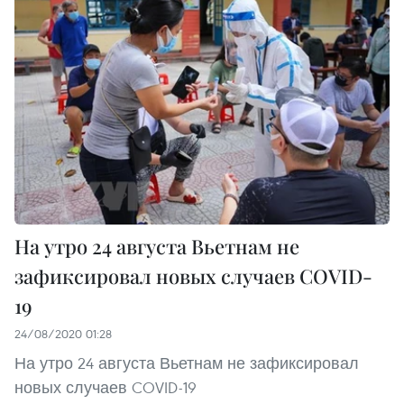
На утро 24 августа Вьетнам не
зафиксировал новых случаев COVID-
19
24/08/2020 01:28
На утро 24 августа Вьетнам не зафиксировал
новых случаев COVID-19