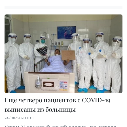
Еще четверо пациентов с COVID-19
выписаны из больницы
24/08/2020 11:01