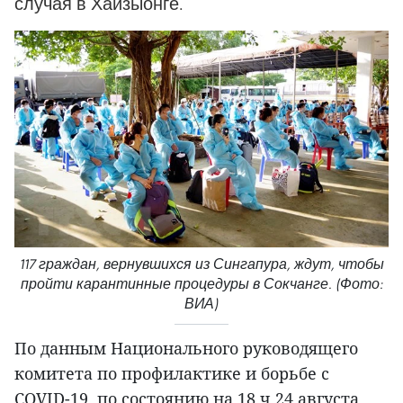
случая в Хайзыонге.
117 граждан, вернувшихся из Сингапура, ждут, чтобы
пройти карантинные процедуры в Сокчанге. (Фото:
ВИА)
По данным Национального руководящего
комитета по профилактике и борьбе с
COVID-19, по состоянию на 18 ч 24 августа