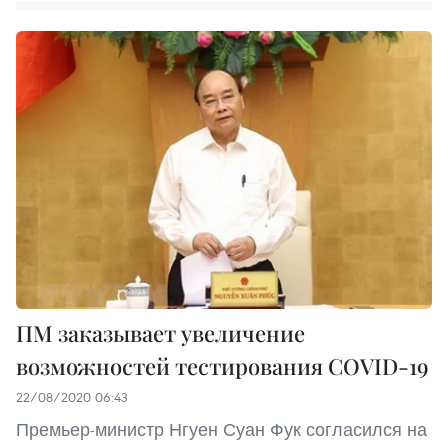
ПМ заказывает увеличение
возможностей тестирования COVID-19
22/08/2020 06:43
Премьер-министр Нгуен Суан Фук согласился на