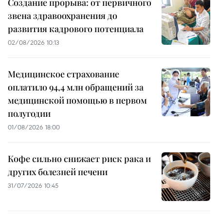
Создание прорыва: от первичного
звена здравоохранения до
развития кадрового потенциала
02/08/2026 10:13
Медицинское страхование
оплатило 94,4 млн обращений за
медицинской помощью в первом
полугодии
01/08/2026 18:00
Кофе сильно снижает риск рака и
других болезней печени
31/07/2026 10:45