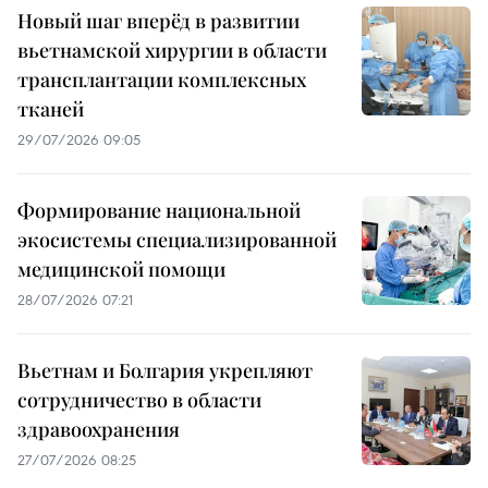
Новый шаг вперёд в развитии
вьетнамской хирургии в области
трансплантации комплексных
тканей
29/07/2026 09:05
Формирование национальной
экосистемы специализированной
медицинской помощи
28/07/2026 07:21
Вьетнам и Болгария укрепляют
сотрудничество в области
здравоохранения
27/07/2026 08:25