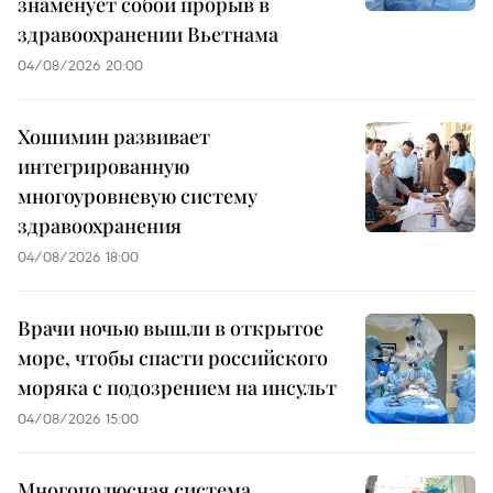
знаменует собой прорыв в
здравоохранении Вьетнама
04/08/2026 20:00
Хошимин развивает
интегрированную
многоуровневую систему
здравоохранения
04/08/2026 18:00
Врачи ночью вышли в открытое
море, чтобы спасти российского
моряка с подозрением на инсульт
04/08/2026 15:00
Многополюсная система