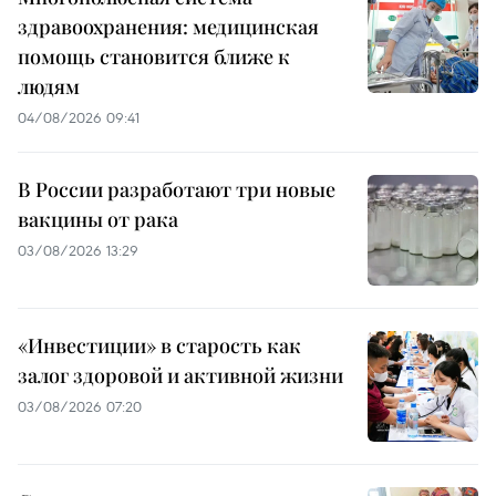
здравоохранения: медицинская
помощь становится ближе к
людям
04/08/2026 09:41
В России разработают три новые
вакцины от рака
03/08/2026 13:29
«Инвестиции» в старость как
залог здоровой и активной жизни
03/08/2026 07:20