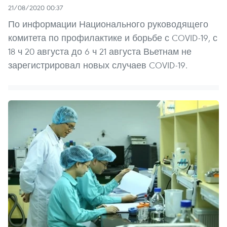
21/08/2020 00:37
По информации Национального руководящего
комитета по профилактике и борьбе с COVID-19, с
18 ч 20 августа до 6 ч 21 августа Вьетнам не
зарегистрировал новых случаев COVID-19.