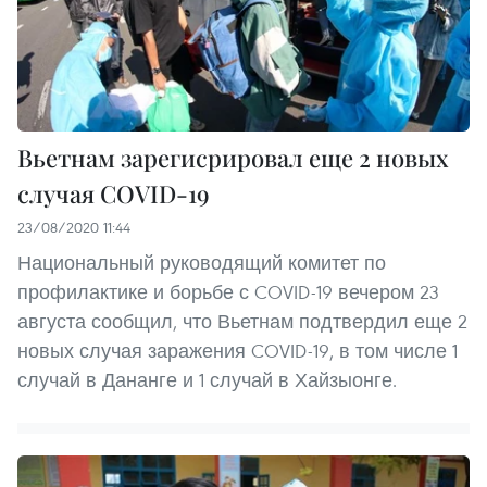
Вьетнам зарегисрировал еще 2 новых
случая COVID-19
23/08/2020 11:44
Национальный руководящий комитет по
профилактике и борьбе с COVID-19 вечером 23
августа сообщил, что Вьетнам подтвердил еще 2
новых случая заражения COVID-19, в том числе 1
случай в Дананге и 1 случай в Хайзыонге.