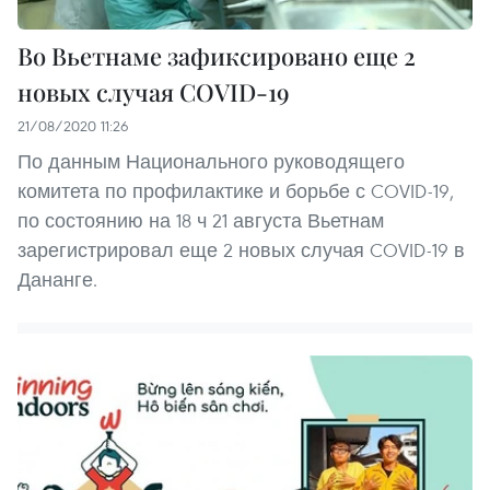
Во Вьетнаме зафиксировано еще 2
новых случая COVID-19
21/08/2020 11:26
По данным Национального руководящего
комитета по профилактике и борьбе с COVID-19,
по состоянию на 18 ч 21 августа Вьетнам
зарегистрировал еще 2 новых случая COVID-19 в
Дананге.