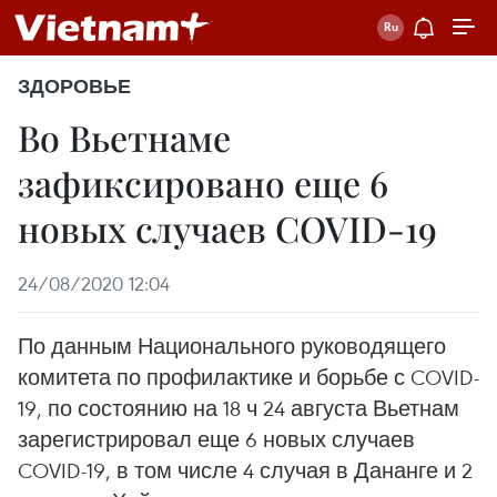
ЗДОРОВЬЕ
Во Вьетнаме
зафиксировано еще 6
новых случаев COVID-19
24/08/2020 12:04
По данным Национального руководящего
комитета по профилактике и борьбе с COVID-
19, по состоянию на 18 ч 24 августа Вьетнам
зарегистрировал еще 6 новых случаев
COVID-19, в том числе 4 случая в Дананге и 2