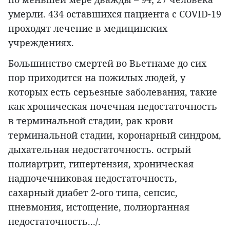
умерли. 434 оставшихся пациента с COVID-19
проходят лечение в медицинских
учреждениях.
Большинство смертей во Вьетнаме до сих
пор приходится на пожилых людей, у
которых есть серьезные заболевания, такие
как хроническая почечная недостаточность
в терминальной стадии, рак крови
терминальной стадии, коронарный синдром,
дыхательная недостаточность. острый
полиартрит, гипертензия, хроническая
надпочечниковая недостаточность,
сахарный диабет 2-ого типа, сепсис,
пневмония, истощение, полиорганная
недостаточность.../.