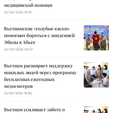
медицинской помощи
26/06/2026 07:31
Вьетнамские «голубые каски»
помогают бороться с эпидемией
Эболы в Абьее
26/06/2026 04:07
Вьетнам расширяет поддержку
пожилых людей через программу
бесплатных ежегодных
медосмотров
24/06/2026 18:00
Вьетнам усиливает заботу о