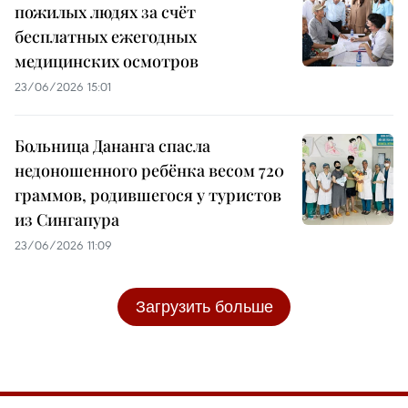
пожилых людях за счёт
бесплатных ежегодных
медицинских осмотров
23/06/2026 15:01
Больница Дананга спасла
недоношенного ребёнка весом 720
граммов, родившегося у туристов
из Сингапура
23/06/2026 11:09
Загрузить больше