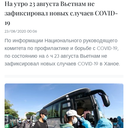
На утро 23 августа Вьетнам не
зафиксировал новых случаев COVID-
19
23/08/2020 00:06
По информации Национального руководящего
комитета по профилактике и борьбе с COVID-19,
по состоянию на 6 ч 23 августа Вьетнам не
зафиксировал новых случаев COVID-19 в Ханое.