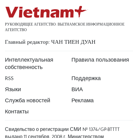
РУКОВОДЯЩЕЕ АГЕНТСТВО: ВЬЕТНАМСКОЕ ИНФОРМАЦИОННОЕ
АГЕНТСТВО
Главный редактор: ЧАН ТИЕН ДУАН
Интеллектуальная
Правила пользования
собственность
RSS
Поддержка
Языки
ВИА
Служба новостей
Реклама
Контакты
Свидельство о регистрации СМИ № 1374/GP-BTTTT
выдано 11 сентября, 2008 г. Министерством