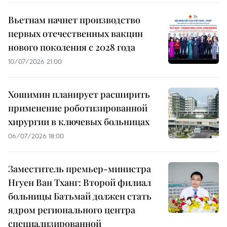
Вьетнам начнет производство
первых отечественных вакцин
нового поколения с 2028 года
10/07/2026 21:00
Хошимин планирует расширить
применение роботизированной
хирургии в ключевых больницах
06/07/2026 18:00
Заместитель премьер-министра
Нгуен Ван Тханг: Второй филиал
больницы Батьмай должен стать
ядром регионального центра
специализированной