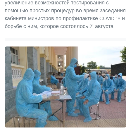
увеличение возможностей тестирования с
помощью простых процедур во время заседания
кабинета министров по профилактике COVID-19 и
борьбе с ним, которое состоялось 21 августа.