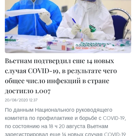
Вьетнам подтвердил еше 14 новых
случая COVID-19, в результате чего
общее число инфекций в стране
достигло 1.007
20/08/2020 12:37
По данным Национального руководящего
комитета по профилактике и борьбе с COVID-19,
по состоянию на 18 ч 20 августа Вьетнам
зарегистрировал еще 14 новых случая COVID-19