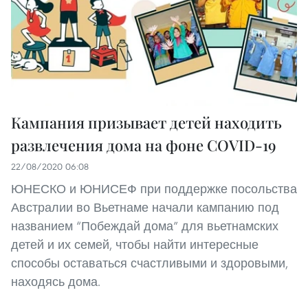
Кампания призывает детей находить
развлечения дома на фоне COVID-19
22/08/2020 06:08
ЮНЕСКО и ЮНИСЕФ при поддержке посольства
Австралии во Вьетнаме начали кампанию под
названием “Побеждай дома” для вьетнамских
детей и их семей, чтобы найти интересные
способы оставаться счастливыми и здоровыми,
находясь дома.