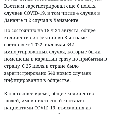
Вьетнам зарегистрировал еще 6 новых
случаев COVID-19, в том числе 4 случая в
Дананге и 2 случая в Хайзыонге.
По состоянию на 18 ч 24 августа, общее
количество инфекций во Вьетнаме
составляет 1.022, включая 342
импортированных случая, которые были
помещены в карантин сразу по прибытии в
страну. С 25 июля в стране было
зарегистрировано 540 новых случаев
инфицирования в обществе.
В настоящее время, общее количество
людей, имевших тесный контакт с
пациентами COVID-19, въехавших из