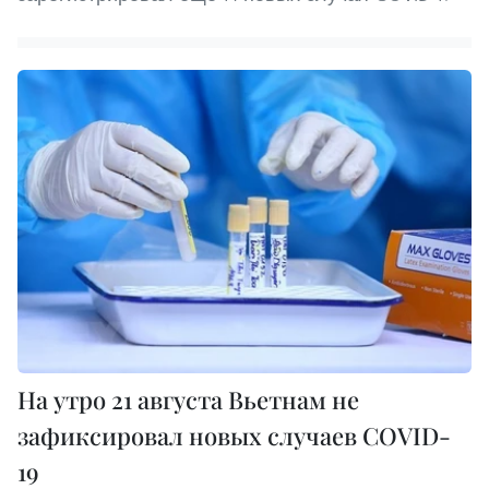
На утро 21 августа Вьетнам не
зафиксировал новых случаев COVID-
19