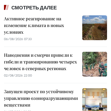
СМОТРЕТЬ ДАЛЕЕ
Активное реагирование на
изменение климата в новых
условиях
06/08/2026 07:33
Наводнения и смерчи привели к
гибели и травмированию четырех
человек в северных регионах
02/08/2026 22:00
Запущен проект по устойчивому
управлению озоноразрушающими
веществами