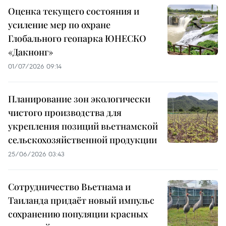
Оценка текущего состояния и
усиление мер по охране
Глобального геопарка ЮНЕСКО
«Дакнонг»
01/07/2026 09:14
Планирование зон экологически
чистого производства для
укрепления позиций вьетнамской
сельскохозяйственной продукции
25/06/2026 03:43
Сотрудничество Вьетнама и
Таиланда придаёт новый импульс
сохранению популяции красных