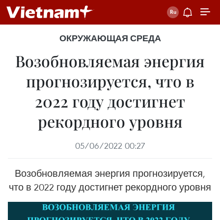
ОКРУЖАЮЩАЯ СРЕДА
Возобновляемая энергия
прогнозируется, что в
2022 году достигнет
рекордного уровня
05/06/2022 00:27
Возобновляемая энергия прогнозируется,
что в 2022 году достигнет рекордного уровня