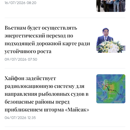
16/07/2026 08:20
Вьетнам будет осуществлять
энергетический переход по
подходящей дорожной карте ради
устойчивого роста
09/07/2026 07:50
Хайфон задействует
радиолокационную систему для
направления рыболовных судов в
безопасные районы перед
приближением шторма «Майсак»
04/07/2026 12:35