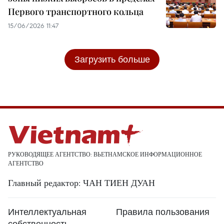
Первого транспортного кольца
15/06/2026 11:47
Загрузить больше
РУКОВОДЯЩЕЕ АГЕНТСТВО: ВЬЕТНАМСКОЕ ИНФОРМАЦИОННОЕ
АГЕНТСТВО
Главный редактор: ЧАН ТИЕН ДУАН
Интеллектуальная
Правила пользования
собственность