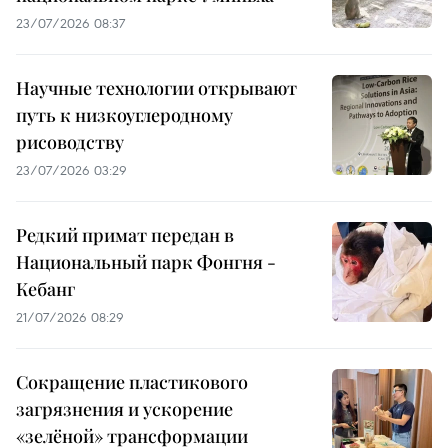
23/07/2026 08:37
Научные технологии открывают
путь к низкоуглеродному
рисоводству
23/07/2026 03:29
Редкий примат передан в
Национальный парк Фонгня -
Кебанг
21/07/2026 08:29
Сокращение пластикового
загрязнения и ускорение
«зелёной» трансформации