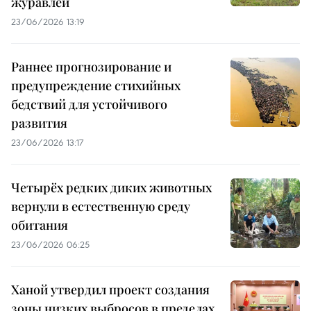
журавлей
23/06/2026 13:19
Раннее прогнозирование и
предупреждение стихийных
бедствий для устойчивого
развития
23/06/2026 13:17
Четырёх редких диких животных
вернули в естественную среду
обитания
23/06/2026 06:25
Ханой утвердил проект создания
зоны низких выбросов в пределах