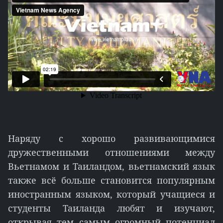
Наряду с хорошо развивающимися
дружественными отношениями между
Вьетнамом и Таиландом, вьетнамский язык
также всё больше становится популярным
иностранным языком, который учащиеся и
студенты Таиланда любят и изучают,
открывая тем самым огромный потенциал