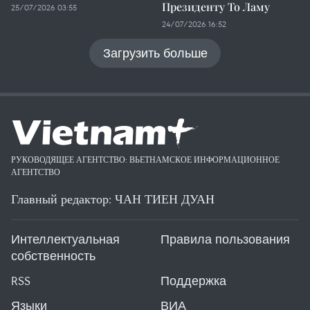
Президенту То Ламу
25/07/2026 03:55
24/07/2026 16:52
Загрузить больше
РУКОВОДЯЩЕЕ АГЕНТСТВО: ВЬЕТНАМСКОЕ ИНФОРМАЦИОННОЕ
АГЕНТСТВО
Главный редактор: ЧАН ТИЕН ДУАН
Интеллектуальная
Правила пользования
собственность
RSS
Поддержка
Языки
ВИА