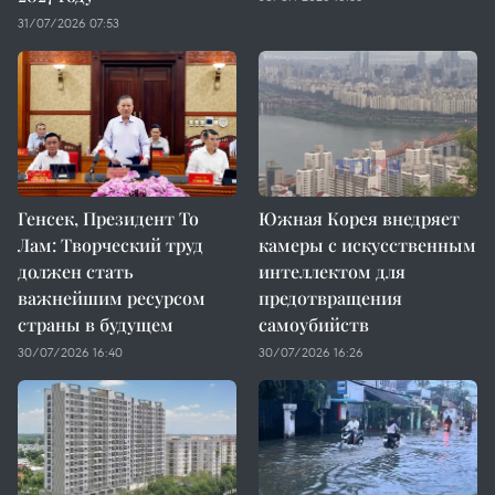
31/07/2026 07:53
Генсек, Президент То
Южная Корея внедряет
Лам: Творческий труд
камеры с искусственным
должен стать
интеллектом для
важнейшим ресурсом
предотвращения
страны в будущем
самоубийств
30/07/2026 16:40
30/07/2026 16:26