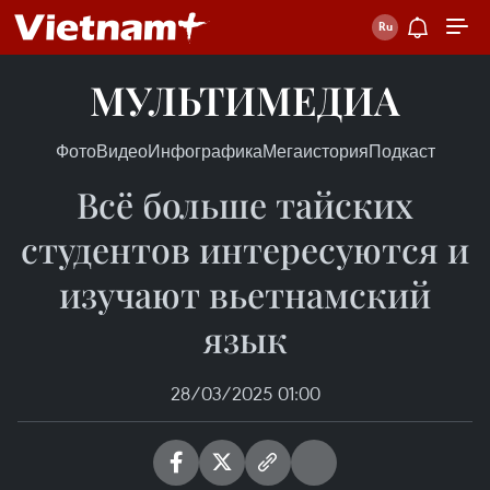
МУЛЬТИМЕДИА
Фото
Видео
Инфографика
Мегаистория
Подкаст
Всё больше тайских
студентов интересуются и
изучают вьетнамский
язык
28/03/2025 01:00