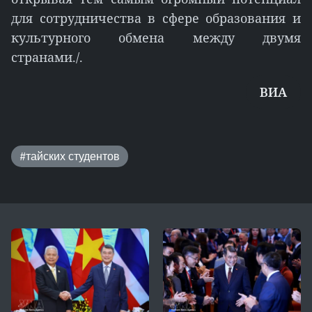
для сотрудничества в сфере образования и
культурного обмена между двумя
странами./.
ВИА
#тайских студентов