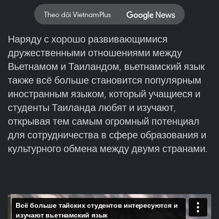
Theo dõi VietnamPlus
Наряду с хорошо развивающимися
дружественными отношениями между
Вьетнамом и Таиландом, вьетнамский язык
также всё больше становится популярным
иностранным языком, который учащиеся и
студенты Таиланда любят и изучают,
открывая тем самым огромный потенциал
для сотрудничества в сфере образования и
культурного обмена между двумя странами.