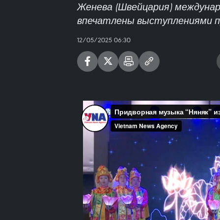
Женева (Швейцария) междунар
впечатлены выступлениями пр
12/05/2025 06:30