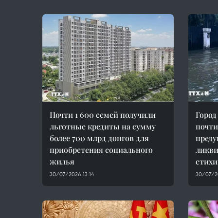
Почти 1 600 семей получили
Город
льготные кредиты на сумму
почти
более 700 млрд донгов для
преду
приобретения социального
ликви
жилья
стихи
30/07/2026 13:14
30/07/2