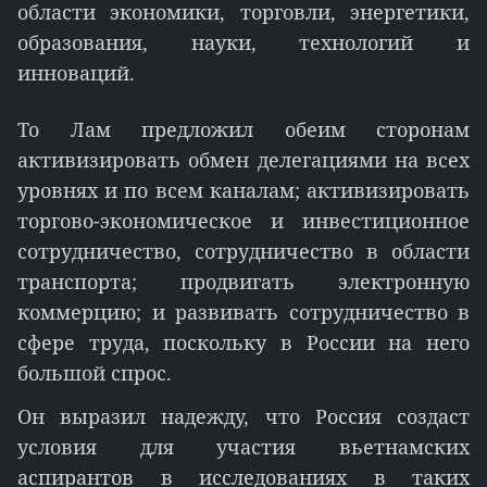
области экономики, торговли, энергетики,
образования, науки, технологий и
инноваций.
То Лам предложил обеим сторонам
активизировать обмен делегациями на всех
уровнях и по всем каналам; активизировать
торгово-экономическое и инвестиционное
сотрудничество, сотрудничество в области
транспорта; продвигать электронную
коммерцию; и развивать сотрудничество в
сфере труда, поскольку в России на него
большой спрос.
Он выразил надежду, что Россия создаст
условия для участия вьетнамских
аспирантов в исследованиях в таких