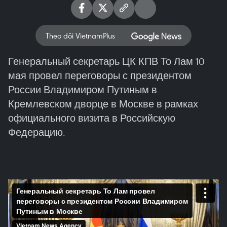
Theo dõi VietnamPlus
Генеральный секретарь ЦК КПВ То Лам 10
мая провел переговоры с президентом
России Владимиром Путиным в
Кремлевском дворце в Москве в рамках
официального визита в Российскую
Федерацию.