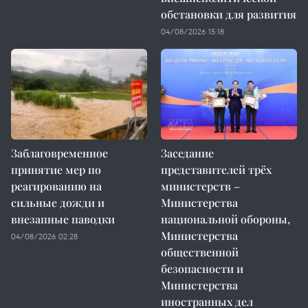
обстановки для развития
04/08/2026 15:18
Заблаговременное
Заседание
принятие мер по
представителей трёх
реагированию на
министерств –
сильные дожди и
Министерства
внезапные паводки
национальной обороны,
Министерства
04/08/2026 02:28
общественной
безопасности и
Министерства
иностранных дел