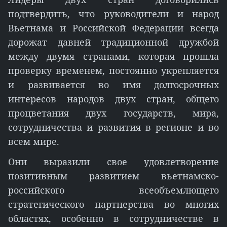
подтвердить, что руководители и народ
Вьетнама и Российской Федерации всегда
дорожат давней традиционной дружбой
между двумя странами, которая прошла
проверку временем, постоянно укрепляется
и развивается во имя долгосрочных
интересов народов двух стран, общего
процветания двух государств, мира,
сотрудничества и развития в регионе и во
всем мире.
Они выразили свое удовлетворение
позитивным развитием вьетнамско-
российского всеобъемлющего
стратегического партнерства во многих
областях, особенно в сотрудничестве в