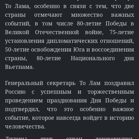
То Лама, особенно в связи с тем, что две
страны отмечают множество важных
событий, в том числе 80-летие Победы в
Великой Отечественной войне, 75-летие
установления дипломатических отношений,
50-летие освобождения Юга и воссоединения
страны, 80-летие Национального дня
Вьетнама.
Генеральный секретарь То Лам поздравил
Россию с успешным и торжественным
проведением празднования Дня Победы и
подтвердил, что это особенно важное
событие, которое навсегда войдет в историю
человечества.
Лидеры двух стран договорились