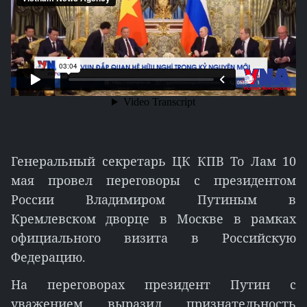
Генеральный секретарь ЦК КПВ То Лам 10
мая провел переговоры с президентом
России Владимиром Путиным в
Кремлевском дворце в Москве в рамках
официального визита в Российскую
Федерацию.
На переговорах президент Путин с
уважением выразил признательность