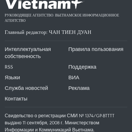
РУКОВОДЯЩЕЕ АГЕНТСТВО: ВЬЕТНАМСКОЕ ИНФОРМАЦИОННОЕ
АГЕНТСТВО
Главный редактор: ЧАН ТИЕН ДУАН
Интеллектуальная
Правила пользования
собственность
RSS
Поддержка
Языки
ВИА
Служба новостей
Реклама
Контакты
Свидельство о регистрации СМИ № 1374/GP-BTTTT
выдано 11 сентября, 2008 г. Министерством
Информации и Коммуникаций Вьетнама.