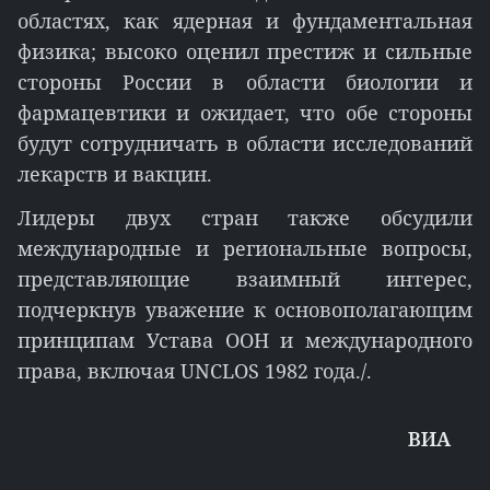
областях, как ядерная и фундаментальная
физика; высоко оценил престиж и сильные
стороны России в области биологии и
фармацевтики и ожидает, что обе стороны
будут сотрудничать в области исследований
лекарств и вакцин.
Лидеры двух стран также обсудили
международные и региональные вопросы,
представляющие взаимный интерес,
подчеркнув уважение к основополагающим
принципам Устава ООН и международного
права, включая UNCLOS 1982 года./.
ВИА