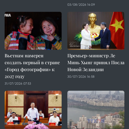
03/08/2026 14:09
Вьетнам намерен
Премьер-министр Ле
создать первый в стране
Минь Хынг принял Посла
«Город фотографии» к
Новой Зеландии
2027 году
30/07/2026 16:58
31/07/2026 07:53