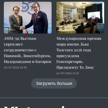
AMM-59: Вьетнам
Международная премия
укрепляет
мира имени Льва
сотрудничество с
Толстого 2026 года
Панамой, Люксембургом,
присуждена
Нидерландами и Катаром
Генсекретарю,
Президенту То Ламу
25/07/2026 03:55
24/07/2026 16:52
Загрузить больше