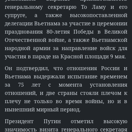
генеральному секретарю То Ламу и его
супруге, а также высокопоставленной
делегации Вьетнама за участие в церемонии
празднования 80-летия Победы в Великой
Отечественной войне, а также Вьетнамской
народной армии за направление войск для
участия в параде на Красной площади 9 мая.
Он подтвердил, что отношения России и
Вьетнама выдержали испытание временем
за 75 лет с момента установления
отношений, и две страны стояли плечом к
плечу не только во время войны, но и в
нынешний мирный период.
Президент Путин отметил высокую
значимость визита генерального секретаря