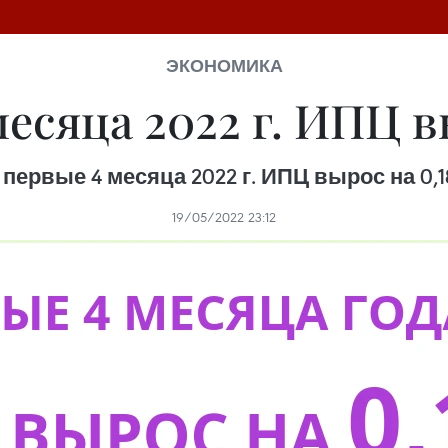
ЭКОНОМИКА
месяца 2022 г. ИПЦ в
 первые 4 месяца 2022 г. ИПЦ вырос на 0,
19/05/2022 23:12