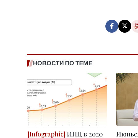
НОВОСТИ ПО ТЕМЕ
ИПЦ в 2020
Июньск