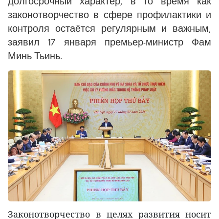
долгосрочный характер, в то время как
законотворчество в сфере профилактики и
контроля остаётся регулярным и важным,
заявил 17 января премьер-министр Фам
Минь Тьинь.
Законотворчество в целях развития носит