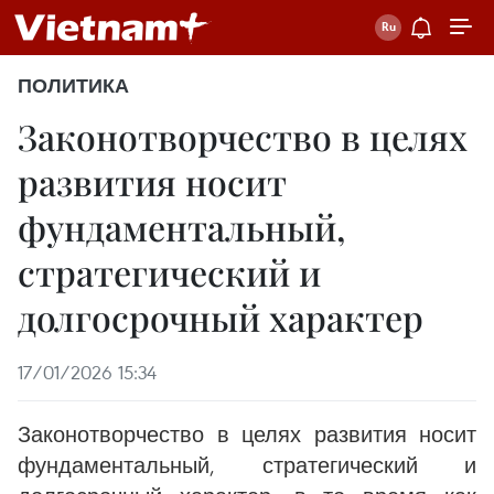
ПОЛИТИКА
Законотворчество в целях
развития носит
фундаментальный,
стратегический и
долгосрочный характер
17/01/2026 15:34
Законотворчество в целях развития носит
фундаментальный, стратегический и