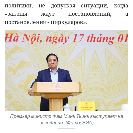
политики, не допуская ситуации, когда
«законы ждут постановлений, а
постановления - циркуляров».
Премьер-министр Фам Минь Тьинь выступает на
заседании. (Фото: ВИА)