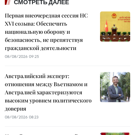
СМОТРЕТЬ ДАЛЕЕ
Первая внеочередная сессия НС
XVI созыва: Обеспечить
национальную оборону и
безопасность, не препятствуя
гражданской деятельности
08/08/2026 09:25
Австралийский эксперт:
отношения между Вьетнамом и
Австралией характеризуются
высоким уровнем политического
доверия
08/08/2026 08:23