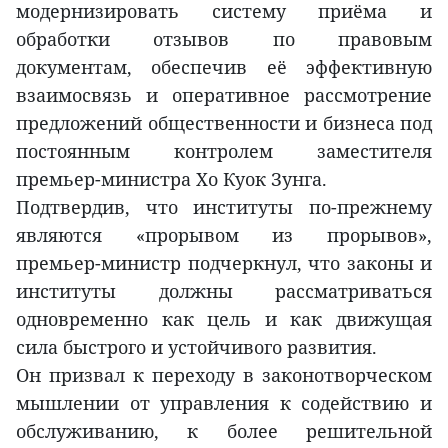
модернизировать систему приёма и
обработки отзывов по правовым
документам, обеспечив её эффективную
взаимосвязь и оперативное рассмотрение
предложений общественности и бизнеса под
постоянным контролем заместителя
премьер-министра Хо Куок Зунга.
Подтвердив, что институты по-прежнему
являются «прорывом из прорывов»,
премьер-министр подчеркнул, что законы и
институты должны рассматриваться
одновременно как цель и как движущая
сила быстрого и устойчивого развития.
Он призвал к переходу в законотворческом
мышлении от управления к содействию и
обслуживанию, к более решительной