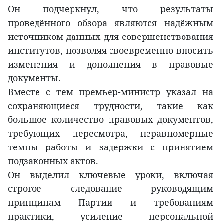
Он подчеркнул, что результаты
проведённого обзора являются надёжным
источником данных для совершенствования
институтов, позволяя своевременно вносить
изменения и дополнения в правовые
документы.
Вместе с тем премьер-министр указал на
сохраняющиеся трудности, такие как
большое количество правовых документов,
требующих пересмотра, неравномерные
темпы работы и задержки с принятием
подзаконных актов.
Он выделил ключевые уроки, включая
строгое следование руководящим
принципам Партии и требованиям
практики, усиление персональной