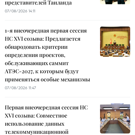
представителей Таиланда
07/08/2026 14:11
1-я внеочередная первая сессия
НС XVI созыва: Предлагается
обнародовать критерии
определения проектов,
обслуживающих саммит
АТЭС-2027, к которым будут
применяться особые механизмы
07/08/2026 11:47
Первая внеочередная сессия НС
XVI созыва: Совместное
использование данных
телекоммуникационной