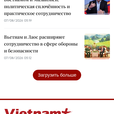
политическая сплочённость и
практическое сотрудничество
07/08/2026 05:19
Вьетнам и Лаос расширяют
сотрудничество в сфере обороны
и безопасности
07/08/2026 05:12
Загрузить больше