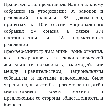
Правительство представило Национальному
собранию на утверждение 99 законов и
резолюций, включая 55 документов,
принятых на 10-й сессии Национального
собрания XV созыва, а также 374
постановления и 18 нормативных
резолюций.
Премьер-министр Фам Минь Тьинь отметил,
что прозрачность в законотворческой
деятельности повысилась, взаимодействие
между Правительством, Национальным
собранием и другими ведомствами было
укреплено, а также был рассмотрен и учтён
значительный объём мнений и
предложений со стороны общественности и
бизнеса.