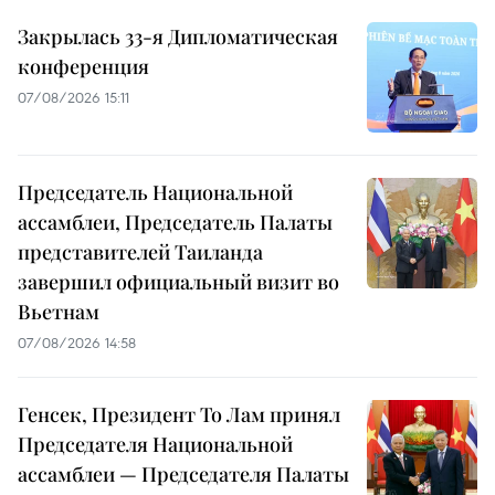
Закрылась 33-я Дипломатическая
конференция
07/08/2026 15:11
Председатель Национальной
ассамблеи, Председатель Палаты
представителей Таиланда
завершил официальный визит во
Вьетнам
07/08/2026 14:58
Генсек, Президент То Лам принял
Председателя Национальной
ассамблеи — Председателя Палаты