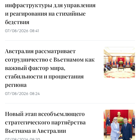
инфраструктуры для управления
и реагирования на стихийные
бедствия
07/08/2026 08:41
Австралия рассматривает
сотрудничество с Вьетнамом как
важный фактор мира,
стабильности и процветания
региона
07/08/2026 08:24
Новый этап всеобъемлющего
стратегического партнёрства
Вьетнама и Австралии
07/08/2026 08:20