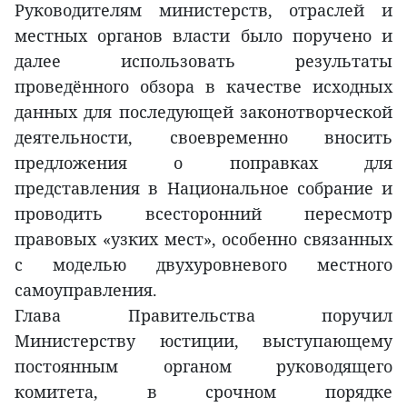
Руководителям министерств, отраслей и
местных органов власти было поручено и
далее использовать результаты
проведённого обзора в качестве исходных
данных для последующей законотворческой
деятельности, своевременно вносить
предложения о поправках для
представления в Национальное собрание и
проводить всесторонний пересмотр
правовых «узких мест», особенно связанных
с моделью двухуровневого местного
самоуправления.
Глава Правительства поручил
Министерству юстиции, выступающему
постоянным органом руководящего
комитета, в срочном порядке