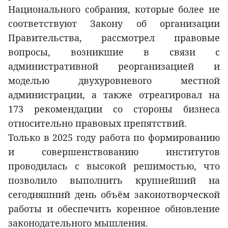
Национального собрания, которые более не
соответствуют Закону об организации
Правительства, рассмотрел правовые
вопросы, возникшие в связи с
административной реорганизацией и
моделью двухуровневого местной
администрации, а также отреагировал на
173 рекомендации со стороны бизнеса
относительно правовых препятствий.
Только в 2025 году работа по формированию
и совершенствованию институтов
проводилась с высокой решимостью, что
позволило выполнить крупнейший на
сегодняшний день объём законотворческой
работы и обеспечить коренное обновление
законодательного мышления.