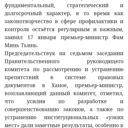
фундаментальный, стратегический и
долгосрочный характер, в то время как
законотворчество в сфере профилактики и
контроля остаётся регулярным и важным,
заявил 17 января премьер-министр Фам
Минь Тьинь.
Председательствуя на седьмом заседании
Правительственного руководящего
комитета по рассмотрению и устранению
препятствий в системе правовых
документов в Ханое, премьер-министр,
возглавляющий данный комитет, отметил,
что усилия по разработке и
совершенствованию законов, а также по
устранению институциональных «узких
мест» дали заметные результаты, особенно в