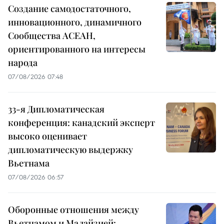
Создание самодостаточного,
инновационного, динамичного
Сообщества АСЕАН,
ориентированного на интересы
народа
07/08/2026 07:48
33-я Дипломатическая
конференция: канадский эксперт
высоко оценивает
дипломатическую выдержку
Вьетнама
07/08/2026 06:57
Оборонные отношения между
Вьетнамом и Малайзией: