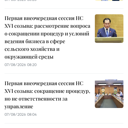
Первая внеочередная сессия НС
XVI созыва: рассмотрение вопроса
о сокращении процедур и условий
ведения бизнеса в сфере
сельского хозяйства и
окружающей среды
07/08/2026 08:20
Первая внеочередная сессия НС
XVI созыва: сокращение процедур,
но не ответственности за
управление
07/08/2026 08:04