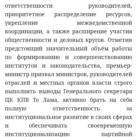
ответственности руководителей,
приоритетное распределение ресурсов,
укрепление межведомственной
координации, а также расширение участия
общественности и деловых кругов. Отметив
предстоящий значительный объём работы
по формированию и совершенствованию
институтов и законодательства, премьер-
министр призвал министров, руководителей
отраслей и местных органов власти строго
выполнять выводы Генерального секретаря
ЦК КПВ То Лама, активно брать на себя
полную ответственность за
институциональное развитие в своих сферах
и обеспечивать своевременную
институционализацию партийной