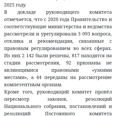
2025 году.
В докладе руководящего комитета
отмечается, что с 2020 года Правительство и
соответствующие министерства и ведомства
рассмотрели и урегулировали 3 093 вопроса,
отклика и рекомендации, связанные с
правовым регулированием во всех сферах.
Из них 2 142 были решены, 817 находятся на
стадии рассмотрения, 92 признаны не
являющимися правовыми «узкими
местами», а 44 переданы на рассмотрение
компетентным органам.
Кроме того, руководящий комитет провёл
пересмотр законов, резолюций
Национального собрания, постановлений и
резолюций Постоянного комитета