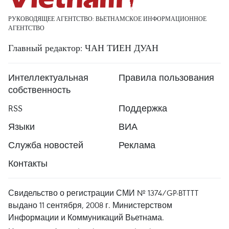
РУКОВОДЯЩЕЕ АГЕНТСТВО: ВЬЕТНАМСКОЕ ИНФОРМАЦИОННОЕ
АГЕНТСТВО
Главный редактор: ЧАН ТИЕН ДУАН
Интеллектуальная
Правила пользования
собственность
RSS
Поддержка
Языки
ВИА
Служба новостей
Реклама
Контакты
Свидельство о регистрации СМИ № 1374/GP-BTTTT
выдано 11 сентября, 2008 г. Министерством
Информации и Коммуникаций Вьетнама.