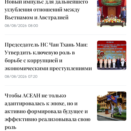
Новый импульс для дальнейшего
углубления отношений между
Вьетнамом и Австралией
08/08/2026 08:00
Председатель НС Чан Тхань Ман:
Утвердить ключевую роль в
борьбе с коррупцией и
экономическими преступлениями
08/08/2026 07:20
Чтобы АСЕАН не только
адаптировалась к эпохе, но и
активно формировала будущее и
эффективно реализовывала свою
роль