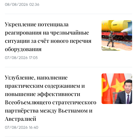
08/08/2026 02:36
Укрепление потенциала
реагирования на чрезвычайные
ситуации за счёт нового перечня
оборудования
07/08/2026 17:05
Углубление, наполнение
практическим содержанием и
повышение эффективности
Всеобъемлющего стратегического
партнёрства между Вьетнамом и
Австралией
07/08/2026 16:40