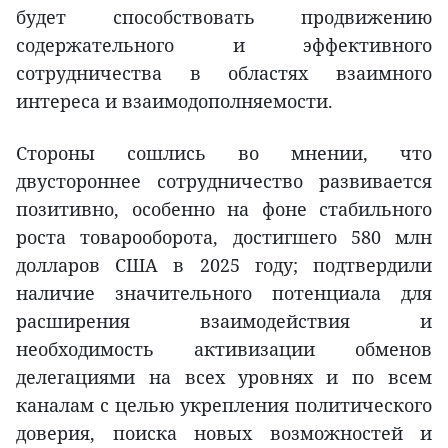
будет способствовать продвижению
содержательного и эффективного
сотрудничества в областях взаимного
интереса и взаимодополняемости.
Стороны сошлись во мнении, что
двустороннее сотрудничество развивается
позитивно, особенно на фоне стабильного
роста товарооборота, достигшего 580 млн
долларов США в 2025 году; подтвердили
наличие значительного потенциала для
расширения взаимодействия и
необходимость активизации обменов
делегациями на всех уровнях и по всем
каналам с целью укрепления политического
доверия, поиска новых возможностей и