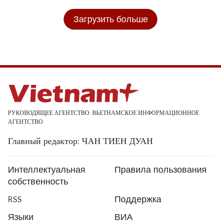
Загрузить больше
РУКОВОДЯЩЕЕ АГЕНТСТВО: ВЬЕТНАМСКОЕ ИНФОРМАЦИОННОЕ
АГЕНТСТВО
Главный редактор: ЧАН ТИЕН ДУАН
Интеллектуальная
Правила пользования
собственность
RSS
Поддержка
Языки
ВИА