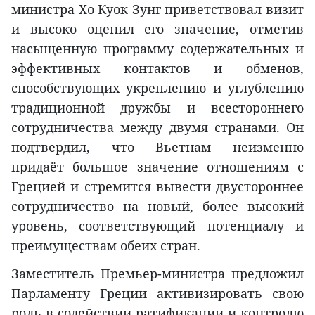
министра Хо Куок Зунг приветствовал визит
и высоко оценил его значение, отметив
насыщенную программу содержательных и
эффективных контактов и обменов,
способствующих укреплению и углублению
традиционной дружбы и всестороннего
сотрудничества между двумя странами. Он
подтвердил, что Вьетнам неизменно
придаёт большое значение отношениям с
Грецией и стремится вывести двустороннее
сотрудничество на новый, более высокий
уровень, соответствующий потенциалу и
преимуществам обеих стран.
Заместитель Премьер-министра предложил
Парламенту Греции активизировать свою
роль в содействии ратификации и контролю