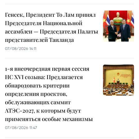
Генсек, Президент То Лам принял
Председателя Национальной
ассамблеи — Председателя Палаты
представителей Таиланда
07/08/2026 14:11
1-я внеочередная первая сессия
НС XVI созыва: Предлагается
обнародовать критерии
определения проектов,
обслуживающих саммит
АТЭС-2027, к которым будут
применяться особые механизмы
07/08/2026 11:47