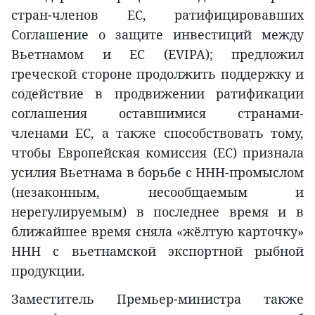
стран-членов ЕС, ратифицировавших
Соглашение о защите инвестиций между
Вьетнамом и ЕС (EVIPA); предложил
греческой стороне продолжить поддержку и
содействие в продвижении ратификации
соглашения оставшимися странами-
членами ЕС, а также способствовать тому,
чтобы Европейская комиссия (EC) признала
усилия Вьетнама в борьбе с ННН-промыслом
(незаконным, несообщаемым и
нерегулируемым) в последнее время и в
ближайшее время сняла «жёлтую карточку»
ННН с вьетнамской экспортной рыбной
продукции.
Заместитель Премьер-министра также