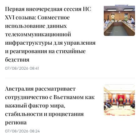
Первая внеочередная сессия НС
XVI созыва: Совместное
использование данных
телекоммуникационной
инфраструктуры для управления
и реагирования на стихийные
бедствия
07/08/2026 08:41
Австралия рассматривает
сотрудничество с Вьетнамом как
важный фактор мира,
стабильности и процветания
региона
07/08/2026 08:24