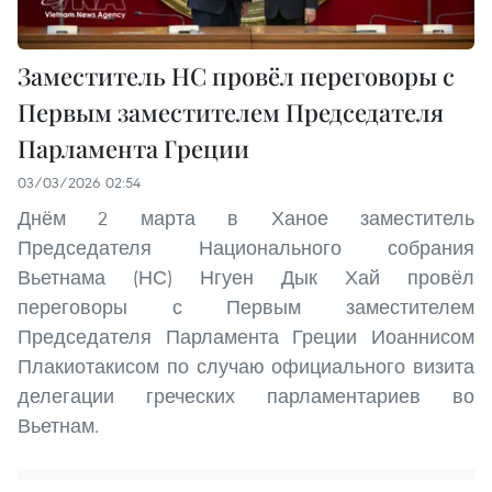
Заместитель НС провёл переговоры с
Первым заместителем Председателя
Парламента Греции
03/03/2026 02:54
Днём 2 марта в Ханое заместитель
Председателя Национального собрания
Вьетнама (НС) Нгуен Дык Хай провёл
переговоры с Первым заместителем
Председателя Парламента Греции Иоаннисом
Плакиотакисом по случаю официального визита
делегации греческих парламентариев во
Вьетнам.