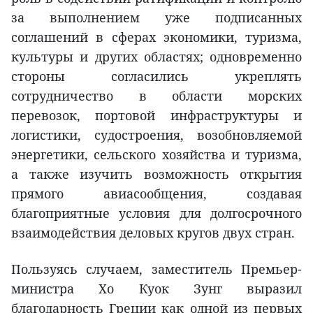
за выполнением уже подписанных
соглашений в сферах экономики, туризма,
культуры и других областях; одновременно
стороны согласились укреплять
сотрудничество в области морских
перевозок, портовой инфраструктуры и
логистики, судостроения, возобновляемой
энергетики, сельского хозяйства и туризма,
а также изучить возможность открытия
прямого авиасообщения, создавая
благоприятные условия для долгосрочного
взаимодействия деловых кругов двух стран.
Пользуясь случаем, заместитель Премьер-
министра Хо Куок Зунг выразил
благодарность Греции как одной из первых