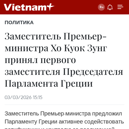
ПОЛИТИКА
Заместитель Премьер-
министра Хо Куок Зунг
принял первого
заместителя Председателя
Парламента Греции
03/03/2026 15:15
Заместитель Премьер-министра предложил
Парламенту Греции активнее содействовать