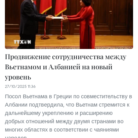
Продвижение сотрудничества между
Вьетнамом и Албанией на новый
уровень
27/10/2025 11:36
Посол Вьетнама в Греции по совместительству в
Албании подтвердила, что Вьетнам стремится к
дальнейшему укреплению и расширению
добрых отношений между двумя странами во
многих областях в соответствии с чаяниями
народов.