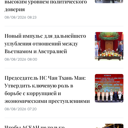
высоким уровнем политического
доверия
08/08/2026 08:23
Новый импульс для дальнейшего
углубления отношений между
Вьетнамом и Австралией
08/08/2026 08:00
Председатель НС Чан Тхань Ман:
Утвердить ключевую роль в
борьбе с коррупцией и
экономическими преступлениями
08/08/2026 07:20
Чтобы АСЕАН не только