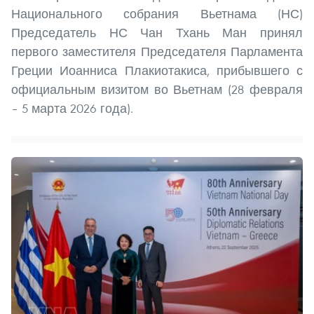
Национального собрания Вьетнама (НС)
Председатель НС Чан Тхань Ман принял
первого заместителя Председателя Парламента
Греции Иоанниса Плакиотакиса, прибывшего с
официальным визитом во Вьетнам (28 февраля
– 5 марта 2026 года).