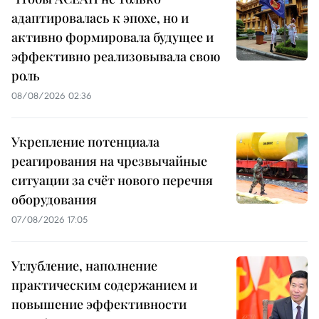
адаптировалась к эпохе, но и
активно формировала будущее и
эффективно реализовывала свою
роль
08/08/2026 02:36
Укрепление потенциала
реагирования на чрезвычайные
ситуации за счёт нового перечня
оборудования
07/08/2026 17:05
Углубление, наполнение
практическим содержанием и
повышение эффективности