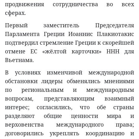
продвижения сотрудничества во всех
сферах.
Первый заместитель Председателя
Парламента Греции Иоаннис Плакиотакис
подтвердил стремление Греции к скорейшей
отмене ЕС «жёлтой карточки» ННН для
Вьетнама.
В условиях изменчивой международной
обстановки лидеры обменялись мнениями
по региональным и международным
вопросам, представляющим взаимный
интерес; согласились, что обе страны
разделяют общие ценности мира и
верховенства международного права;
договорились укреплять координацию и