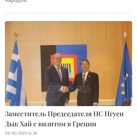
Заместитель Председателя НС Нгуен
Дык Хай с визитом в Греции
03/10/2025 16:38