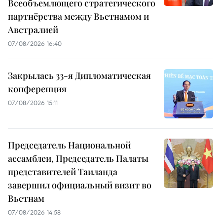
Всеобъемлющего стратегического
партнёрства между Вьетнамом и
Австралией
07/08/2026 16:40
Закрылась 33-я Дипломатическая
конференция
07/08/2026 15:11
Председатель Национальной
ассамблеи, Председатель Палаты
представителей Таиланда
завершил официальный визит во
Вьетнам
07/08/2026 14:58