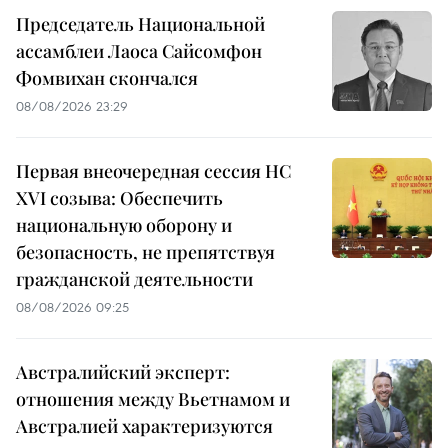
Председатель Национальной
ассамблеи Лаоса Сайсомфон
Фомвихан скончался
08/08/2026 23:29
Первая внеочередная сессия НС
XVI созыва: Обеспечить
национальную оборону и
безопасность, не препятствуя
гражданской деятельности
08/08/2026 09:25
Австралийский эксперт:
отношения между Вьетнамом и
Австралией характеризуются