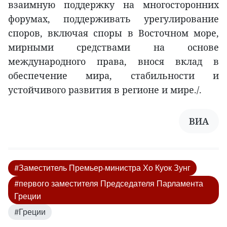
взаимную поддержку на многосторонних
форумах, поддерживать урегулирование
споров, включая споры в Восточном море,
мирными средствами на основе
международного права, внося вклад в
обеспечение мира, стабильности и
устойчивого развития в регионе и мире./.
ВИА
#Заместитель Премьер-министра Хо Куок Зунг
#первого заместителя Председателя Парламента
Греции
#Греции