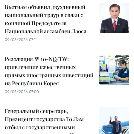
Вьетнам объявил двухдневный
национальный траур в связи с
кончиной Председателя
Национальной ассамблеи Лаоса
09/08/2026 07:11
Резолюция № 10-NQ/TW:
привлечение качественных
прямых иностранных инвестиций
из Республики Корея
09/08/2026 07:00
Генеральный секретарь,
Президент государства То Лам
отбыл с государственными