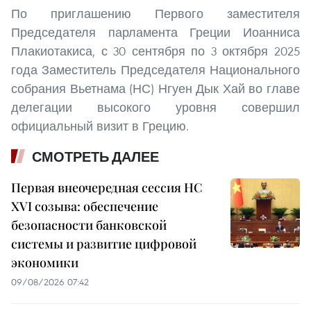
По приглашению Первого заместителя
Председателя парламента Греции Иоанниса
Плакиотакиса, с 30 сентября по 3 октября 2025
года Заместитель Председателя Национального
собрания Вьетнама (НС) Нгуен Дык Хай во главе
делегации высокого уровня совершил
официальный визит в Грецию.
СМОТРЕТЬ ДАЛЕЕ
Первая внеочередная сессия НС
XVI созыва: обеспечение
безопасности банковской
системы и развитие цифровой
экономики
09/08/2026 07:42