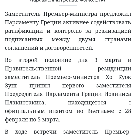
Заместитель Премьер-министра предложил
Парламенту Греции активнее содействовать
ратификации и контролю за реализацией
подписанных между двумя странами
соглашений и договорённостей.
Во второй половине дня 3 марта в
Правительственной резиденции
заместитель Премьер-министра Хо Куок
Зунг принял первого заместителя
Председателя Парламента Греции Иоанниса
Плакиотакиса, находящегося с
официальным визитом во Вьетнаме с 28
февраля по 5 марта.
В ходе встречи заместитель Премьер-