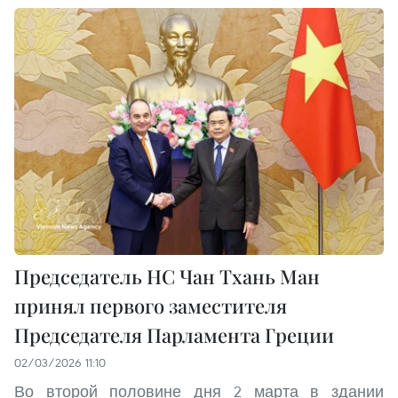
Председатель НС Чан Тхань Ман
принял первого заместителя
Председателя Парламента Греции
02/03/2026 11:10
Во второй половине дня 2 марта в здании