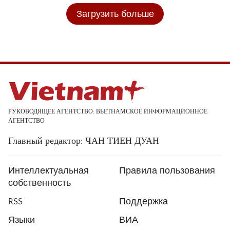
Загрузить больше
РУКОВОДЯЩЕЕ АГЕНТСТВО: ВЬЕТНАМСКОЕ ИНФОРМАЦИОННОЕ
АГЕНТСТВО
Главный редактор: ЧАН ТИЕН ДУАН
Интеллектуальная
Правила пользования
собственность
RSS
Поддержка
Языки
ВИА