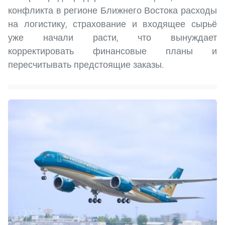
конфликта в регионе Ближнего Востока расходы
на логистику, страхование и входящее сырьё
уже начали расти, что вынуждает
корректировать финансовые планы и
пересчитывать предстоящие заказы.