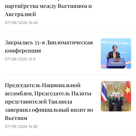
партнёрства между Вьетнамом и
Австралией
07/08/2026 16:40
Закрылась 33-я Дипломатическая
конференция
07/08/2026 15:11
Председатель Национальной
ассамблеи, Председатель Палаты
представителей Таиланда
завершил официальный визит во
Вьетнам
07/08/2026 14:58