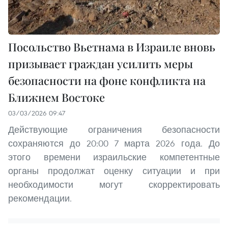
Посольство Вьетнама в Израиле вновь
призывает граждан усилить меры
безопасности на фоне конфликта на
Ближнем Востоке
03/03/2026 09:47
Действующие ограничения безопасности
сохраняются до 20:00 7 марта 2026 года. До
этого времени израильские компетентные
органы продолжат оценку ситуации и при
необходимости могут скорректировать
рекомендации.