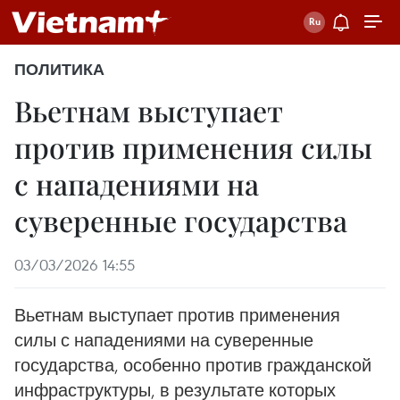
ПОЛИТИКА
Вьетнам выступает
против применения силы
с нападениями на
суверенные государства
03/03/2026 14:55
Вьетнам выступает против применения
силы с нападениями на суверенные
государства, особенно против гражданской
инфраструктуры, в результате которых