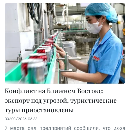
Конфликт на Ближнем Востоке:
экспорт под угрозой, туристические
туры приостановлены
03/03/2026 06:33
2 марта ряд предприятий сообщили, что из-за