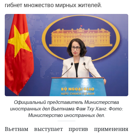
гибнет множество мирных жителей.
Официальный представитель Министерства
иностранных дел Вьетнама Фам Тху Ханг. Фото:
Министерство иностранных дел.
Вьетнам выступает против применения