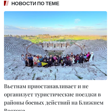
НОВОСТИ ПО ТЕМЕ
Вьетнам приостанавливает и не
организует туристические поездки в
районы боевых действий на Ближнем
Востоке