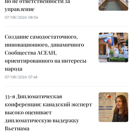
но не ответственности за
управление
07/08/2026 08:04
Создание самодостаточного,
инновационного, динамичного
Сообщества АСЕАН,
ориентированного на интересы
народа
07/08/2026 07:48
33-я Дипломатическая
конференция: канадский эксперт
высоко оценивает
дипломатическую выдержку
Вьетнама