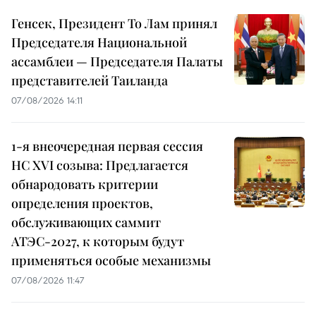
Генсек, Президент То Лам принял
Председателя Национальной
ассамблеи — Председателя Палаты
представителей Таиланда
07/08/2026 14:11
1-я внеочередная первая сессия
НС XVI созыва: Предлагается
обнародовать критерии
определения проектов,
обслуживающих саммит
АТЭС-2027, к которым будут
применяться особые механизмы
07/08/2026 11:47