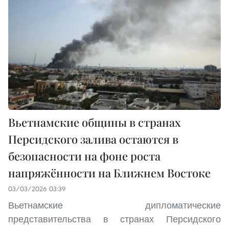
Вьетнамские общины в странах
Персидского залива остаются в
безопасности на фоне роста
напряжённости на Ближнем Востоке
03/03/2026 03:39
Вьетнамские дипломатические
представительства в странах Персидского