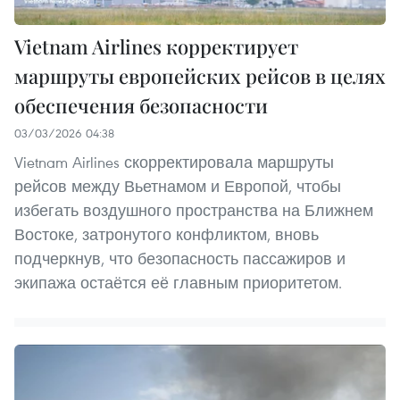
Vietnam Airlines корректирует
маршруты европейских рейсов в целях
обеспечения безопасности
03/03/2026 04:38
Vietnam Airlines скорректировала маршруты
рейсов между Вьетнамом и Европой, чтобы
избегать воздушного пространства на Ближнем
Востоке, затронутого конфликтом, вновь
подчеркнув, что безопасность пассажиров и
экипажа остаётся её главным приоритетом.