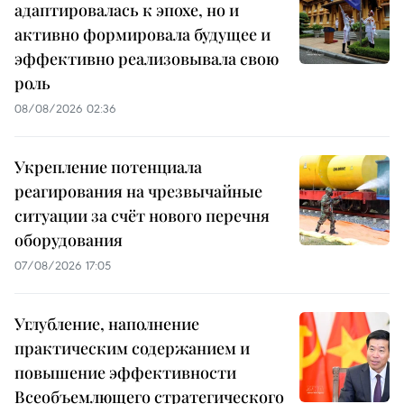
адаптировалась к эпохе, но и
активно формировала будущее и
эффективно реализовывала свою
роль
08/08/2026 02:36
Укрепление потенциала
реагирования на чрезвычайные
ситуации за счёт нового перечня
оборудования
07/08/2026 17:05
Углубление, наполнение
практическим содержанием и
повышение эффективности
Всеобъемлющего стратегического