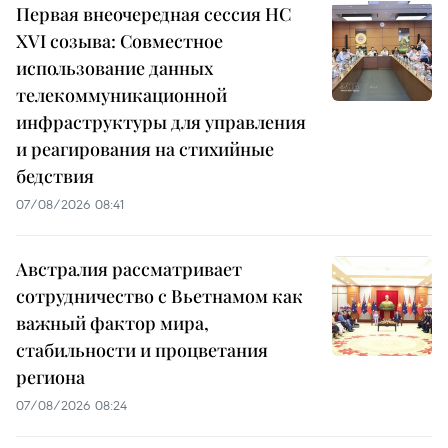
Первая внеочередная сессия НС
XVI созыва: Совместное
использование данных
телекоммуникационной
инфраструктуры для управления
и реагирования на стихийные
бедствия
07/08/2026 08:41
Австралия рассматривает
сотрудничество с Вьетнамом как
важный фактор мира,
стабильности и процветания
региона
07/08/2026 08:24