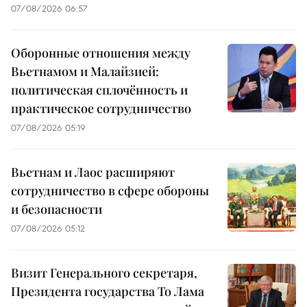
07/08/2026 06:57
Оборонные отношения между
Вьетнамом и Малайзией:
политическая сплочённость и
практическое сотрудничество
07/08/2026 05:19
Вьетнам и Лаос расширяют
сотрудничество в сфере обороны
и безопасности
07/08/2026 05:12
Визит Генерального секретаря,
Президента государства То Лама