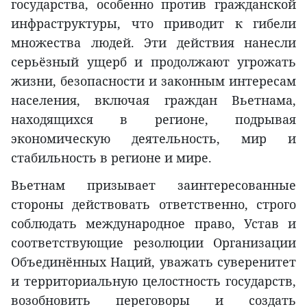
государства, особенно против гражданской
инфраструктуры, что приводит к гибели
множества людей. Эти действия нанесли
серьёзный ущерб и продолжают угрожать
жизни, безопасности и законным интересам
населения, включая граждан Вьетнама,
находящихся в регионе, подрывая
экономическую деятельность, мир и
стабильность в регионе и мире.
Вьетнам призывает заинтересованные
стороны действовать ответственно, строго
соблюдать международное право, Устав и
соответствующие резолюции Организации
Объединённых Наций, уважать суверенитет
и территориальную целостность государств,
возобновить переговоры и создать