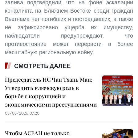
залива подтвердили, что на фоне эскалации
конфликта на Ближнем Востоке среди граждан
Вьетнама нет погибших и пострадавших, а также
не зафиксировано ущерба их имуществу;
наблюдатели предупреждают, что
противостояние может перерасти в более
масштабную региональную войну.
СМОТРЕТЬ ДАЛЕЕ
Председатель НС Чан Тхань Ман:
Утвердить ключевую роль в
борьбе с коррупцией и
экономическими преступлениями
08/08/2026 07:20
Чтобы АСЕАН не только