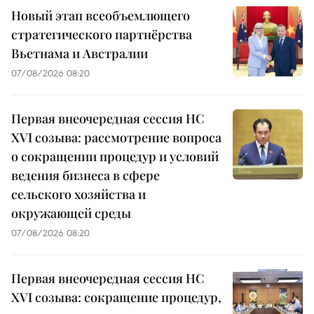
Новый этап всеобъемлющего
стратегического партнёрства
Вьетнама и Австралии
07/08/2026 08:20
Первая внеочередная сессия НС
XVI созыва: рассмотрение вопроса
о сокращении процедур и условий
ведения бизнеса в сфере
сельского хозяйства и
окружающей среды
07/08/2026 08:20
Первая внеочередная сессия НС
XVI созыва: сокращение процедур,