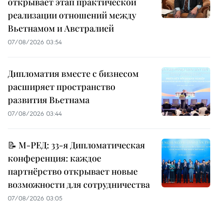
открывает этап практической
реализации отношений между
Вьетнамом и Австралией
07/08/2026 03:54
Дипломатия вместе с бизнесом
расширяет пространство
развития Вьетнама
07/08/2026 03:44
📝 М-РЕД: 33-я Дипломатическая
конференция: каждое
партнёрство открывает новые
возможности для сотрудничества
07/08/2026 03:05