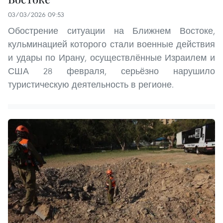
03/03/2026 09:53
Обострение ситуации на Ближнем Востоке,
кульминацией которого стали военные действия
и удары по Ирану, осуществлённые Израилем и
США 28 февраля, серьёзно нарушило
туристическую деятельность в регионе.