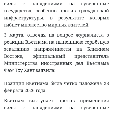
силы с нападениями на суверенные
государства, особенно против гражданской
инфраструктуры, в результате которых
гибнет множество мирных жителей.
3 марта, отвечая на вопрос журналиста о
реакции Вьетнама на нынешнюю серьёзную
эскалацию напряжённости на Ближнем
Востоке, официальный представитель
Министерства иностранных дел Вьетнама
Фам Тху Ханг заявила:
Позиция Вьетнама была чётко изложена 28
февраля 2026 года.
Вьетнам выступает против применения
силы с нападениями на суверенные