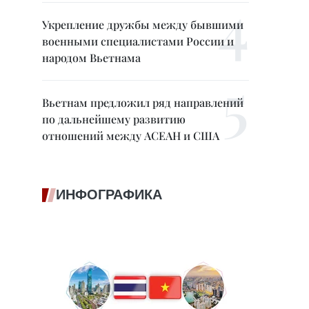
Укрепление дружбы между бывшими
военными специалистами России и
народом Вьетнама
Вьетнам предложил ряд направлений
по дальнейшему развитию
отношений между АСЕАН и США
ИНФОГРАФИКА