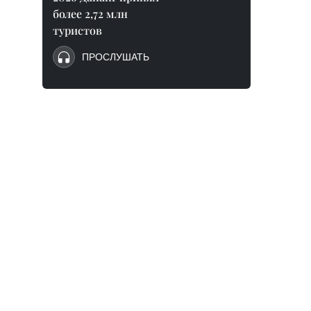
более 2,72 млн
туристов
ПРОСЛУШАТЬ