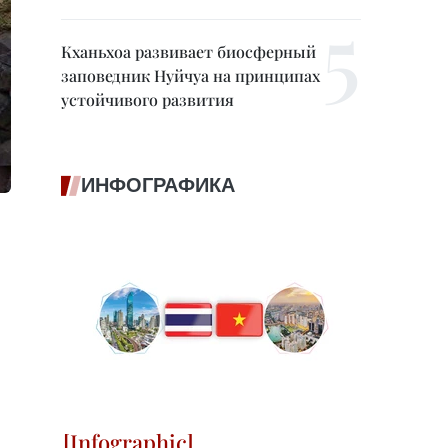
Кханьхоа развивает биосферный
заповедник Нуйчуа на принципах
устойчивого развития
ИНФОГРАФИКА