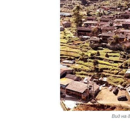
Вид на 