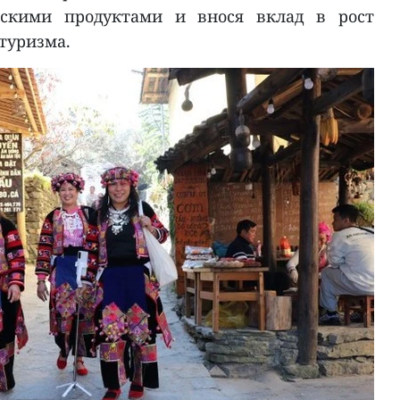
скими продуктами и внося вклад в рост
 туризма.