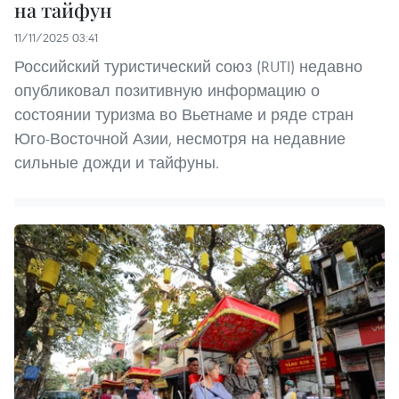
на тайфун
11/11/2025 03:41
Российский туристический союз (RUTI) недавно
опубликовал позитивную информацию о
состоянии туризма во Вьетнаме и ряде стран
Юго-Восточной Азии, несмотря на недавние
сильные дожди и тайфуны.