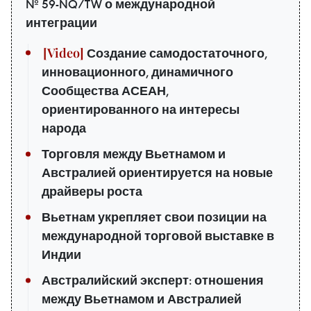
№ 59-NQ/TW о международной
интеграции
Создание самодостаточного,
инновационного, динамичного
Сообщества АСЕАН,
ориентированного на интересы
народа
Торговля между Вьетнамом и
Австралией ориентируется на новые
драйверы роста
Вьетнам укрепляет свои позиции на
международной торговой выставке в
Индии
Австралийский эксперт: отношения
между Вьетнамом и Австралией