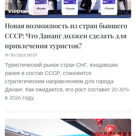
Новая возможность из стран бывшего
СССР: Что Дананг должен сделать для
привлечения туристов?
19/10/2025 00:07
Туристический рынок стран СНГ, входивших
ранее в состав СССР, становится
стратегическим направлением для города
Дананг. Как ожидается, его рост составит 20-30%
в 2026 году.