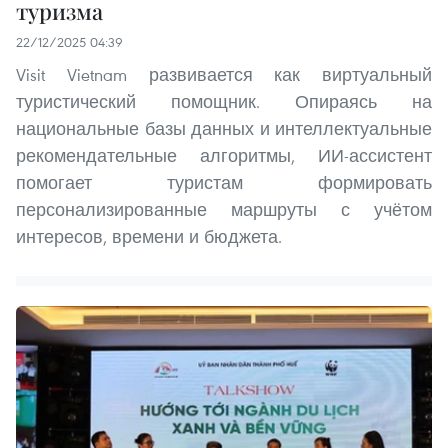
туризма
22/12/2025 04:39
Visit Vietnam развивается как виртуальный
туристический помощник. Опираясь на
национальные базы данных и интеллектуальные
рекомендательные алгоритмы, ИИ-ассистент
помогает туристам формировать
персонализированные маршруты с учётом
интересов, времени и бюджета.