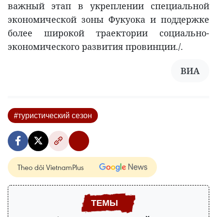
важный этап в укреплении специальной
экономической зоны Фукуока и поддержке
более широкой траектории социально-
экономического развития провинции./.
ВИА
#туристический сезон
Theo dõi VietnamPlus