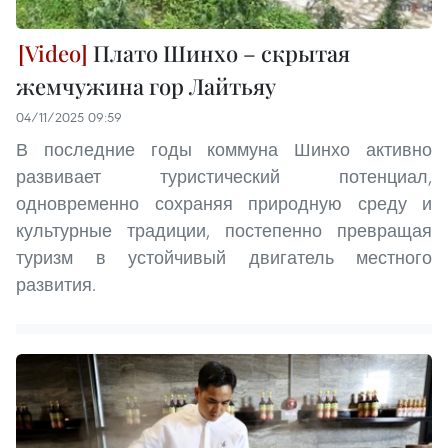
Плато Шинхо – скрытая
жемчужина гор Лайтьяу
04/11/2025 09:59
В последние годы коммуна Шинхо активно
развивает туристический потенциал,
одновременно сохраняя природную среду и
культурные традиции, постепенно превращая
туризм в устойчивый двигатель местного
развития.