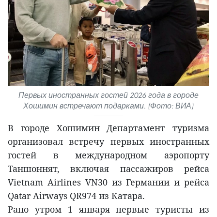
Первых иностранных гостей 2026 года в городе
Хошимин встречают подарками. (Фото: ВИА)
В городе Хошимин Департамент туризма
организовал встречу первых иностранных
гостей в международном аэропорту
Таншоннят, включая пассажиров рейса
Vietnam Airlines VN30 из Германии и рейса
Qatar Airways QR974 из Катара.
Рано утром 1 января первые туристы из