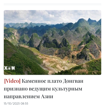
Каменное плато Донгван
признано ведущим культурным
направлением Азии
15/10/2025 08:55