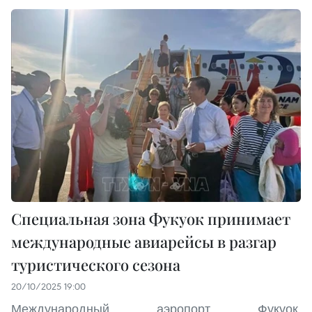
Специальная зона Фукуок принимает
международные авиарейсы в разгар
туристического сезона
20/10/2025 19:00
Международный аэропорт Фукуок,