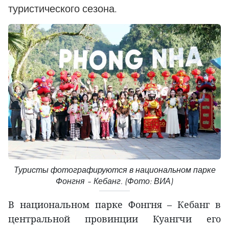
туристического сезона.
Туристы фотографируются в национальном парке
Фонгня – Кебанг. (Фото: ВИА)
В национальном парке Фонгня – Кебанг в
центральной провинции Куангчи его