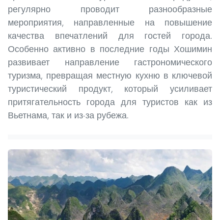
регулярно проводит разнообразные
мероприятия, направленные на повышение
качества впечатлений для гостей города.
Особенно активно в последние годы Хошимин
развивает направление гастрономического
туризма, превращая местную кухню в ключевой
туристический продукт, который усиливает
притягательность города для туристов как из
Вьетнама, так и из-за рубежа.