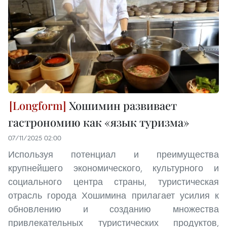
Хошимин развивает
гастрономию как «язык туризма»
07/11/2025 02:00
Используя потенциал и преимущества
крупнейшего экономического, культурного и
социального центра страны, туристическая
отрасль города Хошимина прилагает усилия к
обновлению и созданию множества
привлекательных туристических продуктов,