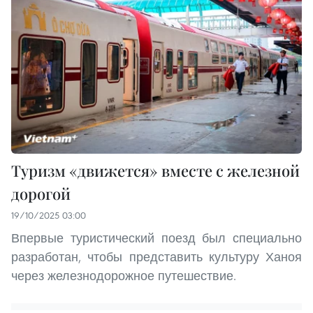
Туризм «движется» вместе с железной
дорогой
19/10/2025 03:00
Впервые туристический поезд был специально
разработан, чтобы представить культуру Ханоя
через железнодорожное путешествие.