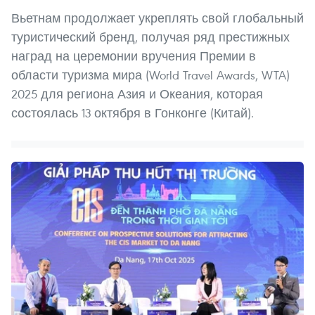
Вьетнам продолжает укреплять свой глобальный
туристический бренд, получая ряд престижных
наград на церемонии вручения Премии в
области туризма мира (World Travel Awards, WTA)
2025 для региона Азия и Океания, которая
состоялась 13 октября в Гонконге (Китай).