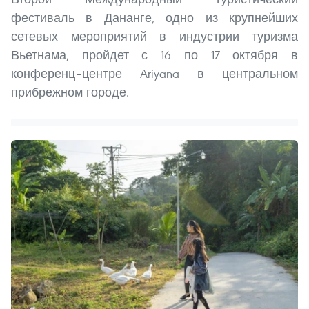
фестиваль в Дананге, одно из крупнейших
сетевых мероприятий в индустрии туризма
Вьетнама, пройдет с 16 по 17 октября в
конференц–центре Ariyana в центральном
прибрежном городе.