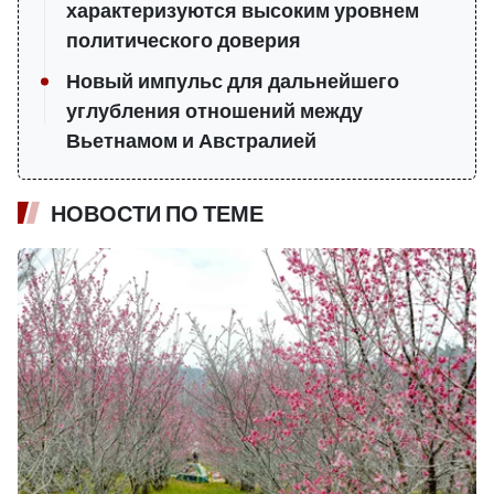
характеризуются высоким уровнем
политического доверия
Новый импульс для дальнейшего
углубления отношений между
Вьетнамом и Австралией
НОВОСТИ ПО ТЕМЕ