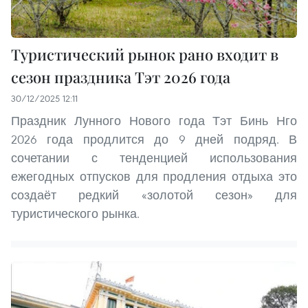
Туристический рынок рано входит в
сезон праздника Тэт 2026 года
30/12/2025 12:11
Праздник Лунного Нового года Тэт Бинь Нго
2026 года продлится до 9 дней подряд. В
сочетании с тенденцией использования
ежегодных отпусков для продления отдыха это
создаёт редкий «золотой сезон» для
туристического рынка.