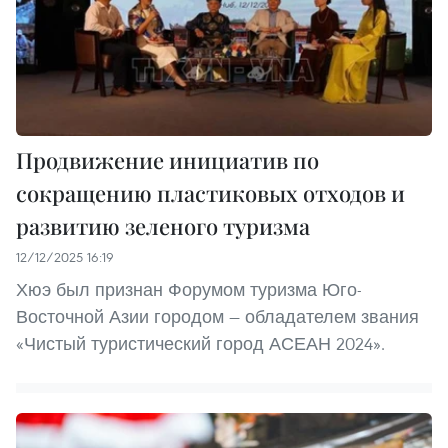
Продвижение инициатив по
сокращению пластиковых отходов и
развитию зеленого туризма
12/12/2025 16:19
Хюэ был признан Форумом туризма Юго-
Восточной Азии городом — обладателем звания
«Чистый туристический город АСЕАН 2024».