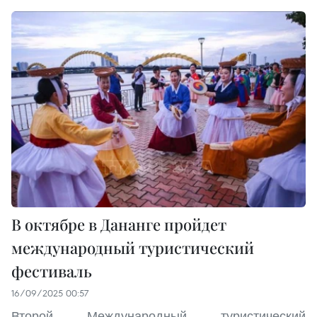
В октябре в Дананге пройдет
международный туристический
фестиваль
16/09/2025 00:57
Второй Международный туристический