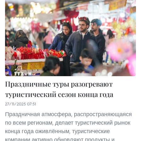
Праздничные туры разогревают
туристический сезон конца года
27/11/2025 07:51
Праздничная атмосфера, распространяющаяся
по всем регионам, делает туристический рынок
конца года оживлённым, туристические
компании активно обновляют продукты и