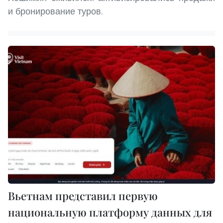
и бронирование туров.
Вьетнам представил первую
национальную платформу данных для