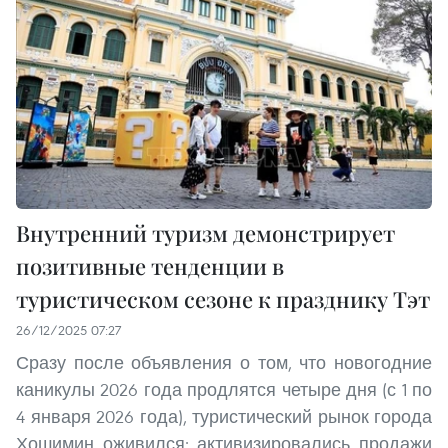
Внутренний туризм демонстрирует
позитивные тенденции в
туристическом сезоне к празднику Тэт
26/12/2025 07:27
Сразу после объявления о том, что новогодние
каникулы 2026 года продлятся четыре дня (с 1 по
4 января 2026 года), туристический рынок города
Хошимин оживился: активизировались продажи