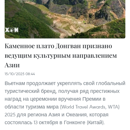
Каменное плато Донгван признано
ведущим культурным направлением
Азии
15/10/2025 08:44
Вьетнам продолжает укреплять свой глобальный
туристический бренд, получая ряд престижных
наград на церемонии вручения Премии в
области туризма мира (World Travel Awards, WTA)
2025 для региона Азия и Океания, которая
состоялась 13 октября в Гонконге (Китай).