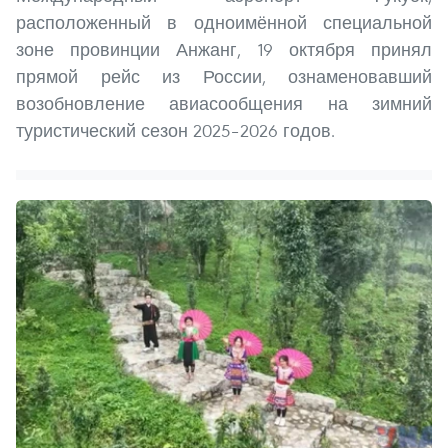
расположенный в одноимённой специальной
зоне провинции Анжанг, 19 октября принял
прямой рейс из России, ознаменовавший
возобновление авиасообщения на зимний
туристический сезон 2025–2026 годов.