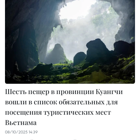
Шесть пещер в провинции Куангчи
вошли в список обязательных для
посещения туристических мест
Вьетнама
08/10/2025 14:39