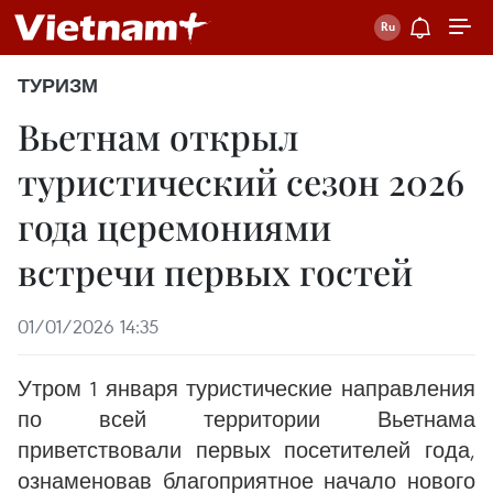
ТУРИЗМ
Вьетнам открыл
туристический сезон 2026
года церемониями
встречи первых гостей
01/01/2026 14:35
Утром 1 января туристические направления
по всей территории Вьетнама
приветствовали первых посетителей года,
ознаменовав благоприятное начало нового