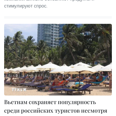
стимулируют спрос.
Вьетнам сохраняет популярность
среди российских туристов несмотря