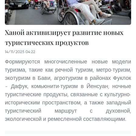
Ханой активизирует развитие новых
туристических продуктов
14/11/2025 04:22
Формируются многочисленные новые модели
туризма, такие как речной туризм, метро-туризм,
экотуризм в Бави, агротуризм в районах Фуклок
– Дафук, комьюнити-туризм в Йенсуан; ночные
туристические продукты, связанные с культурно-
историческим пространством, а также западный
туристический маршрут с духовной,
экологической и ремесленной составляющими.