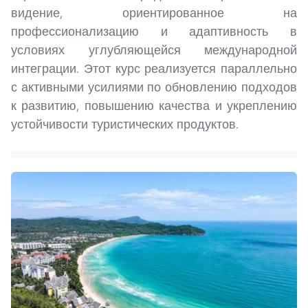
видение, ориентированное на
профессионализацию и адаптивность в
условиях углубляющейся международной
интеграции. Этот курс реализуется параллельно
с активными усилиями по обновлению подходов
к развитию, повышению качества и укреплению
устойчивости туристических продуктов.