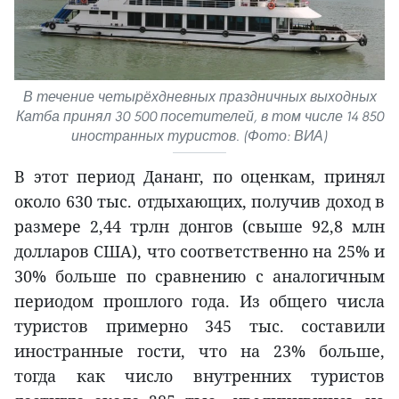
В течение четырёхдневных праздничных выходных
Катба принял 30 500 посетителей, в том числе 14 850
иностранных туристов. (Фото: ВИА)
В этот период Дананг, по оценкам, принял
около 630 тыс. отдыхающих, получив доход в
размере 2,44 трлн донгов (свыше 92,8 млн
долларов США), что соответственно на 25% и
30% больше по сравнению с аналогичным
периодом прошлого года. Из общего числа
туристов примерно 345 тыс. составили
иностранные гости, что на 23% больше,
тогда как число внутренних туристов