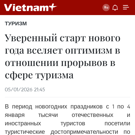
ТУРИЗМ
Уверенный старт нового
года вселяет оптимизм в
отношении прорывов в
сфере туризма
05/01/2026 21:45
В период новогодних праздников с 1 по 4
января тысячи отечественных и
иностранных туристов посетили
туристические достопримечательности по