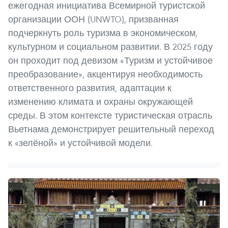
ежегодная инициатива Всемирной туристской
организации ООН (UNWTO), призванная
подчеркнуть роль туризма в экономическом,
культурном и социальном развитии. В 2025 году
он проходит под девизом «Туризм и устойчивое
преобразование», акцентируя необходимость
ответственного развития, адаптации к
изменению климата и охраны окружающей
среды. В этом контексте туристическая отрасль
Вьетнама демонстрирует решительный переход
к «зелёной» и устойчивой модели.