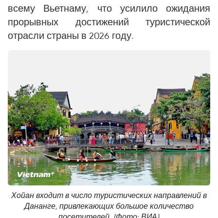
всему Вьетнаму, что усилило ожидания
прорывных достижений туристической
отрасли страны в 2026 году.
Хойан входит в число туристических направлений в
Дананге, привлекающих большое количество
посетителей. (Фото: ВИА)