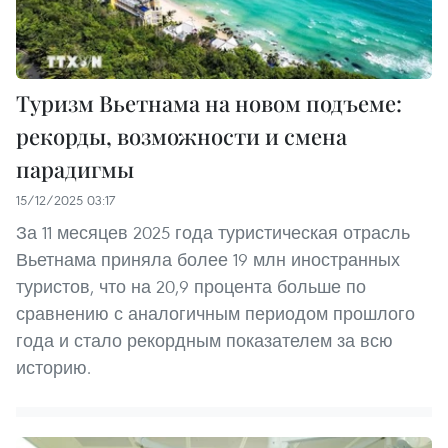
Туризм Вьетнама на новом подъеме:
рекорды, возможности и смена
парадигмы
15/12/2025 03:17
За 11 месяцев 2025 года туристическая отрасль
Вьетнама приняла более 19 млн иностранных
туристов, что на 20,9 процента больше по
сравнению с аналогичным периодом прошлого
года и стало рекордным показателем за всю
историю.