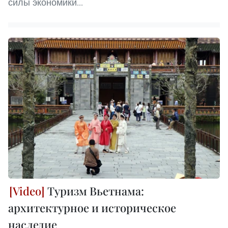
силы экономики...
Туризм Вьетнама:
архитектурное и историческое
наследие