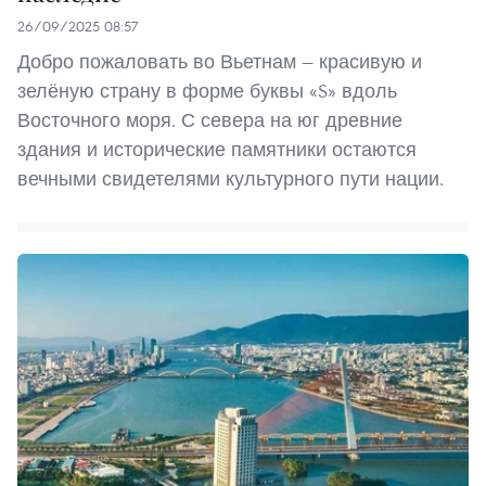
26/09/2025 08:57
Добро пожаловать во Вьетнам — красивую и
зелёную страну в форме буквы «S» вдоль
Восточного моря. С севера на юг древние
здания и исторические памятники остаются
вечными свидетелями культурного пути нации.