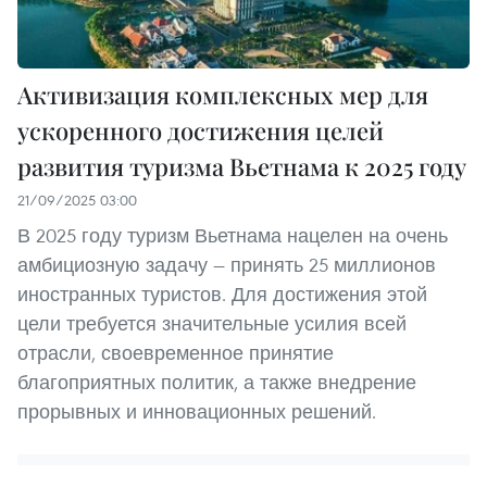
Активизация комплексных мер для
ускоренного достижения целей
развития туризма Вьетнама к 2025 году
21/09/2025 03:00
В 2025 году туризм Вьетнама нацелен на очень
амбициозную задачу — принять 25 миллионов
иностранных туристов. Для достижения этой
цели требуется значительные усилия всей
отрасли, своевременное принятие
благоприятных политик, а также внедрение
прорывных и инновационных решений.