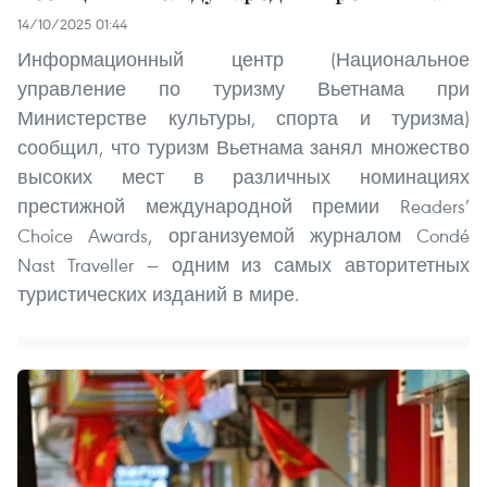
14/10/2025 01:44
Информационный центр (Национальное
управление по туризму Вьетнама при
Министерстве культуры, спорта и туризма)
сообщил, что туризм Вьетнама занял множество
высоких мест в различных номинациях
престижной международной премии Readers’
Choice Awards, организуемой журналом Condé
Nast Traveller — одним из самых авторитетных
туристических изданий в мире.