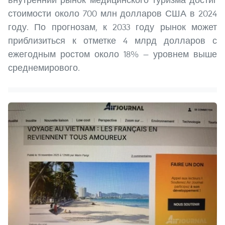
стоимости около 700 млн долларов США в 2024
году. По прогнозам, к 2033 году рынок может
приблизиться к отметке 4 млрд долларов с
ежегодным ростом около 18% — уровнем выше
среднемирового.