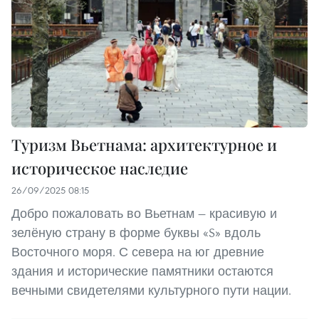
Туризм Вьетнама: архитектурное и
историческое наследие
26/09/2025 08:15
Добро пожаловать во Вьетнам — красивую и
зелёную страну в форме буквы «S» вдоль
Восточного моря. С севера на юг древние
здания и исторические памятники остаются
вечными свидетелями культурного пути нации.