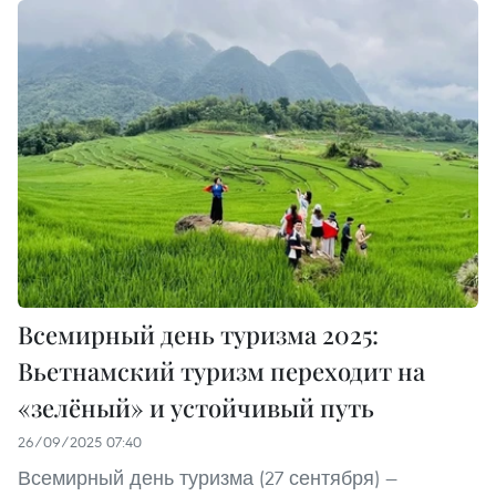
Всемирный день туризма 2025:
Вьетнамский туризм переходит на
«зелёный» и устойчивый путь
26/09/2025 07:40
Всемирный день туризма (27 сентября) —