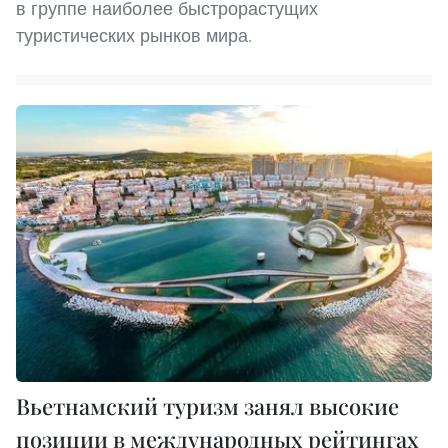
в группе наиболее быстрорастущих
туристических рынков мира.
Вьетнамский туризм занял высокие
позиции в международных рейтингах