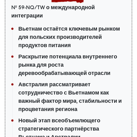
№ 59-NQ/TW о международной
интеграции
Вьетнам остаётся ключевым рынком
для польских производителей
продуктов питания
Раскрытие потенциала внутреннего
рынка для роста
деревообрабатывающей отрасли
Австралия рассматривает
сотрудничество с Вьетнамом как
важный фактор мира, стабильности и
процветания региона
Новый этап всеобъемлющего
стратегического партнёрства