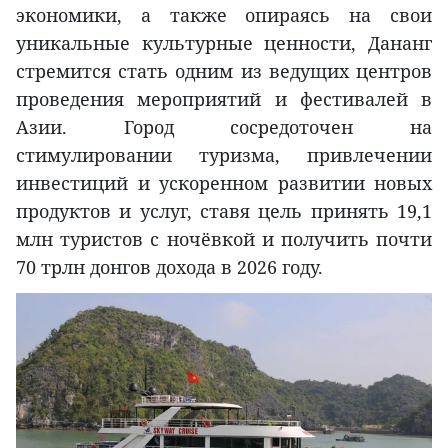
экономики, а также опираясь на свои
уникальные культурные ценности, Дананг
стремится стать одним из ведущих центров
проведения мероприятий и фестивалей в
Азии. Город сосредоточен на
стимулировании туризма, привлечении
инвестиций и ускоренном развитии новых
продуктов и услуг, ставя цель принять 19,1
млн туристов с ночёвкой и получить почти
70 трлн донгов дохода в 2026 году.