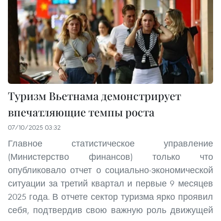
Туризм Вьетнама демонстрирует
впечатляющие темпы роста
07/10/2025 03:32
Главное статистическое управление
(Министерство финансов) только что
опубликовало отчет о социально-экономической
ситуации за третий квартал и первые 9 месяцев
2025 года. В отчете сектор туризма ярко проявил
себя, подтвердив свою важную роль движущей