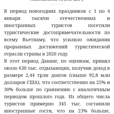
В период новогодних праздников с 1 по 4
января тысячи отечественных и
иностранных туристов посетили
туристические достопримечательности по
всему Вьетнаму, что усилило ожидания
прорывных достижений туристической
отрасли страны в 2026 году.
В этот период Дананг, по оценкам, принял
около 630 тыс. отдыхающих, получив доход в
размере 2,44 трлн донгов (свыше 92,8 млн
долларов США), что соответственно на 25% и
30% больше по сравнению с аналогичным
периодом прошлого года. Из общего числа
туристов примерно 345 тыс. составили
иностранные гости, что на 23% больше,