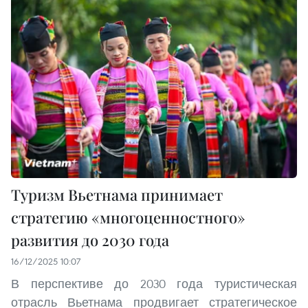
Туризм Вьетнама принимает
стратегию «многоценностного»
развития до 2030 года
16/12/2025 10:07
В перспективе до 2030 года туристическая
отрасль Вьетнама продвигает стратегическое