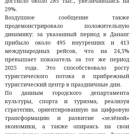
достигло около 285 тыс., увеличившись на
29%.
Воздушное сообщение также
продемонстрировало положительную
динамику: за указанный период в Дананг
прибыло около 495 внутренних и 413
международных рейсов, что на 24,5%
превышает показатель за тот же период
2025 года. Это способствовало росту
туристического потока в прибрежный
туристический центр в праздничные дни.
По данным городского департамента
культуры, спорта и туризма, реализуя
стратегию, ориентированную на цифровую
трансформацию и развитие «зелёной»
экономики, а также опираясь на свои