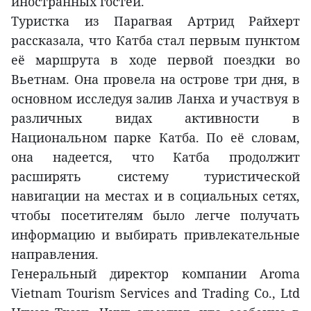
иностранных гостей.
Туристка из Парагвая Артрид Райхерт
рассказала, что Катба стал первым пунктом
её маршрута в ходе первой поездки во
Вьетнам. Она провела на острове три дня, в
основном исследуя залив Ланха и участвуя в
различных видах активности в
Национальном парке Катба. По её словам,
она надеется, что Катба продолжит
расширять систему туристической
навигации на местах и в социальных сетях,
чтобы посетителям было легче получать
информацию и выбирать привлекательные
направления.
Генеральный директор компании Aroma
Vietnam Tourism Services and Trading Co., Ltd