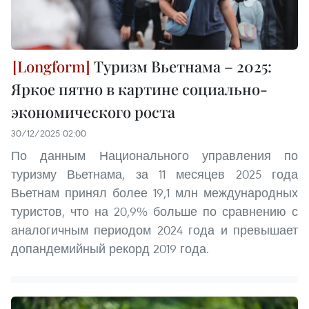
Туризм Вьетнама – 2025:
Яркое пятно в картине социально-
экономического роста
30/12/2025 02:00
По данным Национального управления по
туризму Вьетнама, за 11 месяцев 2025 года
Вьетнам принял более 19,1 млн международных
туристов, что на 20,9% больше по сравнению с
аналогичным периодом 2024 года и превышает
допандемийный рекорд 2019 года.