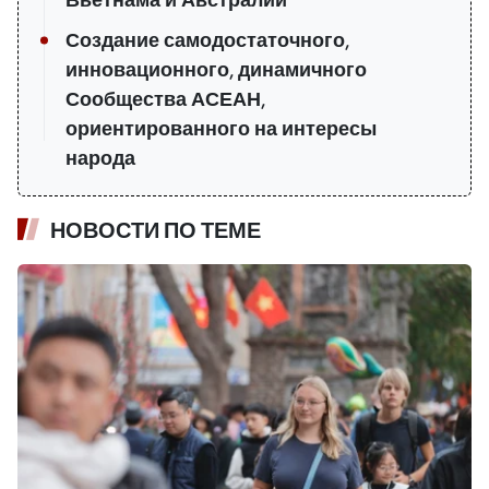
Вьетнама и Австралии
Создание самодостаточного,
инновационного, динамичного
Сообщества АСЕАН,
ориентированного на интересы
народа
НОВОСТИ ПО ТЕМЕ