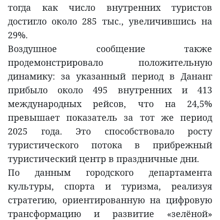
тогда как число внутренних туристов
достигло около 285 тыс., увеличившись на
29%.
Воздушное сообщение также
продемонстрировало положительную
динамику: за указанный период в Дананг
прибыло около 495 внутренних и 413
международных рейсов, что на 24,5%
превышает показатель за тот же период
2025 года. Это способствовало росту
туристического потока в прибрежный
туристический центр в праздничные дни.
По данным городского департамента
культуры, спорта и туризма, реализуя
стратегию, ориентированную на цифровую
трансформацию и развитие «зелёной»