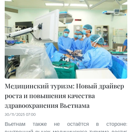
Медицинский туризм: Новый драйвер
роста и повышения качества
здравоохранения Вьетнама
30/11/2025 07:00
Вьетнам также не остаётся в стороне:
внутренний рынок медицинского туризма достиг