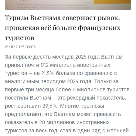
Туризм Вьетнама совершает рывок,
привлекая всё больше французских
туристов
21/11/2025 03:05
За первые десять месяцев 2025 года Вьетнам
принял почти 17,2 миллиона иностранных
туристов — на 21,5% больше по сравнению с
аналогичным периодом 2024 года. Только за
первые три месяца более 6 миллионов туристов
посетили Вьетнам — это рекордный показатель,
рост составил 29,6%. Многие прогнозы
предполагают, что Вьетнам может превысить
показатель в 20 миллионов иностранных
туристов за весь год, став в один ряд с Японией