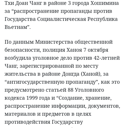
Тхи Доан Чанг в районе 3 города Хошимина
за “распространение пропаганды против
Государства Социалистическая Республика
Вьетнам”.
По данным Министерства общественной
безопасности, полиция Ханоя 7 октября
возбудила уголовное дело против 42-летней
Чанг, зарегистрированной по месту
жительства в районе Донгда (Ханой), за
“антигосударственную пропаганду”, как это
предусмотрено статьей 88 Уголовного
кодекса 1999 года и “Создание, хранение,
распространение информации, документов,
материалов и предметов в целях
противодействия Государству