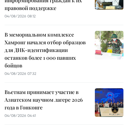
информирования граждан к их
правовой поддержке
04/08/2026 08:12
В мемориальном комплексе
Хамронг начался отбор образцов
для ДНК-идентификации
останков более 1 000 павших
бойцов
04/08/2026 07:32
Вьетнам принимает участие в
Азиатском научном лагере 2026
года в Гонконге
04/08/2026 04:41