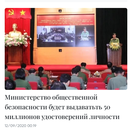
Министерство общественной
безопасности будет выдаватьть 50
миллионов удостоверений личности
12/09/2020 00:19