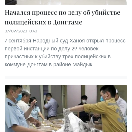
Начался процесс по делу об убийстве
полицейских в Донгтаме
07/09/2020 10:40
7 сентября Народный суд Ханоя открыл процесс
первой инстанции по делу 29 человек,
причастных к убийству трех полицейских в
коммуне Донгтам в районе Майдык.