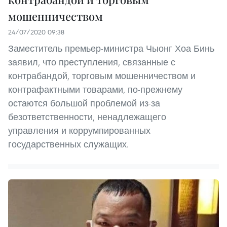
мошенничеством
24/07/2020 09:38
Заместитель премьер-министра Чыонг Хоа Бинь
заявил, что преступления, связанные с
контрабандой, торговым мошенничеством и
контрафактными товарами, по-прежнему
остаются большой проблемой из-за
безответственности, ненадлежащего
управления и коррумпированных
государственных служащих.