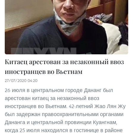
Китаец арестован за незаконный ввоз
иностранцев во Вьетнам
27/07/2020 04:20
26 июля в центральном городе Дананг был
арестован китаец за незаконный ввоз
иностранцев во Вьетнам. 42-летний Жао Лян Жу
был задержан правоохранительными органами
Дананга и центральной провинции Куангнам,
когда 25 июля находился в гостинице в районе