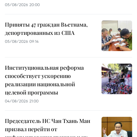
05/08/2026 20:00
Приняты 47 граждан Вьетнама,
депортированных из США
05/08/2026 09:14
Институциональная реформа
способствует ускорению
реализации национальной
целевой программы
04/08/2026 21:00
Председатель НС Чан Тхань Ман
призвал перейти от