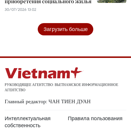
приобретения социального жилья
30/07/2026 13:02
Загрузить больше
РУКОВОДЯЩЕЕ АГЕНТСТВО: ВЬЕТНАМСКОЕ ИНФОРМАЦИОННОЕ
АГЕНТСТВО
Главный редактор: ЧАН ТИЕН ДУАН
Интеллектуальная
Правила пользования
собственность