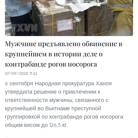
Мужчине предъявлено обвинение в
крупнейшем в истории деле о
контрабанде рогов носорога
07/09/2020 11:32
6 сентября Народная прокуратура Ханоя
утвердила решение о привлечении к
ответственности мужчины, связанного с
крупнейшей во Вьетнаме преступной
группировкой по контрабанде рогов носорога
общим весом до 126,5 кг.