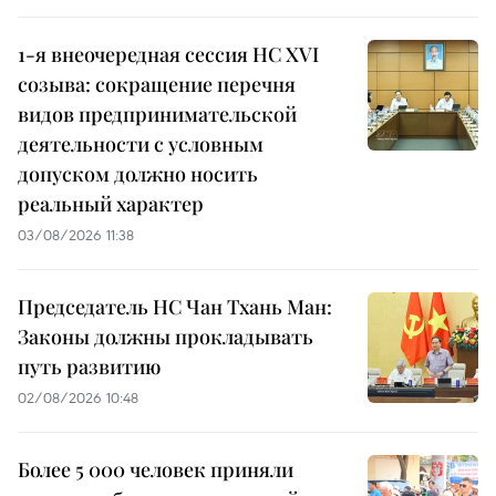
1-я внеочередная сессия НС XVI
созыва: сокращение перечня
видов предпринимательской
деятельности с условным
допуском должно носить
реальный характер
03/08/2026 11:38
Председатель НС Чан Тхань Ман:
Законы должны прокладывать
путь развитию
02/08/2026 10:48
Более 5 000 человек приняли