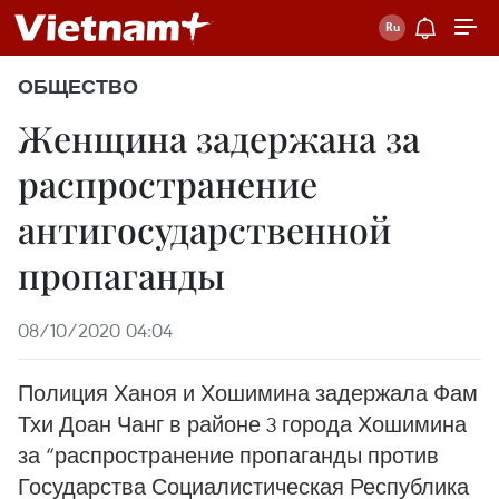
ОБЩЕСТВО
Женщина задержана за
распространение
антигосударственной
пропаганды
08/10/2020 04:04
Полиция Ханоя и Хошимина задержала Фам
Тхи Доан Чанг в районе 3 города Хошимина
за “распространение пропаганды против
Государства Социалистическая Республика