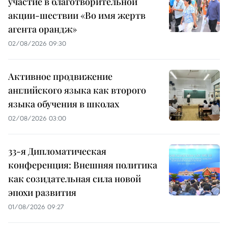
участие в благотворительной
акции-шествии «Во имя жертв
агента орандж»
02/08/2026 09:30
Активное продвижение
английского языка как второго
языка обучения в школах
02/08/2026 03:00
33-я Дипломатическая
конференция: Внешняя политика
как созидательная сила новой
эпохи развития
01/08/2026 09:27