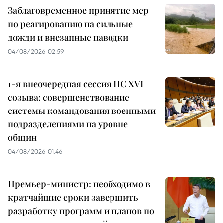
Заблаговременное принятие мер
по реагированию на сильные
дожди и внезапные паводки
04/08/2026 02:59
1-я внеочередная сессия НС XVI
созыва: совершенствование
системы командования военными
подразделениями на уровне
общин
04/08/2026 01:46
Премьер-министр: необходимо в
кратчайшие сроки завершить
разработку программ и планов по