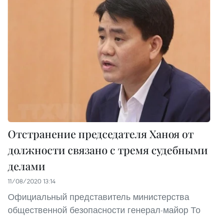
Отстранение председателя Ханоя от
должности связано с тремя судебными
делами
11/08/2020 13:14
Официальный представитель министерства
общественной безопасности генерал-майор То