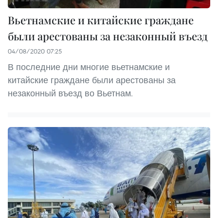
Вьетнамские и китайские граждане
были арестованы за незаконный въезд
04/08/2020 07:25
В последние дни многие вьетнамские и
китайские граждане были арестованы за
незаконный въезд во Вьетнам.