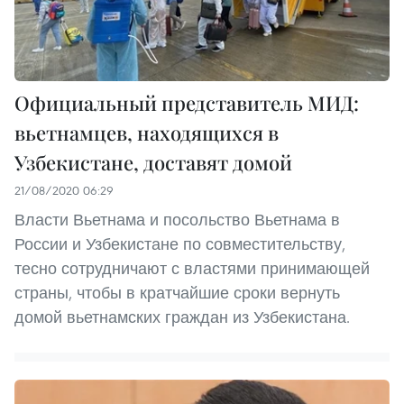
Официальный представитель МИД:
вьетнамцев, находящихся в
Узбекистане, доставят домой
21/08/2020 06:29
Власти Вьетнама и посольство Вьетнама в
России и Узбекистане по совместительству,
тесно сотрудничают с властями принимающей
страны, чтобы в кратчайшие сроки вернуть
домой вьетнамских граждан из Узбекистана.