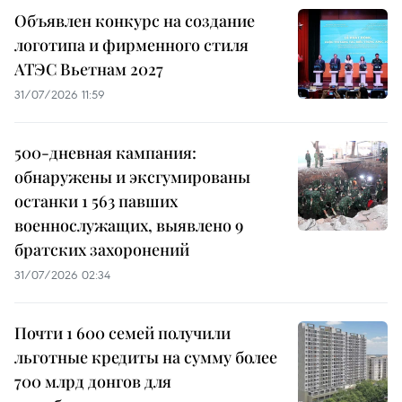
Объявлен конкурс на создание
логотипа и фирменного стиля
АТЭС Вьетнам 2027
31/07/2026 11:59
500-дневная кампания:
обнаружены и эксгумированы
останки 1 563 павших
военнослужащих, выявлено 9
братских захоронений
31/07/2026 02:34
Почти 1 600 семей получили
льготные кредиты на сумму более
700 млрд донгов для