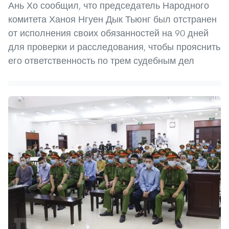
Ань Хо сообщил, что председатель Народного
комитета Ханоя Нгуен Дык Тьюнг был отстранен
от исполнения своих обязанностей на 90 дней
для проверки и расследования, чтобы прояснить
его ответственность по трем судебным дел