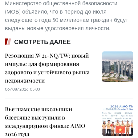
Министерство общественной безопасности
(МОБ) объявило, что в период до июля
следующего года 50 миллионам граждан будут
выданы новые удостоверения личности.
СМОТРЕТЬ ДАЛЕЕ
Резолюция № 21-NQ/TW: новый
импульс для формирования
здорового и устойчивого рынка
недвижимости
06/08/2026 05:03
Вьетнамские школьники
блестяще выступили в
международном финале AIMO
2026 года