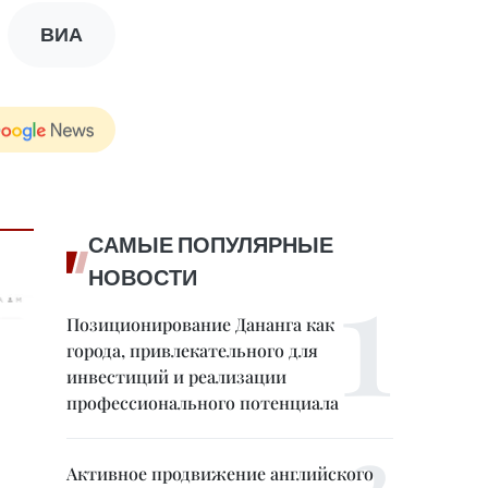
ВИА
САМЫЕ ПОПУЛЯРНЫЕ
НОВОСТИ
Позиционирование Дананга как
города, привлекательного для
инвестиций и реализации
профессионального потенциала
Активное продвижение английского