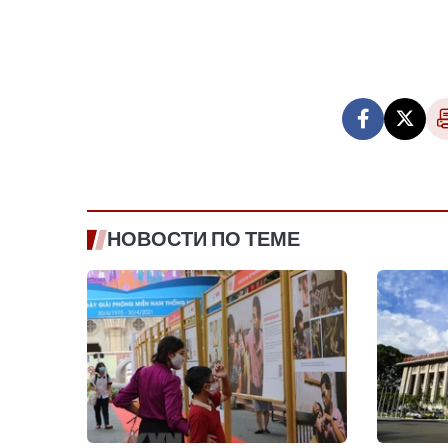
НОВОСТИ ПО ТЕМЕ