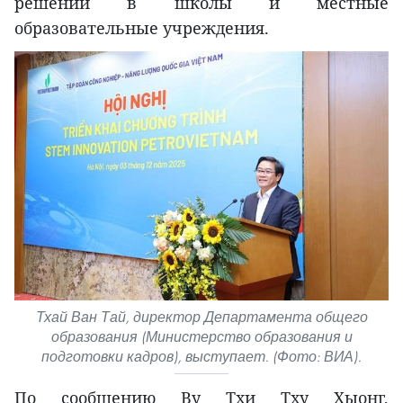
решений в школы и местные
образовательные учреждения.
Тхай Ван Тай, директор Департамента общего
образования (Министерство образования и
подготовки кадров), выступает. (Фото: ВИА).
По сообщению Ву Тхи Тху Хыонг,