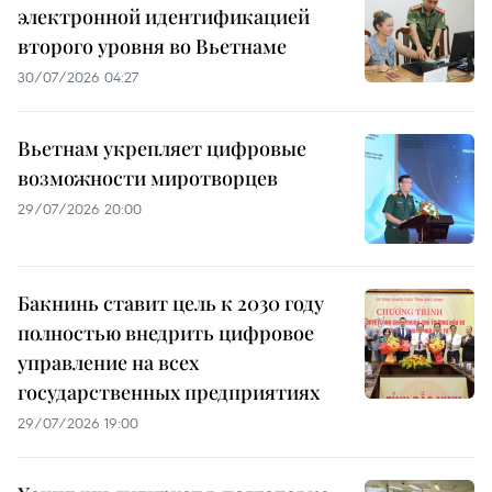
электронной идентификацией
второго уровня во Вьетнаме
30/07/2026 04:27
Вьетнам укрепляет цифровые
возможности миротворцев
29/07/2026 20:00
Бакнинь ставит цель к 2030 году
полностью внедрить цифровое
управление на всех
государственных предприятиях
29/07/2026 19:00