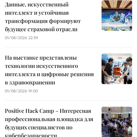
Данные, искусственный
интеллект и устойчивая
трансформация формируют
будущее страховой отрасли
01/08/2026 22:59
На выставке представлены
технологии искусственного
интеллекта и цифровые решения
в здравоохранении
01/08/2026 19:00
Positive Hack Camp – Интересная
профессиональная площадка для
будущих специалистов по
кибербезопасности