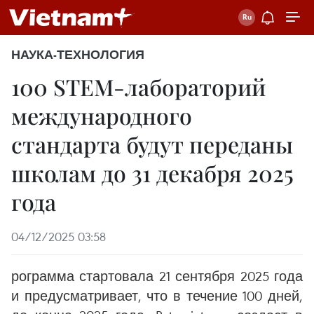
НАУКА-ТЕХНОЛОГИЯ
100 STEM-лабораторий
международного
стандарта будут переданы
школам до 31 декабря 2025
года
04/12/2025 03:58
рограмма стартовала 21 сентября 2025 года
и предусматривает, что в течение 100 дней,