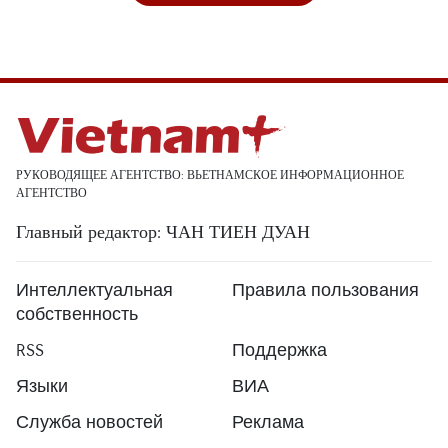
РУКОВОДЯЩЕЕ АГЕНТСТВО: ВЬЕТНАМСКОЕ ИНФОРМАЦИОННОЕ
АГЕНТСТВО
Главный редактор: ЧАН ТИЕН ДУАН
Интеллектуальная
Правила пользования
собственность
RSS
Поддержка
Языки
ВИА
Служба новостей
Реклама