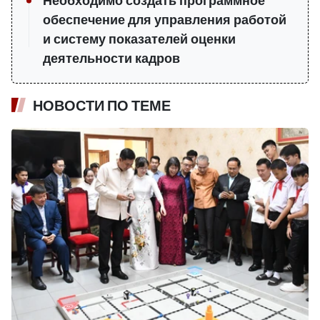
Необходимо создать программное
обеспечение для управления работой
и систему показателей оценки
деятельности кадров
НОВОСТИ ПО ТЕМЕ