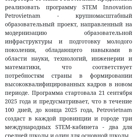
реализовать программу STEM Innovation
Petrovietnam - крупномасштабный
образовательный проект, направленный на
модернизацию образовательной
инфраструктуры и подготовку молодого
поколения, обладающего навыками в
области науки, технологий, инженерии и
математики, что соответствует
потребностям страны в формировании
высококвалифицированных кадров в новом
периоде. Программа стартовала 21 сентября
2025 года и предусматривает, что в течение
100 дней, до конца 2025 года, Petrovietnam
создаст в каждой провинции и городе три
международных STEM-кабинета - два для
средней школы и один для основной школы.