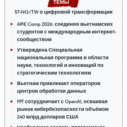
57-NQ/TW о цифровой трансформации
APIE Camp 2026: соединяя вьетнамских
студентов с международным интернет-
сообществом
Утверждена Специальная
национальная программа в области
науки, технологий и инноваций по
стратегическим технологиям
Вьетнам привлекает операторов
центров обработки данных
FPT сотрудничает с OpenAI, осваивая
рынок кибербезопасности объёмом
240 млрд долларов США