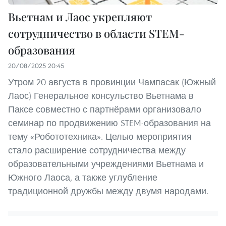
Вьетнам и Лаос укрепляют
сотрудничество в области STEM-
образования
20/08/2025 20:45
Утром 20 августа в провинции Чампасак (Южный
Лаос) Генеральное консульство Вьетнама в
Паксе совместно с партнёрами организовало
семинар по продвижению STEM-образования на
тему «Робототехника». Целью мероприятия
стало расширение сотрудничества между
образовательными учреждениями Вьетнама и
Южного Лаоса, а также углубление
традиционной дружбы между двумя народами.