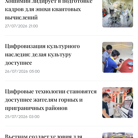
Хошимин лидирует в подготовке
кадров для эпохи квантовых
вычислений
27/07/2026 21:00
Цифровизация культурного
наследия: делая культуру
доступнее
26/07/2026 05:00
Цифровые технологии становятся
доступнее жителям горных и
приграничных районов
25/07/2026 03:00
Вьетнам создает условия для