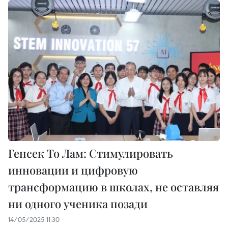
Генсек То Лам: Стимулировать
инновации и цифровую
трансформацию в школах, не оставляя
ни одного ученика позади
14/05/2025 11:30