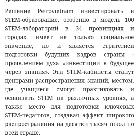
Решение Petrovietnam инвестировать в
STEM-образование, особенно в модель 100
STEM-лабораторий в 34 провинциях и
городах, имеет не только социальное
значение, но и является стратегией
подготовки будущих кадров страны -
проявлением духа «инвестиции в будущее
через знания». Эти STEM-кабинеты станут
центрами распространения знаний, местом,
где учащиеся смогут практиковать и
осваивать STEM на различных уровнях, а
также место для подготовки ключевых
STEM-педагогов, создавая эффект широкого
распространения на десятки тысяч школ по
всей стране.