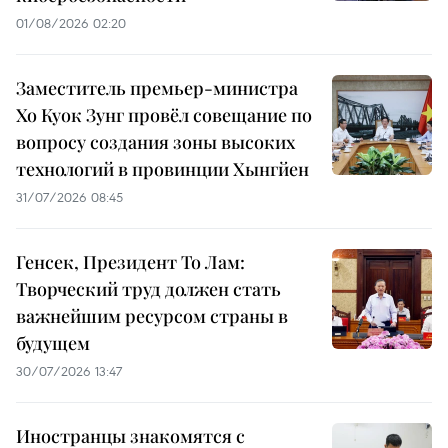
01/08/2026 02:20
Заместитель премьер-министра
Хо Куок Зунг провёл совещание по
вопросу создания зоны высоких
технологий в провинции Хынгйен
31/07/2026 08:45
Генсек, Президент То Лам:
Творческий труд должен стать
важнейшим ресурсом страны в
будущем
30/07/2026 13:47
Иностранцы знакомятся с