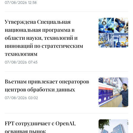
07/08/2026 12:58
Утверждена Специальная
национальная программа в
области науки, технологий и
инноваций по стратегическим
технологиям
07/08/2026 07:45
Вьетнам привлекает операторов
центров обработки данных
07/08/2026 03:02
FPT сотрудничает с OpenAI,
осваивая рынок