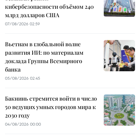
кибербезопасности объёмом 240
млрд долларов США
07/08/2026 02:59
Вьетнам в глобальной волне
развития ИИ: по материалам
доклада Группы Всемирного
банка
05/08/2026 02:45
Бакнинь стремится войти в число
50 ведущих умных городов мира к
2030 году
04/08/2026 00:00