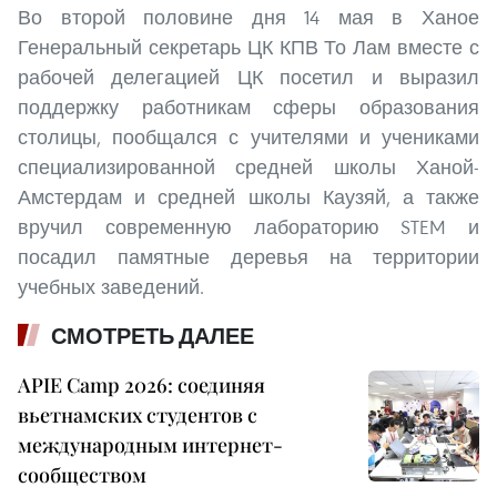
Во второй половине дня 14 мая в Ханое
Генеральный секретарь ЦК КПВ То Лам вместе с
рабочей делегацией ЦК посетил и выразил
поддержку работникам сферы образования
столицы, пообщался с учителями и учениками
специализированной средней школы Ханой-
Амстердам и средней школы Каузяй, а также
вручил современную лабораторию STEM и
посадил памятные деревья на территории
учебных заведений.
СМОТРЕТЬ ДАЛЕЕ
APIE Camp 2026: соединяя
вьетнамских студентов с
международным интернет-
сообществом