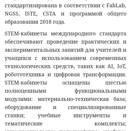
стандартизирована в соответствии с FabLab,
NGSS, ISTE, CSTA и программой общего
образования 2018 года.
STEM-кабинеты международного стандарта
обеспечивают проведение практических и
экспериментальных занятий для учителей и
учащихся с использованием современных
технологических средств, таких как AI, IoT,
робототехника и цифровая трансформация.
STEM-кабинеты оснащены шестью
полноценными функциональными
модулями: материально-техническая база;
оборудование и специализированные
станки; учебные инструменты и
тематические комплекты;