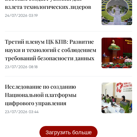
взлета технологических лидеров
24/07/2026 03:19
Третий пленум ЦК КПВ: Развитие
науки и технологий с соблюдением
требований безопасности данных
23/07/2026 08:18
Исследование по созданию
Национальной платформы
цифрового управления
23/07/2026 03:44
Загрузить больше