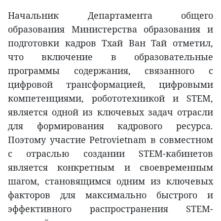
Начальник Департамента общего
образования Министерства образования и
подготовки кадров Тхай Ван Тай отметил,
что включение в образовательные
программы содержания, связанного с
цифровой трансформацией, цифровыми
компетенциями, робототехникой и STEM,
является одной из ключевых задач отрасли
для формирования кадрового ресурса.
Поэтому участие Petrovietnam в совместном
с отраслью создании STEM-кабинетов
является конкретным и своевременным
шагом, становящимся одним из ключевых
факторов для максимально быстрого и
эффективного распространения STEM-