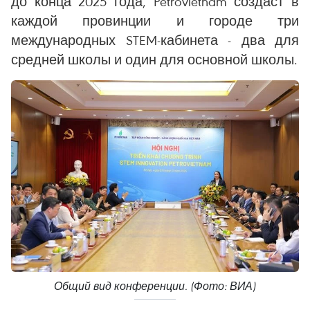
до конца 2025 года, Petrovietnam создаст в
каждой провинции и городе три
международных STEM-кабинета - два для
средней школы и один для основной школы.
Общий вид конференции. (Фото: ВИА)