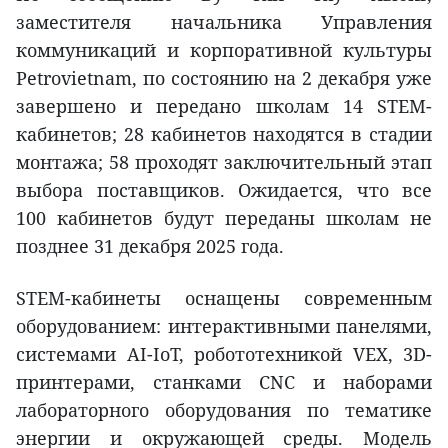
заместителя начальника Управления
коммуникаций и корпоративной культуры
Petrovietnam, по состоянию на 2 декабря уже
завершено и передано школам 14 STEM-
кабинетов; 28 кабинетов находятся в стадии
монтажа; 58 проходят заключительный этап
выбора поставщиков. Ожидается, что все
100 кабинетов будут переданы школам не
позднее 31 декабря 2025 года.
STEM-кабинеты оснащены современным
оборудованием: интерактивными панелями,
системами AI-IoT, робототехникой VEX, 3D-
принтерами, станками CNC и наборами
лабораторного оборудования по тематике
энергии и окружающей среды. Модель