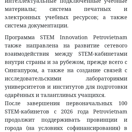
интеллектуальные подключённые учебные
материалы; система печатных и
электронных учебных ресурсов; а также
система документации.
Программа STEM Innovation Petrovietnam
также направлена на развитие сетевого
взаимодействия между STEM-кабинетами
внутри страны и за рубежом, прежде всего с
Сингапуром, а также на создание связей с
исследовательскими лабораториями
университетов и институтов для подготовки
одарённых и талантливых учащихся.
После завершения первоначальных 100
STEM-кабинетов с 2026 года Petrovietnam
продолжит поддерживать провинции и
города (на условиях софинансирования) в