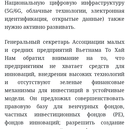
Национальную цифровую инфраструктуру
(5G/6G, облачные технологии, электронная
идентификация, открытые данные) также
нужно активно развивать.
Генеральный секретарь Ассоциации малых
и средних предприятий Вьетнама То Хай
Нам обратил внимание на то, что
предприятиям не хватает средств для
инноваций, внедрения высоких технологий
и отсутствуют зеленые финансовые
механизмы для инвестиций в устойчивые
модели. Он предложил совершенствовать
правовую базу для венчурных фондов,
частных инвестиционных фондов (PE),
фондов инноваций; разрешить создание