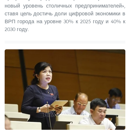
новый уровень столичных предпринимателей»,
ставя цель достичь доли цифровой экономики в
ВРП города на уровне 30% к 2025 году и 40% к
2030 году.