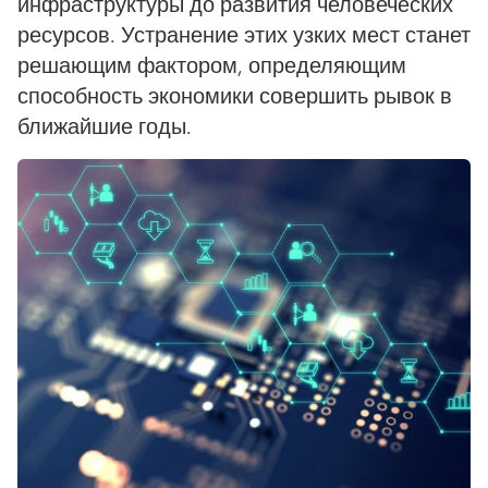
инфраструктуры до развития человеческих
ресурсов. Устранение этих узких мест станет
решающим фактором, определяющим
способность экономики совершить рывок в
ближайшие годы.