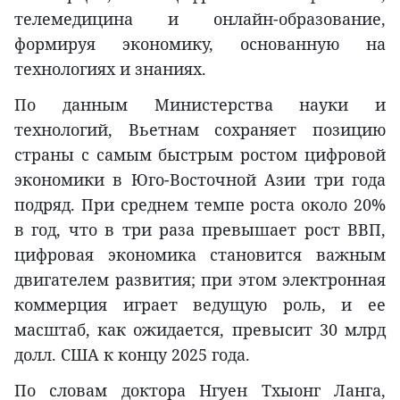
телемедицина и онлайн-образование,
формируя экономику, основанную на
технологиях и знаниях.
По данным Министерства науки и
технологий, Вьетнам сохраняет позицию
страны с самым быстрым ростом цифровой
экономики в Юго-Восточной Азии три года
подряд. При среднем темпе роста около 20%
в год, что в три раза превышает рост ВВП,
цифровая экономика становится важным
двигателем развития; при этом электронная
коммерция играет ведущую роль, и ее
масштаб, как ожидается, превысит 30 млрд
долл. США к концу 2025 года.
По словам доктора Нгуен Тхыонг Ланга,