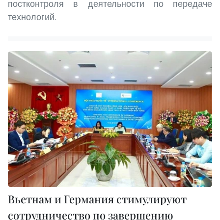
постконтроля в деятельности по передаче
технологий.
Вьетнам и Германия стимулируют
сотрудничество по завершению