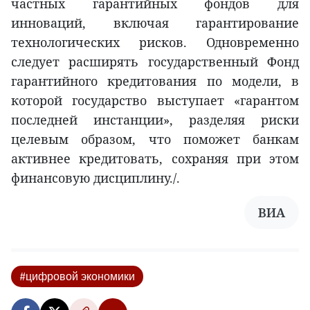
частных гарантийных фондов для
инноваций, включая гарантирование
технологических рисков. Одновременно
следует расширять государственный Фонд
гарантийного кредитования по модели, в
которой государство выступает «гарантом
последней инстанции», разделяя риски
целевым образом, что поможет банкам
активнее кредитовать, сохраняя при этом
финансовую дисциплину./.
ВИА
#цифровой экономики