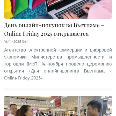
День онлайн-покупок во Вьетнаме –
Online Friday 2025 открывается
16/11/2025 04:41
Агентство электронной коммерции и цифровой
экономики Министерства промышленности и
торговли (MoIT) 14 ноября провело церемонию
открытия «Дня онлайн-шопинга Вьетнама –
Online Friday 2025».