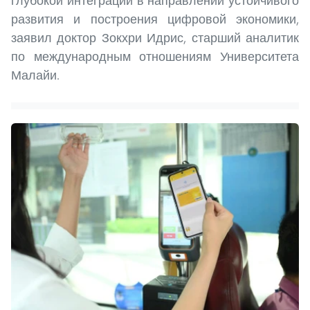
глубокой интеграции в направлении устойчивого
развития и построения цифровой экономики,
заявил доктор Зокхри Идрис, старший аналитик
по международным отношениям Университета
Малайи.