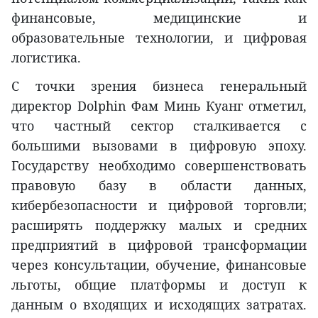
финансовые, медицинские и
образовательные технологии, и цифровая
логистика.
С точки зрения бизнеса генеральный
директор Dolphin Фам Минь Куанг отметил,
что частный сектор сталкивается с
большими вызовами в цифровую эпоху.
Государству необходимо совершенствовать
правовую базу в области данных,
кибербезопасности и цифровой торговли;
расширять поддержку малых и средних
предприятий в цифровой трансформации
через консультации, обучение, финансовые
льготы, общие платформы и доступ к
данным о входящих и исходящих затратах.