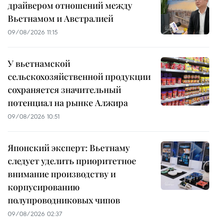
драйвером отношений между
Вьетнамом и Австралией
09/08/2026 11:15
У вьетнамской
сельскохозяйственной продукции
сохраняется значительный
потенциал на рынке Алжира
09/08/2026 10:51
Японский эксперт: Вьетнаму
следует уделить приоритетное
внимание производству и
корпусированию
полупроводниковых чипов
09/08/2026 02:37