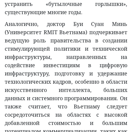
устранить «бутылочные горлышки»,
существующие многие годы.
Аналогично, доктор Буи Суан Минь
(Университет RMIT Вьетнама) подчеркивает
ведущую роль правительства в создании
стимулирующей политики и технической
инфраструктуры, направленных на
содействие инвестициям в цифровую
инфраструктуру, подготовку и удержание
технологических кадров, особенно в области
искусственного интеллекта, больших
данных и системного программирования. Он
также считает, что Вьетнаму следует
сосредоточиться на областях с высокой
добавленной стоимостью и большим
потенциалом коммерциализации, таких как