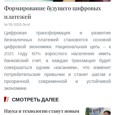
Формирование будущего цифровых
платежей
14/10/2025 04:41
Цифровая трансформация и развитие
безналичных платежей становятся основой
цифровой экономики. Национальная цель — к
2025 году 80% взрослого населения иметь
банковский счет, а каждая транзакция будет
совершаться одним «касанием», что изменит
потребительские привычки и станет шагом к
прозрачной, современной и устойчивой
экономике.
СМОТРЕТЬ ДАЛЕЕ
Наука и технологии станут новым