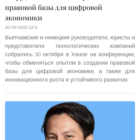
правовой базы для цифровой
экономики
30/10/2025 23:12
Вьетнамские и немецкие руководители, юристы и
представители технологических компаний
собрались 30 октября в Ханое на конференции,
чтобы обменяться опытом в создании правовой
базы для цифровой экономики, а также для
инновационного роста и устойчивого развития.