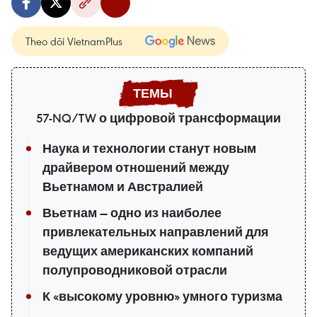
Theo dõi VietnamPlus
57-NQ/TW о цифровой трансформации
Наука и технологии станут новым
драйвером отношений между
Вьетнамом и Австралией
Вьетнам — одно из наиболее
привлекательных направлений для
ведущих американских компаний
полупроводниковой отрасли
К «высокому уровню» умного туризма