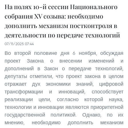
На полях 10-й сессии Национального
собрания XV созыва: необходимо
дополнить механизм постконтроля в
деятельности по передаче технологий
07/11/2025 07:44
Во второй половине дня 6 ноября, обсуждая
проект Закона о внесении изменений и
дополнений в Закон о передаче технологий,
депутаты отметили, что проект закона в целом
отражает дух экономики знаний, цифровой
трансформации и инноваций, способствует
реализации цели, согласно которой наука,
технологии и инновации являются приоритетной
государственной политикой. Однако, по их
мнению, необходимо дополнить механизм