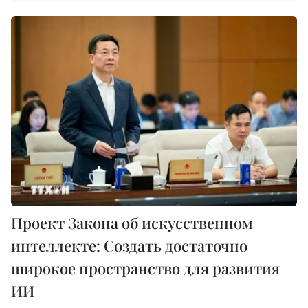
Проект Закона об искусственном
интеллекте: Создать достаточно
широкое пространство для развития
ИИ