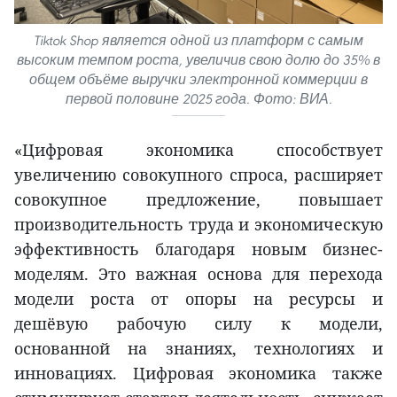
Tiktok Shop является одной из платформ с самым
высоким темпом роста, увеличив свою долю до 35% в
общем объёме выручки электронной коммерции в
первой половине 2025 года. Фото: ВИА.
«Цифровая экономика способствует
увеличению совокупного спроса, расширяет
совокупное предложение, повышает
производительность труда и экономическую
эффективность благодаря новым бизнес-
моделям. Это важная основа для перехода
модели роста от опоры на ресурсы и
дешёвую рабочую силу к модели,
основанной на знаниях, технологиях и
инновациях. Цифровая экономика также