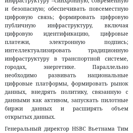
инфраструктуру –синхронную, современную
и безопасную; обеспечивать повсеместную
цифровую связь; формировать цифровую
публичную инфраструктуру, включая
цифровую идентификацию, цифровые
платежи, электронную подпись;
интеллектуализировать традиционную
инфраструктуру в транспортной системе,
городах, энергетике. Параллельно
необходимо развивать национальные
цифровые платформы, формировать рынок
данных, внедрять политику, связанную с
данными как активом, запускать пилотные
биржи данных и расширять объем
открытых данных.
Генеральный директор HSBC Вьетнама Тим