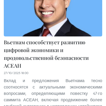
Вьетнам способствует развитию
цифровой экономики и
продовольственной безопасности
АСЕАН
27/10/2025 18:00
Вклад и предложения Вьетнама тесно
соотносятся с актуальными экономическими
вопросами, определяющими повестку 47-го
саммита АСЕАН, включая продвижение более