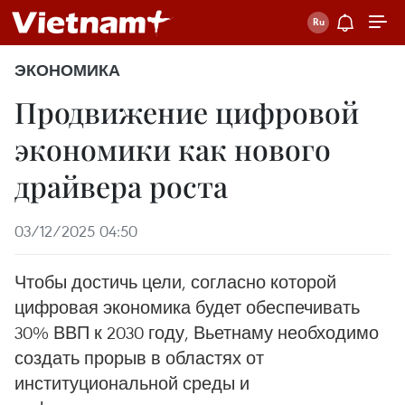
ЭКОНОМИКА
Продвижение цифровой
экономики как нового
драйвера роста
03/12/2025 04:50
Чтобы достичь цели, согласно которой
цифровая экономика будет обеспечивать
30% ВВП к 2030 году, Вьетнаму необходимо
создать прорыв в областях от
институциональной среды и