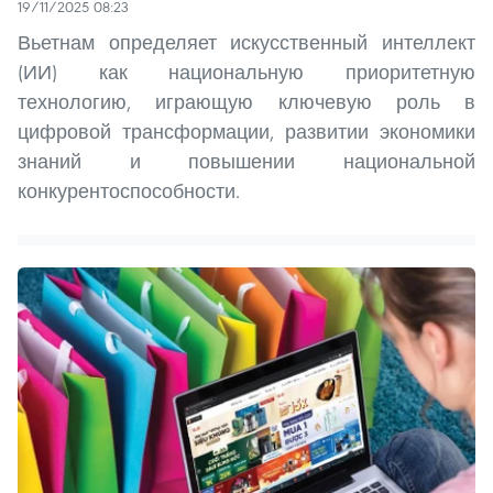
19/11/2025 08:23
Вьетнам определяет искусственный интеллект
(ИИ) как национальную приоритетную
технологию, играющую ключевую роль в
цифровой трансформации, развитии экономики
знаний и повышении национальной
конкурентоспособности.