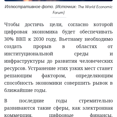
Иллюстративное фото. (Источник: The World Economic
Forum)
Чтобы достичь цели, согласно которой
цифровая экономика будет обеспечивать
30% ВВП к 2030 году, Вьетнаму необходимо
создать прорыв в областях от
институциональной среды и
инфраструктуры до развития человеческих
ресурсов. Устранение этих узких мест станет
решающим фактором, определяющим
способность экономики совершить рывок в
ближайшие годы.
В последние годы стремительно
развиваются такие сферы, как электронная
коммерция, цифровые финансы,