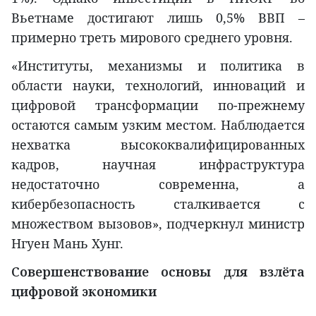
Вьетнаме достигают лишь 0,5% ВВП –
примерно треть мирового среднего уровня.
«Институты, механизмы и политика в
области науки, технологий, инноваций и
цифровой трансформации по-прежнему
остаются самым узким местом. Наблюдается
нехватка высококвалифицированных
кадров, научная инфраструктура
недостаточно современна, а
кибербезопасность сталкивается с
множеством вызовов», подчеркнул министр
Нгуен Мань Хунг.
Совершенствование основы для взлёта
цифровой экономики