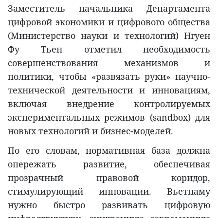
Заместитель начальника Департамента
цифровой экономики и цифрового общества
(Министерство науки и технологий) Нгуен
Фу Тьен отметил необходимость
совершенствования механизмов и
политики, чтобы «развязать руки» научно-
технической деятельности и инновациям,
включая внедрение контролируемых
экспериментальных режимов (sandbox) для
новых технологий и бизнес-моделей.
По его словам, нормативная база должна
опережать развитие, обеспечивая
прозрачный правовой коридор,
стимулирующий инновации. Вьетнаму
нужно быстро развивать цифровую