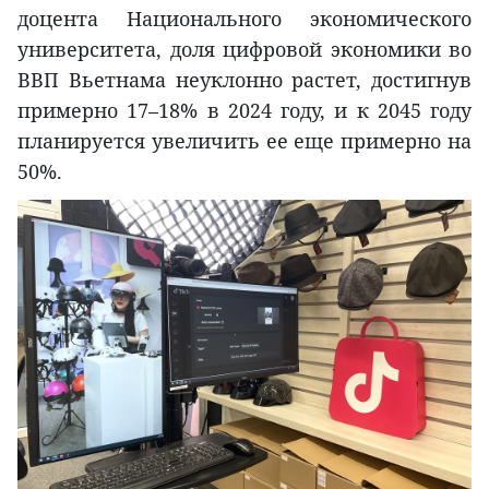
доцента Национального экономического
университета, доля цифровой экономики во
ВВП Вьетнама неуклонно растет, достигнув
примерно 17–18% в 2024 году, и к 2045 году
планируется увеличить ее еще примерно на
50%.