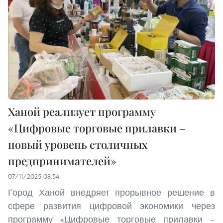
Ханой реализует программу
«Цифровые торговые прилавки –
новый уровень столичных
предпринимателей»
07/11/2025 08:54
Город Ханой внедряет прорывное решение в
сфере развития цифровой экономики через
программу «Цифровые торговые прилавки –