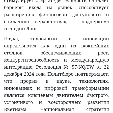
стимулирует стартап-деятельность, снижает
барьеры входа на рынок, способствует
расширению финансовой доступности и
снижению неравенства», – подчеркнул
господин Ланг.
Наука, технологии и инновации
определяются как один из важнейших
столпов, обеспечивающих рост,
конкурентоспособность и международную
интеграцию. Резолюция № 57-NQ/TW от 22
декабря 2024 года Политбюро подтверждает,
что прорыв в науке, технологиях,
инновациях и цифровой трансформации
является ключевым двигателем быстрого,
устойчивого и всестороннего развития
Вьетнама. Национальная стратегия