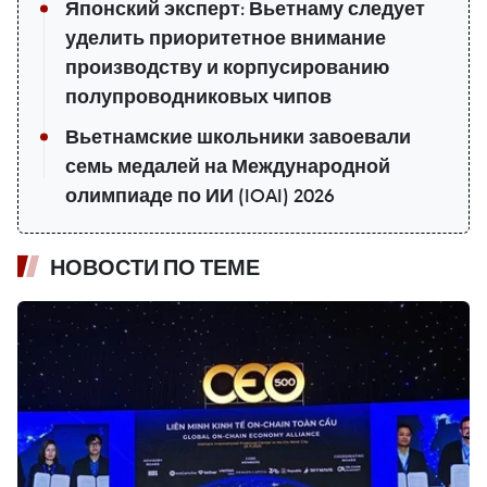
Японский эксперт: Вьетнаму следует
уделить приоритетное внимание
производству и корпусированию
полупроводниковых чипов
Вьетнамские школьники завоевали
семь медалей на Международной
олимпиаде по ИИ (IOAI) 2026
НОВОСТИ ПО ТЕМЕ