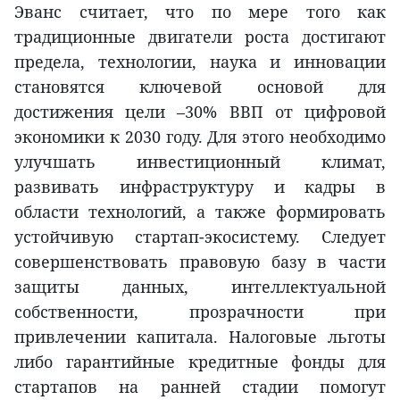
Эванс считает, что по мере того как
традиционные двигатели роста достигают
предела, технологии, наука и инновации
становятся ключевой основой для
достижения цели –30% ВВП от цифровой
экономики к 2030 году. Для этого необходимо
улучшать инвестиционный климат,
развивать инфраструктуру и кадры в
области технологий, а также формировать
устойчивую стартап-экосистему. Следует
совершенствовать правовую базу в части
защиты данных, интеллектуальной
собственности, прозрачности при
привлечении капитала. Налоговые льготы
либо гарантийные кредитные фонды для
стартапов на ранней стадии помогут