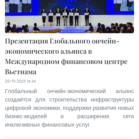
Презентация Глобального ончейн-
экономического альянса в
Международном финансовом центре
Вьетнама
25/11/2025 14:36
Глобальный ончейн-экономический альянс
создаётся для строительства инфраструктуры
цифровой экономики, поддержки развития новых
бизнес-моделей и расширения сети
инклюзивных финансовых услуг.