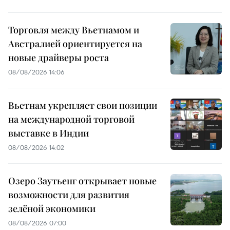
Торговля между Вьетнамом и
Австралией ориентируется на
новые драйверы роста
08/08/2026 14:06
Вьетнам укрепляет свои позиции
на международной торговой
выставке в Индии
08/08/2026 14:02
Озеро Заутьенг открывает новые
возможности для развития
зелёной экономики
08/08/2026 07:00