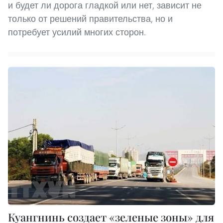
и будет ли дорога гладкой или нет, зависит не
только от решений правительства, но и
потребует усилий многих сторон.
Куангнинь создает «зеленые зоны» для