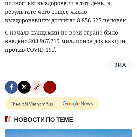
полностью выздоровели в тот день, в
результате чего общее число
выздоровевших достигло 8.856.627 человек.
С начала пандемии по всей стране было
введено 208.967.215 миллионов доз вакцин
против COVID-19./.
ВИА
Theo dõi VietnamPlus
НОВОСТИ ПО ТЕМЕ