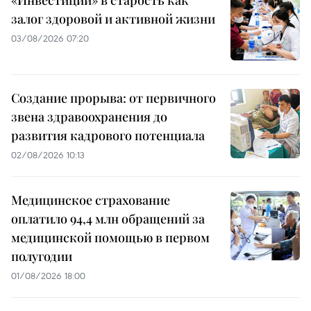
залог здоровой и активной жизни
03/08/2026 07:20
Создание прорыва: от первичного
звена здравоохранения до
развития кадрового потенциала
02/08/2026 10:13
Медицинское страхование
оплатило 94,4 млн обращений за
медицинской помощью в первом
полугодии
01/08/2026 18:00