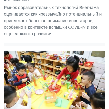
Рынок образовательных технологий Вьетнама
оценивается как чрезвычайно потенциальный и
привлекает большое внимание инвесторов,
особенно в контексте вспышки COVID-19 и все
еще сложного развития.