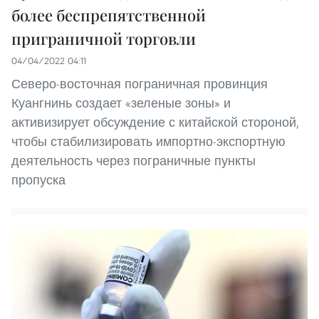
более беспрепятственной
приграничной торговли
04/04/2022 04:11
Северо-восточная пограничная провинция
Куангнинь создает «зеленые зоны» и
активизирует обсуждение с китайской стороной,
чтобы стабилизировать импортно-экспортную
деятельность через пограничные пункты
пропуска