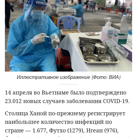
Иллюстративное изображение (Фото: ВИА)
14 апреля во Вьетнаме было подтверждено
23.012 новых случаев заболевания COVID-19.
Столица Ханой по-прежнему регистрирует
наибольшее количество инфекций по
стране — 1.677, Футхо (1279), Нгеан (976),