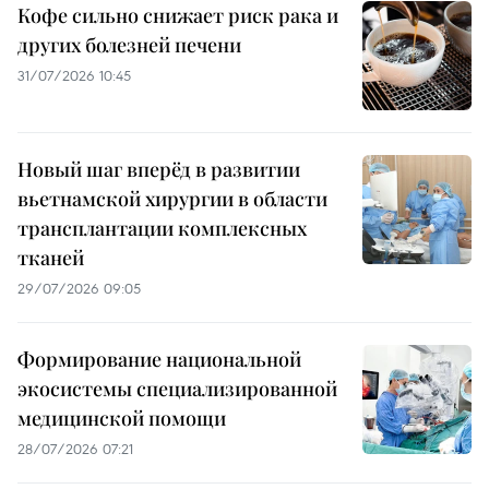
Кофе сильно снижает риск рака и
других болезней печени
31/07/2026 10:45
Новый шаг вперёд в развитии
вьетнамской хирургии в области
трансплантации комплексных
тканей
29/07/2026 09:05
Формирование национальной
экосистемы специализированной
медицинской помощи
28/07/2026 07:21