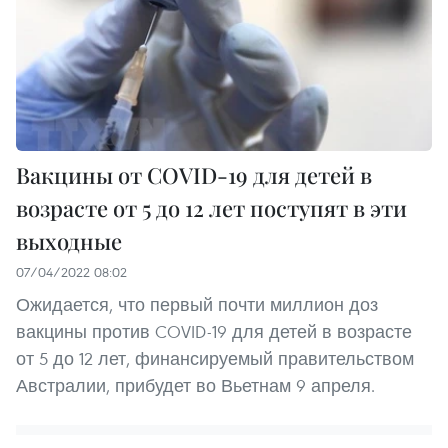
Вакцины от COVID-19 для детей в
возрасте от 5 до 12 лет поступят в эти
выходные
07/04/2022 08:02
Ожидается, что первый почти миллион доз
вакцины против COVID-19 для детей в возрасте
от 5 до 12 лет, финансируемый правительством
Австралии, прибудет во Вьетнам 9 апреля.