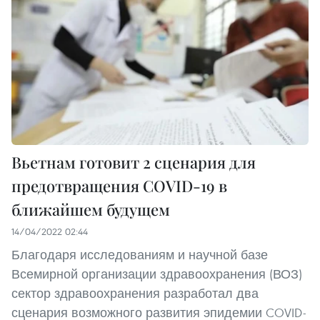
Вьетнам готовит 2 сценария для
предотвращения COVID-19 в
ближайшем будущем
14/04/2022 02:44
Благодаря исследованиям и научной базе
Всемирной организации здравоохранения (ВОЗ)
сектор здравоохранения разработал два
сценария возможного развития эпидемии COVID-