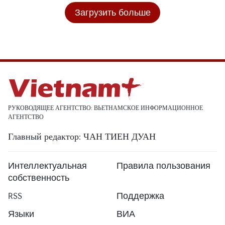
Загрузить больше
РУКОВОДЯЩЕЕ АГЕНТСТВО: ВЬЕТНАМСКОЕ ИНФОРМАЦИОННОЕ
АГЕНТСТВО
Главный редактор: ЧАН ТИЕН ДУАН
Интеллектуальная
Правила пользования
собственность
RSS
Поддержка
Языки
ВИА