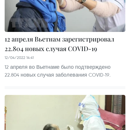
12 апреля Вьетнам зарегистрировал
22.804 новых случая COVID-19
12/04/2022 14:41
12 апреля во Вьетнаме было подтверждено
22.804 новых случая заболевания COVID-19.