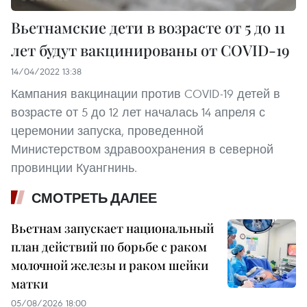
Вьетнамские дети в возрасте от 5 до 11
лет будут вакцинированы от COVID-19
14/04/2022 13:38
Кампания вакцинации против COVID-19 детей в
возрасте от 5 до 12 лет началась 14 апреля с
церемонии запуска, проведенной
Министерством здравоохранения в северной
провинции Куангнинь.
СМОТРЕТЬ ДАЛЕЕ
Вьетнам запускает национальный
план действий по борьбе с раком
молочной железы и раком шейки
матки
05/08/2026 18:00