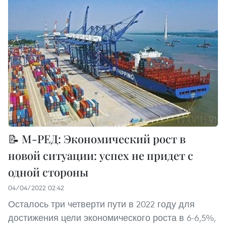
📝 М-РЕД: Экономический рост в
новой ситуации: успех не придет с
одной стороны
04/04/2022 02:42
Осталось три четверти пути в 2022 году для
достижения цели экономического роста в 6-6,5%,