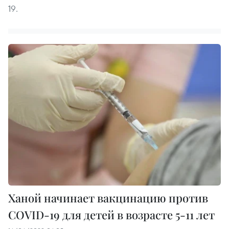
19.
Ханой начинает вакцинацию против
COVID-19 для детей в возрасте 5-11 лет