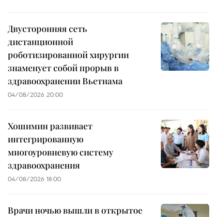
Двусторонняя сеть
дистанционной
роботизированной хирургии
знаменует собой прорыв в
здравоохранении Вьетнама
04/08/2026 20:00
Хошимин развивает
интегрированную
многоуровневую систему
здравоохранения
04/08/2026 18:00
Врачи ночью вышли в открытое