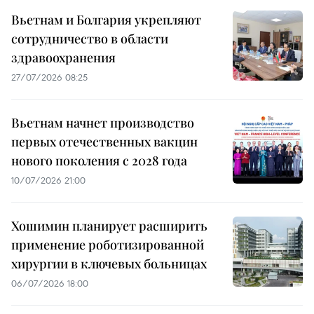
Вьетнам и Болгария укрепляют
сотрудничество в области
здравоохранения
27/07/2026 08:25
Вьетнам начнет производство
первых отечественных вакцин
нового поколения с 2028 года
10/07/2026 21:00
Хошимин планирует расширить
применение роботизированной
хирургии в ключевых больницах
06/07/2026 18:00