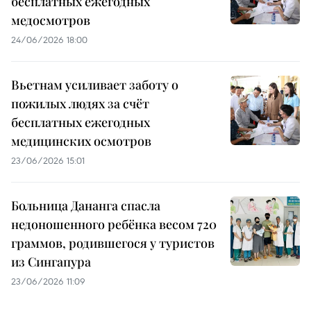
бесплатных ежегодных
медосмотров
24/06/2026 18:00
Вьетнам усиливает заботу о
пожилых людях за счёт
бесплатных ежегодных
медицинских осмотров
23/06/2026 15:01
Больница Дананга спасла
недоношенного ребёнка весом 720
граммов, родившегося у туристов
из Сингапура
23/06/2026 11:09