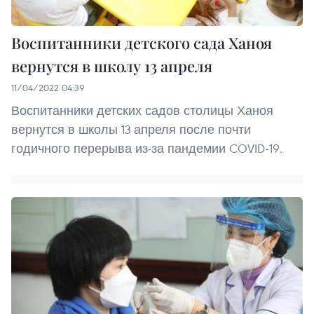
Воспитанники детского сада Ханоя
вернутся в школу 13 апреля
11/04/2022 04:39
Воспитанники детских садов столицы Ханоя
вернутся в школы 13 апреля после почти
годичного перерыва из-за пандемии COVID-19.