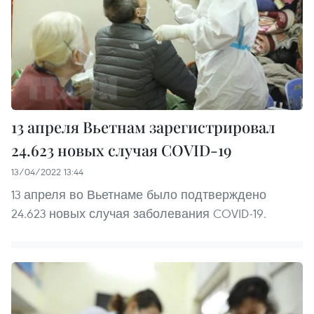
13 апреля Вьетнам зарегистрировал
24.623 новых случая COVID-19
13/04/2022 13:44
13 апреля во Вьетнаме было подтверждено
24.623 новых случая заболевания COVID-19.