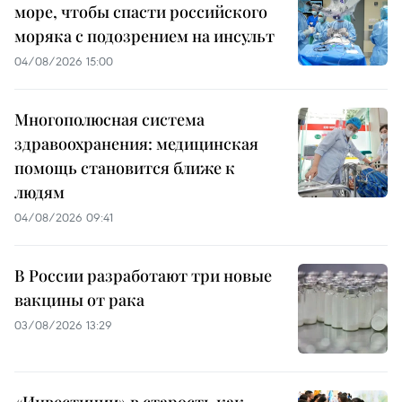
море, чтобы спасти российского
моряка с подозрением на инсульт
04/08/2026 15:00
Многополюсная система
здравоохранения: медицинская
помощь становится ближе к
людям
04/08/2026 09:41
В России разработают три новые
вакцины от рака
03/08/2026 13:29
«Инвестиции» в старость как