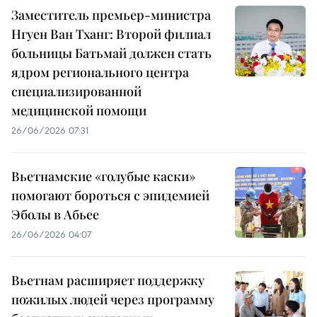
Заместитель премьер-министра
Нгуен Ван Тханг: Второй филиал
больницы Батьмай должен стать
ядром регионального центра
специализированной
медицинской помощи
26/06/2026 07:31
Вьетнамские «голубые каски»
помогают бороться с эпидемией
Эболы в Абьее
26/06/2026 04:07
Вьетнам расширяет поддержку
пожилых людей через программу