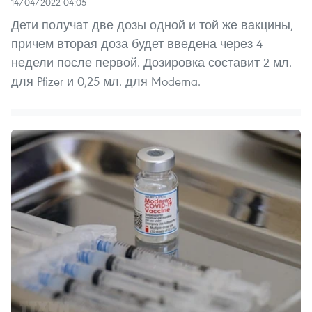
14/04/2022 04:05
Дети получат две дозы одной и той же вакцины,
причем вторая доза будет введена через 4
недели после первой. Дозировка составит 2 мл.
для Pfizer и 0,25 мл. для Moderna.