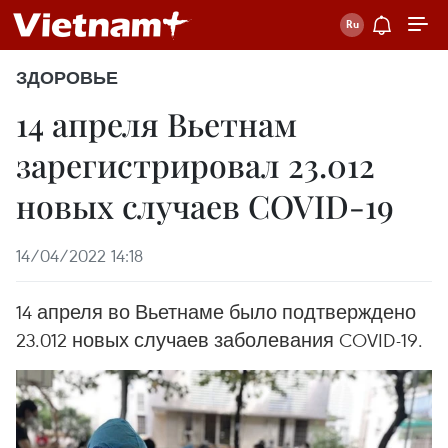
ЗДОРОВЬЕ
14 апреля Вьетнам
зарегистрировал 23.012
новых случаев COVID-19
14/04/2022 14:18
14 апреля во Вьетнаме было подтверждено
23.012 новых случаев заболевания COVID-19.