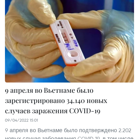
9 апреля во Вьетнаме было
зарегистрировано 34.140 новых
случаев заражения COVID-19
09/04/2022 15:01
9 апреля во Вьетнаме было подтверждено 2.202
новых случая заболевания COVID-19, в том числе