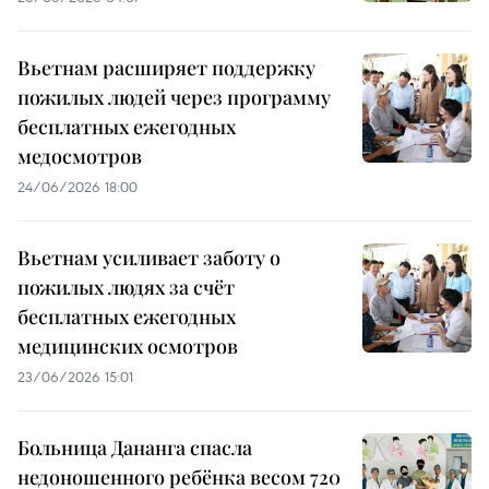
Вьетнам расширяет поддержку
пожилых людей через программу
бесплатных ежегодных
медосмотров
24/06/2026 18:00
Вьетнам усиливает заботу о
пожилых людях за счёт
бесплатных ежегодных
медицинских осмотров
23/06/2026 15:01
Больница Дананга спасла
недоношенного ребёнка весом 720