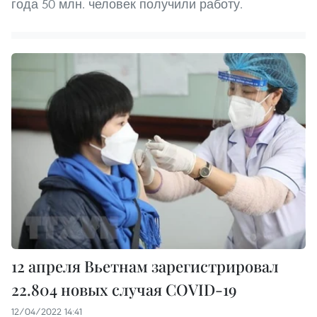
года 50 млн. человек получили работу.
12 апреля Вьетнам зарегистрировал
22.804 новых случая COVID-19
12/04/2022 14:41