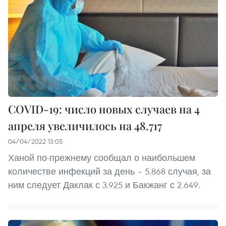
COVID-19: число новых случаев на 4
апреля увеличилось на 48.717
04/04/2022 13:05
Ханой по-прежнему сообщал о наибольшем
количестве инфекций за день – 5.868 случая, за
ним следует Даклак с 3.925 и Бакжанг с 2.649.