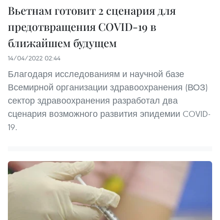
Вьетнам готовит 2 сценария для
предотвращения COVID-19 в
ближайшем будущем
14/04/2022 02:44
Благодаря исследованиям и научной базе
Всемирной организации здравоохранения (ВОЗ)
сектор здравоохранения разработал два
сценария возможного развития эпидемии COVID-
19.