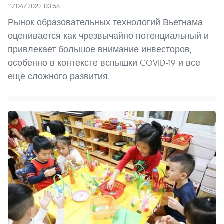
11/04/2022 03:58
Рынок образовательных технологий Вьетнама
оценивается как чрезвычайно потенциальный и
привлекает большое внимание инвесторов,
особенно в контексте вспышки COVID-19 и все
еще сложного развития.