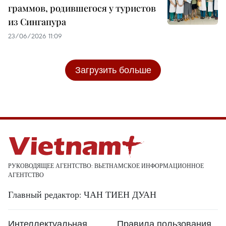
граммов, родившегося у туристов
из Сингапура
23/06/2026 11:09
Загрузить больше
РУКОВОДЯЩЕЕ АГЕНТСТВО: ВЬЕТНАМСКОЕ ИНФОРМАЦИОННОЕ
АГЕНТСТВО
Главный редактор: ЧАН ТИЕН ДУАН
Интеллектуальная
Правила пользования