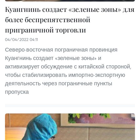
Куангнинь создает «зеленые зоны» для
более беспрепятственной
приграничной торговли
04/04/2022 04:11
Северо-восточная пограничная провинция
Куангнинь создает «зеленые зоны» и
активизирует обсуждение с китайской стороной,
чтобы стабилизировать импортно-экспортную
деятельность через пограничные пункты
пропуска