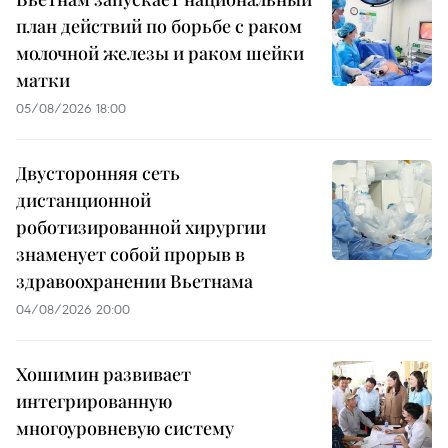
план действий по борьбе с раком
молочной железы и раком шейки
матки
05/08/2026 18:00
Двусторонняя сеть
дистанционной
роботизированной хирургии
знаменует собой прорыв в
здравоохранении Вьетнама
04/08/2026 20:00
Хошимин развивает
интегрированную
многоуровневую систему