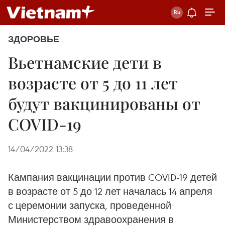
ЗДОРОВЬЕ
Вьетнамские дети в
возрасте от 5 до 11 лет
будут вакцинированы от
COVID-19
14/04/2022 13:38
Кампания вакцинации против COVID-19 детей
в возрасте от 5 до 12 лет началась 14 апреля
с церемонии запуска, проведенной
Министерством здравоохранения в