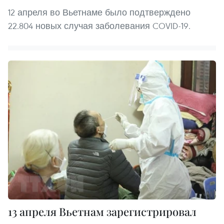
12 апреля во Вьетнаме было подтверждено
22.804 новых случая заболевания COVID-19.
13 апреля Вьетнам зарегистрировал