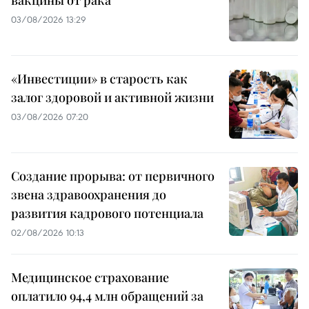
вакцины от рака
03/08/2026 13:29
«Инвестиции» в старость как
залог здоровой и активной жизни
03/08/2026 07:20
Создание прорыва: от первичного
звена здравоохранения до
развития кадрового потенциала
02/08/2026 10:13
Медицинское страхование
оплатило 94,4 млн обращений за