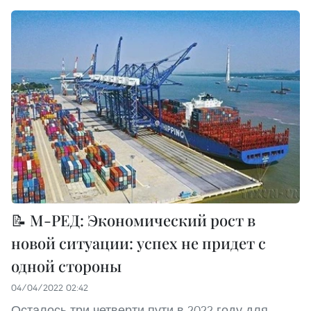
📝 М-РЕД: Экономический рост в
новой ситуации: успех не придет с
одной стороны
04/04/2022 02:42
Осталось три четверти пути в 2022 году для