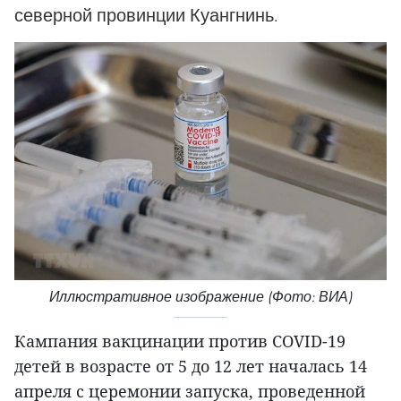
северной провинции Куангнинь.
Иллюстративное изображение (Фото: ВИА)
Кампания вакцинации против COVID-19
детей в возрасте от 5 до 12 лет началась 14
апреля с церемонии запуска, проведенной