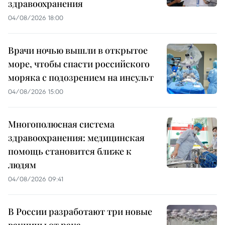
здравоохранения
04/08/2026 18:00
Врачи ночью вышли в открытое
море, чтобы спасти российского
моряка с подозрением на инсульт
04/08/2026 15:00
Многополюсная система
здравоохранения: медицинская
помощь становится ближе к
людям
04/08/2026 09:41
В России разработают три новые