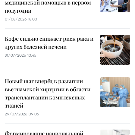
медицинской помощью в первом
полугодии
01/08/2026 18:00
Кофе сильно снижает риск рака и
других болезней печени
31/07/2026 10:45
Новый шаг вперёд в развитии
вьетнамской хирургии в области
трансплантации комплексных
тканей
29/07/2026 09:05
Формирование национальной