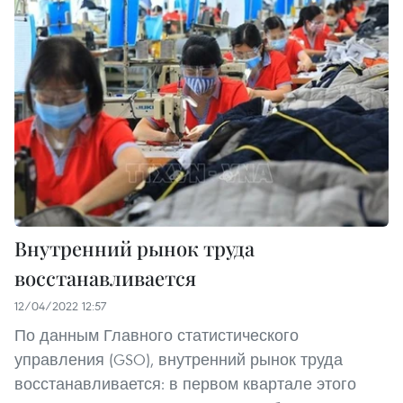
Внутренний рынок труда
восстанавливается
12/04/2022 12:57
По данным Главного статистического
управления (GSO), внутренний рынок труда
восстанавливается: в первом квартале этого