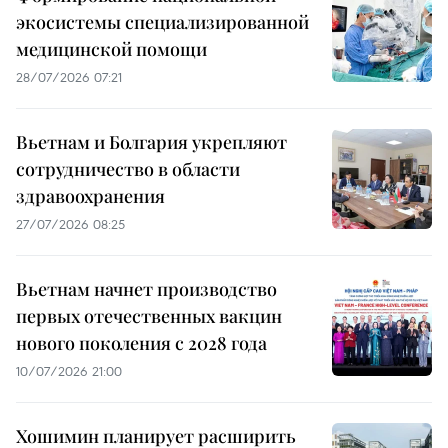
экосистемы специализированной
медицинской помощи
28/07/2026 07:21
Вьетнам и Болгария укрепляют
сотрудничество в области
здравоохранения
27/07/2026 08:25
Вьетнам начнет производство
первых отечественных вакцин
нового поколения с 2028 года
10/07/2026 21:00
Хошимин планирует расширить