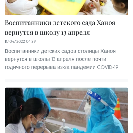
Воспитанники детского сада Ханоя
вернутся в школу 13 апреля
11/04/2022 04:39
Воспитанники детских садов столицы Ханоя
вернутся в школы 13 апреля после почти
годичного перерыва из-за пандемии COVID-19.