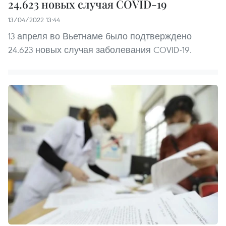
24.623 новых случая COVID-19
13/04/2022 13:44
13 апреля во Вьетнаме было подтверждено
24.623 новых случая заболевания COVID-19.