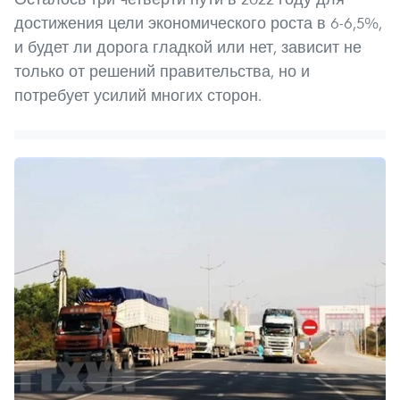
достижения цели экономического роста в 6-6,5%,
и будет ли дорога гладкой или нет, зависит не
только от решений правительства, но и
потребует усилий многих сторон.