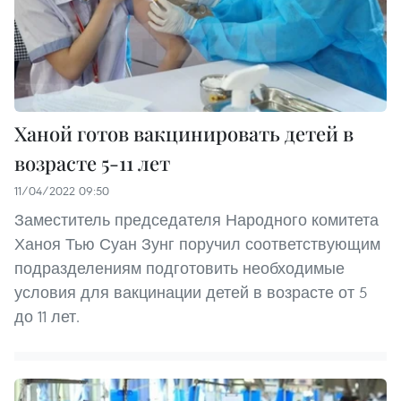
Ханой готов вакцинировать детей в
возрасте 5-11 лет
11/04/2022 09:50
Заместитель председателя Народного комитета
Ханоя Тью Суан Зунг поручил соответствующим
подразделениям подготовить необходимые
условия для вакцинации детей в возрасте от 5
до 11 лет.