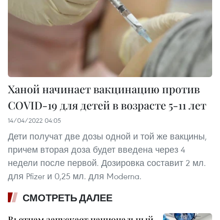
Ханой начинает вакцинацию против
COVID-19 для детей в возрасте 5-11 лет
14/04/2022 04:05
Дети получат две дозы одной и той же вакцины,
причем вторая доза будет введена через 4
недели после первой. Дозировка составит 2 мл.
для Pfizer и 0,25 мл. для Moderna.
СМОТРЕТЬ ДАЛЕЕ
Вьетнам запускает национальный