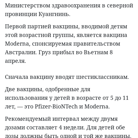
Министерством здравоохранения в северной
провинции Куангнинь.
Первой партией вакцины, вводимой детям
этой возрастной группы, является вакцина
Moderna, спонсируемая правительством
Австралии. Груз прибыл во Вьетнам 8
апреля.
Сначала вакцину вводят шестиклассникам.
Две вакцины, одобренные для
использования у детей в возрасте от 5 до 11
лет, — это Pfizer-BioNTech и Moderna.
Рекомендуемый интервал между двумя
дозами составляет 4 недели. Для детей обе
дозы должны быть одной и той же вакцины.