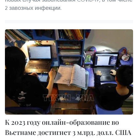
2 завозных инфекции.
К 2023 году онлайн-образование во
Вьетнаме достигнет 3 млрд. долл. США