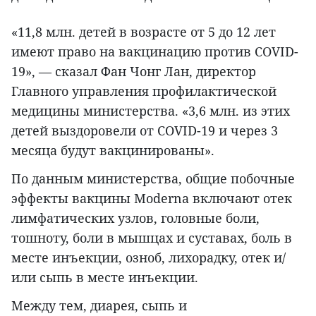
«11,8 млн. детей в возрасте от 5 до 12 лет
имеют право на вакцинацию против COVID-
19», — сказал Фан Чонг Лан, директор
Главного управления профилактической
медицины министерства. «3,6 млн. из этих
детей выздоровели от COVID-19 и через 3
месяца будут вакцинированы».
По данным министерства, общие побочные
эффекты вакцины Moderna включают отек
лимфатических узлов, головные боли,
тошноту, боли в мышцах и суставах, боль в
месте инъекции, озноб, лихорадку, отек и/
или сыпь в месте инъекции.
Между тем, диарея, сыпь и