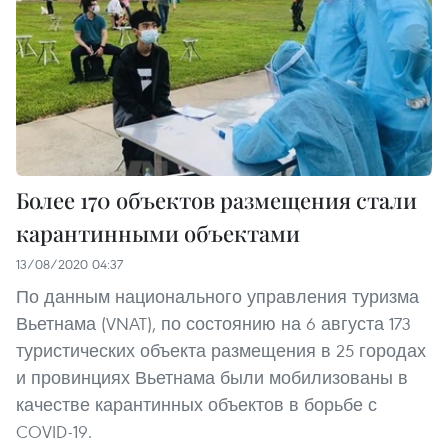
Более 170 объектов размещения стали
карантинными объектами
13/08/2020 04:37
По данным национального управления туризма
Вьетнама (VNAT), по состоянию на 6 августа 173
туристических объекта размещения в 25 городах
и провинциях Вьетнама были мобилизованы в
качестве карантинных объектов в борьбе с
COVID-19.