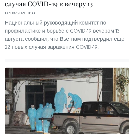
случая COVID-19 к вечеру 13
13/08/2020 11:33
Национальный руководящий комитет по
профилактике и борьбе с COVID-19 вечером 13
августа сообщил, что Вьетнам подтвердил еще
22 новых случая заражения COVID-19.