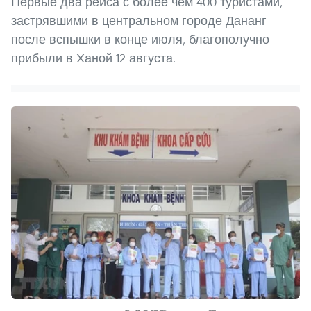
Первые два рейса с более чем 400 туристами,
застрявшими в центральном городе Дананг
после вспышки в конце июля, благополучно
прибыли в Ханой 12 августа.