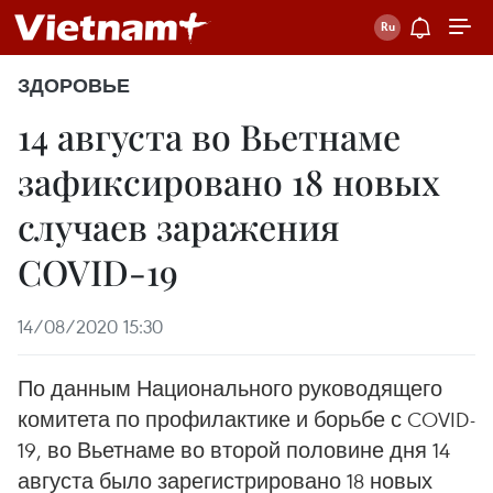
ЗДОРОВЬЕ
14 августа во Вьетнаме
зафиксировано 18 новых
случаев заражения
COVID-19
14/08/2020 15:30
По данным Национального руководящего
комитета по профилактике и борьбе с COVID-
19, во Вьетнаме во второй половине дня 14
августа было зарегистрировано 18 новых