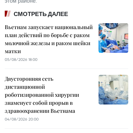
этом районе.
СМОТРЕТЬ ДАЛЕЕ
Вьетнам запускает национальный
план действий по борьбе с раком
молочной железы и раком шейки
матки
05/08/2026 18:00
Двусторонняя сеть
дистанционной
роботизированной хирургии
знаменует собой прорыв в
здравоохранении Вьетнама
04/08/2026 20:00