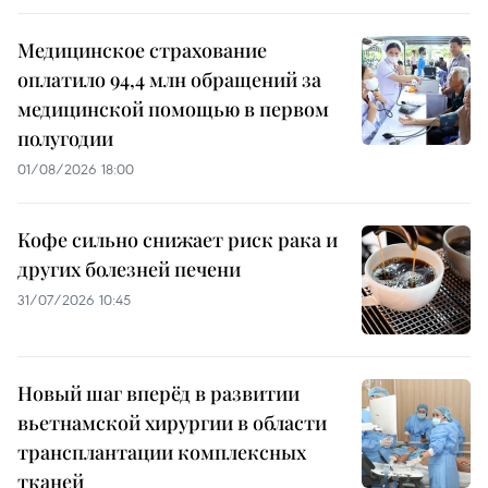
Медицинское страхование
оплатило 94,4 млн обращений за
медицинской помощью в первом
полугодии
01/08/2026 18:00
Кофе сильно снижает риск рака и
других болезней печени
31/07/2026 10:45
Новый шаг вперёд в развитии
вьетнамской хирургии в области
трансплантации комплексных
тканей