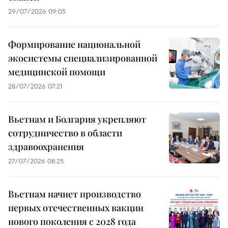
29/07/2026 09:05
Формирование национальной
экосистемы специализированной
медицинской помощи
28/07/2026 07:21
Вьетнам и Болгария укрепляют
сотрудничество в области
здравоохранения
27/07/2026 08:25
Вьетнам начнет производство
первых отечественных вакцин
нового поколения с 2028 года