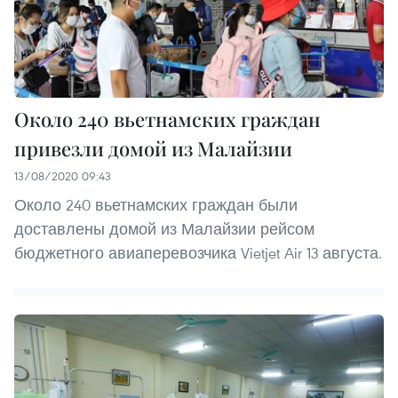
Около 240 вьетнамских граждан
привезли домой из Малайзии
13/08/2020 09:43
Около 240 вьетнамских граждан были
доставлены домой из Малайзии рейсом
бюджетного авиаперевозчика Vietjet Air 13 августа.