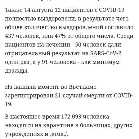
Также 14 августа 12 пациентов с COVID-19
полностью выздоровели, в результате чего
общее количество выздоровлений составило
437 человек, или 47% от общего числа. Среди
пациентов на лечении - 50 человек дали
отрицательный результат на SARS-CoV-2
один раз, а у 91 человека - как минимум
дважды.
На данный момент во Вьетнаме
зарегистрирован 21 случай смерти от COVID-
19.
В настоящее время 172.093 человека
находятся на карантине в больницах, других
учреждениях и дома./.