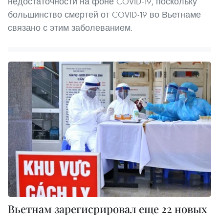
недостаточности на фоне COVID-19, поскольку
большинство смертей от COVID-19 во Вьетнаме
связано с этим заболеванием.
Вьетнам зарегисрировал еще 22 новых