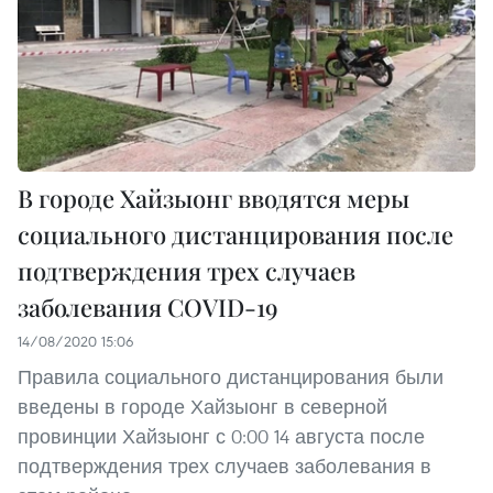
В городе Хайзыонг вводятся меры
социального дистанцирования после
подтверждения трех случаев
заболевания COVID-19
14/08/2020 15:06
Правила социального дистанцирования были
введены в городе Хайзыонг в северной
провинции Хайзыонг с 0:00 14 августа после
подтверждения трех случаев заболевания в