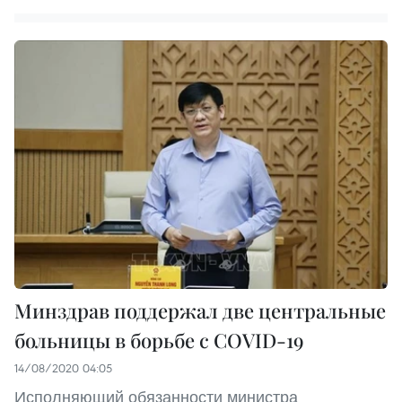
Минздрав поддержал две центральные
больницы в борьбе с COVID-19
14/08/2020 04:05
Исполняющий обязанности министра