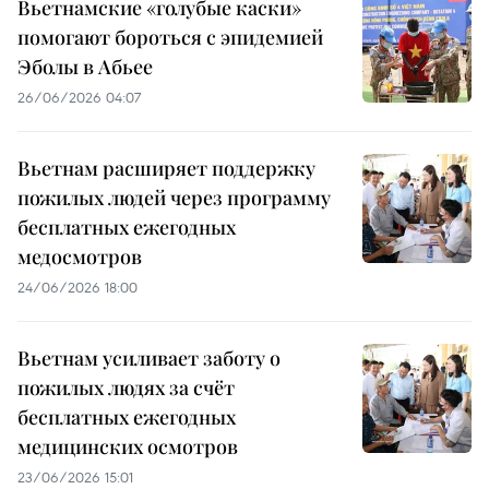
Вьетнамские «голубые каски»
помогают бороться с эпидемией
Эболы в Абьее
26/06/2026 04:07
Вьетнам расширяет поддержку
пожилых людей через программу
бесплатных ежегодных
медосмотров
24/06/2026 18:00
Вьетнам усиливает заботу о
пожилых людях за счёт
бесплатных ежегодных
медицинских осмотров
23/06/2026 15:01