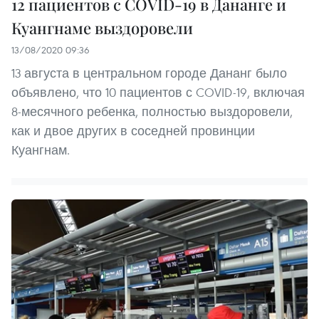
12 пациентов с COVID-19 в Дананге и
Куангнаме выздоровели
13/08/2020 09:36
13 августа в центральном городе Дананг было
объявлено, что 10 пациентов с COVID-19, включая
8-месячного ребенка, полностью выздоровели,
как и двое других в соседней провинции
Куангнам.