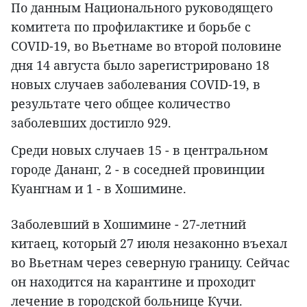
По данным Национального руководящего
комитета по профилактике и борьбе с
COVID-19, во Вьетнаме во второй половине
дня 14 августа было зарегистрировано 18
новых случаев заболевания COVID-19, в
результате чего общее количество
заболевших достигло 929.
Среди новых случаев 15 - в центральном
городе Дананг, 2 - в соседней провинции
Куангнам и 1 - в Хошимине.
Заболевший в Хошимине - 27-летний
китаец, который 27 июля незаконно въехал
во Вьетнам через северную границу. Сейчас
он находится на карантине и проходит
лечение в городской больнице Кучи.