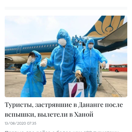
Туристы, застрявшие в Дананге после
вспышки, вылетели в Ханой
13/08/2020 07:35