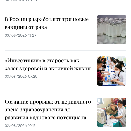
В России разработают три новые
вакцины от рака
03/08/2026 13:29
«Инвестиции» в старость как
залог здоровой и активной жизни
03/08/2026 07:20
Создание прорыва: от первичного
звена здравоохранения до
развития кадрового потенциала
02/08/2026 10:13