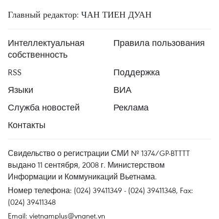
Главный редактор: ЧАН ТИЕН ДУАН
Интеллектуальная
Правила пользования
собственность
RSS
Поддержка
Языки
ВИА
Служба новостей
Реклама
Контакты
Свидельство о регистрации СМИ № 1374/GP-BTTTT
выдано 11 сентября, 2008 г. Министерством
Информации и Коммуникаций Вьетнама.
Номер телефона: (024) 39411349 - (024) 39411348, Fax:
(024) 39411348
Email:
vietnamplus@vnanet.vn