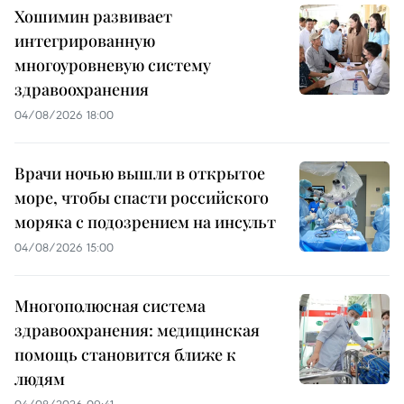
Хошимин развивает
интегрированную
многоуровневую систему
здравоохранения
04/08/2026 18:00
Врачи ночью вышли в открытое
море, чтобы спасти российского
моряка с подозрением на инсульт
04/08/2026 15:00
Многополюсная система
здравоохранения: медицинская
помощь становится ближе к
людям
04/08/2026 09:41