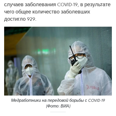
случаев заболевания COVID-19, в результате
чего общее количество заболевших
достигло 929.
Медработники на передовой борьбы с COVID-19
(Фото: ВИА)