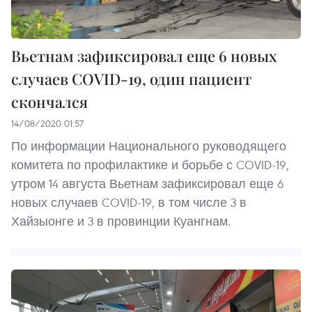
Вьетнам зафиксировал еще 6 новых
случаев COVID-19, один пациент
скончался
14/08/2020 01:57
По информации Национального руководящего
комитета по профилактике и борьбе с COVID-19,
утром 14 августа Вьетнам зафиксировал еще 6
новых случаев COVID-19, в том числе 3 в
Хайзыонге и 3 в провинции Куангнам.