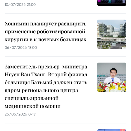
10/07/2026 21:00
Хошимин планирует расширить
применение роботизированной
хирургии в ключевых больницах
06/07/2026 18:00
Заместитель премьер-министра
Нгуен Ван Тханг: Второй филиал
больницы Батьмай должен стать
ядром регионального центра
специализированной
медицинской помощи
26/06/2026 07:31