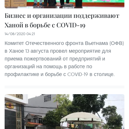
Бизнес и организации поддерживают
Ханой в борьбе с COVID-19
14/08/2020 04:21
Комитет Отечественного фронта Вьетнама (ОФВ)
в Ханое 13 августа провел мероприятие для
приема пожертвований от предприятий и
организаций на помощь в работе по
профилактике и борьбе с COVID-19 в столице.