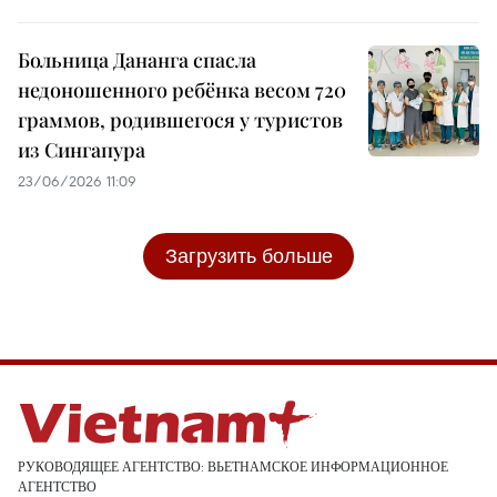
Больница Дананга спасла
недоношенного ребёнка весом 720
граммов, родившегося у туристов
из Сингапура
23/06/2026 11:09
Загрузить больше
РУКОВОДЯЩЕЕ АГЕНТСТВО: ВЬЕТНАМСКОЕ ИНФОРМАЦИОННОЕ
АГЕНТСТВО