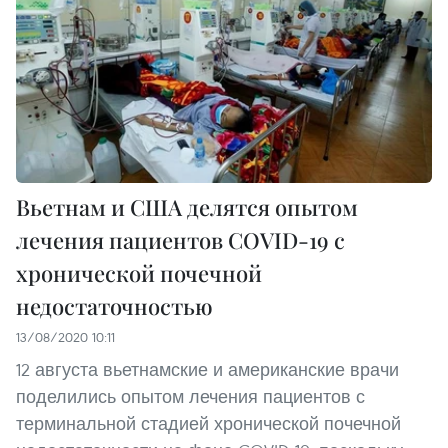
Вьетнам и США делятся опытом
лечения пациентов COVID-19 с
хронической почечной
недостаточностью
13/08/2020 10:11
12 августа вьетнамские и американские врачи
поделились опытом лечения пациентов с
терминальной стадией хронической почечной