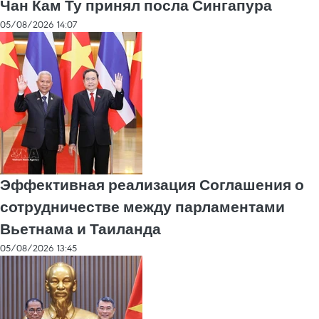
Чан Кам Ту принял посла Сингапура
05/08/2026 14:07
Эффективная реализация Соглашения о
сотрудничестве между парламентами
Вьетнама и Таиланда
05/08/2026 13:45