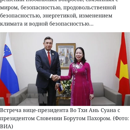
миром, безопасностью, продовольственной
безопасностью, энергетикой, изменением
климата и водной безопасностью…
Встреча вице-президента Во Тхи Ань Суана с
президентом Словении Борутом Пахором. (Фото:
ВИА)