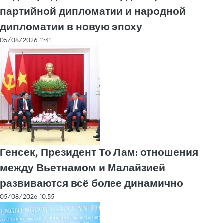
партийной дипломатии и народной
дипломатии в новую эпоху
05/08/2026 11:41
Генсек, Президент То Лам: отношения
между Вьетнамом и Малайзией
развиваются всё более динамично
05/08/2026 10:55