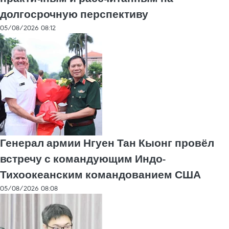
долгосрочную перспективу
05/08/2026 08:12
Генерал армии Нгуен Тан Кыонг провёл
встречу с командующим Индо-
Тихоокеанским командованием США
05/08/2026 08:08