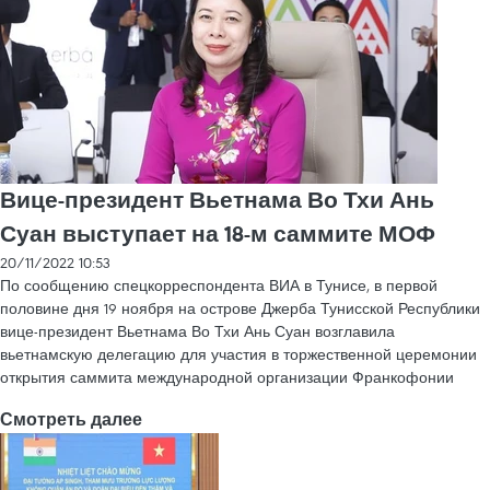
Вице-президент Вьетнама Во Тхи Ань
Суан выступает на 18-м саммите МОФ
20/11/2022 10:53
По сообщению спецкорреспондента ВИА в Тунисе, в первой
половине дня 19 ноября на острове Джерба Тунисской Республики
вице-президент Вьетнама Во Тхи Ань Суан возглавила
вьетнамскую делегацию для участия в торжественной церемонии
открытия саммита международной организации Франкофонии
Смотреть далее