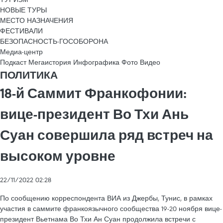
НОВЫЕ ТУРЫ
МЕСТО НАЗНАЧЕНИЯ
ФЕСТИВАЛИ
БЕЗОПАСНОСТЬ-ГОСОБОРОНА
Медиа-центр
Подкаст
Мегаистория
Инфографика
Фото
Видео
ПОЛИТИКА
18-й Саммит Франкофонии:
вице-президент Во Тхи Ань
Суан совершила ряд встреч на
высоком уровне
22/11/2022 02:28
По сообщению корреспондента ВИА из Джербы, Тунис, в рамках
участия в саммите франкоязычного сообщества 19-20 ноября вице-
президент Вьетнама Во Тхи Ан Суан продолжила встречи с