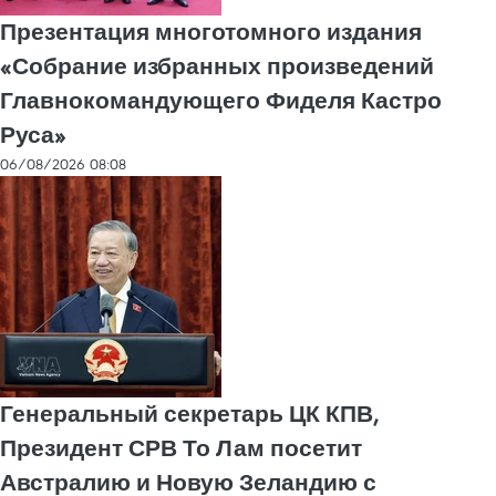
Презентация многотомного издания
«Собрание избранных произведений
Главнокомандующего Фиделя Кастро
Руса»
06/08/2026 08:08
Генеральный секретарь ЦК КПВ,
Президент СРВ То Лам посетит
Австралию и Новую Зеландию с