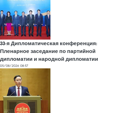
33-я Дипломатическая конференция:
Пленарное заседание по партийной
дипломатии и народной дипломатии
05/08/2026 08:57