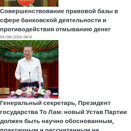
Совершенствование правовой базы в
сфере банковской деятельности и
противодействия отмыванию денег
05/08/2026 08:13
Генеральный секретарь, Президент
государства То Лам: новый Устав Партии
должен быть научно обоснованным,
практичным и рассчитанным на