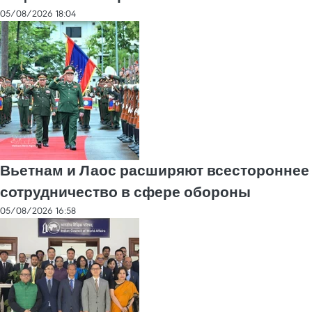
05/08/2026 18:04
Вьетнам и Лаос расширяют всестороннее
сотрудничество в сфере обороны
05/08/2026 16:58