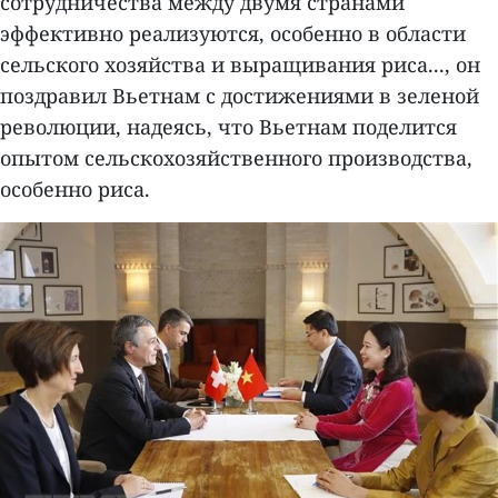
сотрудничества между двумя странами
эффективно реализуются, особенно в области
сельского хозяйства и выращивания риса..., он
поздравил Вьетнам с достижениями в зеленой
революции, надеясь, что Вьетнам поделится
опытом сельскохозяйственного производства,
особенно риса.