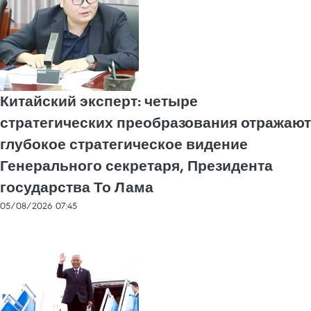
Китайский эксперт: четыре
стратегических преобразования отражают
глубокое стратегическое видение
Генерального секретаря, Президента
государства То Лама
05/08/2026 07:45