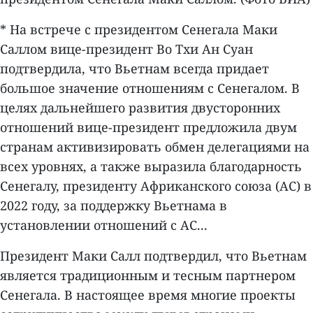
* На встрече с президентом Сенегала Маки
Саллом вице-президент Во Тхи Ан Суан
подтвердила, что Вьетнам всегда придает
большое значение отношениям с Сенегалом. В
целях дальнейшего развития двусторонних
отношений вице-президент предложила двум
странам активизировать обмен делегациями на
всех уровнях, а также выразила благодарность
Сенегалу, президенту Африканского союза (АС) в
2022 году, за поддержку Вьетнама в
установлении отношений с АС...
Президент Маки Салл подтвердил, что Вьетнам
является традиционным и тесным партнером
Сенегала. В настоящее время многие проекты