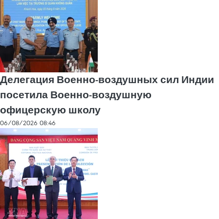
Делегация Военно-воздушных сил Индии
посетила Военно-воздушную
офицерскую школу
06/08/2026 08:46