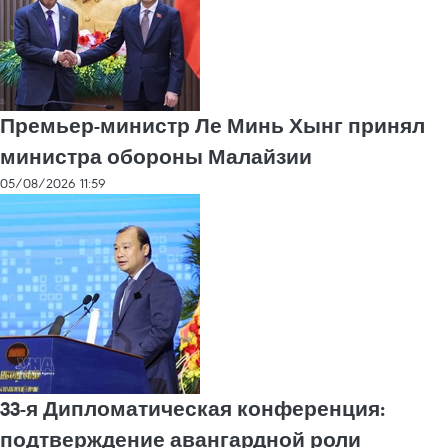
Премьер-министр Ле Минь Хынг принял
министра обороны Малайзии
05/08/2026 11:59
33-я Дипломатическая конференция:
подтверждение авангардной роли