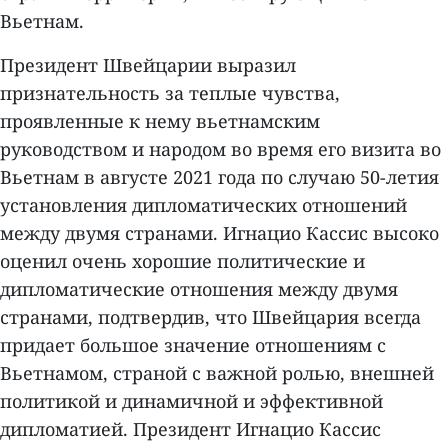
Вьетнам.
Президент Швейцарии выразил
признательность за теплые чувства,
проявленные к нему вьетнамским
руководством и народом во время его визита во
Вьетнам в августе 2021 года по случаю 50-летия
установления дипломатических отношений
между двумя странами. Игнацио Кассис высоко
оценил очень хорошие политические и
дипломатические отношения между двумя
странами, подтвердив, что Швейцария всегда
придает большое значение отношениям с
Вьетнамом, страной с важной ролью, внешней
политикой и динамичной и эффективной
дипломатией. Президент Игнацио Кассис