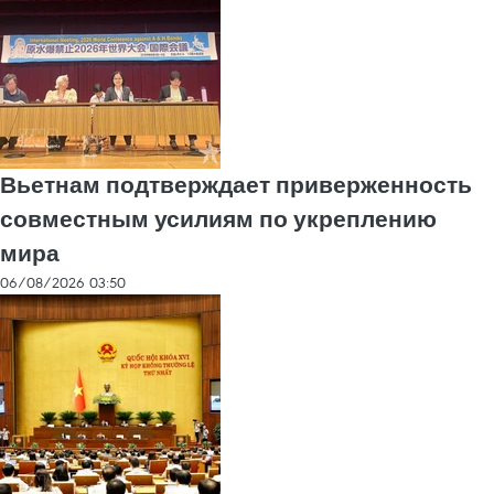
Вьетнам подтверждает приверженность
совместным усилиям по укреплению
мира
06/08/2026 03:50