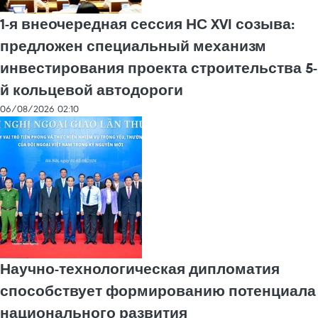
1-я внеочередная сессия НС XVI созыва:
предложен специальный механизм
инвестирования проекта строительства 5-
й кольцевой автодороги
06/08/2026 02:10
Научно-технологическая дипломатия
способствует формированию потенциала
национального развития