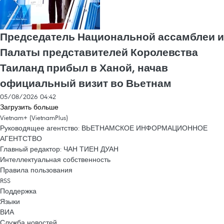
Председатель Национальной ассамблеи и
Палаты представителей Королевства
Таиланд прибыл в Ханой, начав
официальный визит во Вьетнам
05/08/2026 04:42
Загрузить больше
Vietnam+ (VietnamPlus)
Руководящее агентство: ВЬЕТНАМСКОЕ ИНФОРМАЦИОННОЕ
АГЕНТСТВО
Главный редактор: ЧАН ТИЕН ДУАН
Интеллектуальная собственность
Правила пользования
RSS
Поддержка
Языки
ВИА
Служба новостей