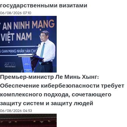
государственными визитами
06/08/2026 07:10
Премьер-министр Ле Минь Хынг:
Обеспечение кибербезопасности требует
комплексного подхода, сочетающего
защиту систем и защиту людей
06/08/2026 04:53