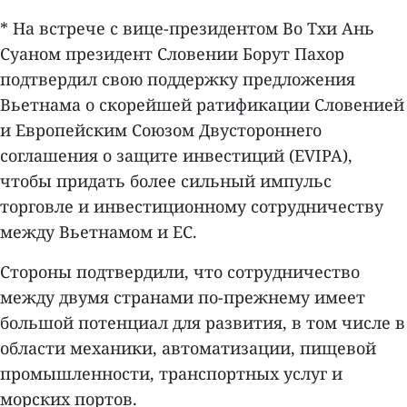
* На встрече с вице-президентом Во Тхи Ань
Суаном президент Словении Борут Пахор
подтвердил свою поддержку предложения
Вьетнама о скорейшей ратификации Словенией
и Европейским Союзом Двустороннего
соглашения о защите инвестиций (EVIPA),
чтобы придать более сильный импульс
торговле и инвестиционному сотрудничеству
между Вьетнамом и ЕС.
Стороны подтвердили, что сотрудничество
между двумя странами по-прежнему имеет
большой потенциал для развития, в том числе в
области механики, автоматизации, пищевой
промышленности, транспортных услуг и
морских портов.