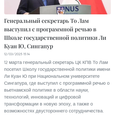
Генеральный секретарь То Лам
выступил с программной речью в
Школе государственной политики Ли
Куан Ю, Сингапур
12/03/2025 15:14
12 марта генеральный секретарь ЦК КПВ То Лам
посетил Школу государственной политики имени
Ли Куан Ю при Национальном университете
Сингапура, где выступил с программной речью о
вьетнамской политике в области науки,
технологий, инноваций и цифровой
трансформации в новую эпоху, а также о
возможностях двустороннего сотрудничества.