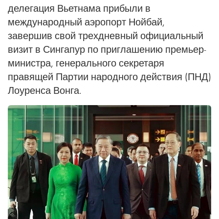
делегация Вьетнама прибыли в
международный аэропорт Нойбай,
завершив свой трехдневный официальный
визит в Сингапур по приглашению премьер-
министра, генерального секретаря
правящей Партии народного действия (ПНД)
Лоуренса Вонга.