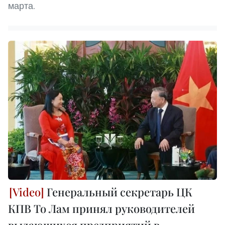
марта.
Генеральный секретарь ЦК
КПВ То Лам принял руководителей