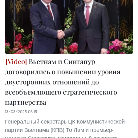
Вьетнам и Сингапур
договорились о повышении уровня
двусторонних отношений до
всеобъемлющего стратегического
партнерства
13/03/2025 08:15
Генеральный секретарь ЦК Коммунистической
партии Вьетнама (КПВ) То Лам и премьер-