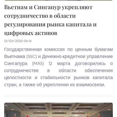
Вьетнам и Сингапур укрепляют
сотрудничество в области
регулирования рынка капитала и
цифровых активов
13/03/2025 06:14
Государственная комиссия по ценным бумагам
Вьетнама (SSC) и Денежно-кредитное управление
Сингапура (MAS) 12 марта договорились о
сотрудничестве в области обеспечения
целостности и стабильности рынков капитала
стран, а также об укреплении их взаимосвязи.