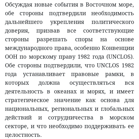
Обсуждая новые события в Восточном море,
обе стороны подтвердили необходимость
дальнейшего укрепления политического
доверия, призвав все соответствующие
стороны разрешать споры на основе
международного права, особенно Конвенции
ООН по морскому праву 1982 года (UNCLOS).
Обе стороны подтвердили, что UNCLOS 1982
года устанавливает правовые рамки, в
которых должна осуществляться вся
деятельность в океанах и морях, и имеет
стратегическое значение как основа для
национальных, региональных и глобальных
действий и сотрудничества в морском
секторе, и что необходимо поддерживать ее
целостность.