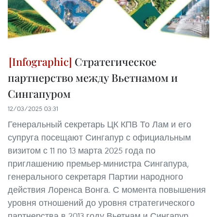
Стратегическое
партнерство между Вьетнамом и
Сингапуром
12/03/2025 03:31
Генеральный секретарь ЦК КПВ То Лам и его
супруга посещают Сингапур с официальным
визитом с 11 по 13 марта 2025 года по
приглашению премьер-министра Сингапура,
генерального секретаря Партии народного
действия Лоренса Вонга. С момента повышения
уровня отношений до уровня стратегического
партнерства в 2013 году Вьетнам и Сингапур