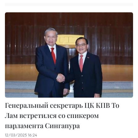
Генеральный секретарь ЦК КПВ То
Лам встретился со спикером
парламента Сингапура
12/03/2025 16:24