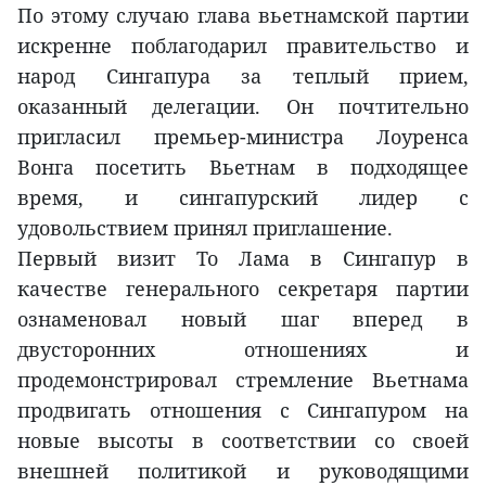
По этому случаю глава вьетнамской партии
искренне поблагодарил правительство и
народ Сингапура за теплый прием,
оказанный делегации. Он почтительно
пригласил премьер-министра Лоуренса
Вонга посетить Вьетнам в подходящее
время, и сингапурский лидер с
удовольствием принял приглашение.
Первый визит То Лама в Сингапур в
качестве генерального секретаря партии
ознаменовал новый шаг вперед в
двусторонних отношениях и
продемонстрировал стремление Вьетнама
продвигать отношения с Сингапуром на
новые высоты в соответствии со своей
внешней политикой и руководящими