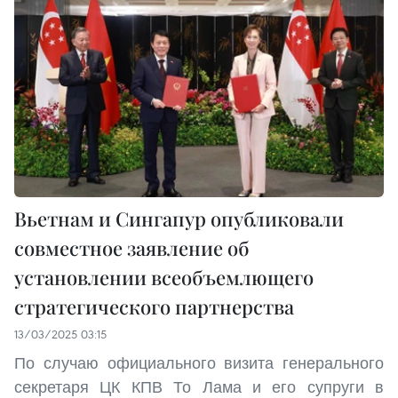
Вьетнам и Сингапур опубликовали
совместное заявление об
установлении всеобъемлющего
стратегического партнерства
13/03/2025 03:15
По случаю официального визита генерального
секретаря ЦК КПВ То Лама и его супруги в