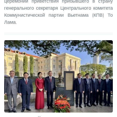
церемонии приветствия прибывшего в страну
генерального секретаря Центрального комитета
Коммунистической партии Вьетнама (КПВ) То
Лама.