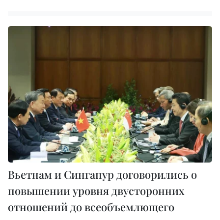
Вьетнам и Сингапур договорились о
повышении уровня двусторонних
отношений до всеобъемлющего