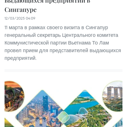
выдающихся предприятий в
Сингапуре
12/03/2025 04:09
11 марта в рамках своего визита в Сингапур
генеральный секретарь Центрального комитета
Коммунистической партии Вьетнама То Лам
провел прием для представителей выдающихся
предприятий.