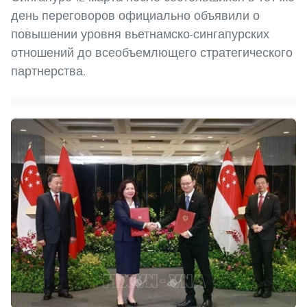
день переговоров официально объявили о
повышении уровня вьетнамско-сингапурских
отношений до всеобъемлющего стратегического
партнерства.