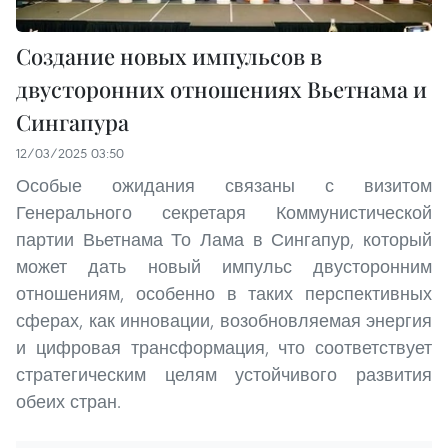
Создание новых импульсов в
двусторонних отношениях Вьетнама и
Сингапура
12/03/2025 03:50
Особые ожидания связаны с визитом
Генерального секретаря Коммунистической
партии Вьетнама То Лама в Сингапур, который
может дать новый импульс двусторонним
отношениям, особенно в таких перспективных
сферах, как инновации, возобновляемая энергия
и цифровая трансформация, что соответствует
стратегическим целям устойчивого развития
обеих стран.