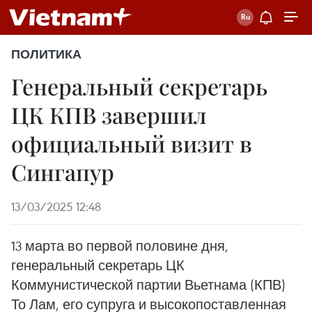
ПОЛИТИКА
Генеральный секретарь
ЦК КПВ завершил
официальный визит в
Сингапур
13/03/2025 12:48
13 марта во первой половине дня,
генеральный секретарь ЦК
Коммунистической партии Вьетнама (КПВ)
То Лам, его супруга и высокопоставленная