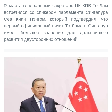
12 марта генеральный секретарь ЦК КПВ То Лам
встретился со спикером парламента Сингапура
Сеа Киан Пэнгом, который подтвердил, что
первый официальный визит То Лама в Сингапур
имеет большое значение для дальнейшего
развития двусторонних отношений.