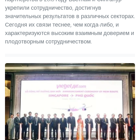
укрепили сотрудничество, достигнув
значительных результатов в различных секторах.
Сегодня их связи теснее, чем когда-либо, и
характеризуются высоким взаимным доверием и
плодотворным сотрудничеством.