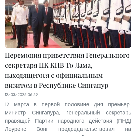
Церемония приветствия Генерального
секретаря ЦК КПВ То Лама,
находящегося с официальным
визитом в Республике Сингапур
12/03/2025 06:59
12 марта в первой половине дня премьер-
министр Сингапура, генеральный секретарь
правящей Партии народного действия (ПНД)
Лоуренс Вонг председательствовал на