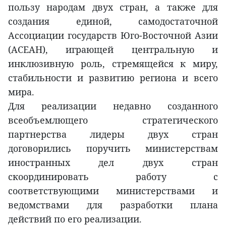
пользу народам двух стран, а также для
создания единой, самодостаточной
Ассоциации государств Юго-Восточной Азии
(АСЕАН), играющей центральную и
инклюзивную роль, стремящейся к миру,
стабильности и развитию региона и всего
мира.
Для реализации недавно созданного
всеобъемлющего стратегического
партнерства лидеры двух стран
договорились поручить министерствам
иностранных дел двух стран
скоординировать работу с
соответствующими министерствами и
ведомствами для разработки плана
действий по его реализации.