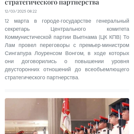
стратегического партнерства
12/03/2025 08:22
12 марта в городе-государстве генеральный
секретарь Центрального комитета
Коммунистической партии Вьетнама (ЦК КПВ) То
Лам провел переговоры с премьер-министром
Сингапура Лоуренсом Вонгом, в ходе которых
они договорились о повышении уровня
двусторонних отношений до всеобъемлющего
стратегического партнерства.