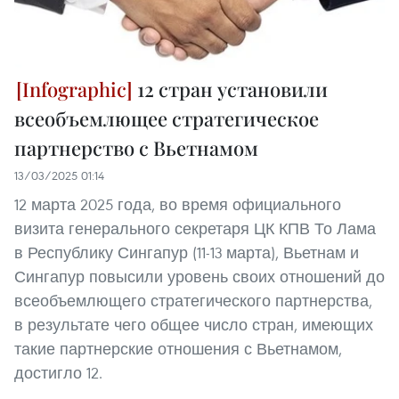
12 стран установили
всеобъемлющее стратегическое
партнерство с Вьетнамом
13/03/2025 01:14
12 марта 2025 года, во время официального
визита генерального секретаря ЦК КПВ То Лама
в Республику Сингапур (11-13 марта), Вьетнам и
Сингапур повысили уровень своих отношений до
всеобъемлющего стратегического партнерства,
в результате чего общее число стран, имеющих
такие партнерские отношения с Вьетнамом,
достигло 12.