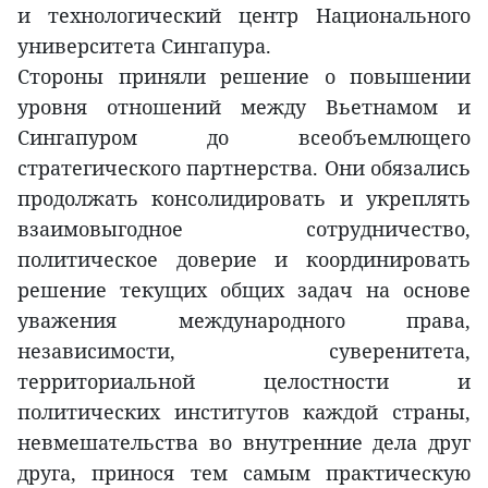
и технологический центр Национального
университета Сингапура.
Стороны приняли решение о повышении
уровня отношений между Вьетнамом и
Сингапуром до всеобъемлющего
стратегического партнерства. Они обязались
продолжать консолидировать и укреплять
взаимовыгодное сотрудничество,
политическое доверие и координировать
решение текущих общих задач на основе
уважения международного права,
независимости, суверенитета,
территориальной целостности и
политических институтов каждой страны,
невмешательства во внутренние дела друг
друга, принося тем самым практическую