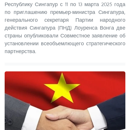
Республику Сингапур с 11 по 13 марта 2025 года
по приглашению премьер-министра Сингапура,
генерального секретаря Партии народного
действия Сингапура (ПНД) Лоуренса Вонга две
страны опубликовали Совместное заявление об
установлении всеобъемлющего стратегического
партнерства.