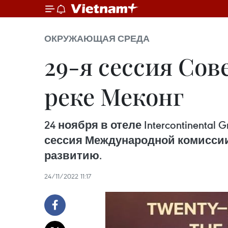
ОКРУЖАЮЩАЯ СРЕДА
29-я сессия Со
реке Меконг
24 ноября в отеле Intercontinenta
сессия Международной комиссии 
развитию.
24/11/2022 11:17