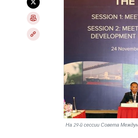
На 29-й сессии Совета Междун