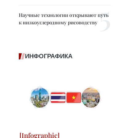
Научные технологии открывают путь
к низкоуглеродному рисоводству
ИНФОГРАФИКА