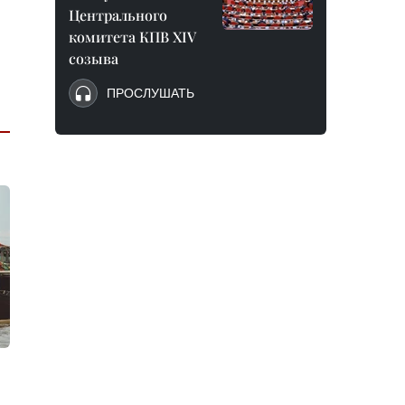
Центрального
комитета КПВ XIV
созыва
ПРОСЛУШАТЬ