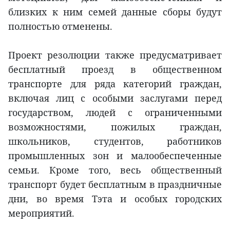
близких к ним семей данные сборы будут
полностью отменены.
Проект резолюции также предусматривает
бесплатный проезд в общественном
транспорте для ряда категорий граждан,
включая лиц с особыми заслугами перед
государством, людей с ограниченными
возможностями, пожилых граждан,
школьников, студентов, работников
промышленных зон и малообеспеченные
семьи. Кроме того, весь общественный
транспорт будет бесплатным в праздничные
дни, во время Тэта и особых городских
мероприятий.