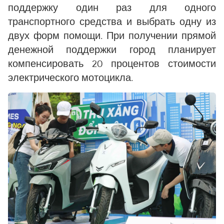
поддержку один раз для одного
транспортного средства и выбрать одну из
двух форм помощи. При получении прямой
денежной поддержки город планирует
компенсировать 20 процентов стоимости
электрического мотоцикла.