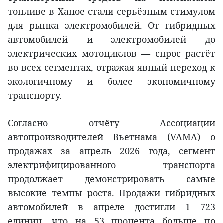
топливе в Ханое стали серьёзным стимулом
для рынка электромобилей. От гибридных
автомобилей и электромобилей до
электрических мотоциклов — спрос растёт
во всех сегментах, отражая явный переход к
экологичному и более экономичному
транспорту.
Согласно отчёту Ассоциации
автопроизводителей Вьетнама (VAMA) о
продажах за апрель 2026 года, сегмент
электрифицированного транспорта
продолжает демонстрировать самые
высокие темпы роста. Продажи гибридных
автомобилей в апреле достигли 1 723
единиц, что на 53 процента больше по