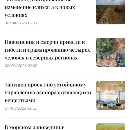
изменение климата в новых
условиях
06/08/2026 07:33
Наводнения и смерчи привели к
гибели и травмированию четырех
человек в северных регионах
02/08/2026 22:00
Запущен проект по устойчивому
управлению озоноразрушающими
веществами
24/07/2026 08:52
В морском заповеднике