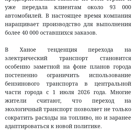
уже передала клиентам около 93 000
автомобилей. В настоящее время компания
наращивает производство для выполнения
более 40 000 оставшихся заказов.
В Ханое тенденция перехода на
электрический транспорт становится
особенно заметной на фоне планов города
постепенно ограничить использование
бензинового транспорта в центральной
части города с 1 июля 2026 года. Многие
жители считают, что переход на
экологичный транспорт позволяет не только
сократить расходы на топливо, но и заранее
адаптироваться к новой политике.