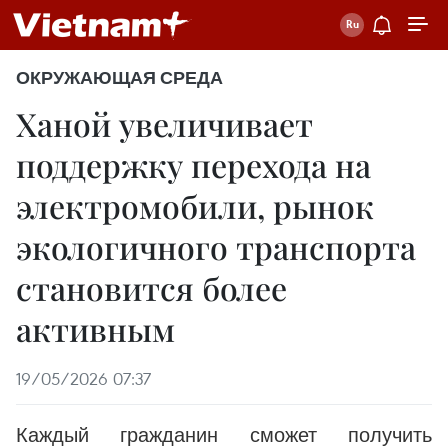
ОКРУЖАЮЩАЯ СРЕДА
Ханой увеличивает
поддержку перехода на
электромобили, рынок
экологичного транспорта
становится более
активным
19/05/2026 07:37
Каждый гражданин сможет получить