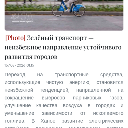
Зелёный транспорт —
неизбежное направление устойчивого
развития городов
16/03/2026 01:15
Переход на транспортные средства,
использующие чистую энергию, становится
неизбежной тенденцией, направленной на
сокращение выбросов парниковых газов,
улучшение качества воздуха в городах и
уменьшение зависимости от ископаемого
топлива. В Ханое развитие электрических