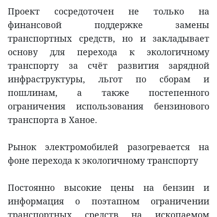
Проект сосредоточен не только на
финансовой поддержке замены
транспортных средств, но и закладывает
основу для перехода к экологичному
транспорту за счёт развития зарядной
инфраструктуры, льгот по сборам и
пошлинам, а также постепенного
ограничения использования бензинового
транспорта в Ханое.
Рынок электромобилей разогревается на
фоне перехода к экологичному транспорту
Постоянно высокие цены на бензин и
информация о поэтапном ограничении
транспортных средств на ископаемом