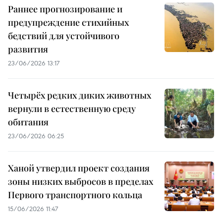
Раннее прогнозирование и
предупреждение стихийных
бедствий для устойчивого
развития
23/06/2026 13:17
Четырёх редких диких животных
вернули в естественную среду
обитания
23/06/2026 06:25
Ханой утвердил проект создания
зоны низких выбросов в пределах
Первого транспортного кольца
15/06/2026 11:47