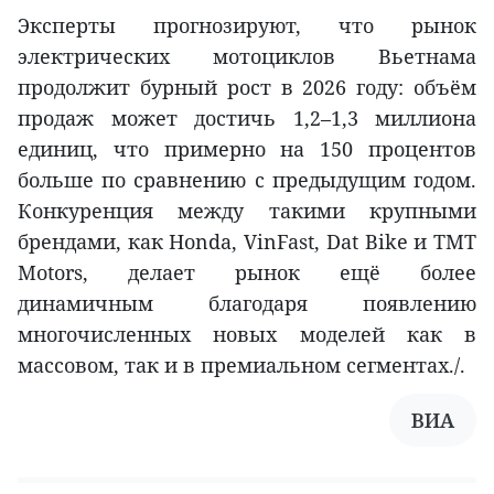
Эксперты прогнозируют, что рынок
электрических мотоциклов Вьетнама
продолжит бурный рост в 2026 году: объём
продаж может достичь 1,2–1,3 миллиона
единиц, что примерно на 150 процентов
больше по сравнению с предыдущим годом.
Конкуренция между такими крупными
брендами, как Honda, VinFast, Dat Bike и TMT
Motors, делает рынок ещё более
динамичным благодаря появлению
многочисленных новых моделей как в
массовом, так и в премиальном сегментах./.
ВИА