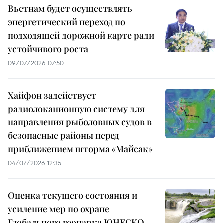
Вьетнам будет осуществлять
энергетический переход по
подходящей дорожной карте ради
устойчивого роста
09/07/2026 07:50
Хайфон задействует
радиолокационную систему для
направления рыболовных судов в
безопасные районы перед
приближением шторма «Майсак»
04/07/2026 12:35
Оценка текущего состояния и
усиление мер по охране
Глобального геопарка ЮНЕСКО