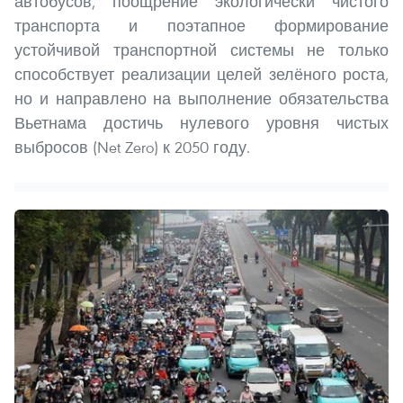
автобусов, поощрение экологически чистого
транспорта и поэтапное формирование
устойчивой транспортной системы не только
способствует реализации целей зелёного роста,
но и направлено на выполнение обязательства
Вьетнама достичь нулевого уровня чистых
выбросов (Net Zero) к 2050 году.