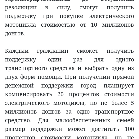
резолюции в силу, смогут получить
поддержку при покупке электрического
мотоцикла стоимостью от 10 миллионов
донгов.
Каждый гражданин сможет получить
поддержку один раз для одного
транспортного средства и выбрать одну из
двух форм помощи. При получении прямой
денежной поддержки город планирует
компенсировать 20 процентов стоимости
электрического мотоцикла, но не более 5
миллионов донгов за одно транспортное
средство. Для малообеспеченных семей
размер поддержки может достигать 100
процентов стоимости мотоцикла, но не