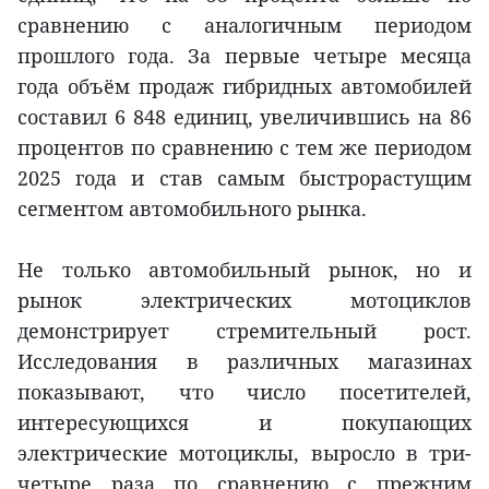
сравнению с аналогичным периодом
прошлого года. За первые четыре месяца
года объём продаж гибридных автомобилей
составил 6 848 единиц, увеличившись на 86
процентов по сравнению с тем же периодом
2025 года и став самым быстрорастущим
сегментом автомобильного рынка.
Не только автомобильный рынок, но и
рынок электрических мотоциклов
демонстрирует стремительный рост.
Исследования в различных магазинах
показывают, что число посетителей,
интересующихся и покупающих
электрические мотоциклы, выросло в три-
четыре раза по сравнению с прежним