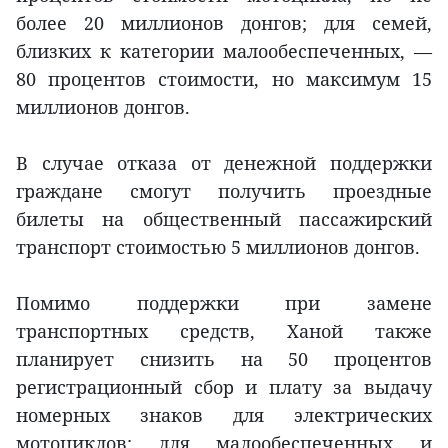
более 20 миллионов донгов; для семей,
близких к категории малообеспеченных, —
80 процентов стоимости, но максимум 15
миллионов донгов.
В случае отказа от денежной поддержки
граждане смогут получить проездные
билеты на общественный пассажирский
транспорт стоимостью 5 миллионов донгов.
Помимо поддержки при замене
транспортных средств, Ханой также
планирует снизить на 50 процентов
регистрационный сбор и плату за выдачу
номерных знаков для электрических
мотоциклов; для малообеспеченных и