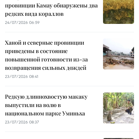
провинции Камау обнаружены два
редких вида кораллов
24/07/2026 06:59
Ханой и северные провинции
приведены в состояние
повышенной готовности из-за
возвращения сильных дождей
23/07/2026 08:41
Редкую длиннохвостую макаку
выпустили на волю в
национальном парке Уминьха
23/07/2026 08:37