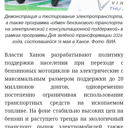
Демонстрация и тестирование электротранспорта,
а также программа «обмен бензинового транспорта
на электрический с консультационной поддержкой» в
рамках программы Дня зелёной трансформации 2026
года, состоявшейся 16 мая в Ханое. Фото: ВИА
Власти Ханоя разрабатывают политику
поддержки населения при переходе с
бензиновых мотоциклов на электрические с
максимальным размером поддержки до 20
миллионов донгов, одновременно
постепенно ограничивая использование
транспортных средств на ископаемом
топливе. На фоне стабильно высоких цен на
бензин и растущего тренда на экологичный
транспорт рынок электромобилей также