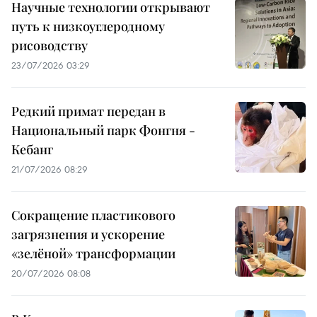
Научные технологии открывают
путь к низкоуглеродному
рисоводству
23/07/2026 03:29
Редкий примат передан в
Национальный парк Фонгня -
Кебанг
21/07/2026 08:29
Сокращение пластикового
загрязнения и ускорение
«зелёной» трансформации
20/07/2026 08:08