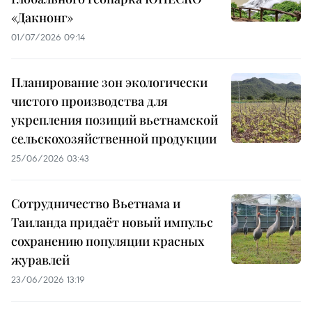
«Дакнонг»
01/07/2026 09:14
Планирование зон экологически
чистого производства для
укрепления позиций вьетнамской
сельскохозяйственной продукции
25/06/2026 03:43
Сотрудничество Вьетнама и
Таиланда придаёт новый импульс
сохранению популяции красных
журавлей
23/06/2026 13:19