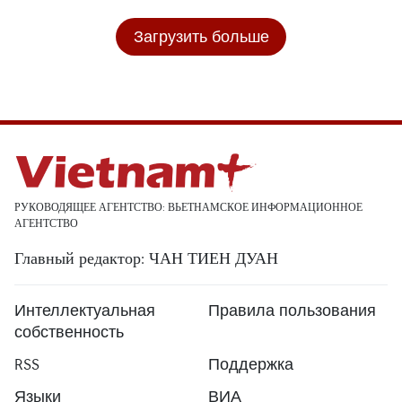
Загрузить больше
РУКОВОДЯЩЕЕ АГЕНТСТВО: ВЬЕТНАМСКОЕ ИНФОРМАЦИОННОЕ
АГЕНТСТВО
Главный редактор: ЧАН ТИЕН ДУАН
Интеллектуальная
Правила пользования
собственность
RSS
Поддержка
Языки
ВИА