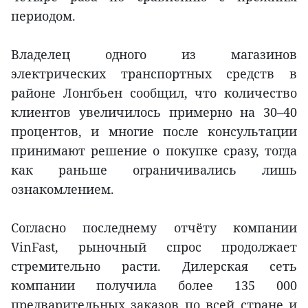
периодом.
Владелец одного из магазинов
электрических транспортных средств в
районе Лонгбьен сообщил, что количество
клиентов увеличилось примерно на 30–40
процентов, и многие после консультации
принимают решение о покупке сразу, тогда
как раньше ограничивались лишь
ознакомлением.
Согласно последнему отчёту компании
VinFast, рыночный спрос продолжает
стремительно расти. Дилерская сеть
компании получила более 135 000
предварительных заказов по всей стране и