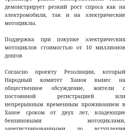
демонстрирует резкий рост спроса как на
электромобили, так и на электрические
мотоциклы.
Поддержка при покупке электрических
мотоциклов стоимостью от 10 миллионов
донгов
Согласно проекту Резолюции, который
Народный комитет Ханоя вынес на
общественное обсуждение, жители с
постоянной регистрацией или
непрерывным временным проживанием в
Ханое сроком от двух лет, владеющие
бензиновыми мотоциклами,
зарегистрированными до вступления