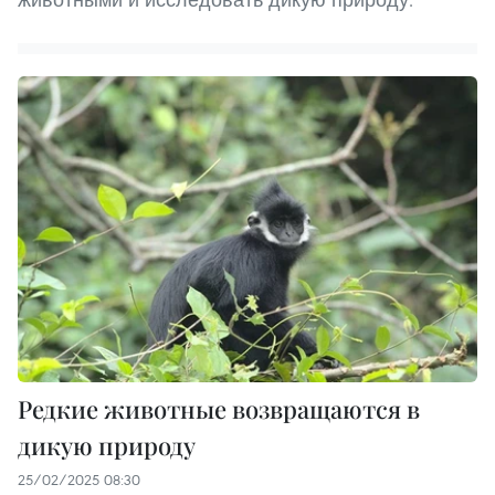
Редкие животные возвращаются в
дикую природу
25/02/2025 08:30