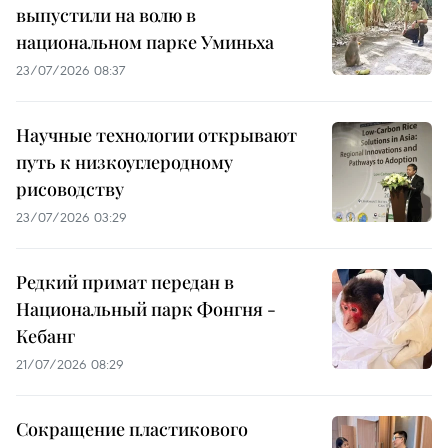
выпустили на волю в
национальном парке Уминьха
23/07/2026 08:37
Научные технологии открывают
путь к низкоуглеродному
рисоводству
23/07/2026 03:29
Редкий примат передан в
Национальный парк Фонгня -
Кебанг
21/07/2026 08:29
Сокращение пластикового