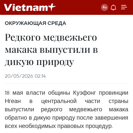
ОКРУЖАЮЩАЯ СРЕДА
Редкого медвежьего
макака выпустили в
дикую природу
20/05/2026 02:14
18 мая власти общины Куэфонг провинции
Нгеан в центральной части страны
выпустили редкого медвежьего макака
обратно в дикую природу после завершения
всех необходимых правовых процедур.