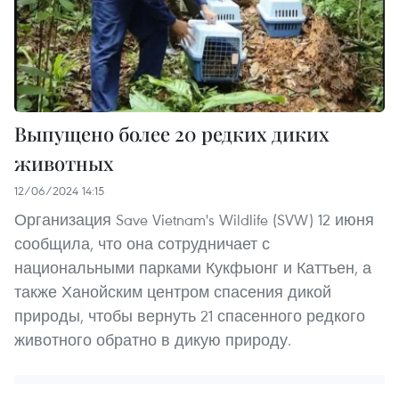
Выпущено более 20 редких диких
животных
12/06/2024 14:15
Организация Save Vietnam's Wildlife (SVW) 12 июня
сообщила, что она сотрудничает с
национальными парками Кукфыонг и Каттьен, а
также Ханойским центром спасения дикой
природы, чтобы вернуть 21 спасенного редкого
животного обратно в дикую природу.