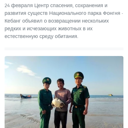
24 февраля Центр спасения, сохранения и
развития существ Национального парка Фонгня -
Кебанг объявил о возвращении нескольких
редких и исчезающих животных в их
естественную среду обитания.