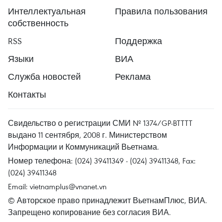
Интеллектуальная
Правила пользования
собственность
RSS
Поддержка
Языки
ВИА
Служба новостей
Реклама
Контакты
Свидельство о регистрации СМИ № 1374/GP-BTTTT
выдано 11 сентября, 2008 г. Министерством
Информации и Коммуникаций Вьетнама.
Номер телефона: (024) 39411349 - (024) 39411348, Fax:
(024) 39411348
Email:
vietnamplus@vnanet.vn
© Авторское право принадлежит ВьетнамПлюс, ВИА.
Запрещено копирование без согласия ВИА.