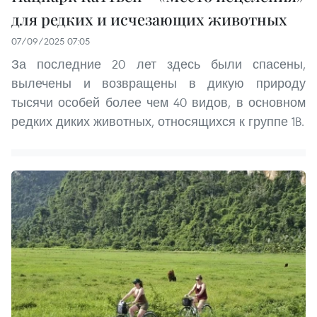
для редких и исчезающих животных
07/09/2025 07:05
За последние 20 лет здесь были спасены,
вылечены и возвращены в дикую природу
тысячи особей более чем 40 видов, в основном
редких диких животных, относящихся к группе 1B.