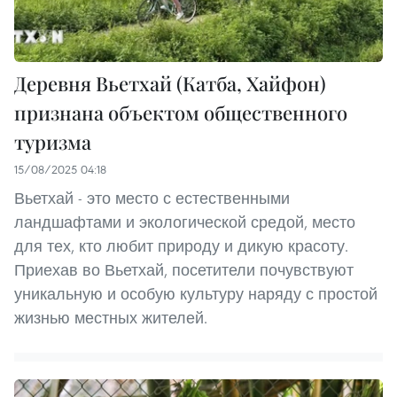
Деревня Вьетхай (Катба, Хайфон)
признана объектом общественного
туризма
15/08/2025 04:18
Вьетхай - это место с естественными
ландшафтами и экологической средой, место
для тех, кто любит природу и дикую красоту.
Приехав во Вьетхай, посетители почувствуют
уникальную и особую культуру наряду с простой
жизнью местных жителей.