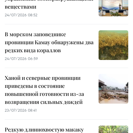
веществами
24/07/2026 08:52
В морском заповеднике
провинции Камау обнаружены два
редких вида кораллов
24/07/2026 06:59
Ханой и северные провинции
приведены в состояние
повышенной готовности из-за
возвращения сильных дождей
23/07/2026 08:41
Редкую длиннохвостую макаку