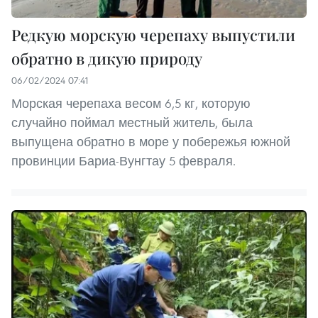
Редкую морскую черепаху выпустили
обратно в дикую природу
06/02/2024 07:41
Морская черепаха весом 6,5 кг, которую
случайно поймал местный житель, была
выпущена обратно в море у побережья южной
провинции Бариа-Вунгтау 5 февраля.