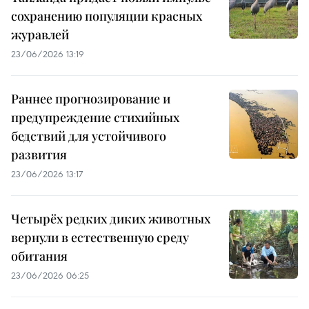
сохранению популяции красных
журавлей
23/06/2026 13:19
Раннее прогнозирование и
предупреждение стихийных
бедствий для устойчивого
развития
23/06/2026 13:17
Четырёх редких диких животных
вернули в естественную среду
обитания
23/06/2026 06:25