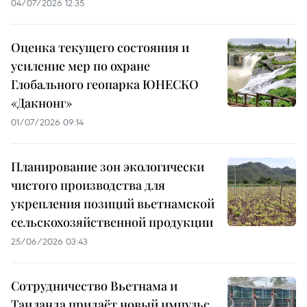
04/07/2026 12:35
Оценка текущего состояния и
усиление мер по охране
Глобального геопарка ЮНЕСКО
«Дакнонг»
01/07/2026 09:14
Планирование зон экологически
чистого производства для
укрепления позиций вьетнамской
сельскохозяйственной продукции
25/06/2026 03:43
Сотрудничество Вьетнама и
Таиланда придаёт новый импульс