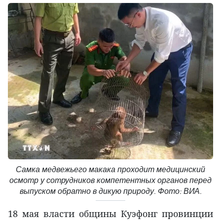
Самка медвежьего макака проходит медицинский
осмотр у сотрудников компетентных органов перед
выпуском обратно в дикую природу. Фото: ВИА.
18 мая власти общины Куэфонг провинции