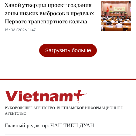
Ханой утвердил проект создания
зоны низких выбросов в пределах
Первого транспортного кольца
15/06/2026 11:47
Загрузить больше
РУКОВОДЯЩЕЕ АГЕНТСТВО: ВЬЕТНАМСКОЕ ИНФОРМАЦИОННОЕ
АГЕНТСТВО
Главный редактор: ЧАН ТИЕН ДУАН