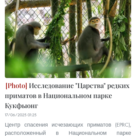
Исследование "Царства" редких
приматов в Национальном парке
Кукфыонг
17/06/2025 01:25
Центр спасения исчезающих приматов (EPRC),
расположенный в Национальном парке