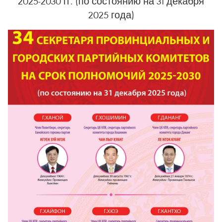
2025-2030 гг. (по состоянию на 31 декабря
2025 года)