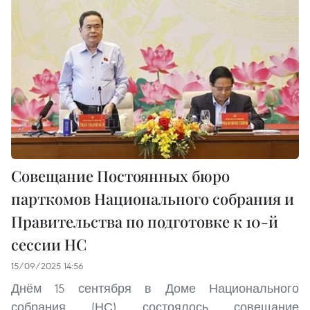
Совещание Постоянных бюро
парткомов Национального собрания и
Правительства по подготовке к 10-й
сессии НС
15/09/2025 14:56
Днём 15 сентября в Доме Национального
собрания (НС) состоялось совещание