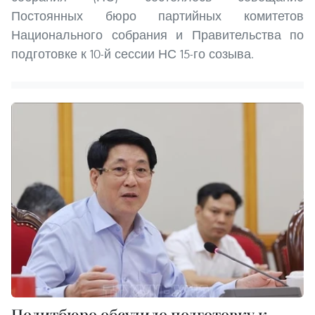
Постоянных бюро партийных комитетов
Национального собрания и Правительства по
подготовке к 10-й сессии НС 15-го созыва.
Политбюро обсудило подготовку к