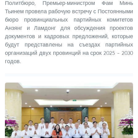
Политбюро, Премьер-министром Фам Минь
Тьинем провела рабочую встречу с Постоянными
бюро провинциальных партийных комитетов
Анзянг и Ламдонг для обсуждения проектов
документов и кадровых предложений, которые
будут представлены на съездах партийных
организаций двух провинций на срок 2025 – 2030
годов.