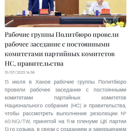
Рабочие группы Политбюро провели
рабочее заседание с постоянными
комитетами партийных комитетов
НС, правительства
15/07/2025 14:58
15 июля в Ханое рабочие группы Политбюро
провели рабочее заседание с постоянными
комитетами партийных комитетов
Национального собрания (НС) и правительства,
чтобы рассмотреть выполнение резолюции №
60-NQ/TW, принятой на 11-м пленуме ЦК партии
13-го созыва, в связи с созданием и завершением