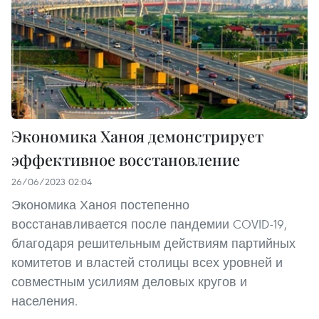
Экономика Ханоя демонстрирует
эффективное восстановление
26/06/2023 02:04
Экономика Ханоя постепенно
восстанавливается после пандемии COVID-19,
благодаря решительным действиям партийных
комитетов и властей столицы всех уровней и
совместным усилиям деловых кругов и
населения.