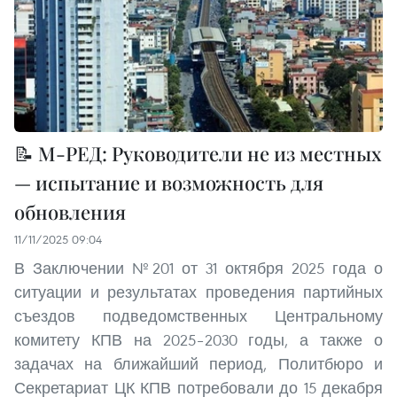
📝 М-РЕД: Руководители не из местных
— испытание и возможность для
обновления
11/11/2025 09:04
В Заключении №201 от 31 октября 2025 года о
ситуации и результатах проведения партийных
съездов подведомственных Центральному
комитету КПВ на 2025–2030 годы, а также о
задачах на ближайший период, Политбюро и
Секретариат ЦК КПВ потребовали до 15 декабря