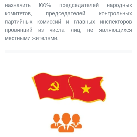
назначить 100% председателей народных
комитетов, председателей контрольных
партийных комиссий и главных инспекторов
провинций из числа лиц, не являющихся
местными жителями.