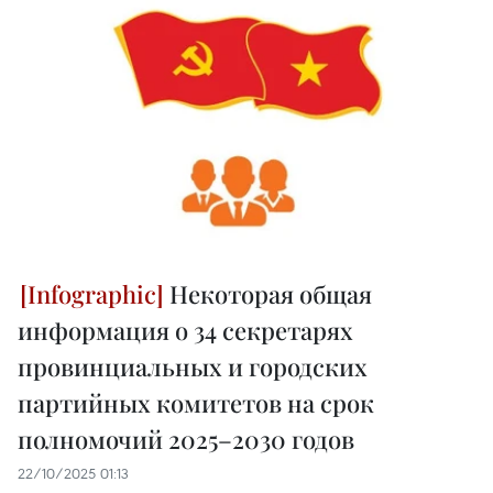
Некоторая общая
информация о 34 секретарях
провинциальных и городских
партийных комитетов на срок
полномочий 2025–2030 годов
22/10/2025 01:13