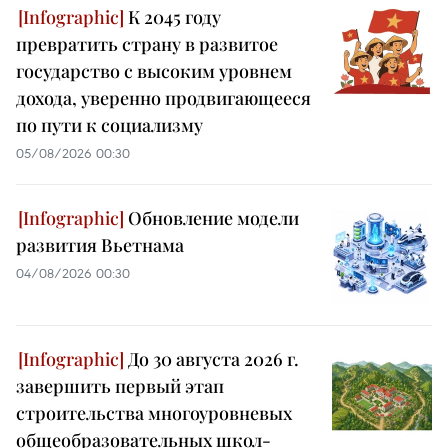
К 2045 году
превратить страну в развитое
государство с высоким уровнем
дохода, уверенно продвигающееся
по пути к социализму
05/08/2026 00:30
Обновление модели
развития Вьетнама
04/08/2026 00:30
До 30 августа 2026 г.
завершить первый этап
строительства многоуровневых
общеобразовательных школ-