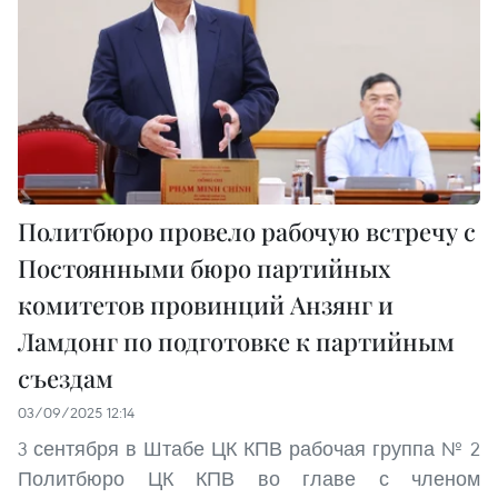
Политбюро провело рабочую встречу с
Постоянными бюро партийных
комитетов провинций Анзянг и
Ламдонг по подготовке к партийным
съездам
03/09/2025 12:14
3 сентября в Штабе ЦК КПВ рабочая группа № 2
Политбюро ЦК КПВ во главе с членом