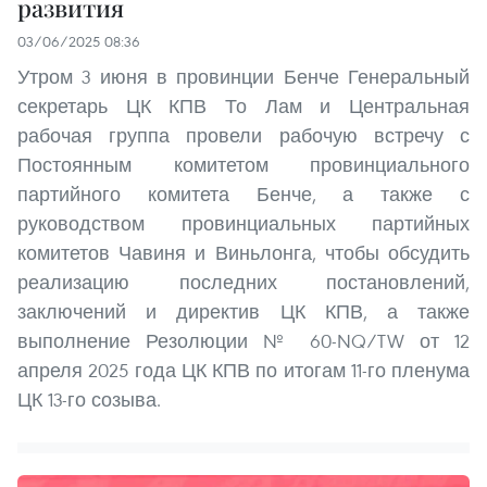
развития
03/06/2025 08:36
Утром 3 июня в провинции Бенче Генеральный
секретарь ЦК КПВ То Лам и Центральная
рабочая группа провели рабочую встречу с
Постоянным комитетом провинциального
партийного комитета Бенче, а также с
руководством провинциальных партийных
комитетов Чавиня и Виньлонга, чтобы обсудить
реализацию последних постановлений,
заключений и директив ЦК КПВ, а также
выполнение Резолюции № 60-NQ/TW от 12
апреля 2025 года ЦК КПВ по итогам 11-го пленума
ЦК 13-го созыва.