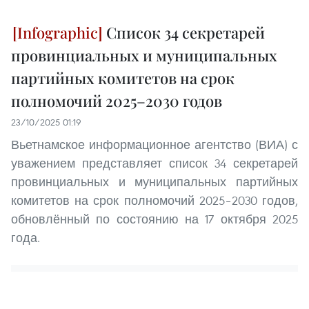
Список 34 секретарей
провинциальных и муниципальных
партийных комитетов на срок
полномочий 2025–2030 годов
23/10/2025 01:19
Вьетнамское информационное агентство (ВИА) с
уважением представляет список 34 секретарей
провинциальных и муниципальных партийных
комитетов на срок полномочий 2025–2030 годов,
обновлённый по состоянию на 17 октября 2025
года.