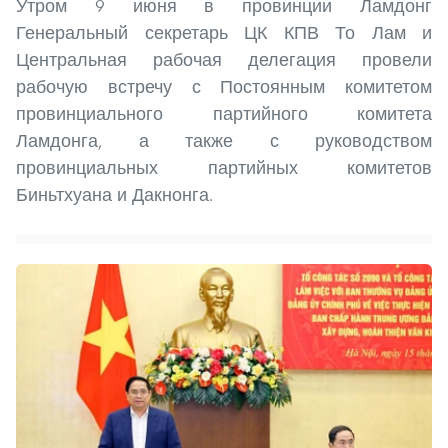
Утром 9 июня в провинции Ламдонг
Генеральный секретарь ЦК КПВ То Лам и
Центральная рабочая делегация провели
рабочую встречу с Постоянным комитетом
провинциального партийного комитета
Ламдонга, а также с руководством
провинциальных партийных комитетов
Биньтхуана и Дакнонга.