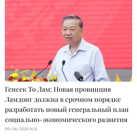
Генсек То Лам: Новая провинция
Ламдонг должна в срочном порядке
разработать новый генеральный план
социально-экономического развития
09/06/2025 14:12