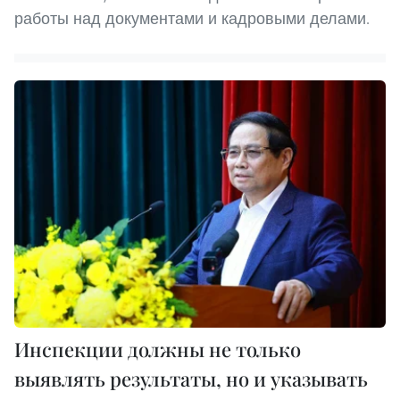
работы над документами и кадровыми делами.
Инспекции должны не только
выявлять результаты, но и указывать