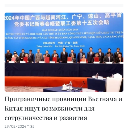
Приграничные провинции Вьетнама и
Китая ищут возможности для
сотрудничества и развития
29/02/2024 11:35