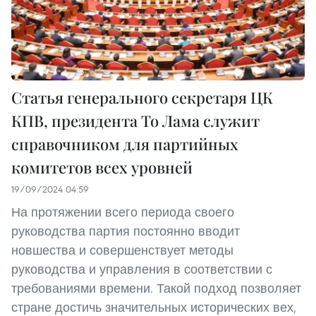
Статья генерального секретаря ЦК
КПВ, президента То Лама служит
справочником для партийных
комитетов всех уровней
19/09/2024 04:59
На протяжении всего периода своего
руководства партия постоянно вводит
новшества и совершенствует методы
руководства и управления в соответствии с
требованиями времени. Такой подход позволяет
стране достичь значительных исторических вех,