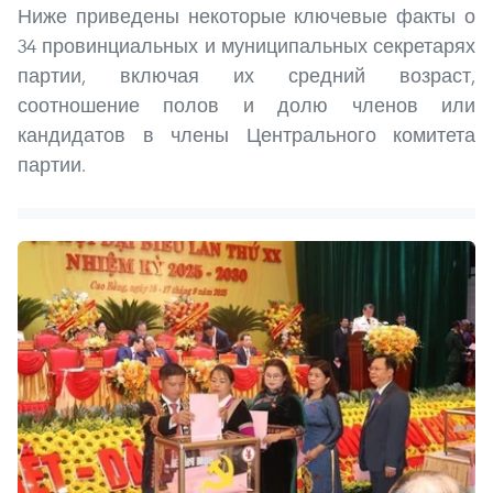
Ниже приведены некоторые ключевые факты о
34 провинциальных и муниципальных секретарях
партии, включая их средний возраст,
соотношение полов и долю членов или
кандидатов в члены Центрального комитета
партии.