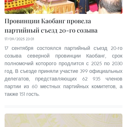
Провинции Каобанг провела
партийный съезд 20-го созыва
17/09/2025 23:01
17 сентября состоялся партийный съезд 20-го
созыва северной провинции Каобанг, срок
полномочий которого продлится с 2025 по 2030
год. В съезде приняли участие 399 официальных
делегатов, представляющих 62 935 членов
партии из 60 местных партийных комитетов, а
также 151 гость.