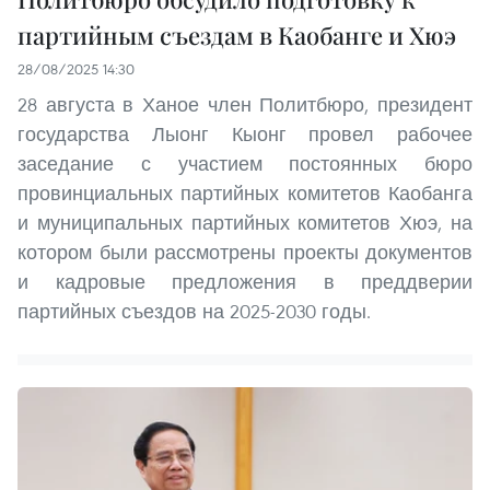
партийным съездам в Каобанге и Хюэ
28/08/2025 14:30
28 августа в Ханое член Политбюро, президент
государства Лыонг Кыонг провел рабочее
заседание с участием постоянных бюро
провинциальных партийных комитетов Каобанга
и муниципальных партийных комитетов Хюэ, на
котором были рассмотрены проекты документов
и кадровые предложения в преддверии
партийных съездов на 2025-2030 годы.