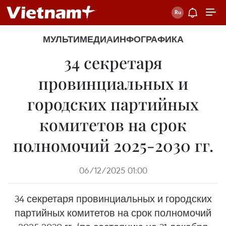
МУЛЬТИМЕДИА
ИНФОГРАФИКА
34 секретаря
провинциальных и
городских партийных
комитетов на срок
полномочий 2025-2030 гг.
06/12/2025 01:00
34 секретаря провинциальных и городских
партийных комитетов на срок полномочий