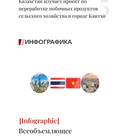
Казахстан изучает проект по
переработке побочных продуктов
сельского хозяйства в городе Кантхо
ИНФОГРАФИКА
Всеобъемлющее