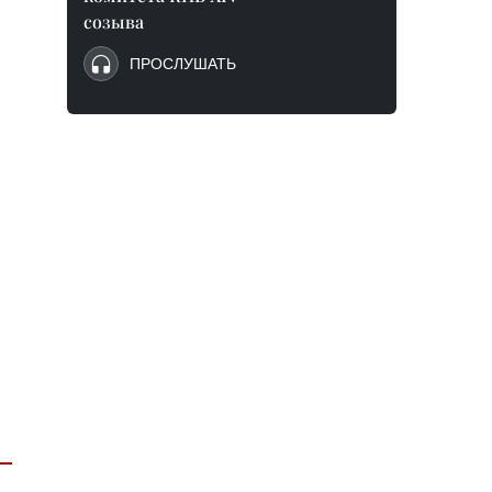
созыва
ПРОСЛУШАТЬ