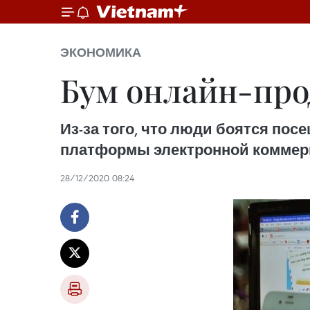
ЭКОНОМИКА
Бум онлайн-про
Из-за того, что люди боятся посе
платформы электронной коммерц
28/12/2020 08:24