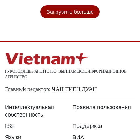
Загрузить больше
РУКОВОДЯЩЕЕ АГЕНТСТВО: ВЬЕТНАМСКОЕ ИНФОРМАЦИОННОЕ
АГЕНТСТВО
Главный редактор: ЧАН ТИЕН ДУАН
Интеллектуальная
Правила пользования
собственность
RSS
Поддержка
Языки
ВИА