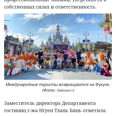
собственных силах и ответственность.
Международные туристы возвращаются на Фукуок.
(Фото: Vietnam+)
Заместитель директора Департамента
гостиниц г-жа Нгуен Тхань Бинь отметила: