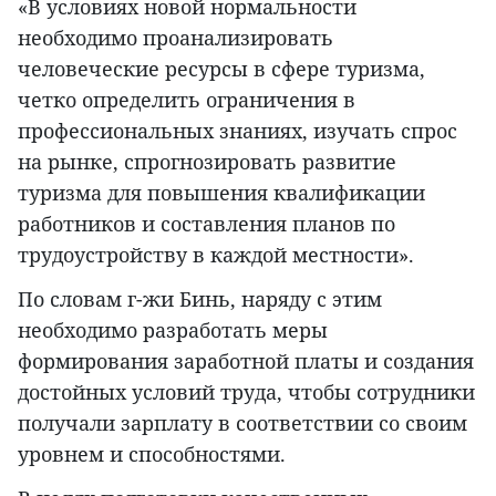
«В условиях новой нормальности
необходимо проанализировать
человеческие ресурсы в сфере туризма,
четко определить ограничения в
профессиональных знаниях, изучать спрос
на рынке, спрогнозировать развитие
туризма для повышения квалификации
работников и составления планов по
трудоустройству в каждой местности».
По словам г-жи Бинь, наряду с этим
необходимо разработать меры
формирования заработной платы и создания
достойных условий труда, чтобы сотрудники
получали зарплату в соответствии со своим
уровнем и способностями.