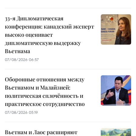
33-я Дипломатическая
конференция: канадский эксперт
высоко оценивает
дипломатическую выдержку
Вьетнама
07/08/2026 06:57
Оборонные отношения между
Вьетнамом и Малайзией:
политическая сплочённость и
практическое сотрудничество
07/08/2026 05:19
Вьетнам и Лаос расширяют