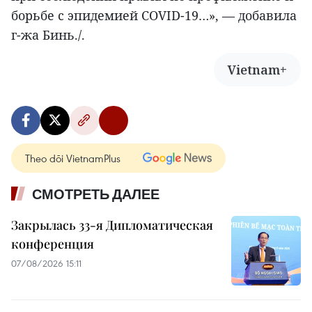
борьбе с эпидемией COVID-19…», — добавила
г-жа Бинь./.
Vietnam+
Theo dõi VietnamPlus
СМОТРЕТЬ ДАЛЕЕ
Закрылась 33-я Дипломатическая
конференция
07/08/2026 15:11