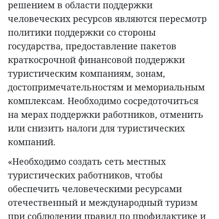
решением в области поддержки
человеческих ресурсов являются пересмотр
политики поддержки со стороны
государства, предоставление пакетов
краткосрочной финансовой поддержки
туристическим компаниям, зонам,
достопримечательностям и мемориальным
комплексам. Необходимо сосредоточиться
на мерах поддержки работников, отменить
или снизить налоги для туристических
компаний.
«Необходимо создать сеть местных
туристических работников, чтобы
обеспечить человеческими ресурсами
отечественный и международный туризм
при соблюдении правил по профилактике и