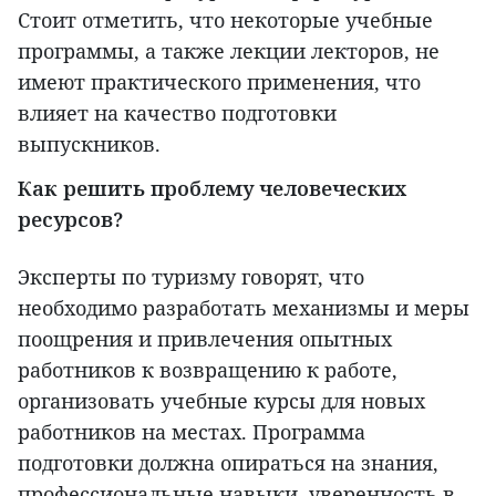
Стоит отметить, что некоторые учебные
программы, а также лекции лекторов, не
имеют практического применения, что
влияет на качество подготовки
выпускников.
Как решить проблему человеческих
ресурсов?
Эксперты по туризму говорят, что
необходимо разработать механизмы и меры
поощрения и привлечения опытных
работников к возвращению к работе,
организовать учебные курсы для новых
работников на местах. Программа
подготовки должна опираться на знания,
профессиональные навыки, уверенность в