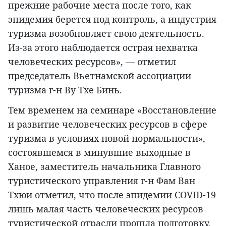
прежние рабочие места после того, как
эпидемия берется под контроль, а индустрия
туризма возобновляет свою деятельность.
Из-за этого наблюдается острая нехватка
человеческих ресурсов», — отметил
председатель Вьетнамской ассоциации
туризма г-н Ву Тхе Бинь.
Тем временем на семинаре «Восстановление
и развитие человеческих ресурсов в сфере
туризма в условиях новой нормальности»,
состоявшемся в минувшие выходные в
Ханое, заместитель начальника Главного
туристического управления г-н Фам Ван
Тхюи отметил, что после эпидемии COVID-19
лишь малая часть человеческих ресурсов
туристической отрасли прошла подготовку,