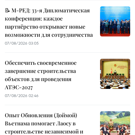
📝 М-РЕД: 33-я Дипломатическая
конференция: каждое
партнёрство открывает новые
возможности для сотрудничества
07/08/2026 03:05
Обеспечить своевременное
завершение строительства
объектов для проведения
АТЭС-2027
07/08/2026 02:46
Опыт Обновления (Доймой)
Вьетнама помогает Лаосу в
строительстве независимой и