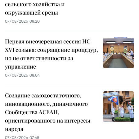
сельского хозяйства и
окружающей среды
07/08/2026 08:20
Первая внеочередная сессия НС
XVI созыва: сокращение процедур,
но не ответственности за
управление
07/08/2026 08:04
Создание самодостаточного,
инновационного, динамичного
Сообщества АСЕАН,
ориентированного на интересы
народа
07/08/2026 07:48