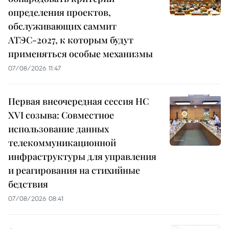
определения проектов,
обслуживающих саммит
АТЭС-2027, к которым будут
применяться особые механизмы
07/08/2026 11:47
Первая внеочередная сессия НС
XVI созыва: Совместное
использование данных
телекоммуникационной
инфраструктуры для управления
и реагирования на стихийные
бедствия
07/08/2026 08:41