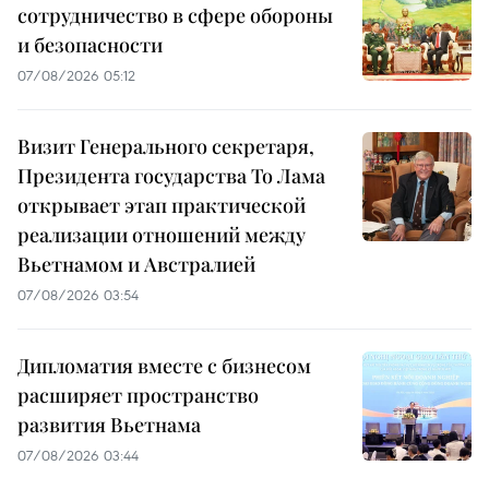
сотрудничество в сфере обороны
и безопасности
07/08/2026 05:12
Визит Генерального секретаря,
Президента государства То Лама
открывает этап практической
реализации отношений между
Вьетнамом и Австралией
07/08/2026 03:54
Дипломатия вместе с бизнесом
расширяет пространство
развития Вьетнама
07/08/2026 03:44