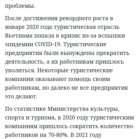
проблемы.
После достижения рекордного роста в
январе 2020 года туристическая отрасль
Вьетнама попала в кризис из-за вспышки
эпидемии COVID-19. Туристические
предприятия были вынуждены прекратить
деятельность, а их работникам пришлось
уволиться. Некоторые туристические
компании оказывают помощь своим
работникам, но далеко не все предприятия
это делают.
По статистике Министерства культуры,
спорта и туризма, в 2020 году туристическим
компаниям пришлось сократить количество
работников на 70-80%. В 2021 году