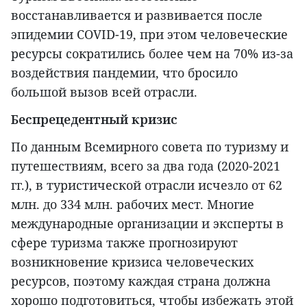
восстанавливается и развивается после
эпидемии COVID-19, при этом человеческие
ресурсы сократились более чем на 70% из-за
воздействия пандемии, что бросило
большой вызов всей отрасли.
Беспрецедентный кризис
По данным Всемирного совета по туризму и
путешествиям, всего за два года (2020-2021
гг.), в туристической отрасли исчезло от 62
млн. до 334 млн. рабочих мест. Многие
международные организации и эксперты в
сфере туризма также прогнозируют
возникновение кризиса человеческих
ресурсов, поэтому каждая страна должна
хорошо подготовиться, чтобы избежать этой