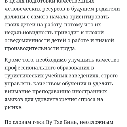
В целях подготовки качественных
человеческих ресурсов в будущем родители
должны с самого начала ориентировать
своих детей на работу, потому что их
недальновидность приводит к плохой
осведомленности детей о работе и низкой
производительности труда.
Кроме того, необходимо улучшить качество
профессионального образования в
туристических учебных заведениях, строго
управлять качеством обучения и уделять
внимание преподаванию иностранных
языков для удовлетворения спроса на
рынке.
По словам г-жи Ву Тхе Бинь, неотложным