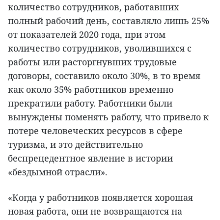
количество сотрудников, работавших
полный рабочий день, составляло лишь 25%
от показателей 2020 года, при этом
количество сотрудников, уволившихся с
работы или расторгнувших трудовые
договоры, составило около 30%, в то время
как около 35% работников временно
прекратили работу. Работники были
вынуждены поменять работу, что привело к
потере человеческих ресурсов в сфере
туризма, и это действительно
беспрецедентное явление в истории
«бездымной отрасли».
«Когда у работников появляется хорошая
новая работа, они не возвращаются на