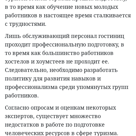
в то время как обучение новых молодых
работников в настоящее время сталкивается
с трудностями.
Лишь обслуживающий персонал гостиниц
проходит профессиональную подготовку, в
то время как большинство работников
хостелов и хоумстеев не проходит ее.
Следовательно, необходимо разработать
политику для развития навыков и
профессионализма среди упомянутых групп
работников.
Согласно опросам и оценкам некоторых
экспертов, существует множество
недостатков в работе по подготовке
человеческих ресурсов в сфере туризма.