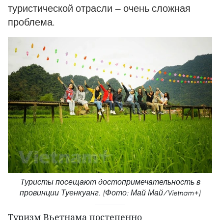
туристической отрасли — очень сложная
проблема.
Туристы посещают достопримечательность в
провинции Туенкуанг. (Фото: Май Май/Vietnam+)
Туризм Вьетнама постепенно