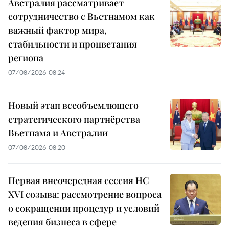
Австралия рассматривает
сотрудничество с Вьетнамом как
важный фактор мира,
стабильности и процветания
региона
07/08/2026 08:24
Новый этап всеобъемлющего
стратегического партнёрства
Вьетнама и Австралии
07/08/2026 08:20
Первая внеочередная сессия НС
XVI созыва: рассмотрение вопроса
о сокращении процедур и условий
ведения бизнеса в сфере