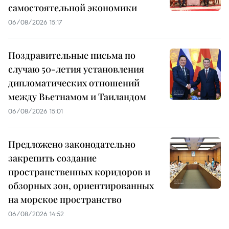
самостоятельной экономики
06/08/2026 15:17
Поздравительные письма по
случаю 50-летия установления
дипломатических отношений
между Вьетнамом и Таиландом
06/08/2026 15:01
Предложено законодательно
закрепить создание
пространственных коридоров и
обзорных зон, ориентированных
на морское пространство
06/08/2026 14:52