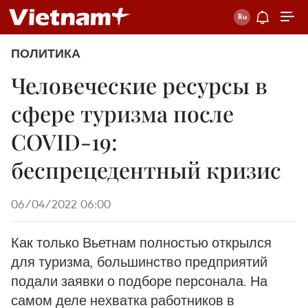
ПОЛИТИКА
Человеческие ресурсы в
сфере туризма после
COVID-19:
беспрецедентный кризис
06/04/2022 06:00
Как только Вьетнам полностью открылся
для туризма, большинство предприятий
подали заявки о подборе персонала. На
самом деле нехватка работников в