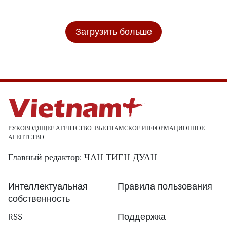
Загрузить больше
РУКОВОДЯЩЕЕ АГЕНТСТВО: ВЬЕТНАМСКОЕ ИНФОРМАЦИОННОЕ
АГЕНТСТВО
Главный редактор: ЧАН ТИЕН ДУАН
Интеллектуальная
Правила пользования
собственность
RSS
Поддержка