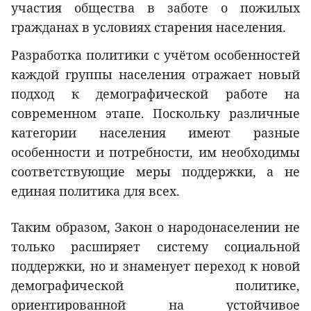
участия общества в заботе о пожилых
гражданах в условиях старения населения.
Разработка политики с учётом особенностей
каждой группы населения отражает новый
подход к демографической работе на
современном этапе. Поскольку различные
категории населения имеют разные
особенности и потребности, им необходимы
соответствующие меры поддержки, а не
единая политика для всех.
Таким образом, Закон о народонаселении не
только расширяет систему социальной
поддержки, но и знаменует переход к новой
демографической политике,
ориентированной на устойчивое