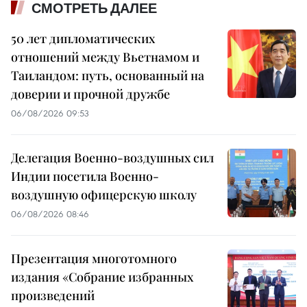
СМОТРЕТЬ ДАЛЕЕ
50 лет дипломатических
отношений между Вьетнамом и
Таиландом: путь, основанный на
доверии и прочной дружбе
06/08/2026 09:53
Делегация Военно-воздушных сил
Индии посетила Военно-
воздушную офицерскую школу
06/08/2026 08:46
Презентация многотомного
издания «Собрание избранных
произведений