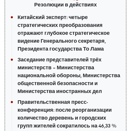
Резолюции в действиях
Китайский эксперт: четыре
стратегических преобразования
отражают глубокое стратегическое
видение Генерального секретаря,
Президента государства То Лама
Заседание представителей трёх
министерств – Министерства
национальной обороны, Министерства
общественной безопасности и
Министерства иностранных дел
Правительственная пресс-
конференция: после реорганизации
количество деревень и городских
групп жителей сократилось на 46,33 %