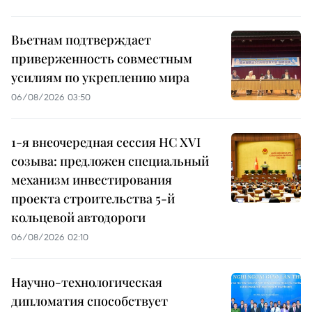
Вьетнам подтверждает
приверженность совместным
усилиям по укреплению мира
06/08/2026 03:50
1-я внеочередная сессия НС XVI
созыва: предложен специальный
механизм инвестирования
проекта строительства 5-й
кольцевой автодороги
06/08/2026 02:10
Научно-технологическая
дипломатия способствует