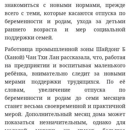
знакомиться с новыми нормами, прежде
всего с теми, которые касаются отпуска по
беременности и родам, ухода за детьми
раннего возраста и мер социальной
поддержки семей.
Работница промышленной зоны Шайдонг Б
(Ханой) Чан Тхи Лан рассказала, что, работая
на предприятии и воспитывая маленького
ребёнка, внимательно следит за новыми
мерами поддержки трудящихся. По её
словам, увеличение отпуска по
беременности и родам до семи месяцев
станет весьма своевременной и практичной
мерой. Дополнительный месяц дома может
показаться незначительным, однако для