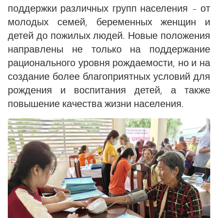
поддержки различных групп населения – от
молодых семей, беременных женщин и
детей до пожилых людей. Новые положения
направлены не только на поддержание
рационального уровня рождаемости, но и на
создание более благоприятных условий для
рождения и воспитания детей, а также
повышение качества жизни населения.