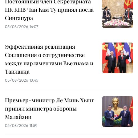
Постоянный член Секретариата
ЦК КПВ Чан Кам Ту принял посла
Сингапура
05/08/2026 14:07
Эффективная реализация
Соглашения о сотрудничестве
между парламентами Вьетнама и
Таиланда
05/08/2026 13:45
Премьер-министр Ле Минь Хынг
принял министра обороны
Малайзии
05/08/2026 11:59