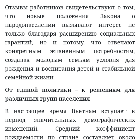
Отзывы работников свидетельствуют о том,
что новые положения Закона о
народонаселении вызывают интерес не
только благодаря расширению социальных
гарантий, но и потому, что отвечают
конкретным жизненным потребностям,
создавая молодым семьям условия для
рождения и воспитания детей и стабильной
семейной жизни.
От единой политики – к решениям для
различных групп населения
В настоящее время Вьетнам вступает в
период значительных демографических
изменений. Средний коэффициент
рождаемости по стране составляет около