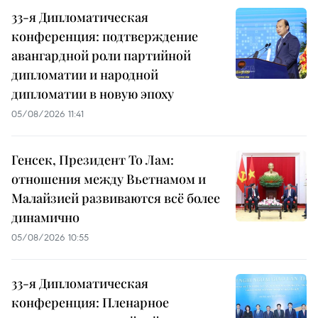
33-я Дипломатическая
конференция: подтверждение
авангардной роли партийной
дипломатии и народной
дипломатии в новую эпоху
05/08/2026 11:41
Генсек, Президент То Лам:
отношения между Вьетнамом и
Малайзией развиваются всё более
динамично
05/08/2026 10:55
33-я Дипломатическая
конференция: Пленарное