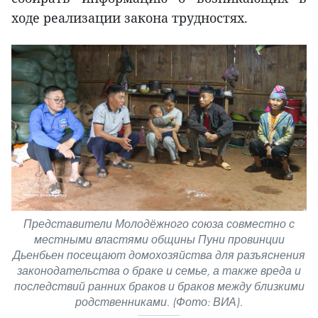
ходе реализации закона трудностях.
Представители Молодёжного союза совместно с
местными властями общины Пуни провинции
Дьенбьен посещают домохозяйства для разъяснения
законодательства о браке и семье, а также вреда и
последствий ранних браков и браков между близкими
родственниками. (Фото: ВИА).