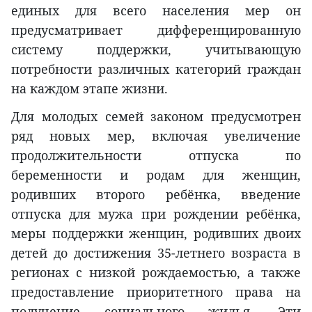
единых для всего населения мер он
предусматривает дифференцированную
систему поддержки, учитывающую
потребности различных категорий граждан
на каждом этапе жизни.
Для молодых семей законом предусмотрен
ряд новых мер, включая увеличение
продолжительности отпуска по
беременности и родам для женщин,
родивших второго ребёнка, введение
отпуска для мужа при рождении ребёнка,
меры поддержки женщин, родивших двоих
детей до достижения 35-летнего возраста в
регионах с низкой рождаемостью, а также
предоставление приоритетного права на
получение социального жилья. Эти