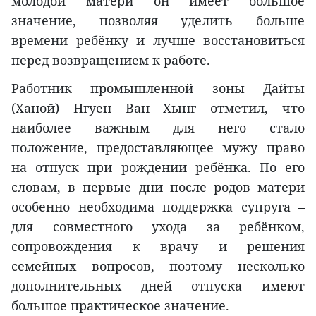
молодой матери он имеет большое
значение, позволяя уделить больше
времени ребёнку и лучше восстановиться
перед возвращением к работе.
Работник промышленной зоны Дайты
(Ханой) Нгуен Ван Хынг отметил, что
наиболее важным для него стало
положение, предоставляющее мужу право
на отпуск при рождении ребёнка. По его
словам, в первые дни после родов матери
особенно необходима поддержка супруга –
для совместного ухода за ребёнком,
сопровождения к врачу и решения
семейных вопросов, поэтому несколько
дополнительных дней отпуска имеют
большое практическое значение.