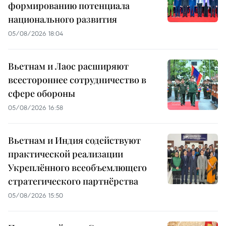
формированию потенциала
национального развития
05/08/2026 18:04
Вьетнам и Лаос расширяют
всестороннее сотрудничество в
сфере обороны
05/08/2026 16:58
Вьетнам и Индия содействуют
практической реализации
Укреплённого всеобъемлющего
стратегического партнёрства
05/08/2026 15:50