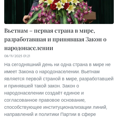
Вьетнам – первая страна в мире,
разработавшая и принявшая Закон о
народонаселении
08/11/2025 01:21
На сегодняшний день ни одна страна в мире не
имеет Закона о народонаселении. Вьетнам
является первой страной в мире, разработавшей
и принявшей такой закон. Закон о
народонаселении создаёт единое и
согласованное правовое основание,
способствующее институционализации линий,
направлений и политики Партии в сфере