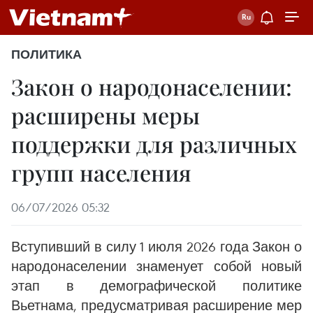
ПОЛИТИКА
Закон о народонаселении:
расширены меры
поддержки для различных
групп населения
06/07/2026 05:32
Вступивший в силу 1 июля 2026 года Закон о
народонаселении знаменует собой новый
этап в демографической политике
Вьетнама, предусматривая расширение мер