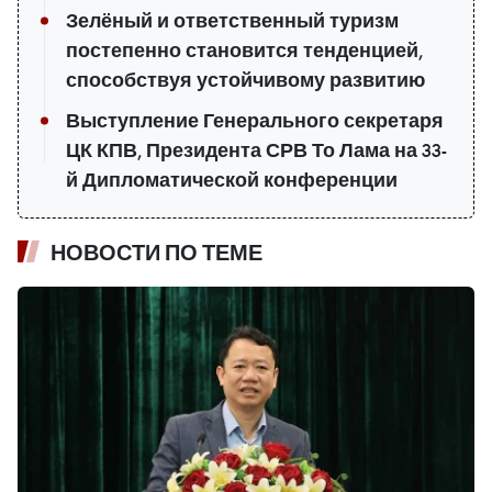
Зелёный и ответственный туризм
постепенно становится тенденцией,
способствуя устойчивому развитию
Выступление Генерального секретаря
ЦК КПВ, Президента СРВ То Лама на 33-
й Дипломатической конференции
НОВОСТИ ПО ТЕМЕ