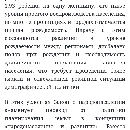
1,93 ребёнка на одну женщину, что ниже
уровня простого воспроизводства населения;
во многих провинциях и городах отмечается
низкая рождаемость. Наряду с этим
сохраняются различия в уровне
рождаемости между регионами, дисбаланс
полов при рождении и необходимость
дальнейшего повышения качества
населения, что требует проведения более
гибкой и отвечающей реальной ситуации
демографической политики.
В этих условиях Закон о народонаселении
знаменует переход от политики
планирования семьи к концепции
«народонаселение и развитие». Вместо