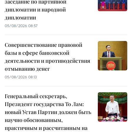
заседание по партийной
дипломатии и народной
дипломатии
05/08/2026 08:57
Совершенствование правовой
базы в сфере банковской
деятельности и противодействия
отмыванию денег
05/08/2026 08:13
Генеральный секретарь,
Президент государства То Лам:
новый Устав Партии должен быть
научно обоснованным,
практичным и рассчитанным на