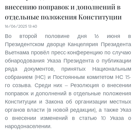
внесению поправок и дополнений в
отдельные положения Конституции
16/06/2025 13:40
Во второй половине дня 16 июня в
Президентском дворце Канцелярия Президента
Вьетнама провёл пресс-конференцию по случаю
обнародования Указа Президента о публикации
ряда документов, принятых Национальным
собранием (НС) и Постоянным комитетом НС 15-
го созыва. Среди них — Резолюция о внесении
поправок и дополнений в отдельные положения
Конституции и Закона об организации местных
органов власти (в новой редакции), а также Указ
о внесении изменений в статью 10 Указа о
народонаселении.