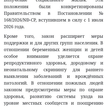
положения были конкретизированы
Правительством в Постановлении №
168/2026/NĐ-CP, вступившем в силу с 1 июля
2026 года.
Кроме того, закон расширяет меры
поддержки и для других групп населения. В
отношении беременных женщин и детей
особое внимание уделяется охране
репродуктивного здоровья, дородовому и
неонатальному скринингу для раннего
выявления заболеваний и врождённых
патологий. В отношении пожилых людей
законом предусмотрены меры по охране
здоровья, развитию системы ухода на
уровне местных сообществ и поощрению