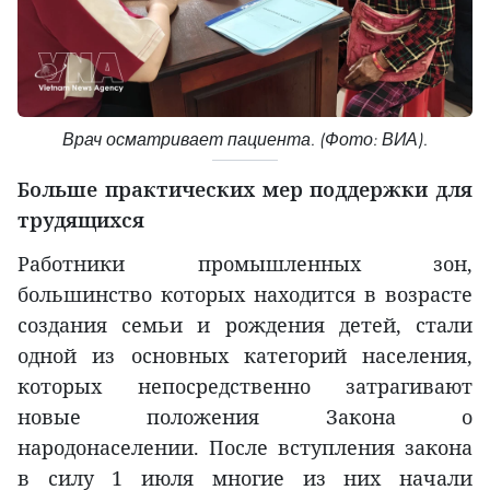
Врач осматривает пациента. (Фото: ВИА).
Больше практических мер поддержки для
трудящихся
Работники промышленных зон,
большинство которых находится в возрасте
создания семьи и рождения детей, стали
одной из основных категорий населения,
которых непосредственно затрагивают
новые положения Закона о
народонаселении. После вступления закона
в силу 1 июля многие из них начали