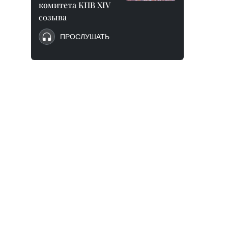
комитета КПВ XIV
созыва
ПРОСЛУШАТЬ