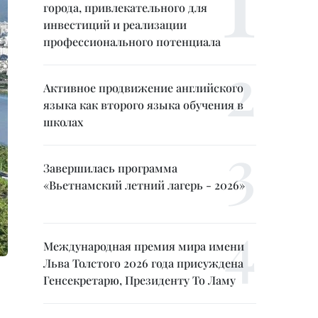
города, привлекательного для
инвестиций и реализации
профессионального потенциала
Активное продвижение английского
языка как второго языка обучения в
школах
Завершилась программа
«Вьетнамский летний лагерь - 2026»
Международная премия мира имени
Льва Толстого 2026 года присуждена
Генсекретарю, Президенту То Ламу