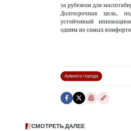
за рубежом для масштабир
Долгосрочная цель, п
устойчивый инновацион
одним из самых комфортн
#умного города
СМОТРЕТЬ ДАЛЕЕ