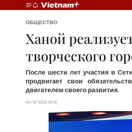
ОБЩЕСТВО
Ханой реализуе
творческого гор
После шести лет участия в Сет
продвигает свои обязательст
двигателем своего развития.
06/12/2025 20:10