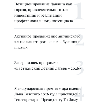
Позиционирование Дананга как
города, привлекательного для
инвестиций и реализации
профессионального потенциала
Активное продвижение английского
языка как второго языка обучения в
школах
Завершилась программа
«Вьетнамский летний лагерь - 2026»
Международная премия мира имени
Льва Толстого 2026 года присуждена
Генсекретарю, Президенту То Ламу