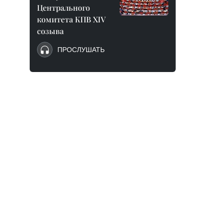
Центрального
комитета КПВ XIV
созыва
ПРОСЛУШАТЬ